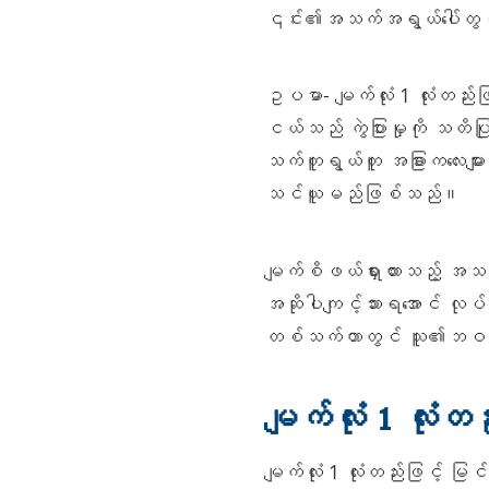
၎င်း၏အသက်အရွယ်ပေါ်တွ
ဥပမာ- မျက်လုံး 1 လုံးတည်းဖ
ငယ်သည် ကွဲပြားမှုကို သတ
သက်တူရွယ်တူ အခြားကလေးများနှင့
သင်ယူမည်ဖြစ်သည်။
မျက်စိဖယ်ရှားထားသည့် အသက်
အဆိုပါကျင့်သားရအောင် လ
တစ်သက်တာတွင် သူ၏ဘဝအရည်
မျက်လုံး 1 လုံးတည
မျက်လုံး 1 လုံးတည်းဖြင့် မ