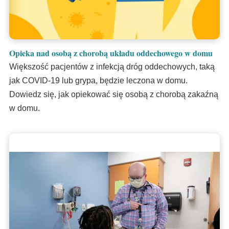
Opieka nad osobą z chorobą układu oddechowego w domu
Większość pacjentów z infekcją dróg oddechowych, taką
jak COVID-19 lub grypa, będzie leczona w domu.
Dowiedz się, jak opiekować się osobą z chorobą zakaźną
w domu.