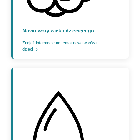
Nowotwory wieku dziecięcego
Znajdź informacje na temat nowotworów u
dzieci