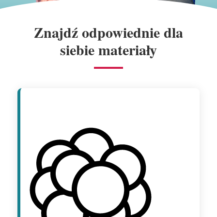
Znajdź odpowiednie dla
siebie materiały