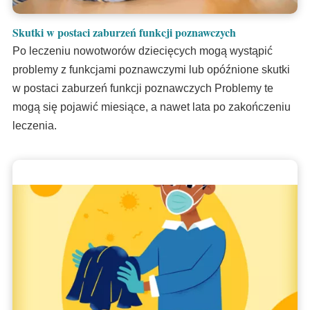
Skutki w postaci zaburzeń funkcji poznawczych
Po leczeniu nowotworów dziecięcych mogą wystąpić
problemy z funkcjami poznawczymi lub opóźnione skutki
w postaci zaburzeń funkcji poznawczych Problemy te
mogą się pojawić miesiące, a nawet lata po zakończeniu
leczenia.