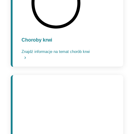
Choroby krwi
Znajdź informacje na temat chorób krwi