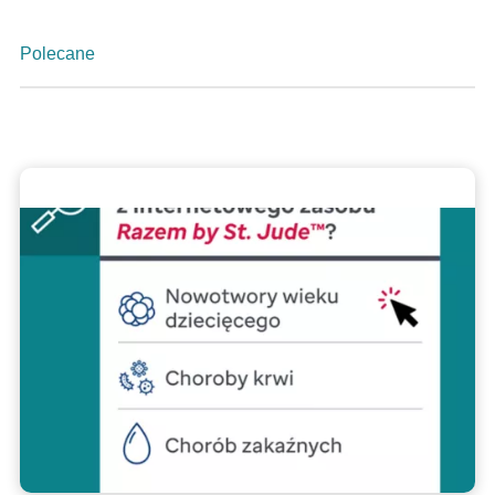
Polecane