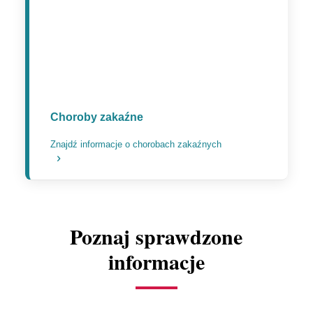
Choroby zakaźne
Znajdź informacje o chorobach zakaźnych
Poznaj sprawdzone
informacje