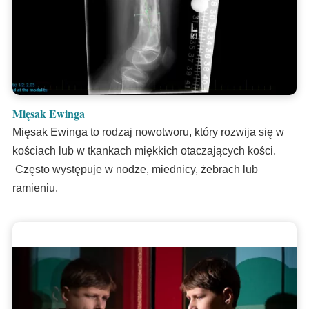
Mięsak Ewinga
Mięsak Ewinga to rodzaj nowotworu, który rozwija się w
kościach lub w tkankach miękkich otaczających kości.
Często występuje w nodze, miednicy, żebrach lub
ramieniu.