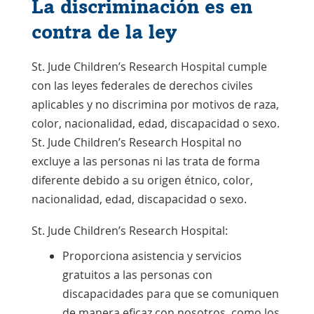
La discriminación es en
contra de la ley
St. Jude Children’s Research Hospital cumple
con las leyes federales de derechos civiles
aplicables y no discrimina por motivos de raza,
color, nacionalidad, edad, discapacidad o sexo.
St. Jude Children’s Research Hospital no
excluye a las personas ni las trata de forma
diferente debido a su origen étnico, color,
nacionalidad, edad, discapacidad o sexo.
St. Jude Children’s Research Hospital:
Proporciona asistencia y servicios
gratuitos a las personas con
discapacidades para que se comuniquen
de manera eficaz con nosotros, como los