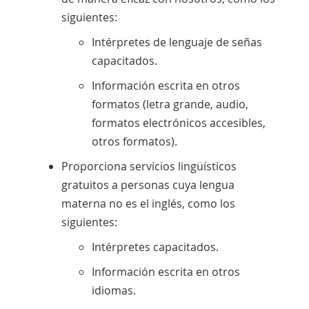
siguientes:
Intérpretes de lenguaje de señas
capacitados.
Información escrita en otros
formatos (letra grande, audio,
formatos electrónicos accesibles,
otros formatos).
Proporciona servicios lingüísticos
gratuitos a personas cuya lengua
materna no es el inglés, como los
siguientes:
Intérpretes capacitados.
Información escrita en otros
idiomas.