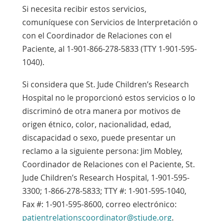
Si necesita recibir estos servicios,
comuníquese con Servicios de Interpretación o
con el Coordinador de Relaciones con el
Paciente, al 1-901-866-278-5833 (TTY 1-901-595-
1040).
Si considera que St. Jude Children’s Research
Hospital no le proporcionó estos servicios o lo
discriminó de otra manera por motivos de
origen étnico, color, nacionalidad, edad,
discapacidad o sexo, puede presentar un
reclamo a la siguiente persona: Jim Mobley,
Coordinador de Relaciones con el Paciente, St.
Jude Children’s Research Hospital, 1-901-595-
3300; 1-866-278-5833; TTY #: 1-901-595-1040,
Fax #: 1-901-595-8600, correo electrónico:
patientrelationscoordinator@stjude.org
.