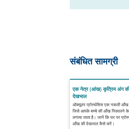
संबंधित सामग्री
एक नेत्र (आंख) कृत्रिम अंग क
देखभाल
ऑक्यूलर प्रोस्थेसिस एक नकली आँख 
जिसे आपके बच्चे की आँख निकालने के
लगाया जाता है। जानें कि घर पर प्रोस
आँख की देखभाल कैसे करें।