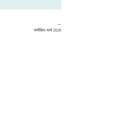
—
समीक्षित: मार्च 2026