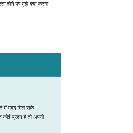
सा होने पर मुझे क्या करना
े में मदद मिल सके।
कोई प्रश्न हैं तो अपनी