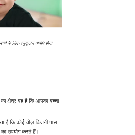
बच्चे के लिए अनुकूलन अवधि होना
टि का क्षेत्र वह है कि आपका बच्चा
ता है कि कोई चीज़ कितनी पास
ा का उपयोग करते हैं।