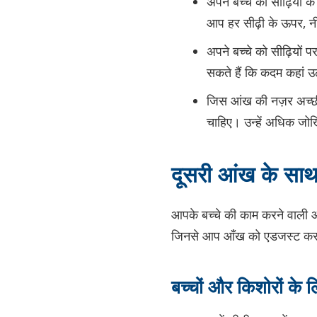
अपने बच्चे को सीढ़ियों क
आप हर सीढ़ी के ऊपर, नी
अपने बच्चे को सीढ़ियों 
सकते हैं कि कदम कहां उ
जिस आंख की नज़र अच्छी
चाहिए। उन्हें अधिक जोखिम
दूसरी आंख के साथ 
आपके बच्चे की काम करने वाली 
जिनसे आप आँख को एडजस्ट करने म
बच्चों और किशोरों के 