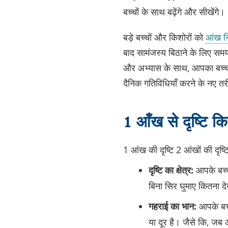
बच्चों के साथ बढ़ेंगे और सीखेंगे।
बड़े बच्चों और किशोरों को
आंख नि
बाद सामंजस्य बिठाने के लिए 
और अभ्यास के साथ, आपका बच्च
दैनिक गतिविधियाँ करने के नए तरी
1 आँख से दृष्टि कि
1 आंख की दृष्टि 2 आंखों की दृष्ट
दृष्टि का क्षेत्र:
आपके बच्चे
बिना सिर घुमाए कितना 
गहराई का भान:
आपके बच्
या दूर है। जैसे कि, जब 