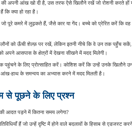
की अपनी आंख खो दी है, उस तरफ ऐसे खिलौने रखें जो रोशनी करते हों य
ैं कि क्या हो रहा है।
जो पूरे कमरे में लुढ़कते हैं, जैसे कार या गेंद। बच्चे को प्रेरित करें कि
लौनों को ऊँची शेल्फ़ पर रखें, लेकिन इतनी नीचे कि वे उन तक पहुँच सकें, औ
 अपने आसपास के क्षेत्रों में देखना सीखने में मदद मिलेगी।
 पहुंचने के लिए प्रोत्साहित करें। कोशिश करें कि उन्हें उनके खिलौने उनक
को आंख-हाथ के समन्वय का अभ्यास करने में मदद मिलती है।
े पूछने के लिए प्रश्न
े की आदत पड़ने में कितना समय लगेगा?
िविधियाँ हैं जो उन्हें दृष्टि में होने वाले बदलावों के हिसाब से एडजस्ट करने 