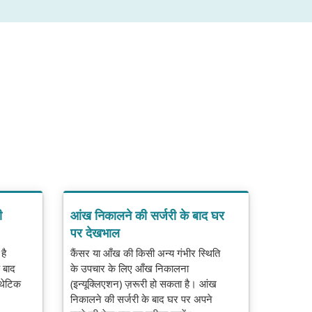
ी
आंख निकालने की सर्जरी के बाद घर
पर देखभाल
है
कैंसर या आँख की किसी अन्य गंभीर स्थिति
 बाद
के उपचार के लिए आँख निकालना
्थेटिक
(इन्यूक्लिएशन) ज़रूरी हो सकता है। आंख
निकालने की सर्जरी के बाद घर पर अपने