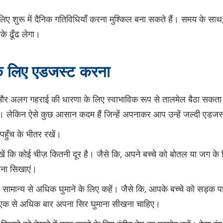
े लिए शुरू में दैनिक गतिविधियाँ करना मुश्किल बना सकते हैं। समय के साथ,
के ढूँढ लेगा।
के लिए एडजस्ट करना
त्र और अलग गहराई की धारणा के लिए स्वाभाविक रूप से तालमेल बैठा सकत
। लेकिन ऐसे कुछ आसान कदम हैं जिन्हें अपनाकर आप उन्हें जल्दी एडजस्ट क
पहुँच के भीतर रखें।
खें कि कोई चीज़ कितनी दूर है। जैसे कि, अपने बच्चे को बोतल या जग के क
ना सिखाएं।
 सामान्य से अधिक घुमाने के लिए कहें। जैसे कि, आपके बच्चे को सड़क प
फ़ एक से अधिक बार अपना सिर घुमाना सीखना चाहिए।