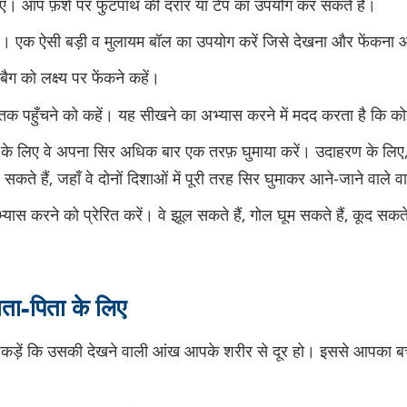
वाएँ। आप फ़र्श पर फु़टपाथ की दरार या टेप का उपयोग कर सकते हैं।
ें। एक ऐसी बड़ी व मुलायम बॉल का उपयोग करें जिसे देखना और फेंकना
 बैग को लक्ष्य पर फेंकने कहें।
 पहुँचने को कहें। यह सीखने का अभ्यास करने में मदद करता है कि कोई
खने के लिए वे अपना सिर अधिक बार एक तरफ़ घुमाया करें। उदाहरण के लिए
कते हैं, जहाँ वे दोनों दिशाओं में पूरी तरह सिर घुमाकर आने‑जाने वाले व
भ्यास करने को प्रेरित करें। वे झूल सकते हैं, गोल घूम सकते हैं, कूद सकत
ाता-पिता के लिए
पकड़ें कि उसकी देखने वाली आंख आपके शरीर से दूर हो। इससे आपका बच