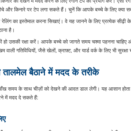
े किनारे को देखने में मदद करने के लिए रंगीन टेप का प्रयोग करें। ऐसा र
चे और किनारे पर टेप लगा सकते हैं। चुनें कि आपके बच्चे के लिए क्या
पर रेलिंग का इस्तेमाल करना सिखाएं। वे यह जानने के लिए प्रत्येक सीढ़ी 
ठाना है।
 हो उसकी रक्षा करें। आपके बच्चे को जागते समय चश्मा पहनना चाहिए 
 वाली गतिविधियों, जैसे खेलों, क्राफ़्ट, और यार्ड वर्क के लिए भी सुरक्ष
तालमेल बैठाने में मदद के तरीके
आँख समय के साथ चीज़ों को देखने की आदत डाल लेगी। यह आसान होता जा
ें मदद दे सकते हैं:
लिए