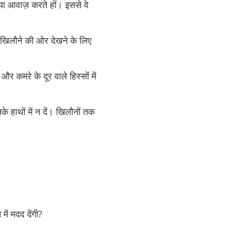
ा आवाज़ करते हों। इससे वे
 वह खिलौने की ओर देखने के लिए
र कमरे के दूर वाले हिस्सों में
े हाथों में न दें। खिलौनों तक
में मदद देंगी?