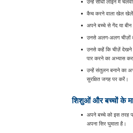
उन्हें सीधी लाइन में चल
कैच करने वाला खेल खेल
अपने बच्चे से गेंद या बीन
उनसे अलग-अलग चीज़ों तक
उनसे कहें कि चीज़ें दे
पार करने का अभ्यास कर स
उन्हें संतुलन बनाने का अ
सुरक्षित जगह पर करें।
शिशुओं और बच्चों के म
अपने बच्चे को इस तरह 
अपना सिर घुमाता है।