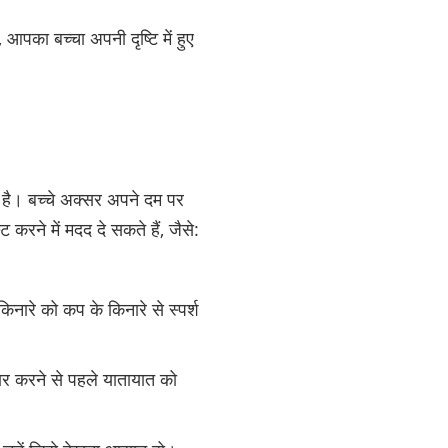
 आपका बच्चा अपनी दृष्टि में हुए
ा है। बच्चे अक्सर अपने दम पर
रने में मदद दे सकते हैं, जैसे:
िनारे को कप के किनारे से स्पर्श
ार करने से पहले यातायात को