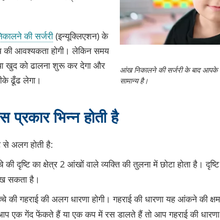
कालने की सर्जरी
(इन्यूक्लिएशन) के
समय की आवश्यकता होगी। लेकिन समय
ा खुद को ढालना शुरू कर देगा और
आंख निकालने की सर्जरी के बाद आपके 
के ढूँढ लेगा।
सामान्य है।
स प्रकार भिन्न होती है
ि से अलग होती है:
 की दृष्टि का क्षेत्र 2 आंखों वाले व्यक्ति की तुलना में छोटा होता है। दृष्
देख सकता है।
चे की गहराई की अलग धारणा होगी। गहराई की धारणा यह आंकने की क्षम
आप एक गेंद फेंकते हैं या एक कप में रस डालते हैं तो आप गहराई की धारण