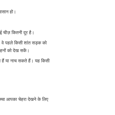
 आसान हो।
 चीज़ कितनी दूर है।
, वे पहले किसी शांत सड़क को
ाहनों को देख सकें।
े हैं या नाच सकते हैं। यह किसी
्चा आपका चेहरा देखने के लिए