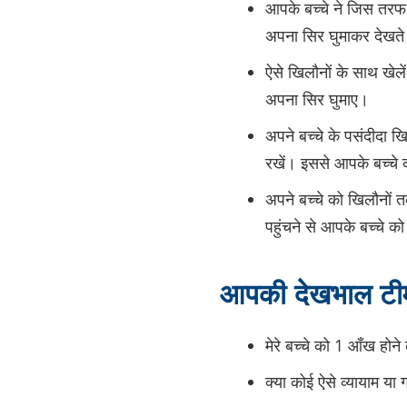
आपके बच्चे ने जिस तरफ 
अपना सिर घुमाकर देखते ह
ऐसे खिलौनों के साथ खेलें 
अपना सिर घुमाए।
अपने बच्चे के पसंदीदा खि
रखें। इससे आपके बच्चे को
अपने बच्चे को खिलौनों तक
पहुंचने से आपके बच्चे 
आपकी देखभाल टीम स
मेरे बच्चे को 1 आँख होन
क्या कोई ऐसे व्यायाम या गत