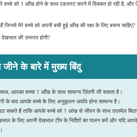
ेरे बच्चे को 1 आँख होने के साथ एडजस्ट करने में दिक्कत हो रही है, और ऐ
हैं जिनसे मेरे बच्चे को अपनी बची हुई आँख की रक्षा के लिए बचना चाहिए?
्ती देखभाल की ज़रूरत होगी?
ने के बारे में मुख्य बिंदु
ाथ, आपका बच्चा 1 आँख के साथ सामान्य ज़िंदगी जी सकता है।
री के बाद आपके बच्चे के लिए अनुकूलन अवधि होना सामान्य है।
 सकते हैं ताकि आपके बच्चे को 1 आंख से जीवन के साथ तालमेल बिठान
ेखभाल के लिए अपनी देखभाल टीम के निर्देशों का पालन करें और यदि आपके 
ँ।