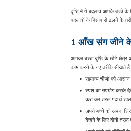
दृष्टि में ये बदलाव आपके बच्चे क
बदलावों के हिसाब से ढलने के तरी
1 आँख संग जीने 
आपका बच्चा दृष्टि के छोटे क्षे
काम करने के नए तरीके सीखते हैं
सामान्य चीज़ों को आसान 
स्पर्श का उपयोग करके दे
करा कर तरल पदार्थ डाल
अपने बच्चे को अपना सिर
देखने के लिए दोनों तर