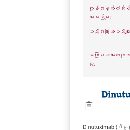
ကုန်အမှတ်တံဆိပ
အမည်များ:
သည်အခြားအမည်များ
မကြာခဏအတှကျအသု
ပွု:
Dinutu
Dinutuximab (ဒီနူ