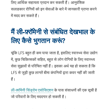
लिए आर्थिक सहायता प्रदान कर सकती हैं। आनुवंशिक
सलाहकार रोगियों को इन सेवाओं के बारे में जानकारी प्राप्त करने
में मदद कर सकते हैं।
मैं ली-फ़्रॉमेनी से संबंधित देखभाल के
लिए कैसे भुगतान करूं?
चूंकि LFS बहुत ही कम पाया जाता है, इसलिए स्वास्थ्य सेवा उद्योग
में, कुछ चिकित्सकों सहित, बहुत से लोग रोगियों के लिए स्वास्थ्य
सेवा सुझावों से परिचित नहीं हैं। इसका अर्थ यह हो सकता है कि
LFS से जुड़ी कुछ लागतें बीमा कंपनियों द्वारा कवर नहीं की जाती
हैं।
ली-फ़्रॉमेनी सिंड्रोम एसोसिएशन
के पास संसाधनों की एक सूची है
जो परिवारों के लिए मददगार हो सकती है।