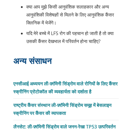
क्या आप मुझे किसी आनुवंशिक सलाहकार और अन्य
आनुवंशिकी विशेषज्ञों से मिलने के लिए आनुवंशिक कैंसर
क्लिनिक में भेजेंगे।
यदि मेरे बच्चे में LFS रोग की पहचान हो जाती है तो क्या
उसकी कैंसर देखभाल में परिवर्तन होना चाहिए?
अन्य संसाधन
एनसीआई अध्ययन ली-फ़्रॉमेनी सिंड्रोम वाले रोगियों के लिए कैंसर
स्क्रीनिंग प्रोटोकॉल की व्यवहार्यता को दर्शाता है
राष्ट्रीय कैंसर संस्थान ली-फ़्रॉमेनी सिंड्रोम समूह में बेसलाइन
स्क्रीनिंग पर कैंसर की व्यापकता
लैनसेट: ली-फ़्रॉमेनी सिंड्रोम वाले जनन-रेखा TP53 उत्परिवर्तन