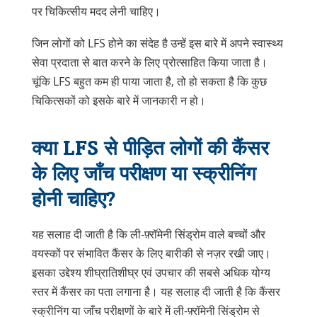
पर चिकित्सीय मदद लेनी चाहिए।
जिन लोगों को LFS होने का संदेह है उन्हें इस बारे में अपने स्वास्थ्य
सेवा प्रदाता से बात करने के लिए प्रोत्साहित किया जाता है।
चूंकि LFS बहुत कम ही पाया जाता है, तो हो सकता है कि कुछ
चिकित्सकों को इसके बारे में जानकारी न हो।
क्या LFS से पीड़ित लोगों की कैंसर
के लिए जाँच परीक्षण या स्क्रीनिंग
होनी चाहिए?
यह सलाह दी जाती है कि ली-फ़्रॉमेनी सिंड्रोम वाले बच्चों और
वयस्कों पर संभावित कैंसर के लिए बारीकी से नज़र रखी जाए।
इसका उद्देश्य शीघ्रातिशीघ्र एवं उपचार की सबसे अधिक योग्य
स्तर में कैंसर का पता लगाना है। यह सलाह दी जाती है कि कैंसर
स्क्रीनिंग या जाँच परीक्षणों के बारे में ली-फ़्रॉमेनी सिंड्रोम से