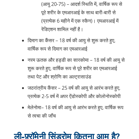
(आयु 20-75) – आदर्श स्थिति में, वार्षिक रूप से
पूरे शरीर के एमआरआई के साथ बारी-बारी से
(प्रत्येक 6 महीने में एक स्कैन)। एमआरआई में
रेडिएशन शामिल नहीं है।
दिमाग का कैंसर – 18 वर्ष की आयु से शुरू करते हुए,
वार्षिक रूप से दिमाग का एमआरआई
नरम ऊतक और हड्डी का सारकोमा – 18 वर्ष की आयु से
शुरू करते हुए, वार्षिक रूप से पूरे शरीर का एमआरआई
तथा पेट और श्रोणि का अल्ट्रासाउंड
जठरांत्रीय कैंसर – 25 वर्ष की आयु से आरंभ करते हुए,
प्रत्येक 2-5 वर्ष में अपर ऐंडोस्कोपी और कोलोनोस्कोपी
मेलेनोमा– 18 वर्ष की आयु से आरंभ करते हुए, वार्षिक रूप
से त्वचा की जाँच
ली-फ़्रॉमेनी सिंड्रोम कितना आम है?