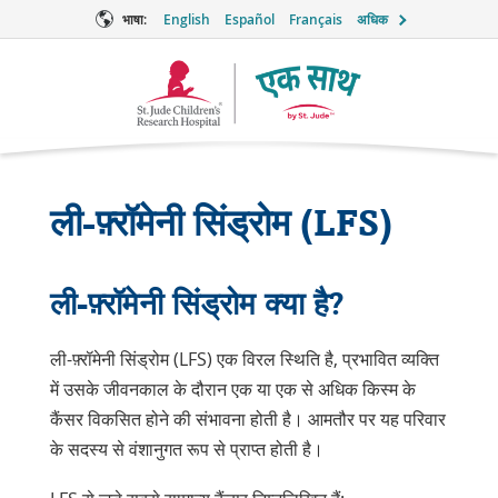
भाषा:
English
Español
Français
अधिक
टूगेदर
लोगो
ली-फ़्रॉमेनी सिंड्रोम (LFS)
ली-फ़्रॉमेनी सिंड्रोम क्या है?
ली-फ़्रॉमेनी सिंड्रोम (LFS) एक विरल स्थिति है, प्रभावित व्यक्ति
में उसके जीवनकाल के दौरान एक या एक से अधिक किस्म के
कैंसर विकसित होने की संभावना होती है। आमतौर पर यह परिवार
के सदस्य से वंशानुगत रूप से प्राप्त होती है।