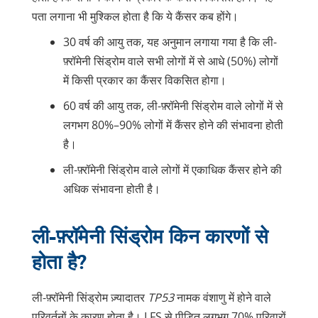
पता लगाना भी मुश्किल होता है कि ये कैंसर कब होंगे।
30 वर्ष की आयु तक, यह अनुमान लगाया गया है कि ली-
फ़्रॉमेनी सिंड्रोम वाले सभी लोगों में से आधे (50%) लोगों
में किसी प्रकार का कैंसर विकसित होगा।
60 वर्ष की आयु तक, ली-फ़्रॉमेनी सिंड्रोम वाले लोगों में से
लगभग 80%–90% लोगों में कैंसर होने की संभावना होती
है।
ली-फ़्रॉमेनी सिंड्रोम वाले लोगों में एकाधिक कैंसर होने की
अधिक संभावना होती है।
ली-फ़्रॉमेनी सिंड्रोम किन कारणों से
होता है?
ली-फ़्रॉमेनी सिंड्रोम ज़्यादातर
TP53
नामक वंशाणु में होने वाले
परिवर्तनों के कारण होता है। LFS से पीड़ित लगभग 70% परिवारों