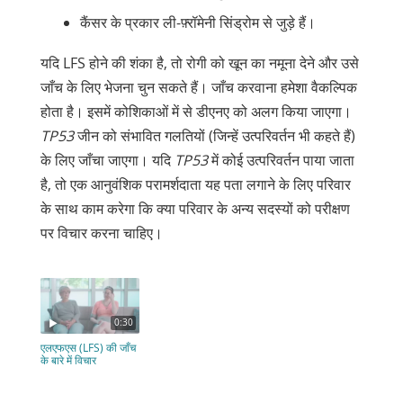
कैंसर के प्रकार ली-फ़्रॉमेनी सिंड्रोम से जुड़े हैं।
यदि LFS होने की शंका है, तो रोगी को खून का नमूना देने और उसे
जाँच के लिए भेजना चुन सकते हैं। जाँच करवाना हमेशा वैकल्पिक
होता है। इसमें कोशिकाओं में से डीएनए को अलग किया जाएगा।
TP53
जीन को संभावित गलतियों (जिन्हें उत्परिवर्तन भी कहते हैं)
के लिए जाँचा जाएगा। यदि
TP53
में कोई उत्परिवर्तन पाया जाता
है, तो एक आनुवंशिक परामर्शदाता यह पता लगाने के लिए परिवार
के साथ काम करेगा कि क्या परिवार के अन्य सदस्यों को परीक्षण
पर विचार करना चाहिए।
0:30
एलएफएस (LFS) की जाँच
के बारे में विचार