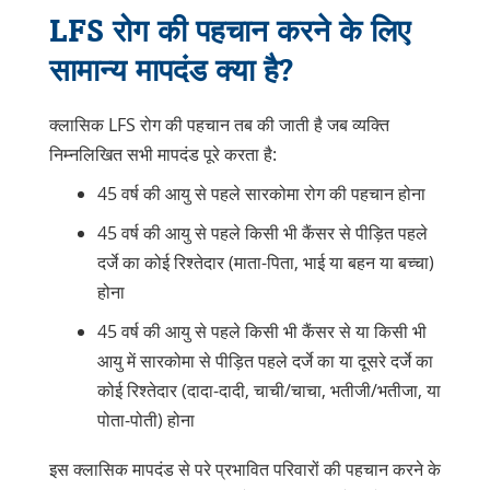
LFS रोग की पहचान करने के लिए
सामान्य मापदंड क्या है?
क्लासिक LFS रोग की पहचान तब की जाती है जब व्यक्ति
निम्नलिखित सभी मापदंड पूरे करता है:
45 वर्ष की आयु से पहले सारकोमा रोग की पहचान होना
45 वर्ष की आयु से पहले किसी भी कैंसर से पीड़ित पहले
दर्जे का कोई रिश्तेदार (माता-पिता, भाई या बहन या बच्चा)
होना
45 वर्ष की आयु से पहले किसी भी कैंसर से या किसी भी
आयु में सारकोमा से पीड़ित पहले दर्जे का या दूसरे दर्जे का
कोई रिश्तेदार (दादा-दादी, चाची/चाचा, भतीजी/भतीजा, या
पोता-पोती) होना
इस क्लासिक मापदंड से परे प्रभावित परिवारों की पहचान करने के