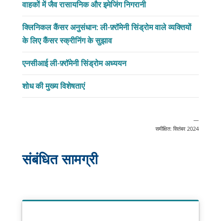
वाहकों में जैव रासायनिक और इमेजिंग निगरानी
क्लिनिकल कैंसर अनुसंधान: ली-फ़्रॉमेनी सिंड्रोम वाले व्यक्तियों
के लिए कैंसर स्क्रीनिंग के सुझाव
एनसीआई ली-फ़्रॉमेनी सिंड्रोम अध्ययन
शोध की मुख्य विशेषताएं
—
समीक्षित: सितंबर 2024
संबंधित सामग्री