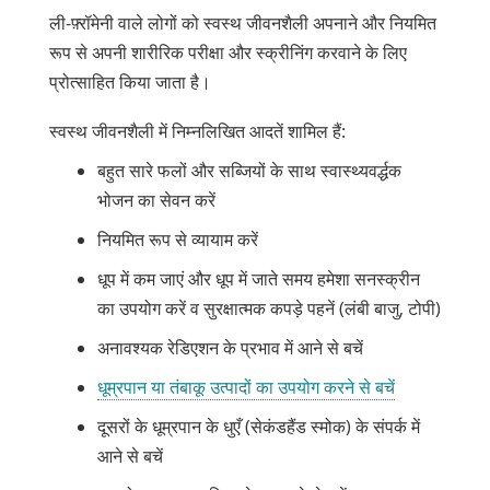
ली-फ़्रॉमेनी वाले लोगों को स्वस्थ जीवनशैली अपनाने और नियमित
रूप से अपनी शारीरिक परीक्षा और स्क्रीनिंग करवाने के लिए
प्रोत्साहित किया जाता है।
स्वस्थ जीवनशैली में निम्नलिखित आदतें शामिल हैं:
बहुत सारे फलों और सब्जियों के साथ स्वास्थ्यवर्द्धक
भोजन का सेवन करें
नियमित रूप से व्यायाम करें
धूप में कम जाएं और धूप में जाते समय हमेशा सनस्क्रीन
का उपयोग करें व सुरक्षात्मक कपड़े पहनें (लंबी बाजु, टोपी)
अनावश्यक रेडिएशन के प्रभाव में आने से बचें
धूम्रपान या तंबाकू उत्पादों का उपयोग करने से बचें
दूसरों के धूम्रपान के धुएँ (सेकंडहैंड स्मोक) के संपर्क में
आने से बचें