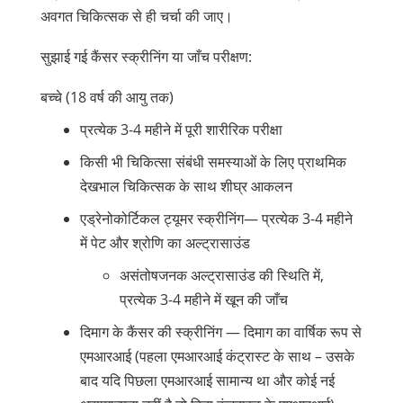
अवगत चिकित्सक से ही चर्चा की जाए।
सुझाई गई कैंसर स्क्रीनिंग या जाँच परीक्षण:
बच्चे (18 वर्ष की आयु तक)
प्रत्येक 3-4 महीने में पूरी शारीरिक परीक्षा
किसी भी चिकित्सा संबंधी समस्याओं के लिए प्राथमिक
देखभाल चिकित्सक के साथ शीघ्र आकलन
एड्रेनोकोर्टिकल ट्यूमर स्क्रीनिंग— प्रत्येक 3-4 महीने
में पेट और श्रोणि का अल्ट्रासाउंड
असंतोषजनक अल्ट्रासाउंड की स्थिति में,
प्रत्येक 3-4 महीने में खून की जाँच
दिमाग के कैंसर की स्क्रीनिंग — दिमाग का वार्षिक रूप से
एमआरआई (पहला एमआरआई कंट्रास्ट के साथ – उसके
बाद यदि पिछला एमआरआई सामान्य था और कोई नई