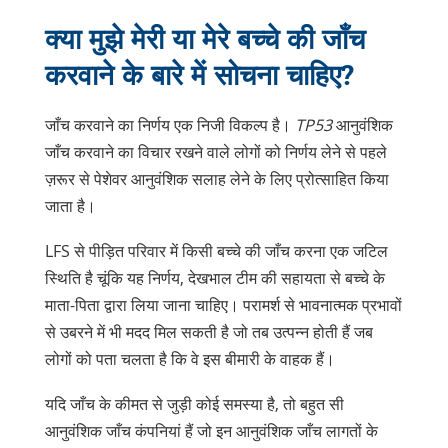
क्या मुझे मेरी या मेरे बच्चे की जाँच
करवाने के बारे में सोचना चाहिए?
जाँच करवाने का निर्णय एक निजी विकल्प है।
TP53
आनुवंशिक
जाँच करवाने का विचार रखने वाले लोगों को निर्णय लेने से पहले
ज़रूर से पेशेवर आनुवंशिक सलाह लेने के लिए प्रोत्साहित किया
जाता है।
LFS से पीड़ित परिवार में किसी बच्चे की जाँच करना एक जटिल
स्थिति है चूंकि यह निर्णय, देखभाल टीम की सहायता से बच्चे के
माता-पिता द्वारा लिया जाना चाहिए। परामर्श से भावनात्मक प्रभावों
से उबरने में भी मदद मिल सकती है जो तब उत्पन्न होती हैं जब
लोगों को पता चलता है कि वे इस बीमारी के वाहक हैं।
यदि जाँच के कीमत से जुड़ी कोई समस्या है, तो बहुत सी
आनुवंशिक जाँच कंपनियां हैं जो इन आनुवंशिक जाँच लागतों के