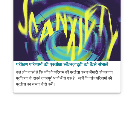
परीक्षण परिणामों की प्रतीक्षा स्कैनज़ाइटी को कैसे संभालें
कई लोग कहते हैं कि जाँच के परिणाम की प्रतीक्षा करना बीमारी की पहचान
प्रक्रिया के सबसे तनावपूर्ण भागों में से एक है। जानें कि जाँच परिणामों की
प्रतीक्षा का सामना कैसे करें।