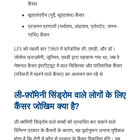
कैंसर
मूत्रतंत्रीय (गुर्दे, मूत्राशय) कैंसर
प्रजनन प्रणाली (गर्भाशय, अंडाशय, प्रोस्टेट, जनन-
ग्रंथि) कैंसर
LFS को पहली बार 1969 में फ्रेडरिक ली, एमडी, और डॉ।
जोसेफ फ्राउमेनी, जूनियर, एमडी द्वारा पहचाना गया था, जब वे
नेशनल कैंसर इंस्टीट्यूट में बाल चिकित्सा और पारिवारिक कैंसर
(परिवारों में चलने वाले कैंसर) का अध्ययन कर रहे थे
ली-फ़्रॉमेनी सिंड्रोम वाले लोगों के लिए
कैंसर जोखिम क्या है?
ली-फ़्रॉमेनी सिंड्रोम वाले बच्चों को प्रभावित कर सकने वाले
विभिन्न प्रकार के कैंसरों के कारण, यह पूर्वानुमान लगाना मुश्किल
होता है कि रोगी में कौन से प्रकार के कैंसर विकसित होंगे। यह