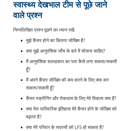
स्वास्थ्य देखभाल टीम से पूछे जाने
वाले प्रश्न
निम्नलिखित प्रश्न पूछने का ध्यान रखें:
मुझे कैंसर होने का कितना जोखिम है?
क्या मुझे आनुवंशिक जाँच के बारे में सोचना चाहिए?
मैं आनुवंशिक सलाहकार का पता कैसे लगा सकता/सकती
हूँ?
मैं अपने कैंसर जोखिम को कम करने के लिए क्या कर
सकता/सकती हूँ?
कैंसर स्क्रीनिंग और रोकथाम के लिए मेरे विकल्प क्या हैं?
क्या मेरा पारिवारिक इतिहास मेरे कैंसर होने के जोखिम को
बढ़ाता है?
क्या मेरे परिवार के सदस्यों को LFS हो सकता है?