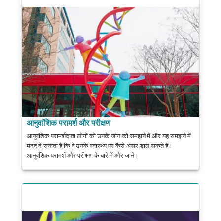
आनुवांशिक परामर्श और परीक्षण
आनुवंशिक परामर्शदाता लोगों को उनके जीन को समझने में और यह समझने में
मदद दे सकता है कि वे उनके स्वास्थ्य पर कैसे असर डाल सकते हैं।
आनुवंशिक परामर्श और परीक्षण के बारे में और जानें।