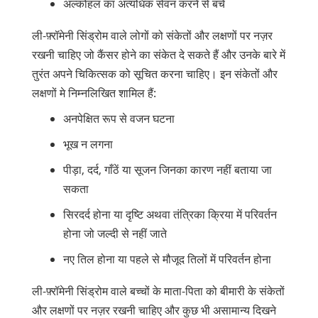
अल्कोहल का अत्यधिक सेवन करने से बचें
ली-फ़्रॉमेनी सिंड्रोम वाले लोगों को संकेतों और लक्षणों पर नज़र
रखनी चाहिए जो कैंसर होने का संकेत दे सकते हैं और उनके बारे में
तुरंत अपने चिकित्सक को सूचित करना चाहिए। इन संकेतों और
लक्षणों मे निम्नलिखित शामिल हैं:
अनपेक्षित रूप से वजन घटना
भूख न लगना
पीड़ा, दर्द, गाँठें या सूजन जिनका कारण नहीं बताया जा
सकता
सिरदर्द होना या दृष्टि अथवा तंत्रिका क्रिया में परिवर्तन
होना जो जल्दी से नहीं जाते
नए तिल होना या पहले से मौजूद तिलों में परिवर्तन होना
ली-फ़्रॉमेनी सिंड्रोम वाले बच्चों के माता-पिता को बीमारी के संकेतों
और लक्षणों पर नज़र रखनी चाहिए और कुछ भी असामान्य दिखने