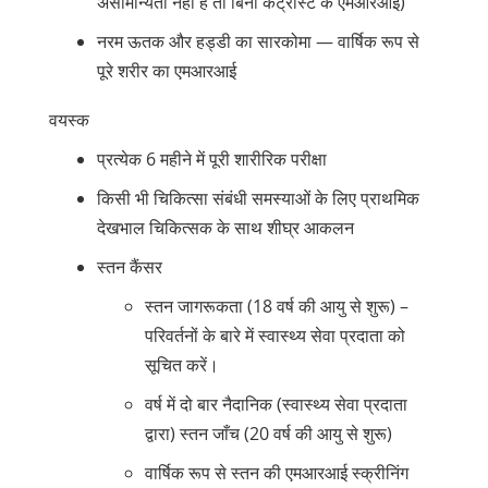
असामान्यता नहीं है तो बिना कंट्रास्ट के एमआरआई)
नरम ऊतक और हड्डी का सारकोमा — वार्षिक रूप से
पूरे शरीर का एमआरआई
वयस्क
प्रत्येक 6 महीने में पूरी शारीरिक परीक्षा
किसी भी चिकित्सा संबंधी समस्याओं के लिए प्राथमिक
देखभाल चिकित्सक के साथ शीघ्र आकलन
स्तन कैंसर
स्तन जागरूकता (18 वर्ष की आयु से शुरू) –
परिवर्तनों के बारे में स्वास्थ्य सेवा प्रदाता को
सूचित करें।
वर्ष में दो बार नैदानिक (स्वास्थ्य सेवा प्रदाता
द्वारा) स्तन जाँच (20 वर्ष की आयु से शुरू)
वार्षिक रूप से स्तन की एमआरआई स्क्रीनिंग