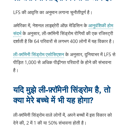
LFS की आवृत्ति का अनुमान लगाना चुनौतीपूर्ण है।
अमेरिका में, नेशनल लाइब्रेरी ऑफ़ मेडिसिन के
आनुवंशिकी होम
लिंक
संदर्भ
के अनुसार, ली-फ़्रॉमेनी सिंड्रोम रोगियों की एक रजिस्ट्री
नई
दर्शाती है कि 64 परिवारों से लगभग 400 लोगों में यह विकार है।
विंडो
ली-फ़्रॉमेनी सिंड्रोम एसोसिएशन
के अनुसार, दुनियाभर में LFS से
में
पीड़ित 1,000 से अधिक पीढ़ीगत परिवारों के होने की संभावना
खुलता
है।
है
यदि मुझे ली-फ़्रॉमेनी सिंड्रोम है, तो
क्या मेरे बच्चे में भी यह होगा?
ली-फ़्रॉमेनी सिंड्रोम वाले लोगों में, अपने बच्चों में इस विकार को
देने की, 2 में 1 की या 50% संभावना होती है।