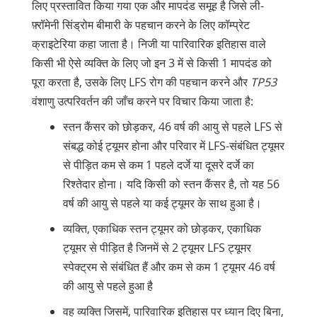
लिए प्रस्तावित किया गया एक और मापदंड समूह है जिसे ली-
फ़्रॉमेनी सिंड्रोम बीमारी के पहचान करने के लिए कॉम्प्रेट
क्राइटेरिया कहा जाता है। निजी या पारिवारिक इतिहास वाले
किसी भी ऐसे व्यक्ति के लिए जो इन 3 में से किसी 1 मापदंड को
पूरा करता है, उसके लिए LFS रोग की पहचान करने और
TP53
वंशाणु उत्परिवर्तन की जाँच करने पर विचार किया जाता है:
स्तन कैंसर को छोड़कर, 46 वर्ष की आयु से पहले LFS से
संबद्ध कोई ट्यूमर होना और परिवार में LFS-संबंधित ट्यूमर
से पीड़ित कम से कम 1 पहले दर्जे या दूसरे दर्जे का
रिश्तेदार होना। यदि किसी को स्तन कैंसर है, तो यह 56
वर्ष की आयु से पहले या कई ट्यूमर के साथ हुआ है।
व्यक्ति, एकाधिक स्तन ट्यूमर को छोड़कर, एकाधिक
ट्यूमर से पीड़ित है जिनमें से 2 ट्यूमर LFS ट्यूमर
स्पेक्ट्रम से संबंधित हैं और कम से कम 1 ट्यूमर 46 वर्ष
की आयु से पहले हुआ है
वह व्यक्ति जिसमें, पारिवारिक इतिहास पर ध्यान दिए बिना,