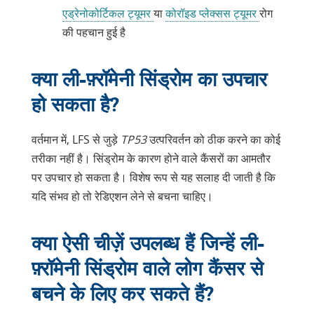
एड्रेनोकोर्टिकल ट्यूमर
या
कोरॉइड प्लेक्सस ट्यूमर
रोग
की पहचान हुई है
क्या ली-फ़्रॉमेनी सिंड्रोम का उपचार
हो सकता है?
वर्तमान में, LFS से जुड़े
TP53
उत्परिवर्तन को ठीक करने का कोई
तरीका नहीं है। सिंड्रोम के कारण होने वाले कैंसरों का आमतौर
पर उपचार हो सकता है। विशेष रूप से यह सलाह दी जाती है कि
यदि संभव हो तो रेडिएशन लेने से बचना चाहिए।
क्या ऐसी चीज़ें उपलब्ध हैं जिन्हें ली-
फ़्रॉमेनी सिंड्रोम वाले लोग कैंसर से
बचने के लिए कर सकते हैं?