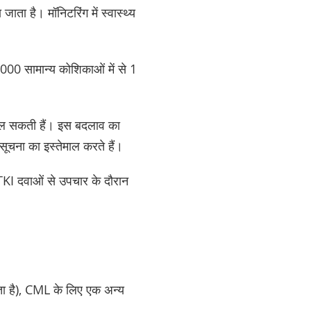
जाता है। मॉनिटरिंग में स्वास्थ्य
,000 सामान्य कोशिकाओं में से 1
।
बदल सकती हैं। इस बदलाव का
सूचना का इस्तेमाल करते हैं।
्चे TKI दवाओं से उपचार के दौरान
 जाता है), CML के लिए एक अन्य