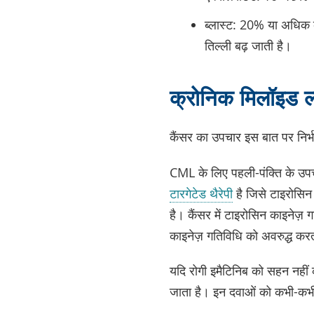
ब्लास्ट: 20% या अधिक ब
तिल्ली बढ़ जाती है।
क्रोनिक मिलॉइड ल्
कैंसर का उपचार इस बात पर निर्भ
CML के लिए पहली-पंक्ति के उप
टारगेटेड थैरेपी
है जिसे टाइरोसिन 
है। कैंसर में टाइरोसिन काइनेज
काइनेज़ गतिविधि को अवरुद्ध करती
यदि रोगी इमैटिनिब को सहन नहीं
जाता है। इन दवाओं को कभी-कभी 