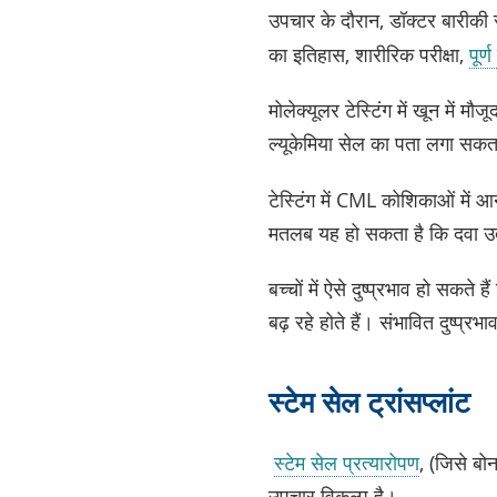
उपचार के दौरान, डॉक्टर बारीकी स
का इतिहास, शारीरिक परीक्षा,
पूर्
मोलेक्यूलर टेस्टिंग में खून मे
ल्यूकेमिया सेल का पता लगा सकता है
टेस्टिंग में CML कोशिकाओं में
मतलब यह हो सकता है कि दवा उतनी
बच्चों में ऐसे दुष्प्रभाव हो सकते 
बढ़ रहे होते हैं। संभावित दुष्प्रभ
स्टेम सेल ट्रांसप्लांट
स्टेम सेल प्रत्यारोपण
, (जिसे बोन
उपचार विकल्प है।