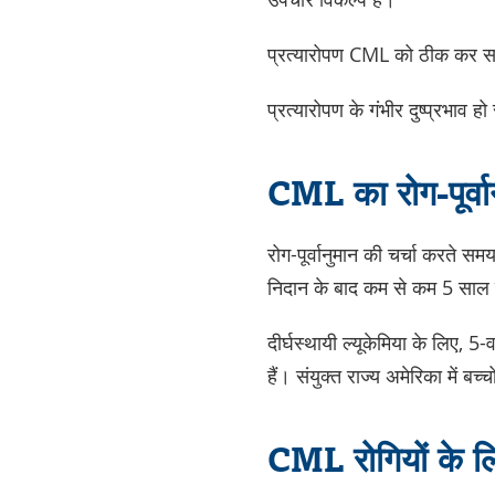
प्रत्यारोपण CML को ठीक कर सक
प्रत्यारोपण के गंभीर दुष्प्रभाव हो
CML का रोग-पूर्वा
रोग-पूर्वानुमान की चर्चा करते सम
निदान के बाद कम से कम 5 साल त
दीर्घस्थायी ल्यूकेमिया के लिए, 
हैं। संयुक्त राज्य अमेरिका में ब
CML रोगियों के ल