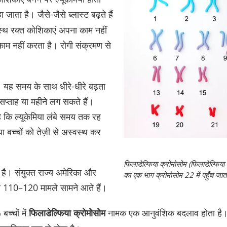
 जाता है। जैसे-जैसे ब्लास्ट बढ़ते हैं
वस्थ रक्त कोशिकाएं अपना काम नहीं
काम नहीं करता है। रोगी संक्रमण से
। यह समय के साथ धीरे-धीरे बढ़ता
 सप्ताह या महीने लग सकते हैं।
 कि ल्यूकेमिया लंबे समय तक रह
िया बच्चों को तेज़ी से अस्वस्थ कर
फिलाडेल्फिया क्रोमोसोम (फिलाडेल्फिया 
है। संयुक्त राज्य अमेरिका और
का एक भाग क्रोमोसोम 22 में पहुँच जात
ेवल 110–120 मामले सामने आते हैं।
्चों में
फिलाडेल्फिया क्रोमोसोम
नामक एक आनुवंशिक बदलाव होता है। फ़