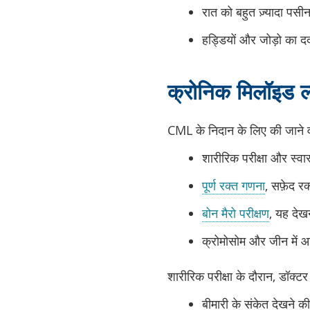
रात को बहुत ज़्यादा पसी
हड्डियों और जोड़ो का दर्
क्रोनिक मिलॉइड ल्
CML के निदान के लिए की जाने वाल
शारीरिक परीक्षा और स्वा
पूर्ण रक्त गणना
, सफ़ेद र
बोन मैरो परीक्षण
, यह देखन
क्रोमोसोम और जीन में आ
शारीरिक परीक्षा के दौरान, डॉक्टर
बीमारी के संकेत देखने क