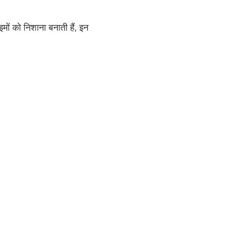
ों को निशाना बनाती हैं, इन