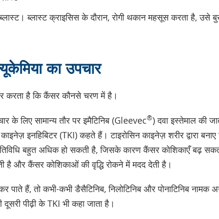
्लास्ट। ब्लास्ट क्राइसिस के दौरान, रोगी थकान महसूस करता है, उसे ब
यूकेमिया का उपचार
र करता है कि कैंसर कौनसे चरण में है।
®
चार के लिए सामान्य तौर पर इमैटिनिब (Gleevec
) दवा इस्तेमाल की ज
काइनेज़ इनहिबिटर (TKI) कहते हैं। टाइरोसिन काइनेज़ शरीर द्वारा बनाए ज
़ गतिविधि बहुत अधिक हो सकती है, जिसके कारण कैंसर कोशिकाएँ बढ़ सकत
 है और कैंसर कोशिकाओं की वृद्धि रोकने में मदद देती है।
 कर पाते हैं, तो कभी-कभी डैसैटिनिब, निलोटिनिब और पोनाटिनिब नामक 
दूसरी पीढ़ी के TKI भी कहा जाता है।