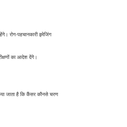
ेंगे। रोग-पहचानकारी इमेजिंग
क्षणों का आदेश देंगे।
किया जाता है कि कैंसर कौनसे चरण