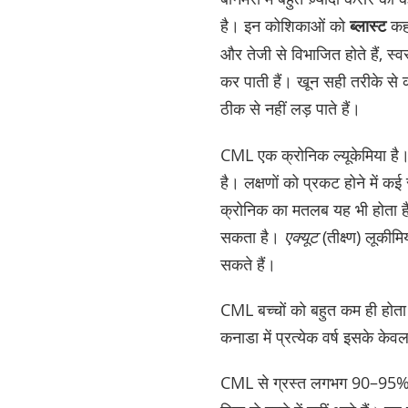
है। इन कोशिकाओं को
ब्लास्ट
कहा
और तेजी से विभाजित होते हैं, स्
कर पाती हैं। खून सही तरीके से 
ठीक से नहीं लड़ पाते हैं।
CML एक क्रोनिक ल्यूकेमिया है
है। लक्षणों को प्रकट होने में कई
क्रोनिक का मतलब यह भी होता है
सकता है।
एक्यूट
(तीक्ष्ण) लूकीम
सकते हैं।
CML बच्चों को बहुत कम ही होता 
कनाडा में प्रत्येक वर्ष इसके क
CML से ग्रस्त लगभग 90–95% बच