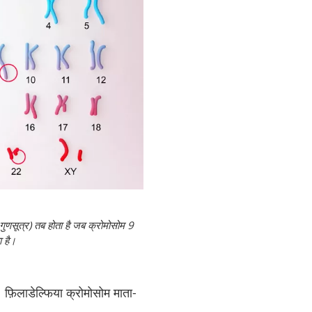
गुणसूत्र) तब होता है जब क्रोमोसोम 9
ा है।
िलाडेल्फिया क्रोमोसोम माता-