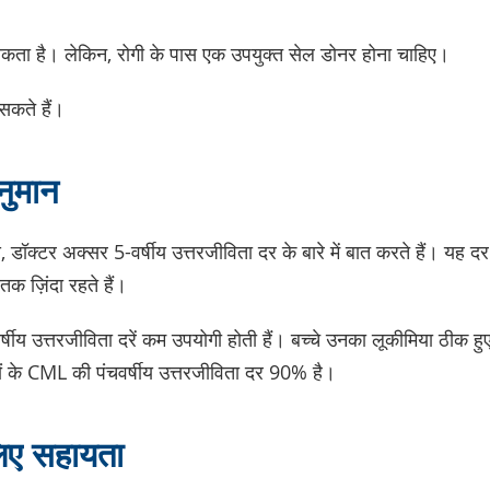
ता है। लेकिन, रोगी के पास एक उपयुक्त सेल डोनर होना चाहिए।
 सकते हैं।
नुमान
य, डॉक्टर अक्सर 5-वर्षीय उत्तरजीविता दर के बारे में बात करते हैं। यह द
क ज़िंदा रहते हैं।
5-वर्षीय उत्तरजीविता दरें कम उपयोगी होती हैं। बच्चे उनका लूकीमिया ठीक
च्चों के CML की पंचवर्षीय उत्तरजीविता दर 90% है।
िए सहायता