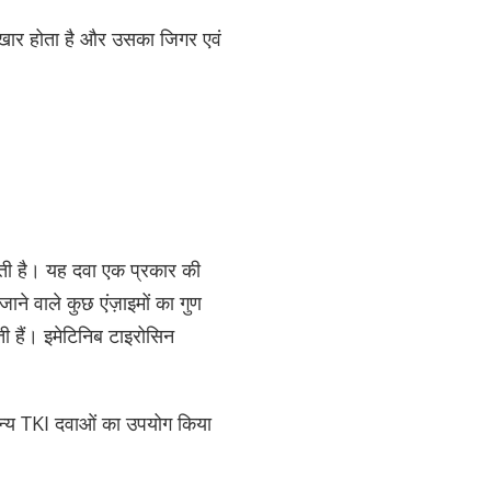
ुखार होता है और उसका जिगर एवं
ाती है। यह दवा एक प्रकार की
ाने वाले कुछ एंज़ाइमों का गुण
ी हैं। इमेटिनिब टाइरोसिन
अन्य TKI दवाओं का उपयोग किया