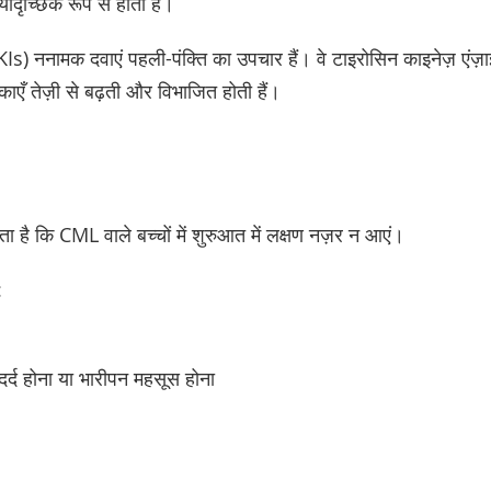
ह यादृच्छिक रूप से होता है।
s) ननामक दवाएं पहली-पंक्ति का उपचार हैं। वे टाइरोसिन काइनेज़ एंज़ाइम
काएँ तेज़ी से बढ़ती और विभाजित होती हैं।
 है कि CML वाले बच्चों में शुरुआत में लक्षण नज़र न आएं।
:
दर्द होना या भारीपन महसूस होना