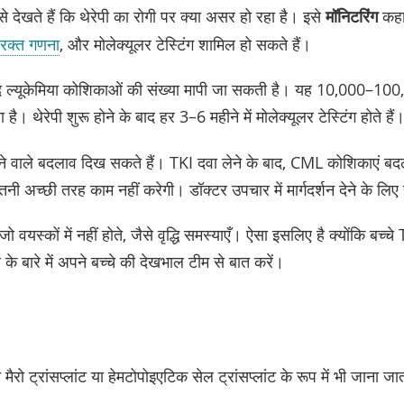
े देखते हैं कि थेरेपी का रोगी पर क्या असर हो रहा है। इसे
मॉनिटरिंग
कहा 
ण रक्त गणना
, और मोलेक्यूलर टेस्टिंग शामिल हो सकते हैं।
ं मौजूद ल्यूकेमिया कोशिकाओं की संख्या मापी जा सकती है। यह 10,000–100
। थेरेपी शुरू होने के बाद हर 3–6 महीने में मोलेक्यूलर टेस्टिंग होते हैं
 आने वाले बदलाव दिख सकते हैं। TKI दवा लेने के बाद, CML कोशिकाएं 
 अच्छी तरह काम नहीं करेगी। डॉक्टर उपचार में मार्गदर्शन देने के लिए 
हैं जो वयस्कों में नहीं होते, जैसे वृद्धि समस्याएँ। ऐसा इसलिए है क्योंकि बच
ाव के बारे में अपने बच्चे की देखभाल टीम से बात करें।
 मैरो ट्रांसप्लांट या हेमटोपोइएटिक सेल ट्रांसप्लांट के रूप में भी जाना