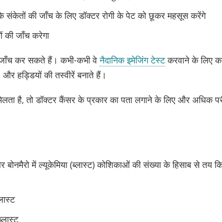
के संकेतों की जाँच के लिए डॉक्टर रोगी के पेट को छूकर महसूस करेंगे
ों की जाँच करेगा
ाँच कर सकते हैं। कभी-कभी वे
नैदानिक इमेजिंग टेस्ट
करवाने के लिए कह
, और हड्डियों की तस्वीरें बनाते हैं।
 मिलता है, तो डॉक्टर कैंसर के प्रकार का पता लगाने के लिए और अधिक परी
बोनमैरो में ल्यूकेमिया (ब्लास्ट) कोशिकाओं की संख्या के हिसाब से तय 
लास्ट
्लास्ट