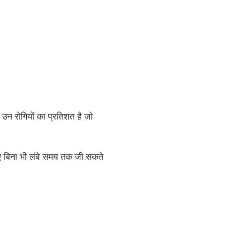
र उन रोगियों का प्रतिशत है जो
 हुए बिना भी लंबे समय तक जी सकते