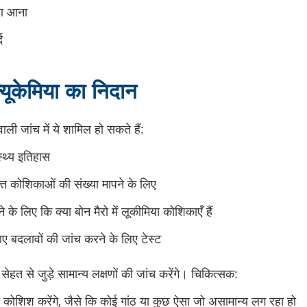
ना आना
द
यूकेमिया का निदान
ी जांच में ये शामिल हो सकते हैं:
स्थ्य इतिहास
क्त कोशिकाओं की संख्या मापने के लिए
े के लिए कि क्या बोन मैरो में लूकीमिया कोशिकाएँ हैं
ए बदलावों की जांच करने के लिए टेस्ट
 सेहत से जुड़े सामान्य लक्षणों की जांच करेंगे। चिकित्सक:
ी कोशिश करेंगे, जैसे कि कोई गांठ या कुछ ऐसा जो असामान्य लग रहा हो