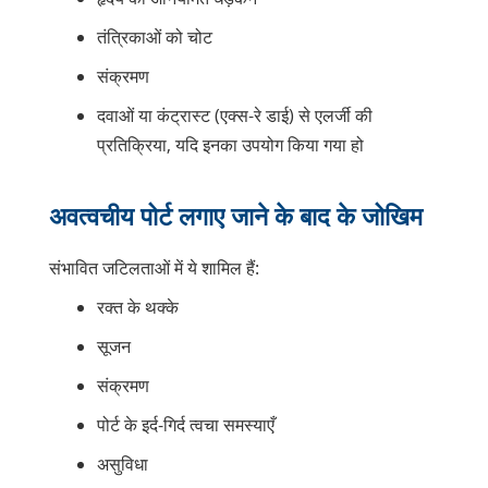
तंत्रिकाओं को चोट
संक्रमण
दवाओं या कंट्रास्ट (एक्स-रे डाई) से एलर्जी की
प्रतिक्रिया, यदि इनका उपयोग किया गया हो
अवत्वचीय पोर्ट लगाए जाने के बाद के जोखिम
संभावित जटिलताओं में ये शामिल हैं:
रक्त के थक्के
सूजन
संक्रमण
पोर्ट के इर्द-गिर्द त्वचा समस्याएँ
असुविधा