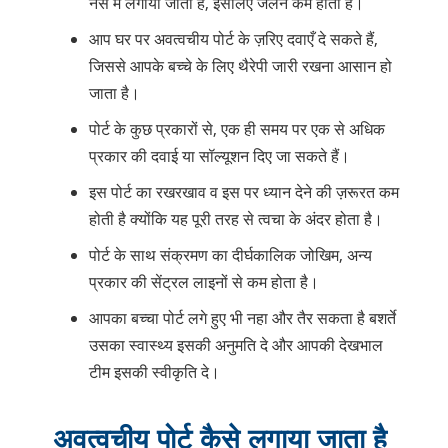
नस में लगाया जाता है, इसलिए जलन कम होती है।
आप घर पर अवत्वचीय पोर्ट के ज़रिए दवाएँ दे सकते हैं,
जिससे आपके बच्चे के लिए थैरेपी जारी रखना आसान हो
जाता है।
पोर्ट के कुछ प्रकारों से, एक ही समय पर एक से अधिक
प्रकार की दवाई या सॉल्यूशन दिए जा सकते हैं।
इस पोर्ट का रखरखाव व इस पर ध्यान देने की ज़रूरत कम
होती है क्योंकि यह पूरी तरह से त्वचा के अंदर होता है।
पोर्ट के साथ संक्रमण का दीर्घकालिक जोखिम, अन्य
प्रकार की सेंट्रल लाइनों से कम होता है।
आपका बच्चा पोर्ट लगे हुए भी नहा और तैर सकता है बशर्ते
उसका स्वास्थ्य इसकी अनुमति दे और आपकी देखभाल
टीम इसकी स्वीकृति दे।
अवत्वचीय पोर्ट कैसे लगाया जाता है