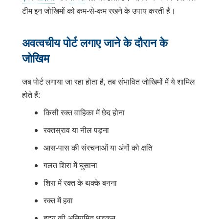
टीम इन जोखिमों को कम-से-कम रखने के उपाय करती है।
अवत्वचीय पोर्ट लगाए जाने के दौरान के
जोखिम
जब पोर्ट लगाया जा रहा होता है, तब संभावित जोखिमों में ये शामिल
होते हैं:
किसी रक्त वाहिका में छेद होना
रक्तस्राव या नील पड़ना
आस-पास की संरचनाओं या अंगों को क्षति
गलत शिरा में घुसाना
शिरा में रक्त के थक्के बनना
रक्त में हवा
हृदय की अनियमित धड़कन