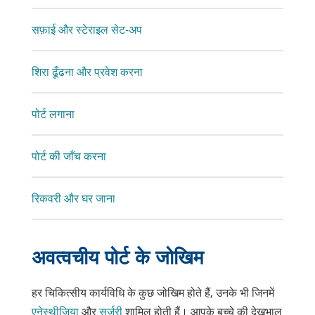
सफ़ाई और स्टेराइल सेट-अप
शिरा ढूँढना और प्रवेश करना
पोर्ट लगाना
पोर्ट की जाँच करना
रिकवरी और घर जाना
अवत्वचीय पोर्ट के जोखिम
हर चिकित्सीय कार्यविधि के कुछ जोखिम होते हैं, उनके भी जिनमें
एनेस्थीज़िया
और
सर्जरी
शामिल होती हैं। आपके बच्चे की देखभाल