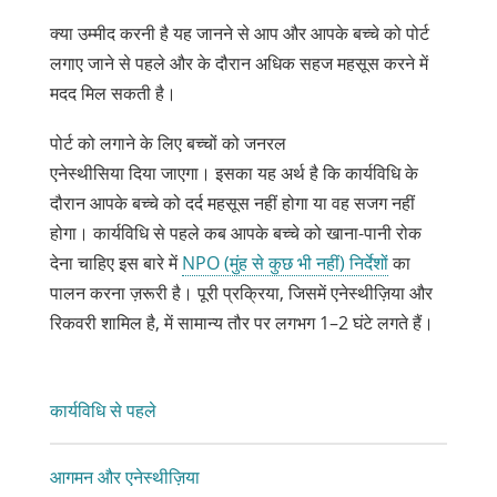
क्या उम्मीद करनी है यह जानने से आप और आपके बच्चे को पोर्ट
लगाए जाने से पहले और के दौरान अधिक सहज महसूस करने में
मदद मिल सकती है।
पोर्ट को लगाने के लिए बच्चों को जनरल
एनेस्थीसिया दिया जाएगा। इसका यह अर्थ है कि कार्यविधि के
दौरान आपके बच्चे को दर्द महसूस नहीं होगा या वह सजग नहीं
होगा। कार्यविधि से पहले कब आपके बच्चे को खाना-पानी रोक
देना चाहिए इस बारे में
NPO (मुंह से कुछ भी नहीं) निर्देशों
का
पालन करना ज़रूरी है। पूरी प्रक्रिया, जिसमें एनेस्थीज़िया और
रिकवरी शामिल है, में सामान्य तौर पर लगभग 1–2 घंटे लगते हैं।
कार्यविधि से पहले
आगमन और एनेस्थीज़िया