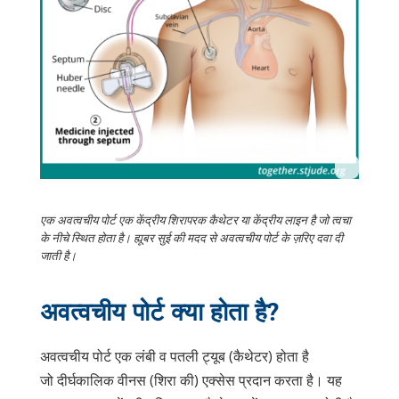
एक अवत्वचीय पोर्ट एक केंद्रीय शिरापरक कैथेटर या केंद्रीय लाइन है जो त्वचा
के नीचे स्थित होता है। ह्यूबर सुई की मदद से अवत्वचीय पोर्ट के ज़रिए दवा दी
जाती है।
अवत्वचीय पोर्ट क्या होता है?
अवत्वचीय पोर्ट एक लंबी व पतली ट्यूब (कैथेटर) होता है
जो दीर्घकालिक वीनस (शिरा की) एक्सेस प्रदान करता है। यह