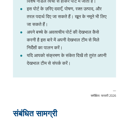
विशेष नीडल त्वचा से होकर पोर्ट में जाती है।
इस पोर्ट के ज़रिए दवाएँ, पोषण, रक्त उत्पाद, और
तरल पदार्थ दिए जा सकते हैं। खून के नमूने भी लिए
जा सकते हैं।
अपने बच्चे के अवत्वचीय पोर्ट की देखभाल कैसे
करनी है इस बारे में अपनी देखभाल टीम से मिले
निर्देशों का पालन करें।
यदि आपको संक्रमण के संकेत दिखें तो तुरंत अपनी
देखभाल टीम से संपर्क करें।
—
समीक्षित: फरवरी 2026
संबंधित सामग्री