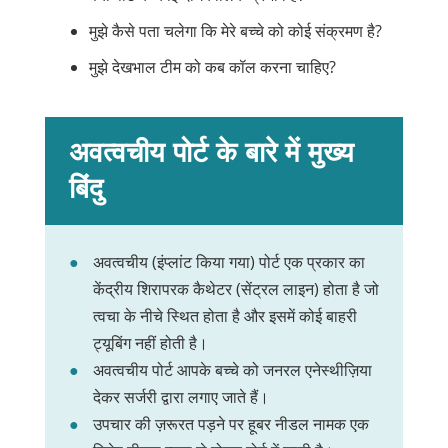
मुझे कैसे पता चलेगा कि मेरे बच्चे को कोई संक्रमण है?
मुझे देखभाल टीम को कब कॉल करना चाहिए?
अवत्वचीय पोर्ट के बारे में मुख्य
बिंदु
अवत्वचीय (इंप्लांट किया गया) पोर्ट एक प्रकार का
केंद्रीय शिरापरक कैथेटर (सेंट्रल लाइन) होता है जो
त्वचा के नीचे स्थित होता है और इसमें कोई बाहरी
ट्यूबिंग नहीं होती है।
अवत्वचीय पोर्ट आपके बच्चे को जनरल एनेस्थीज़िया
देकर सर्जरी द्वारा लगाए जाते हैं।
उपचार की ज़रूरत पड़ने पर हूबर नीडल नामक एक