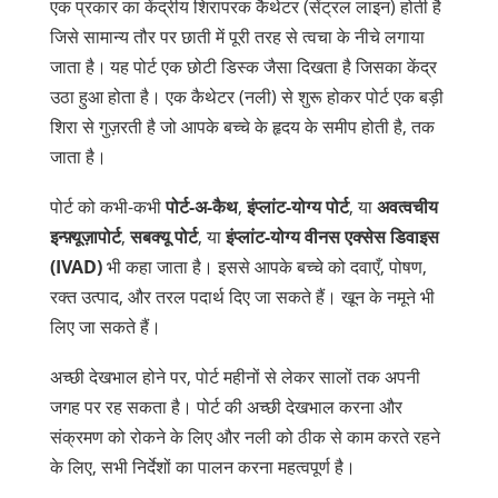
एक प्रकार का
केंद्रीय शिरापरक कैथेटर (सेंट्रल
लाइन
) होती है
जिसे सामान्य तौर पर छाती में पूरी तरह से त्वचा के नीचे लगाया
जाता है। यह
पोर्ट
एक छोटी डिस्क जैसा दिखता है जिसका केंद्र
उठा हुआ होता है। एक
कैथेटर (नली)
से शुरू होकर
पोर्ट
एक बड़ी
शिरा
से गुज़रती है जो आपके बच्चे के हृदय के समीप होती है, तक
जाता है।
पोर्ट को कभी-कभी
पोर्ट-अ-कैथ
,
इंप्लांट-योग्य पोर्ट
, या
अवत्वचीय
इन्फ़्यूज़ापोर्ट
,
सबक्यू पोर्ट
, या
इंप्लांट-योग्य वीनस एक्सेस डिवाइस
(IVAD)
भी कहा जाता है। इससे आपके बच्चे को दवाएँ, पोषण,
रक्त उत्पाद, और तरल पदार्थ दिए जा सकते हैं। खून के नमूने भी
लिए जा सकते हैं।
अच्छी देखभाल होने पर, पोर्ट महीनों से लेकर सालों तक अपनी
जगह पर रह सकता है। पोर्ट की अच्छी देखभाल करना और
संक्रमण को रोकने के लिए और नली को ठीक से काम करते रहने
के लिए, सभी निर्देशों का पालन करना महत्वपूर्ण है।