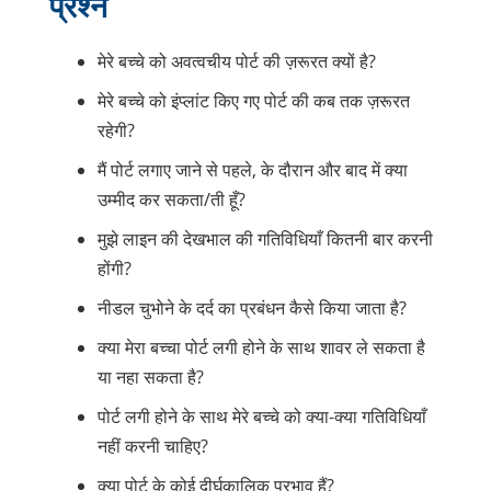
प्रश्न
मेरे बच्चे को अवत्वचीय पोर्ट की ज़रूरत क्यों है?
मेरे बच्चे को इंप्लांट किए गए पोर्ट की कब तक ज़रूरत
रहेगी?
मैं पोर्ट लगाए जाने से पहले, के दौरान और बाद में क्या
उम्मीद कर सकता/ती हूँ?
मुझे लाइन की देखभाल की गतिविधियाँ कितनी बार करनी
होंगी?
नीडल चुभोने के दर्द का प्रबंधन कैसे किया जाता है?
क्या मेरा बच्चा पोर्ट लगी होने के साथ शावर ले सकता है
या नहा सकता है?
पोर्ट लगी होने के साथ मेरे बच्चे को क्या-क्या गतिविधियाँ
नहीं करनी चाहिए?
क्या पोर्ट के कोई दीर्घकालिक प्रभाव हैं?