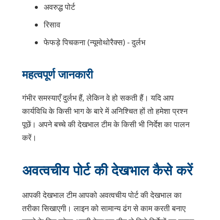
अवरुद्ध पोर्ट
रिसाव
फेफड़े पिचकना (
न्यूमोथोरैक्स
) - दुर्लभ
महत्वपूर्ण जानकारी
गंभीर समस्याएँ दुर्लभ हैं, लेकिन वे हो सकती हैं। यदि आप
कार्यविधि के किसी भाग के बारे में अनिश्चित हों तो हमेशा प्रश्न
पूछें। अपने बच्चे की देखभाल टीम के किसी भी निर्देश का पालन
करें।
अवत्वचीय पोर्ट की देखभाल कैसे करें
आपकी देखभाल टीम आपको अवत्वचीय पोर्ट की देखभाल का
तरीका सिखाएगी। लाइन को सामान्य ढंग से काम करती बनाए