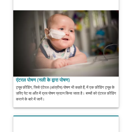
एंटरल पोषण (नली के द्वारा पोषण)
ट्यूब फ़ीडिंग, जिसे एंटेरल (आंत्रीय) पोषण भी कहते हैं, में एक फ़ीडिंग ट्यूब के
ज़रिए पेट या आँत में द्रव पोषण प्रदान किया जाता है। बच्चों को एंटरल फ़ीडिंग
कराने के बारे में जानें।