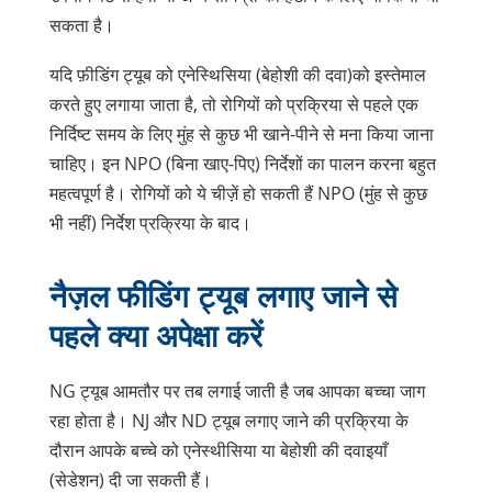
सकता है।
यदि फ़ीडिंग ट्यूब को
एनेस्थिसिया (बेहोशी की दवा)
को इस्तेमाल
करते हुए लगाया जाता है, तो रोगियों को प्रक्रिया से पहले एक
निर्दिष्ट समय के लिए मुंह से कुछ भी खाने-पीने से मना किया जाना
चाहिए। इन NPO (बिना खाए-पिए) निर्देशों का पालन करना बहुत
महत्वपूर्ण है। रोगियों को ये चीज़ें हो सकती हैं
NPO (मुंह से कुछ
भी नहीं) निर्देश
प्रक्रिया के बाद।
नैज़ल फीडिंग ट्यूब लगाए जाने से
पहले क्या अपेक्षा करें
NG ट्यूब आमतौर पर तब लगाई जाती है जब आपका बच्चा जाग
रहा होता है। NJ और ND ट्यूब लगाए जाने की प्रक्रिया के
दौरान आपके बच्चे को एनेस्थीसिया या बेहोशी की दवाइयाँ
(सेडेशन) दी जा सकती हैं।