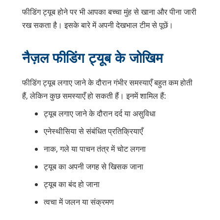
फीडिंग ट्यूब होने पर भी आपका बच्चा मुंह से खाना और पीना जारी
रख सकता है। इसके बारे में अपनी देखभाल टीम से पूछें।
नैज़ल फीडिंग ट्यूब के जोखिम
फीडिंग ट्यूब लगाए जाने के दौरान गंभीर समस्याएँ बहुत कम होती
हैं, लेकिन कुछ समस्याएँ हो सकती हैं। इनमें शामिल हैं:
ट्यूब लगाए जाने के दौरान दर्द या असुविधा
एनेस्थीसिया से संबंधित प्रतिक्रियाएँ
नाक, गले या पाचन तंत्र में चोट लगना
ट्यूब का अपनी जगह से खिसक जाना
ट्यूब का बंद हो जाना
त्वचा में जलन या संक्रमण