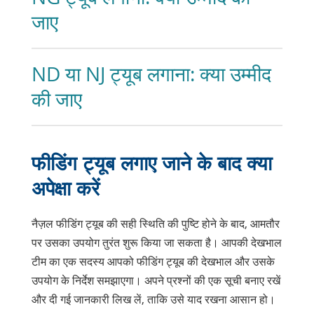
जाए
ND या NJ ट्यूब लगाना: क्या उम्मीद
की जाए
फीडिंग ट्यूब लगाए जाने के बाद क्या
अपेक्षा करें
नैज़ल फीडिंग ट्यूब की सही स्थिति की पुष्टि होने के बाद, आमतौर
पर उसका उपयोग तुरंत शुरू किया जा सकता है। आपकी देखभाल
टीम का एक सदस्य आपको फीडिंग ट्यूब की देखभाल और उसके
उपयोग के निर्देश समझाएगा। अपने प्रश्नों की एक सूची बनाए रखें
और दी गई जानकारी लिख लें, ताकि उसे याद रखना आसान हो।