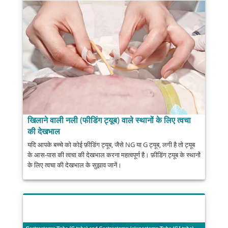
खिलाने वाली नली (फीडिंग ट्यूब) वाले स्थानों के लिए त्वचा
की देखभाल
यदि आपके बच्चे को कोई फ़ीडिंग ट्यूब, जैसे NG या G ट्यूब, लगी है तो ट्यूब
के आस-पास की त्वचा की देखभाल करना महत्वपूर्ण है। फ़ीडिंग ट्यूब के स्थानों
के लिए त्वचा की देखभाल के सुझाव जानें।