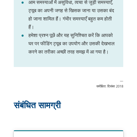
आम समस्याओं में असुविधा, त्वचा से जुड़ी समस्याएँ,
ट्यूब का अपनी जगह से खिसक जाना या उसका बंद
हो जाना शामिल हैं। गंभीर समस्याएँ बहुत कम होती
हैं।
हमेशा प्रश्न पूछें और यह सुनिश्चित करें कि आपको
घर पर फीडिंग ट्यूब का उपयोग और उसकी देखभाल
करने का तरीका अच्छी तरह समझ में आ गया है।
—
समीक्षित: दिसंबर 2018
संबंधित सामग्री