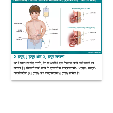
G ट्यूब, J ट्यूब और GJ ट्यूब लगाना
पेट में छोटा-सा छेद करके, पेट या आंतों में एक खिलाने वाली नली डाली जा
सकती है। खिलाने वाली नली के प्रकारों में गैस्ट्रोस्टोमी (G ट्यूब), गैस्ट्रो-
जेजुनोस्टोमी (GJ ट्यूब) और जेजुनोस्टोमी (J ट्यूब) शामिल हैं।