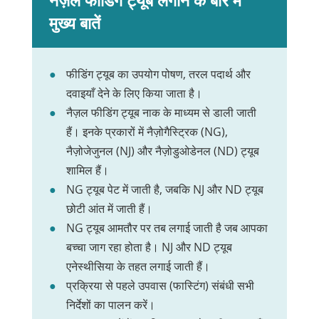
नैज़ल फीडिंग ट्यूब लगाने के बारे में
मुख्य बातें
फीडिंग ट्यूब का उपयोग पोषण, तरल पदार्थ और
दवाइयाँ देने के लिए किया जाता है।
नैज़ल फीडिंग ट्यूब नाक के माध्यम से डाली जाती
हैं। इनके प्रकारों में नैज़ोगैस्ट्रिक (NG),
नैज़ोजेजुनल (NJ) और नैज़ोडुओडेनल (ND) ट्यूब
शामिल हैं।
NG ट्यूब पेट में जाती है, जबकि NJ और ND ट्यूब
छोटी आंत में जाती हैं।
NG ट्यूब आमतौर पर तब लगाई जाती है जब आपका
बच्चा जाग रहा होता है। NJ और ND ट्यूब
एनेस्थीसिया के तहत लगाई जाती हैं।
प्रक्रिया से पहले उपवास (फास्टिंग) संबंधी सभी
निर्देशों का पालन करें।