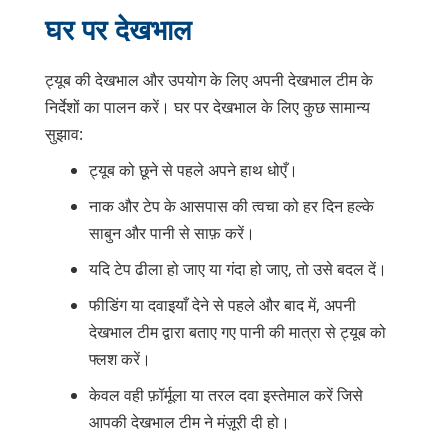
घर पर देखभाल
ट्यूब की देखभाल और उपयोग के लिए अपनी देखभाल टीम के
निर्देशों का पालन करें। घर पर देखभाल के लिए कुछ सामान्य
सुझाव:
ट्यूब को छूने से पहले अपने हाथ धोएँ।
नाक और टेप के आसपास की त्वचा को हर दिन हल्के
साबुन और पानी से साफ़ करें।
यदि टेप ढीला हो जाए या गंदा हो जाए, तो उसे बदल दें।
फीडिंग या दवाइयाँ देने से पहले और बाद में, अपनी
देखभाल टीम द्वारा बताए गए पानी की मात्रा से ट्यूब को
फ्लश करें।
केवल वही फ़ॉर्मूला या तरल दवा इस्तेमाल करें जिसे
आपकी देखभाल टीम ने मंज़ूरी दी हो।