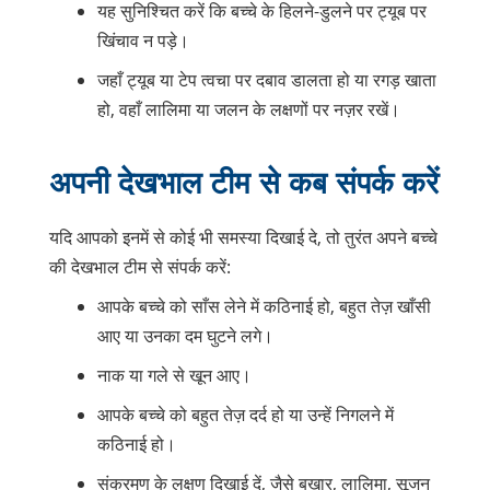
यह सुनिश्चित करें कि बच्चे के हिलने-डुलने पर ट्यूब पर
खिंचाव न पड़े।
जहाँ ट्यूब या टेप त्वचा पर दबाव डालता हो या रगड़ खाता
हो, वहाँ लालिमा या जलन के लक्षणों पर नज़र रखें।
अपनी देखभाल टीम से कब संपर्क करें
यदि आपको इनमें से कोई भी समस्या दिखाई दे, तो तुरंत अपने बच्चे
की देखभाल टीम से संपर्क करें:
आपके बच्चे को साँस लेने में कठिनाई हो, बहुत तेज़ खाँसी
आए या उनका दम घुटने लगे।
नाक या गले से खून आए।
आपके बच्चे को बहुत तेज़ दर्द हो या उन्हें निगलने में
कठिनाई हो।
संक्रमण के लक्षण दिखाई दें, जैसे बुखार, लालिमा, सूजन