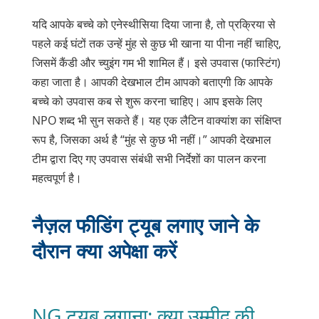
यदि आपके बच्चे को एनेस्थीसिया दिया जाना है, तो प्रक्रिया से
पहले कई घंटों तक उन्हें मुंह से कुछ भी खाना या पीना नहीं चाहिए,
जिसमें कैंडी और च्युइंग गम भी शामिल हैं। इसे उपवास (फास्टिंग)
कहा जाता है। आपकी देखभाल टीम आपको बताएगी कि आपके
बच्चे को उपवास कब से शुरू करना चाहिए। आप इसके लिए
NPO शब्द भी सुन सकते हैं। यह एक लैटिन वाक्यांश का संक्षिप्त
रूप है, जिसका अर्थ है “मुंह से कुछ भी नहीं।” आपकी देखभाल
टीम द्वारा दिए गए उपवास संबंधी सभी निर्देशों का पालन करना
महत्वपूर्ण है।
नैज़ल फीडिंग ट्यूब लगाए जाने के
दौरान क्या अपेक्षा करें
NG ट्यूब लगाना: क्या उम्मीद की