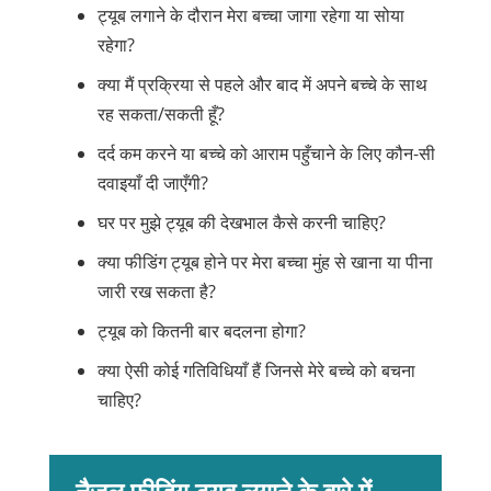
ट्यूब लगाने के दौरान मेरा बच्चा जागा रहेगा या सोया
रहेगा?
क्या मैं प्रक्रिया से पहले और बाद में अपने बच्चे के साथ
रह सकता/सकती हूँ?
दर्द कम करने या बच्चे को आराम पहुँचाने के लिए कौन-सी
दवाइयाँ दी जाएँगी?
घर पर मुझे ट्यूब की देखभाल कैसे करनी चाहिए?
क्या फीडिंग ट्यूब होने पर मेरा बच्चा मुंह से खाना या पीना
जारी रख सकता है?
ट्यूब को कितनी बार बदलना होगा?
क्या ऐसी कोई गतिविधियाँ हैं जिनसे मेरे बच्चे को बचना
चाहिए?