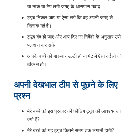
या नाक या टेप लगी जगह के आसपास मवाद।
ट्यूब निकल जाए या ऐसा लगे कि वह अपनी जगह से
खिसक गई है।
ट्यूब बंद हो जाए और आप दिए गए निर्देशों के अनुसार उसे
फ्लश न कर सकें।
आपके बच्चे को बार-बार उल्टी हो या पेट में ऐसा दर्द हो जो
ठीक न हो।
अपनी देखभाल टीम से पूछने के लिए
प्रश्न
मेरे बच्चे को इस प्रकार की फीडिंग ट्यूब की आवश्यकता
क्यों है?
मेरे बच्चे को यह ट्यूब कितने समय तक लगानी होगी?