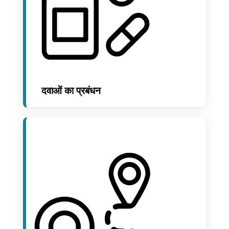
दवाओं का प्रबंधन