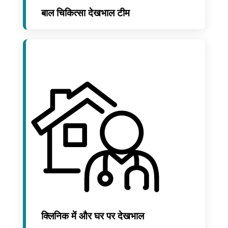
बाल चिकित्सा देखभाल टीम
क्लिनिक में और घर पर देखभाल