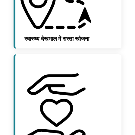
स्वास्थ्य देखभाल में रास्ता खोजना