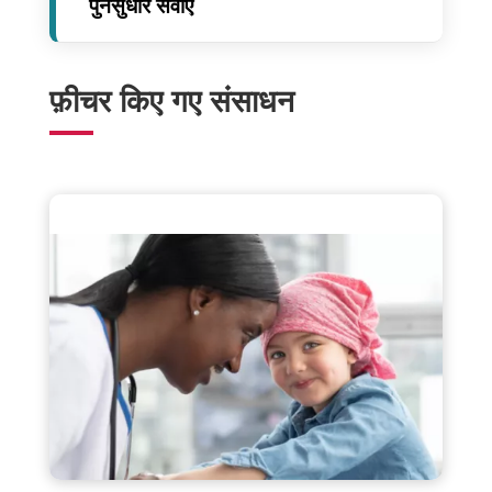
पुनर्सुधार सेवाएं
फ़ीचर किए गए संसाधन