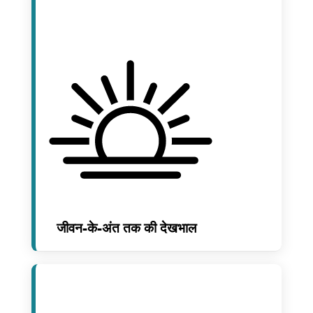
जीवन-के-अंत तक की देखभाल