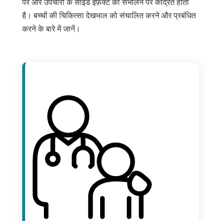
पर और उपचारों के साइड इफ़ेक्ट को संभालने पर केंद्रित होती
है। बच्चों की चिकित्सा देखभाल को संचालित करने और प्रबंधित
करने के बारे में जानें।