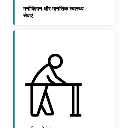
मनोविज्ञान और मानसिक स्वास्थ्य
सेवाएं