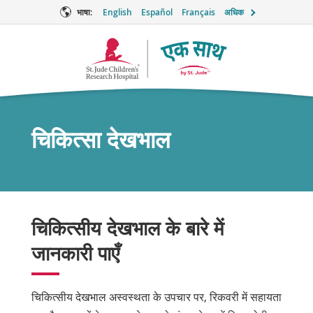
भाषा:
English
Español
Français
अधिक
टूगेदर
लोगो
चिकित्सा देखभाल
चिकित्सीय देखभाल के बारे में
जानकारी पाएँ
चिकित्सीय देखभाल अस्वस्थता के उपचार पर, रिकवरी में सहायता