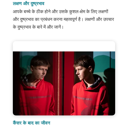
लक्षण और दुष्प्रभाव
आपके बच्चे के ठीक होने और उसके कुशल-क्षेम के लिए लक्षणों
और दुष्प्रभाव का प्रबंधन करना महत्वपूर्ण है। लक्षणों और उपचार
के दुष्प्रभाव के बारे में और जानें।
कैंसर के बाद का जीवन