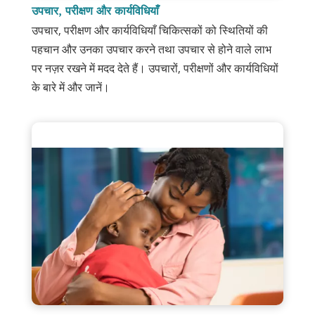
उपचार, परीक्षण और कार्यविधियाँ
उपचार, परीक्षण और कार्यविधियाँ चिकित्सकों को स्थितियों की
पहचान और उनका उपचार करने तथा उपचार से होने वाले लाभ
पर नज़र रखने में मदद देते हैं। उपचारों, परीक्षणों और कार्यविधियों
के बारे में और जानें।