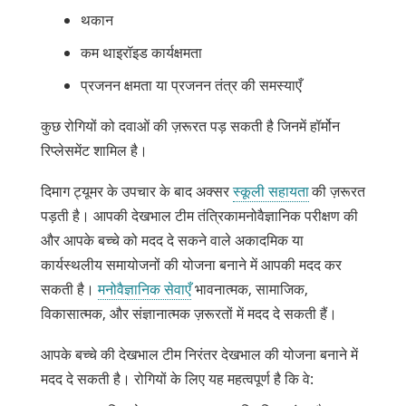
थकान
कम थाइरॉइड कार्यक्षमता
प्रजनन क्षमता या प्रजनन तंत्र की समस्याएँ
कुछ रोगियों को दवाओं की ज़रूरत पड़ सकती है जिनमें हॉर्मोन
रिप्लेसमेंट शामिल है।
दिमाग ट्यूमर के उपचार के बाद अक्सर
स्कूली सहायता
की ज़रूरत
पड़ती है। आपकी देखभाल टीम तंत्रिकामनोवैज्ञानिक परीक्षण की
और आपके बच्चे को मदद दे सकने वाले अकादमिक या
कार्यस्थलीय समायोजनों की योजना बनाने में आपकी मदद कर
सकती है।
मनोवैज्ञानिक सेवाएँ
भावनात्मक, सामाजिक,
विकासात्मक, और संज्ञानात्मक ज़रूरतों में मदद दे सकती हैं।
आपके बच्चे की देखभाल टीम निरंतर देखभाल की योजना बनाने में
मदद दे सकती है। रोगियों के लिए यह महत्वपूर्ण है कि वे: