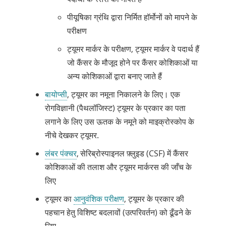
पीयूषिका ग्रंथि द्वारा निर्मित हॉर्मोनों को मापने के
परीक्षण
ट्यूमर मार्कर के परीक्षण, ट्यूमर मार्कर वे पदार्थ हैं
जो कैंसर के मौजूद होने पर कैंसर कोशिकाओं या
अन्य कोशिकाओं द्वारा बनाए जाते हैं
बायोप्सी
, ट्यूमर का नमूना निकालने के लिए। एक
रोगविज्ञानी (पैथलॉजिस्ट) ट्यूमर के प्रकार का पता
लगाने के लिए उस ऊतक के नमूने को माइक्रोस्कोप के
नीचे देखकर
ट्यूमर
.
लंबर पंक्चर
, सेरिब्रोस्पाइनल फ़्लुइड (CSF) में कैंसर
कोशिकाओं की तलाश और ट्यूमर मार्करस की जाँच के
लिए
ट्यूमर का
आनुवंशिक परीक्षण
, ट्यूमर के प्रकार की
पहचान हेतु विशिष्ट बदलावों (उत्परिवर्तन) को ढूँढने के
लिए