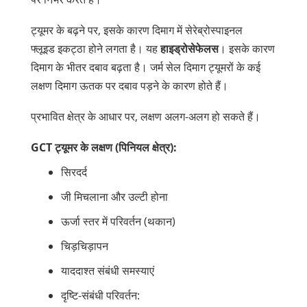
ट्यूमर के बढ़ने पर, इसके कारण दिमाग में
सेरेब्रोस्पाइनल
फ्लूइड
इकट्ठा होने लगता है। यह
हाइड्रोसेफेलस
। इसके कारण
दिमाग के भीतर दबाव बढ़ता है। जर्म सेल दिमाग ट्यूमरों के कई
लक्षण दिमाग ऊतक पर दबाव पड़ने के कारण होते हैं।
प्रभावित क्षेत्र के आधार पर, लक्षण अलग-अलग हो सकते हैं।
GCT ट्यूमर के लक्षण (पिनियल क्षेत्र):
सिरदर्द
जी मिचलाना और उल्टी होना
ऊर्जा स्तर में परिवर्तन (थकान)
चिड़चिड़ापन
याददाश्त संबंधी समस्याएं
दृष्टि-संबंधी परिवर्तन: