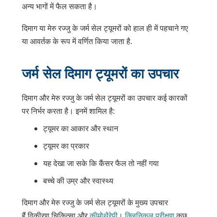
अन्य भागों में फैल सकता है।
दिमाग या मेरु रज्जु के जर्म सेल ट्यूमरों को हाल ही में पहचाने गए
या आवर्तक के रूप में वर्णित किया
जाता है
.
जर्म सेल दिमाग ट्यूमरों का उपचार
दिमाग और मेरु रज्जु के जर्म सेल ट्यूमरों का उपचार कई कारकों
पर निर्भर करता है। इनमें शामिल है:
ट्यूमर का आकार और स्थान
ट्यूमर का प्रकार
यह देखा जा सके कि कैंसर फैल तो नहीं गया
बच्चे की उम्र और स्वास्थ्य
दिमाग और मेरु रज्जु के जर्म सेल ट्यूमरों के मुख्य उपचार
हैं विकीरण चिकित्सा और
कीमोथैरेपी
।
क्लिनिकल परीक्षण
कुछ