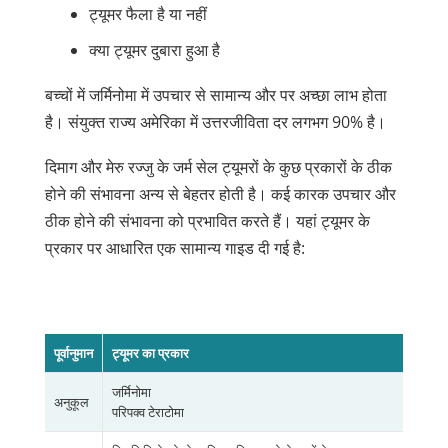
ट्यूमर फैला है या नहीं
क्या ट्यूमर दुबारा हुआ है
बच्चों में जर्मिनोमा में उपचार से सामान्य और पर अच्छा लाभ होता
है। संयुक्त राज्य अमेरिका में उत्तरजीविता दर लगभग 90% है।
दिमाग और मेरु रज्जु के जर्म सेल ट्यूमरों के कुछ प्रकारों के ठीक
होने की संभावना अन्य से बेहतर होती है। कई कारक उपचार और
ठीक होने की संभावना को प्रभावित करते हैं। यहां ट्यूमर के
प्रकार पर आधारित एक सामान्य गाइड दी गई है:
पूर्वानुमान
ट्यूमर का प्रकार
जर्मिनोमा
अनुकूल
परिपक्व टेराटोमा