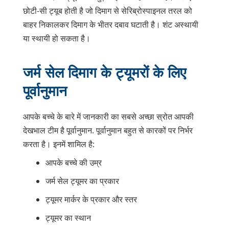
छोटी-सी ट्यूब होती है जो दिमाग से सेरिब्रोस्पाइनल तरल को
बाहर निकालकर दिमाग के भीतर दबाव घटाती है। शंट अस्थायी
या स्थायी हो सकता है।
जर्म सेल दिमाग के ट्यूमरों के लिए
पूर्वानुमान
आपके बच्चे के बारे में जानकारी का सबसे अच्छा स्रोत आपकी
देखभाल टीम है
पूर्वानुमान
. पूर्वानुमान बहुत से कारकों पर निर्भर
करता है। इनमें शामिल है:
आपके बच्चे की उम्र
जर्म सेल ट्यूमर का प्रकार
ट्यूमर मार्कर के प्रकार और स्तर
ट्यूमर का स्थान