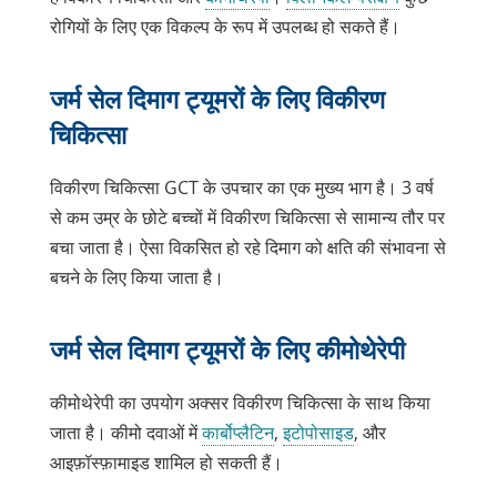
रोगियों के लिए एक विकल्प के रूप में उपलब्ध हो सकते हैं।
जर्म सेल दिमाग ट्यूमरों के लिए विकीरण
चिकित्सा
विकीरण चिकित्सा GCT के उपचार का एक मुख्य भाग है। 3 वर्ष
से कम उम्र के छोटे बच्चों में विकीरण चिकित्सा से सामान्य तौर पर
बचा जाता है। ऐसा विकसित हो रहे दिमाग को क्षति की संभावना से
बचने के लिए किया जाता है।
जर्म सेल दिमाग ट्यूमरों के लिए कीमोथेरेपी
कीमोथेरेपी का उपयोग अक्सर विकीरण चिकित्सा के साथ किया
जाता है। कीमो दवाओं में
कार्बोप्लैटिन
,
इटोपोसाइड
, और
आइफ़ॉस्फ़ामाइड शामिल हो सकती हैं।