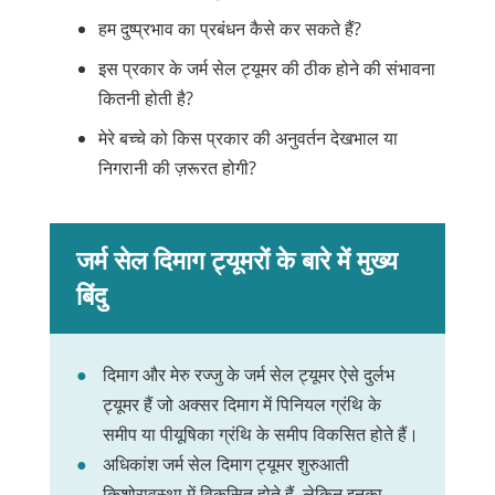
हम दुष्प्रभाव का प्रबंधन कैसे कर सकते हैं?
इस प्रकार के जर्म सेल ट्यूमर की ठीक होने की संभावना
कितनी होती है?
मेरे बच्चे को किस प्रकार की अनुवर्तन देखभाल या
निगरानी की ज़रूरत होगी?
जर्म सेल दिमाग ट्यूमरों के बारे में मुख्य
बिंदु
दिमाग और मेरु रज्जु के जर्म सेल ट्यूमर ऐसे दुर्लभ
ट्यूमर हैं जो अक्सर दिमाग में पिनियल ग्रंथि के
समीप या पीयूषिका ग्रंथि के समीप विकसित होते हैं।
अधिकांश जर्म सेल दिमाग ट्यूमर शुरुआती
किशोरावस्था में विकसित होते हैं, लेकिन इनका