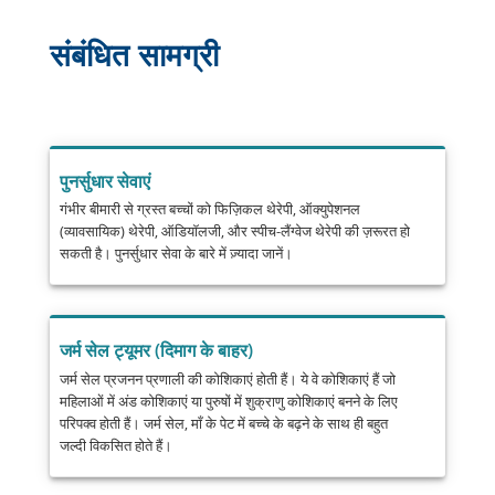
संबंधित सामग्री
पुनर्सुधार सेवाएं
गंभीर बीमारी से ग्रस्त बच्चों को फिज़िकल थेरेपी, ऑक्युपेशनल
(व्यावसायिक) थेरेपी, ऑडियॉलजी, और स्पीच-लैंग्वेज थेरेपी की ज़रूरत हो
सकती है। पुनर्सुधार सेवा के बारे में ज़्यादा जानें।
जर्म सेल ट्यूमर (दिमाग के बाहर)
जर्म सेल प्रजनन प्रणाली की कोशिकाएं होती हैं। ये वे कोशिकाएं हैं जो
महिलाओं में अंड कोशिकाएं या पुरुषों में शुक्राणु कोशिकाएं बनने के लिए
परिपक्व होती हैं। जर्म सेल, माँ के पेट में बच्चे के बढ़ने के साथ ही बहुत
जल्दी विकसित होते हैं।