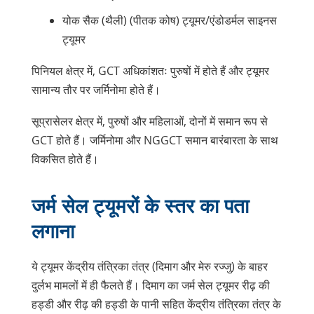
योक सैक (थैली) (पीतक कोष) ट्यूमर/एंडोडर्मल साइनस
ट्यूमर
पिनियल क्षेत्र में, GCT अधिकांशतः पुरुषों में होते हैं और ट्यूमर
सामान्य तौर पर जर्मिनोमा होते हैं।
सूप्रासेलर क्षेत्र में, पुरुषों और महिलाओं, दोनों में समान रूप से
GCT होते हैं। जर्मिनोमा और NGGCT समान बारंबारता के साथ
विकसित होते हैं।
जर्म सेल ट्यूमरों के स्तर का पता
लगाना
ये ट्यूमर केंद्रीय तंत्रिका तंत्र (दिमाग और मेरु रज्जु) के बाहर
दुर्लभ मामलों में ही फैलते हैं। दिमाग का जर्म सेल ट्यूमर रीढ़ की
हड्डी और रीढ़ की हड्डी के पानी सहित केंद्रीय तंत्रिका तंत्र के