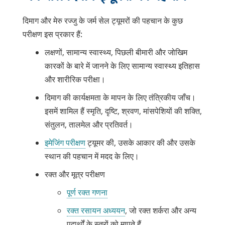
दिमाग और मेरु रज्जु के जर्म सेल ट्यूमरों की पहचान के कुछ
परीक्षण इस प्रकार हैं:
लक्षणों, सामान्य स्वास्थ्य, पिछली बीमारी और जोखिम
कारकों के बारे में जानने के लिए सामान्य स्वास्थ्य इतिहास
और शारीरिक परीक्षा।
दिमाग की कार्यक्षमता के मापन के लिए तंत्रिकीय जाँच।
इसमें शामिल हैं स्मृति, दृष्टि, श्रवण, मांसपेशियों की शक्ति,
संतुलन, तालमेल और प्रतिवर्त।
इमेजिंग परीक्षण
ट्यूमर की, उसके आकार की और उसके
स्थान की पहचान में मदद के लिए।
रक्त और मूत्र परीक्षण
पूर्ण रक्त गणना
रक्त रसायन अध्ययन
, जो रक्त शर्करा और अन्य
पदार्थों के स्तरों को मापते हैं