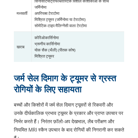
सिनसिटियोट्रोफोब्लास्टिक विशाल कोशोकाओं के साथ
जर्मिनोमा
मध्यवर्ती
अपरिपक्व टेराटोमा
मिश्रित ट्यूमर (जर्मिनोमा या टेराटोमा)
सोमेटिक-टाइप मैलिग्नेंसी वाला टेरटोमा
कोरिओकार्सिनोमा
भ्रूणीय कार्सिनोमा
खराब
योक सैक (थैली) (पीतक कोष)
मिश्रित ट्यूमर
जर्म सेल दिमाग के ट्यूमर से ग्रस्त
रोगियों के लिए सहायता
बच्चों और किशोरों में जर्म सेल दिमाग ट्यूमरों से रिकवरी और
उनके दीर्घकालिक प्रभाव ट्यूमर के प्रकार और प्राप्त उपचार पर
निर्भर करते हैं। निरंतर फ़ॉलो-अप देखभाल, लैब परीक्षण और
नियमित MRI स्कैन उपचार के बाद रोगियों की निगरानी कर सकते
हैं।