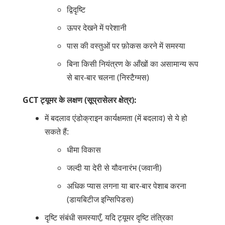
द्विदृष्टि
ऊपर देखने में परेशानी
पास की वस्तुओं पर फ़ोकस करने में समस्या
बिना किसी नियंत्रण के आँखों का असामान्य रूप
से बार-बार चलना (निस्टैग्मस)
GCT ट्यूमर के लक्षण (सूप्रासेलर क्षेत्र):
में बदलाव
एंडोक्राइन
कार्यक्षमता (में बदलाव) से ये हो
सकते हैं:
धीमा विकास
जल्दी या देरी से
यौवनारंभ (जवानी)
अधिक प्यास लगना या बार-बार पेशाब करना
(
डायबिटीज इन्सिपिडस
)
दृष्टि संबंधी समस्याएँ, यदि ट्यूमर
दृष्टि तंत्रिका