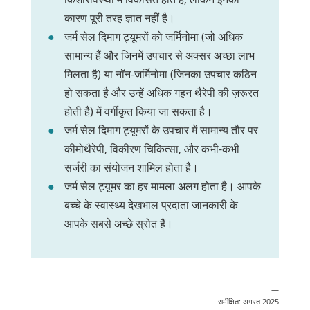
कारण पूरी तरह ज्ञात नहीं है।
जर्म सेल दिमाग ट्यूमरों को जर्मिनोमा (जो अधिक
सामान्य हैं और जिनमें उपचार से अक्सर अच्छा लाभ
मिलता है) या नॉन-जर्मिनोमा (जिनका उपचार कठिन
हो सकता है और उन्हें अधिक गहन थैरेपी की ज़रूरत
होती है) में वर्गीकृत किया जा सकता है।
जर्म सेल दिमाग ट्यूमरों के उपचार में सामान्य तौर पर
कीमोथैरेपी, विकीरण चिकित्सा, और कभी-कभी
सर्जरी का संयोजन शामिल होता है।
जर्म सेल ट्यूमर का हर मामला अलग होता है। आपके
बच्चे के स्वास्थ्य देखभाल प्रदाता जानकारी के
आपके सबसे अच्छे स्रोत हैं।
—
समीक्षित: अगस्त 2025