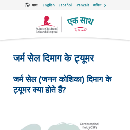
भाषा:
English
Español
Français
अधिक
टूगेदर
लोगो
जर्म सेल दिमाग के ट्यूमर
जर्म सेल (जनन कोशिका) दिमाग के
ट्यूमर क्या होते हैं?