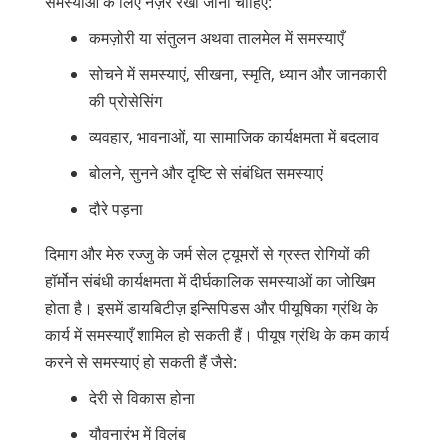
समस्याओं के लिए नज़र रखी जानी चाहिए:
कमज़ोरी या संतुलन अथवा तालमेल में समस्याएँ
सोचने में समस्याएं, सीखना, स्मृति, ध्यान और जानकारी
की प्रोसेसिंग
व्यवहार, भावनाओं, या सामाजिक कार्यक्षमता में बदलाव
बोलने, सुनने और दृष्टि से संबंधित समस्याएं
दौरे पड़ना
दिमाग और मेरु रज्जु के जर्म सेल ट्यूमरों से ग्रस्त रोगियों की
हॉर्मोन संबंधी कार्यक्षमता में दीर्घकालिक समस्याओं का जोखिम
होता है। इसमें डायबिटीज़ इन्सिपिडस और पीयूषिका ग्रंथि के
कार्य में समस्याएँ शामिल हो सकती हैं। पीयूष ग्रंथि के कम कार्य
करने से समस्याएं हो सकती हैं जैसे:
देरी से विकास होना
यौवनारंभ में विलंब