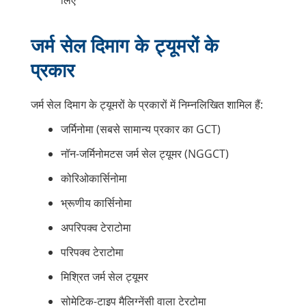
जर्म सेल दिमाग के ट्यूमरों के
प्रकार
जर्म सेल दिमाग के ट्यूमरों के प्रकारों में निम्नलिखित शामिल हैं:
जर्मिनोमा (सबसे सामान्य प्रकार का GCT)
नॉन-जर्मिनोमटस जर्म सेल ट्यूमर (NGGCT)
कोरिओकार्सिनोमा
भ्रूणीय कार्सिनोमा
अपरिपक्व टेराटोमा
परिपक्व टेराटोमा
मिश्रित जर्म सेल ट्यूमर
सोमेटिक-टाइप मैलिग्नेंसी वाला टेरटोमा