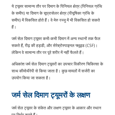
ये ट्यूमर सामान्य तौर पर दिमाग के पिनियल क्षेत्र (पिनियल ग्रंथि
के समीप) या दिमाग के सूप्रासेलर क्षेत्र (पीयूषिका ग्रंथि के
समीप) में विकसित होते हैं। वे मेरु रज्जु में भी विकसित हो सकते
हैं।
जर्म सेल दिमाग ट्यूमर कभी-कभी दिमाग में अन्य स्थानों तक फैल
सकते हैं,
रीढ़ की हड्डी
, और
सेरेब्रोस्पाइनल फ्लूइड
(CSF)।
लेकिन वे सामान्य तौर पर पूरे शरीर में नहीं फैलते हैं।
अधिकांश जर्म सेल दिमाग ट्यूमरों का उपचार विकीरण चिकित्सा के
साथ कीमोथैरेपी से किया जाता है। कुछ मामलों में सर्जरी का
उपयोग किया जा सकता है।
जर्म सेल दिमाग ट्यूमरों के लक्षण
जर्म सेल ट्यूमर के संकेत और लक्षण ट्यूमर के आकार और स्थान
पर निर्भर करते हैं।