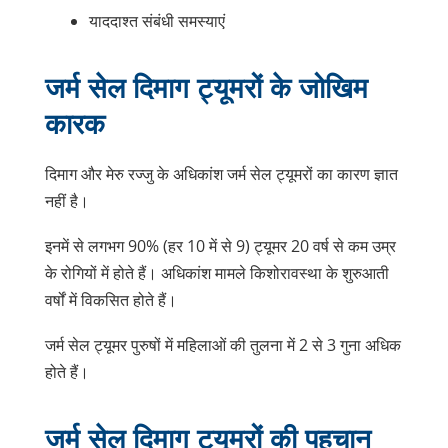
याददाश्त संबंधी समस्याएं
जर्म सेल दिमाग ट्यूमरों के जोखिम
कारक
दिमाग और मेरु रज्जु के अधिकांश जर्म सेल ट्यूमरों का कारण ज्ञात
नहीं है।
इनमें से लगभग 90% (हर 10 में से 9) ट्यूमर 20 वर्ष से कम उम्र
के रोगियों में होते हैं। अधिकांश मामले किशोरावस्था के शुरुआती
वर्षों में विकसित होते हैं।
जर्म सेल ट्यूमर पुरुषों में महिलाओं की तुलना में 2 से 3 गुना अधिक
होते हैं।
जर्म सेल दिमाग ट्यूमरों की पहचान