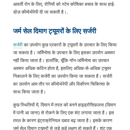
आवर्ती रोग के लिए, रोगियों को
स्टेम कोशिका बचाव के साथ हाई-
डोज़ कीमोथैरेपी दी जा सकती है।
.
जर्म सेल दिमाग ट्यूमरों के लिए सर्जरी
सर्जरी
का उपयोग कुछ प्रकारों के ट्यूमरों के उपचार के लिए किया
जा सकता है। जर्मिनोमा के उपचार के लिए इसका उपयोग अक्सर
नहीं किया जाता है। हालाँकि, चूँकि नॉन-जर्मिनोमा का उपचार
अक्सर अधिक कठिन होता है, इसलिए अधिक-से-अधिक ट्यूमर
निकालने के लिए सर्जरी का उपयोग किया जा सकता है। सर्जरी
का उपयोग आम तौर पर कीमोथेरेपी और विकीरण चिकित्सा के
साथ किया जाता है।
कुछ स्थितियों में, दिमाग में तरल को बनने हाइड्रोसिफ़लस (दिमाग
में पानी आ जाना) से रोकने के लिए एक शंट लगाया जाता है। इस
तरल के कारण इंट्राक्रेनियल दबाव बढ़ जाता है। इसके कारण
जर्म सेल दिमाग ट्यूमरों से जुड़े कई लक्षण हो सकते हैं। शंट एक