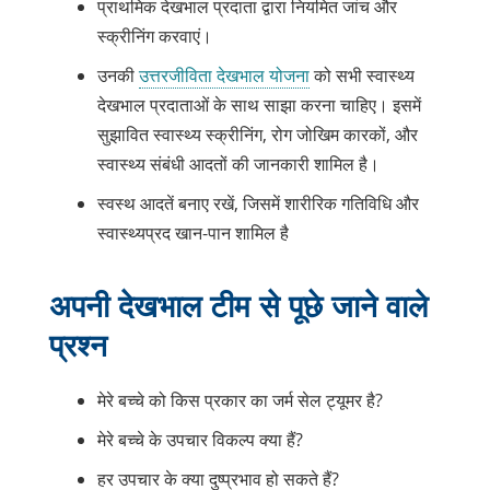
प्राथमिक देखभाल प्रदाता द्वारा नियमित जांच और
स्क्रीनिंग करवाएं।
उनकी
उत्तरजीविता देखभाल योजना
को सभी स्वास्थ्य
देखभाल प्रदाताओं के साथ साझा करना चाहिए। इसमें
सुझावित स्वास्थ्य स्क्रीनिंग, रोग जोखिम कारकों, और
स्वास्थ्य संबंधी आदतों की जानकारी शामिल है।
स्वस्थ आदतें बनाए रखें, जिसमें शारीरिक गतिविधि और
स्वास्थ्यप्रद खान-पान शामिल है
अपनी देखभाल टीम से पूछे जाने वाले
प्रश्न
मेरे बच्चे को किस प्रकार का जर्म सेल ट्यूमर है?
मेरे बच्चे के उपचार विकल्प क्या हैं?
हर उपचार के क्या दुष्प्रभाव हो सकते हैं?