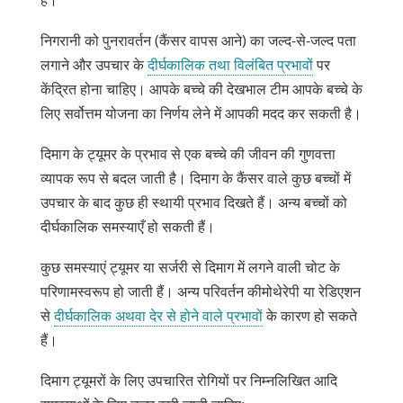
निगरानी को पुनरावर्तन (कैंसर वापस आने) का जल्द-से-जल्द पता
लगाने और उपचार के
दीर्घकालिक तथा विलंबित प्रभावों
पर
केंद्रित होना चाहिए। आपके बच्चे की देखभाल टीम आपके बच्चे के
लिए सर्वोत्तम योजना का निर्णय लेने में आपकी मदद कर सकती है।
दिमाग के ट्यूमर के प्रभाव से एक बच्चे की जीवन की गुणवत्ता
व्यापक रूप से बदल जाती है। दिमाग के कैंसर वाले कुछ बच्चों में
उपचार के बाद कुछ ही स्थायी प्रभाव दिखते हैं। अन्य बच्चों को
दीर्घकालिक समस्याएँ हो सकती हैं।
कुछ समस्याएं ट्यूमर या सर्जरी से दिमाग में लगने वाली चोट के
परिणामस्वरूप हो जाती हैं। अन्य परिवर्तन कीमोथेरेपी या रेडिएशन
से
दीर्घकालिक अथवा देर से होने वाले प्रभावों
के कारण हो सकते
हैं।
दिमाग ट्यूमरों के लिए उपचारित रोगियों पर निम्नलिखित आदि