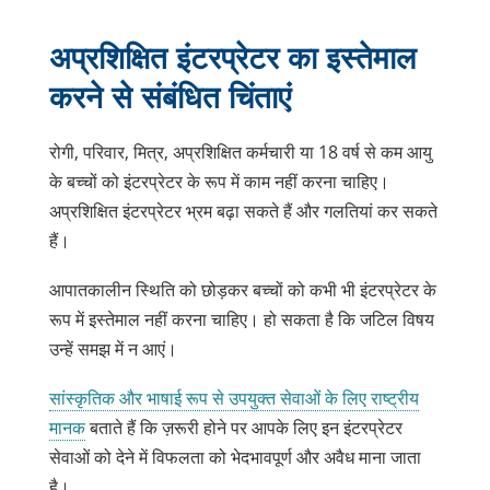
अप्रशिक्षित इंटरप्रेटर का इस्तेमाल
करने से संबंधित चिंताएं
रोगी, परिवार, मित्र, अप्रशिक्षित कर्मचारी या 18 वर्ष से कम आयु
के बच्चों को इंटरप्रेटर के रूप में काम नहीं करना चाहिए।
अप्रशिक्षित इंटरप्रेटर भ्रम बढ़ा सकते हैं और गलतियां कर सकते
हैं।
आपातकालीन स्थिति को छोड़कर बच्चों को कभी भी इंटरप्रेटर के
रूप में इस्तेमाल नहीं करना चाहिए। हो सकता है कि जटिल विषय
उन्हें समझ में न आएं।
सांस्कृतिक और भाषाई रूप से उपयुक्त सेवाओं के लिए राष्ट्रीय
लिंक
मानक
बताते हैं कि ज़रूरी होने पर आपके लिए इन इंटरप्रेटर
नई
सेवाओं को देने में विफलता को भेदभावपूर्ण और अवैध माना जाता
विंडो
है।