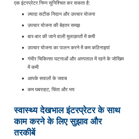
एक इंटरप्रेटर निम्न सुनिश्चित कर सकता है:
ज़्यादा सटीक निदान और उपचार योजना
उपचार योजना की बेहतर समझ
बार-बार की जाने वाली मुलाक़ातों में कमी
उपचार योजना का पालन करने में कम कठिनाइयां
गंभीर चिकित्सा घटनाओं और अस्पताल में रहने के जोखिम
में कमी
आपके सवालों के जवाब
कम घबराहट, चिंता और भय
स्वास्थ्य देखभाल इंटरप्रेटर के साथ
काम करने के लिए सुझाव और
तरकीबें