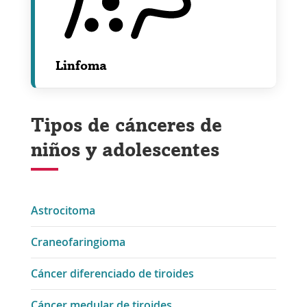
Linfoma
Tipos de cánceres de
niños y adolescentes
Astrocitoma
Craneofaringioma
Cáncer diferenciado de tiroides
Cáncer medular de tiroides