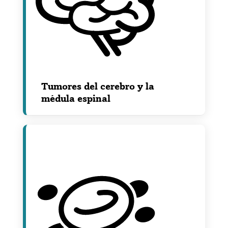
Tumores del cerebro y la
médula espinal