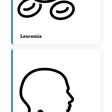
Leucemia