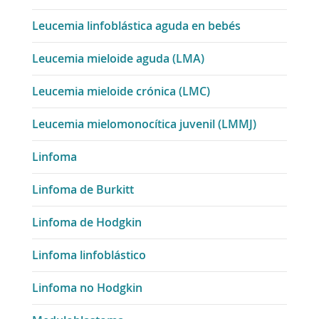
Leucemia linfoblástica aguda en bebés
Leucemia mieloide aguda (LMA)
Leucemia mieloide crónica (LMC)
Leucemia mielomonocítica juvenil (LMMJ)
Linfoma
Linfoma de Burkitt
Linfoma de Hodgkin
Linfoma linfoblástico
Linfoma no Hodgkin