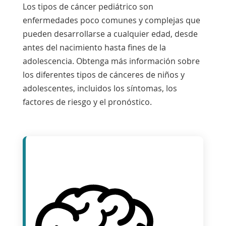
Los tipos de cáncer pediátrico son
enfermedades poco comunes y complejas que
pueden desarrollarse a cualquier edad, desde
antes del nacimiento hasta fines de la
adolescencia. Obtenga más información sobre
los diferentes tipos de cánceres de niños y
adolescentes, incluidos los síntomas, los
factores de riesgo y el pronóstico.