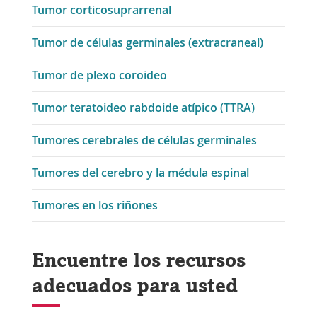
Tumor corticosuprarrenal
Tumor de células germinales (extracraneal)
Tumor de plexo coroideo
Tumor teratoideo rabdoide atípico (TTRA)
Tumores cerebrales de células germinales
Tumores del cerebro y la médula espinal
Tumores en los riñones
Encuentre los recursos
adecuados para usted