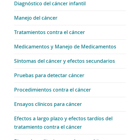
Diagnóstico del cáncer infantil
Manejo del cáncer
Tratamientos contra el cáncer
Medicamentos y Manejo de Medicamentos
Síntomas del cáncer y efectos secundarios
Pruebas para detectar cáncer
Procedimientos contra el cáncer
Ensayos clínicos para cáncer
Efectos a largo plazo y efectos tardíos del
tratamiento contra el cáncer