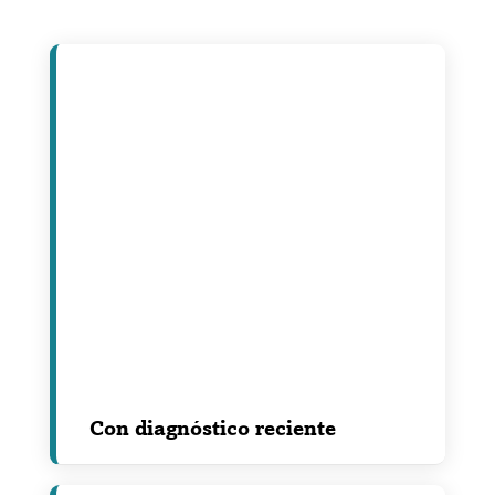
Con diagnóstico reciente