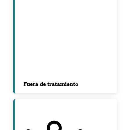
Fuera de tratamiento