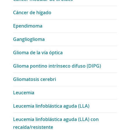
Cáncer de hígado
Ependimoma
Ganglioglioma
Glioma de la vía óptica
Glioma pontino intrínseco difuso (DIPG)
Gliomatosis cerebri
Leucemia
Leucemia linfoblástica aguda (LLA)
Leucemia linfoblástica aguda (LLA) con
recaída/resistente