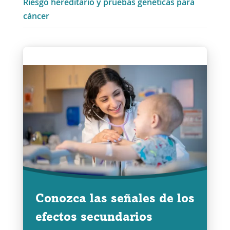
Riesgo hereditario y pruebas genéticas para
cáncer
Conozca las señales de los
efectos secundarios