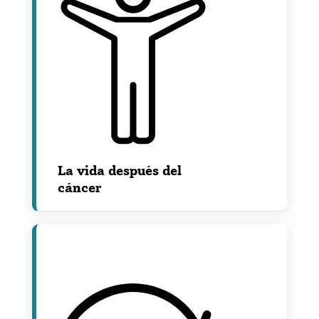
La vida después del
cáncer