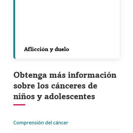
Aflicción y duelo
Obtenga más información
sobre los cánceres de
niños y adolescentes
Comprensión del cáncer