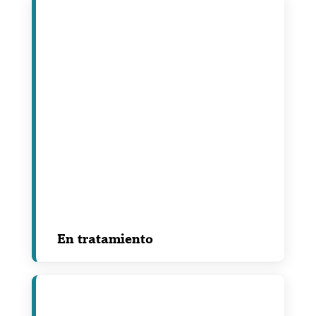
En tratamiento