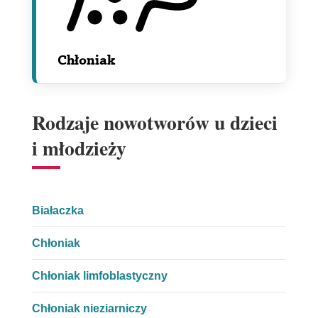
Chłoniak
Rodzaje nowotworów u dzieci
i młodzieży
Białaczka
Chłoniak
Chłoniak limfoblastyczny
Chłoniak nieziarniczy