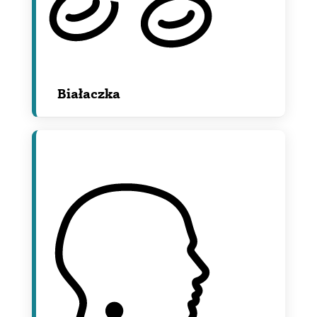
Białaczka