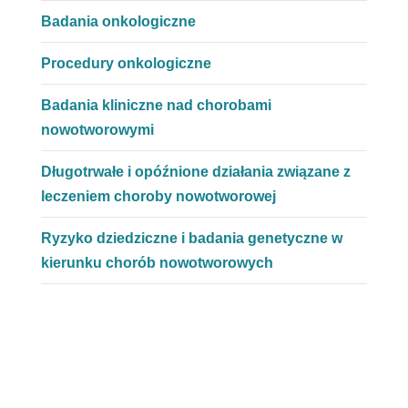
Badania onkologiczne
Procedury onkologiczne
Badania kliniczne nad chorobami
nowotworowymi
Długotrwałe i opóźnione działania związane z
leczeniem choroby nowotworowej
Ryzyko dziedziczne i badania genetyczne w
kierunku chorób nowotworowych