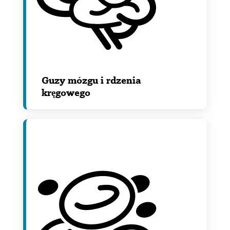
Guzy mózgu i rdzenia
kręgowego