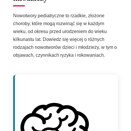
Nowotwory pediatryczne to rzadkie, złożone
choroby, które mogą rozwinąć się w każdym
wieku, od okresu przed urodzeniem do wieku
kilkunastu lat. Dowiedz się więcej o różnych
rodzajach nowotworów dzieci i młodzieży, w tym o
objawach, czynnikach ryzyka i rokowaniach.