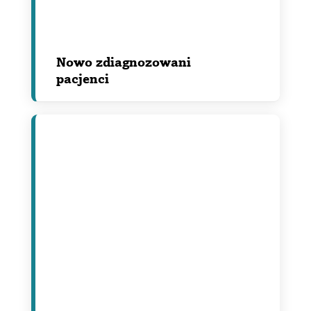
Nowo zdiagnozowani
pacjenci