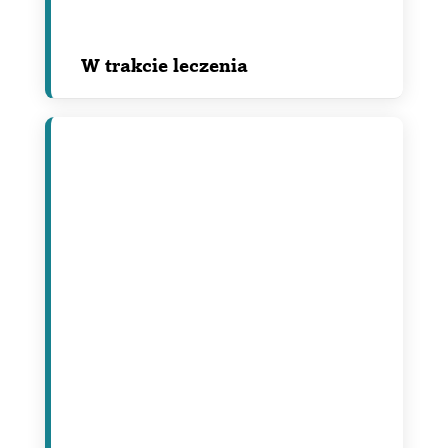
W trakcie leczenia