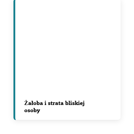
Żałoba i strata bliskiej
osoby