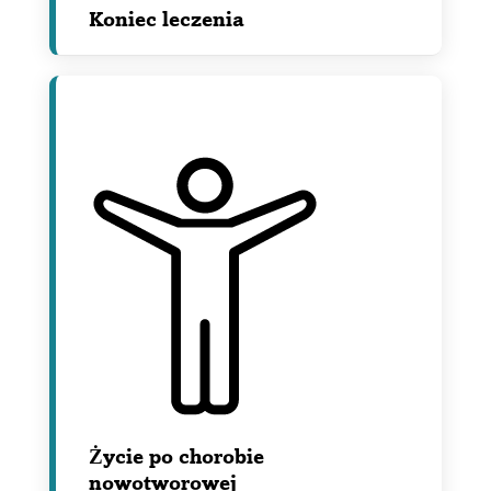
Koniec leczenia
Życie po chorobie
nowotworowej