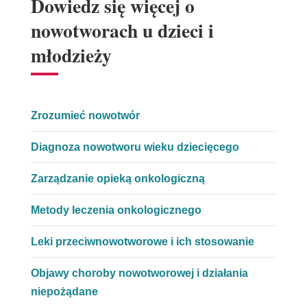
Dowiedz się więcej o
nowotworach u dzieci i
młodzieży
Zrozumieć nowotwór
Diagnoza nowotworu wieku dziecięcego
Zarządzanie opieką onkologiczną
Metody leczenia onkologicznego
Leki przeciwnowotworowe i ich stosowanie
Objawy choroby nowotworowej i działania
niepożądane