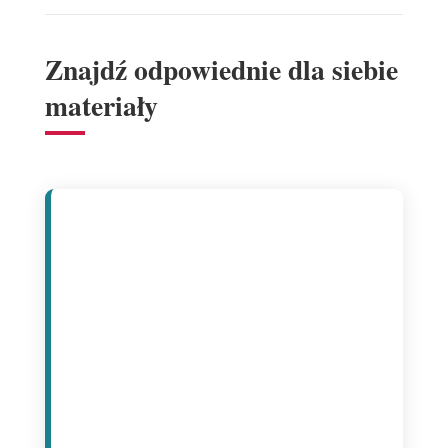
Znajdź odpowiednie dla siebie
materiały