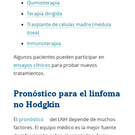
Quimioterapia
Terapia dirigida
Trasplante de células madre (médula
ósea)
Inmunoterapia
Algunos pacientes pueden participar en
ensayos clínicos
para probar nuevos
tratamientos.
Pronóstico para el linfoma
no Hodgkin
El
pronóstico
del LNH depende de muchos
factores. El equipo médico es la mejor fuente