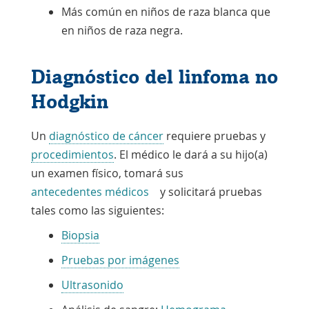
Más común en niños de raza blanca que
en niños de raza negra.
Diagnóstico del linfoma no
Hodgkin
Un
diagnóstico de cáncer
requiere pruebas y
procedimientos
. El médico le dará a su hijo(a)
un examen físico, tomará sus
antecedentes médicos
y solicitará pruebas
tales como las siguientes:
Biopsia
Pruebas por imágenes
Ultrasonido