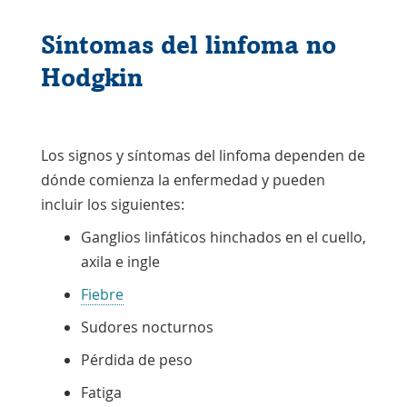
Síntomas del linfoma no
Hodgkin
Los signos y síntomas del linfoma dependen de
dónde comienza la enfermedad y pueden
incluir los siguientes:
Ganglios linfáticos hinchados en el cuello,
axila e ingle
Fiebre
Sudores nocturnos
Pérdida de peso
Fatiga