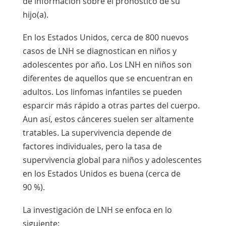
de información sobre el pronóstico de su
hijo(a).
En los Estados Unidos, cerca de 800 nuevos
casos de LNH se diagnostican en niños y
adolescentes por año. Los LNH en niños son
diferentes de aquellos que se encuentran en
adultos. Los linfomas infantiles se pueden
esparcir más rápido a otras partes del cuerpo.
Aun así, estos cánceres suelen ser altamente
tratables. La supervivencia depende de
factores individuales, pero la tasa de
supervivencia global para niños y adolescentes
en los Estados Unidos es buena (cerca de
90 %).
La investigación de LNH se enfoca en lo
siguiente: