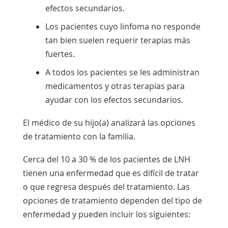
efectos secundarios.
Los pacientes cuyo linfoma no responde
tan bien suelen requerir terapias más
fuertes.
A todos los pacientes se les administran
medicamentos y otras terapias para
ayudar con los efectos secundarios.
El médico de su hijo(a) analizará las opciones
de tratamiento con la familia.
Cerca del 10 a 30 % de los pacientes de LNH
tienen una enfermedad que es difícil de tratar
o que regresa después del tratamiento. Las
opciones de tratamiento dependen del tipo de
enfermedad y pueden incluir los siguientes: