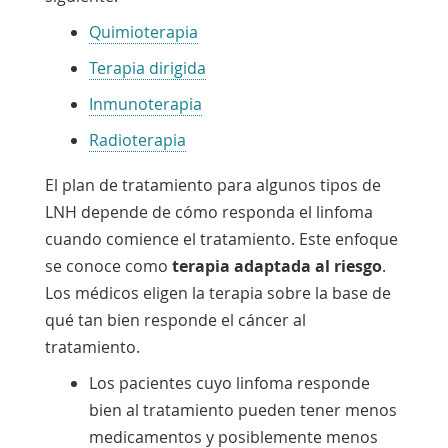
Quimioterapia
Terapia dirigida
Inmunoterapia
Radioterapia
El plan de tratamiento para algunos tipos de
LNH depende de cómo responda el linfoma
cuando comience el tratamiento. Este enfoque
se conoce como
terapia adaptada al riesgo
.
Los médicos eligen la terapia sobre la base de
qué tan bien responde el cáncer al
tratamiento.
Los pacientes cuyo linfoma responde
bien al tratamiento pueden tener menos
medicamentos y posiblemente menos