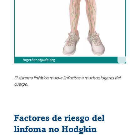
El sistema linfático mueve linfocitos a muchos lugares del
cuerpo.
Factores de riesgo del
linfoma no Hodgkin