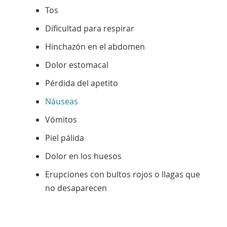
Tos
Dificultad para respirar
Hinchazón en el abdomen
Dolor estomacal
Pérdida del
apetito
Náuseas
Vómitos
Piel pálida
Dolor en los huesos
Erupciones con bultos rojos o llagas que
no desaparecen