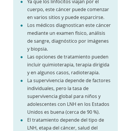
Ya que los linfocitos viajan por el
cuerpo, este cáncer puede comenzar
en varios sitios y puede esparcirse.
Los médicos diagnostican este cáncer
mediante un examen físico, análisis
de sangre, diagnóstico por imágenes
y biopsia.
Las opciones de tratamiento pueden
incluir quimioterapia, terapia dirigida
y en algunos casos, radioterapia.
La supervivencia depende de factores
individuales, pero la tasa de
supervivencia global para niños y
adolescentes con LNH en los Estados
Unidos es buena (cerca de 90 %).
El tratamiento depende del tipo de
LNH, etapa del cáncer, salud del