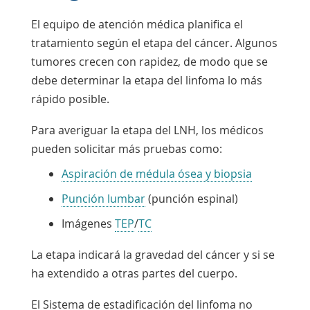
El equipo de atención médica planifica el
tratamiento según el etapa del cáncer. Algunos
tumores crecen con rapidez, de modo que se
debe determinar la etapa del linfoma lo más
rápido posible.
Para averiguar la etapa del LNH, los médicos
pueden solicitar más pruebas como:
Aspiración de médula ósea y biopsia
Punción lumbar
(punción espinal)
Imágenes
TEP
/
TC
La etapa indicará la gravedad del cáncer y si se
ha extendido a otras partes del cuerpo.
El Sistema de estadificación del linfoma no