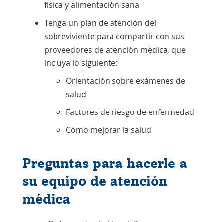
física y alimentación sana
Tenga un plan de atención del
sobreviviente para compartir con sus
proveedores de atención médica, que
incluya lo siguiente:
Orientación sobre exámenes de
salud
Factores de riesgo de enfermedad
Cómo mejorar la salud
Preguntas para hacerle a
su equipo de atención
médica