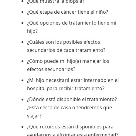
¿Qué muestra la biopsia?
¿Qué etapa de cáncer tiene el niño?
¿Qué opciones de tratamiento tiene mi
hijo?
¿Cuáles son los posibles efectos
secundarios de cada tratamiento?
¿Cómo puede mi hijo(a) manejar los
efectos secundarios?
¿Mi hijo necesitará estar internado en el
hospital para recibir tratamiento?
¿Dónde está disponible el tratamiento?
¿Está cerca de casa o tendremos que
viajar?
¿Qué recursos están disponibles para
ayudarnos a afrontar esta enfermedad?