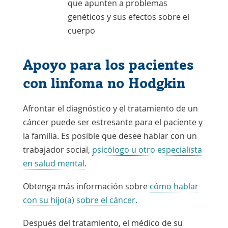
que apunten a problemas
genéticos y sus efectos sobre el
cuerpo
Apoyo para los pacientes
con linfoma no Hodgkin
Afrontar el diagnóstico y el tratamiento de un
cáncer puede ser estresante para el paciente y
la familia. Es posible que desee hablar con un
trabajador social,
psicólogo u otro especialista
en salud mental
.
Obtenga más información sobre
cómo hablar
con su hijo(a) sobre el cáncer.
Después del tratamiento, el médico de su