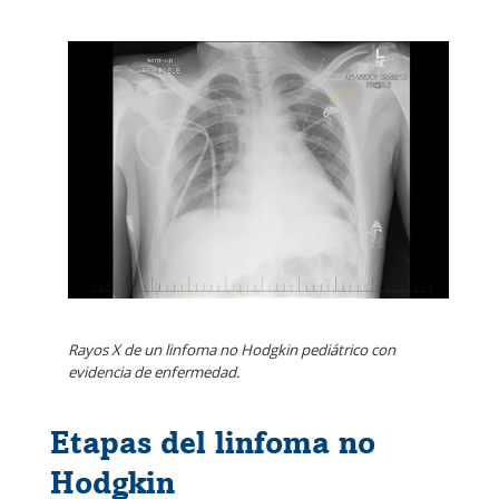
Rayos X de un linfoma no Hodgkin pediátrico con
evidencia de enfermedad.
Etapas del linfoma no
Hodgkin