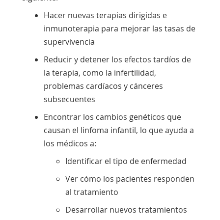
Hacer nuevas terapias dirigidas e
inmunoterapia para mejorar las tasas de
supervivencia
Reducir y detener los efectos tardíos de
la terapia, como la infertilidad,
problemas cardíacos y cánceres
subsecuentes
Encontrar los cambios genéticos que
causan el linfoma infantil, lo que ayuda a
los médicos a:
Identificar el tipo de enfermedad
Ver cómo los pacientes responden
al tratamiento
Desarrollar nuevos tratamientos