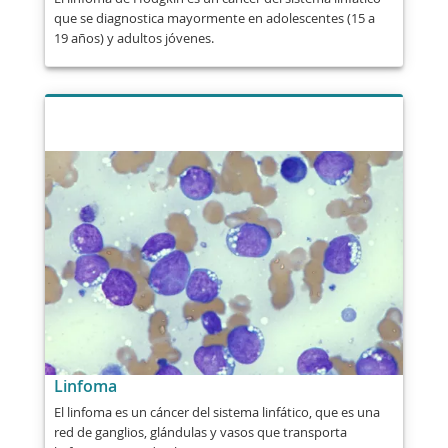
que se diagnostica mayormente en adolescentes (15 a
19 años) y adultos jóvenes.
Linfoma
El linfoma es un cáncer del sistema linfático, que es una
red de ganglios, glándulas y vasos que transporta