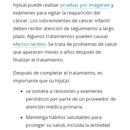
hijo(a) puede realizar
pruebas por imágenes
y
exámenes para vigilar la reaparición del
cáncer. Los sobrevivientes de cáncer infantil
deben recibir atención de seguimiento a largo
plazo. Algunos tratamientos pueden causar
efectos tardíos
. Se trata de problemas de salud
que aparecen meses o años después de
finalizar el tratamiento.
Después de completar el tratamiento, es
importante que su hijo(a):
se someta a revisiones y exámenes
periódicos por parte de un proveedor de
atención médica primaria.
Mantenga hábitos saludables para
proteger su salud, incluida la actividad