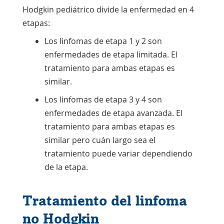
Hodgkin pediátrico divide la enfermedad en 4
etapas:
Los linfomas de etapa 1 y 2 son
enfermedades de etapa limitada. El
tratamiento para ambas etapas es
similar.
Los linfomas de etapa 3 y 4 son
enfermedades de etapa avanzada. El
tratamiento para ambas etapas es
similar pero cuán largo sea el
tratamiento puede variar dependiendo
de la etapa.
Tratamiento del linfoma
no Hodgkin