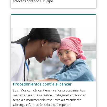
linfocitos por todo el cuerpo.
Procedimientos contra el cáncer
Los niños con cáncer tienen varios procedimientos
médicos para que se realice un diagnóstico, brindar
terapia o monitorear la respuesta al tratamiento.
Obtenga información sobre qué esperar.