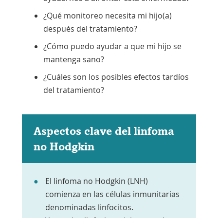
¿Qué monitoreo necesita mi hijo(a)
después del tratamiento?
¿Cómo puedo ayudar a que mi hijo se
mantenga sano?
¿Cuáles son los posibles efectos tardíos
del tratamiento?
Aspectos clave del linfoma
no Hodgkin
El linfoma no Hodgkin (LNH)
comienza en las células inmunitarias
denominadas linfocitos.