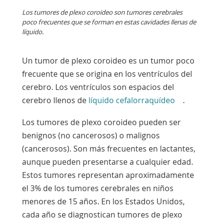
Los tumores de plexo coroideo son tumores cerebrales
poco frecuentes que se forman en estas cavidades llenas de
líquido.
Un tumor de plexo coroideo es un tumor poco
frecuente que se origina en los ventrículos del
cerebro. Los ventrículos son espacios del
cerebro llenos de
líquido cefalorraquídeo
.
Los tumores de plexo coroideo pueden ser
benignos (no cancerosos) o malignos
(cancerosos). Son más frecuentes en lactantes,
aunque pueden presentarse a cualquier edad.
Estos tumores representan aproximadamente
el 3% de los tumores cerebrales en niños
menores de 15 años. En los Estados Unidos,
cada año se diagnostican tumores de plexo