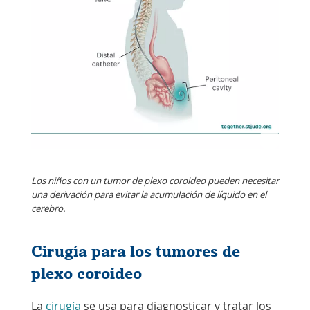
Los niños con un tumor de plexo coroideo pueden necesitar
una derivación para evitar la acumulación de líquido en el
cerebro.
Cirugía para los tumores de
plexo coroideo
La
cirugía
se usa para diagnosticar y tratar los