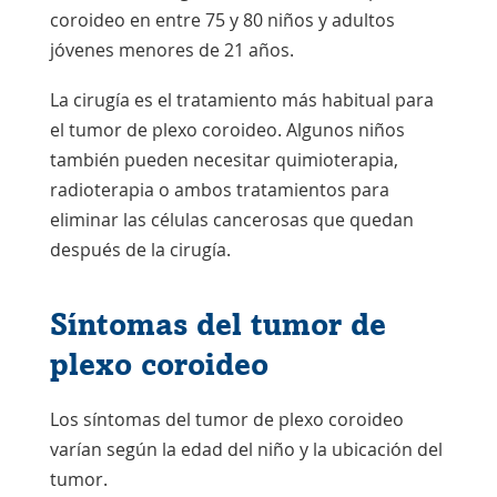
coroideo en entre 75 y 80 niños y adultos
jóvenes menores de 21 años.
La cirugía es el tratamiento más habitual para
el tumor de plexo coroideo. Algunos niños
también pueden necesitar quimioterapia,
radioterapia o ambos tratamientos para
eliminar las células cancerosas que quedan
después de la cirugía.
Síntomas del tumor de
plexo coroideo
Los síntomas del tumor de plexo coroideo
varían según la edad del niño y la ubicación del
tumor.