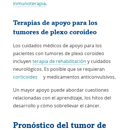
inmunoterapia
.
Terapias de apoyo para los
tumores de plexo coroideo
Los cuidados médicos de apoyo para los
pacientes con tumores de plexo coroideo
incluyen
terapia de rehabilitación
y cuidados
neurológicos.
Es posible que se requieran
corticoides
y medicamentos anticonvulsivos.
Un mayor apoyo puede abordar cuestiones
relacionadas con el aprendizaje, los hitos del
desarrollo y cómo sobrellevar el cáncer.
Pronóstico del tumor de