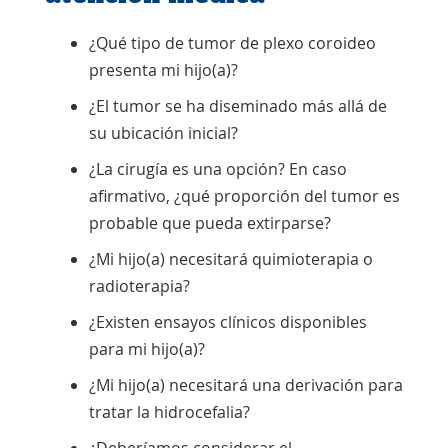
¿Qué tipo de tumor de plexo coroideo
presenta mi hijo(a)?
¿El tumor se ha diseminado más allá de
su ubicación inicial?
¿La cirugía es una opción? En caso
afirmativo, ¿qué proporción del tumor es
probable que pueda extirparse?
¿Mi hijo(a) necesitará quimioterapia o
radioterapia?
¿Existen ensayos clínicos disponibles
para mi hijo(a)?
¿Mi hijo(a) necesitará una derivación para
tratar la hidrocefalia?