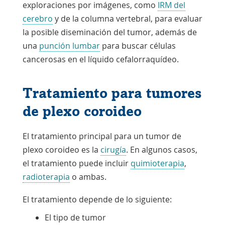
exploraciones por imágenes, como
IRM del
cerebro
y de la columna vertebral, para evaluar
la posible diseminación del tumor, además de
una
punción lumbar
para buscar células
cancerosas en el líquido cefalorraquídeo.
Tratamiento para tumores
de plexo coroideo
El tratamiento principal para un tumor de
plexo coroideo es la
cirugía
. En algunos casos,
el tratamiento puede incluir
quimioterapia
,
radioterapia
o ambas.
El tratamiento depende de lo siguiente:
El tipo de tumor