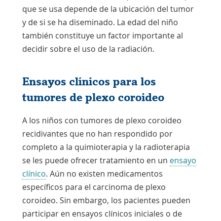
que se usa depende de la ubicación del tumor
y de si se ha diseminado. La edad del niño
también constituye un factor importante al
decidir sobre el uso de la radiación.
Ensayos clínicos para los
tumores de plexo coroideo
A los niños con tumores de plexo coroideo
recidivantes que no han respondido por
completo a la quimioterapia y la radioterapia
se les puede ofrecer tratamiento en un
ensayo
clínico
. Aún no existen medicamentos
específicos para el carcinoma de plexo
coroideo. Sin embargo, los pacientes pueden
participar en ensayos clínicos iniciales o de