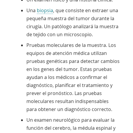
Una
biopsia
, que consiste en extraer una
pequeña muestra del tumor durante la
cirugía. Un patólogo analizará la muestra
de tejido con un microscopio.
Pruebas moleculares
de la muestra. Los
equipos de atención médica utilizan
pruebas genéticas para detectar cambios
en los genes del tumor. Estas pruebas
ayudan a los médicos a confirmar el
diagnóstico, planificar el tratamiento y
prever el pronóstico. Las pruebas
moleculares resultan indispensables
para obtener un diagnóstico correcto.
Un examen neurológico para evaluar la
función del cerebro, la médula espinal y