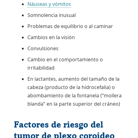
Náuseas y vómitos
Somnolencia inusual
Problemas de equilibrio o al caminar
Cambios en la visión
Convulsiones
Cambio en el comportamiento o
irritabilidad
En lactantes, aumento del tamaño de la
cabeza (producto de la hidrocefalia) o
abombamiento de la fontanela (“mollera
blanda” en la parte superior del cráneo)
Factores de riesgo del
tumor de plexo coroideo