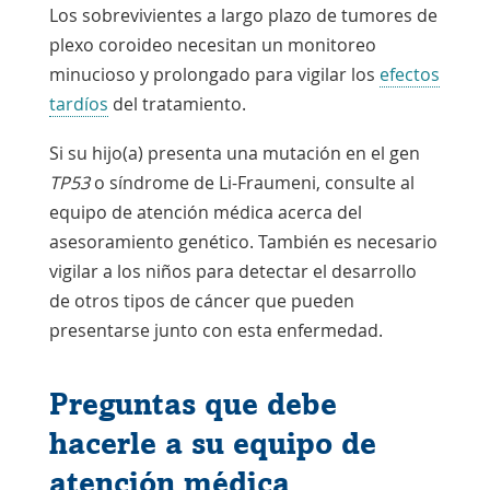
Los sobrevivientes a largo plazo de tumores de
plexo coroideo necesitan un monitoreo
minucioso y prolongado para vigilar los
efectos
tardíos
del tratamiento.
Si su hijo(a) presenta una mutación en el gen
TP53
o síndrome de Li-Fraumeni, consulte al
equipo de atención médica acerca del
asesoramiento genético. También es necesario
vigilar a los niños para detectar el desarrollo
de otros tipos de cáncer que pueden
presentarse junto con esta enfermedad.
Preguntas que debe
hacerle a su equipo de
atención médica