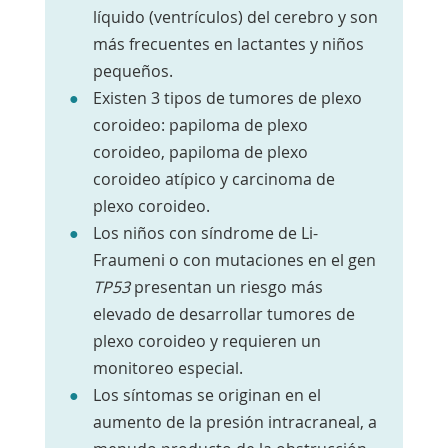
líquido (ventrículos) del cerebro y son
más frecuentes en lactantes y niños
pequeños.
Existen 3 tipos de tumores de plexo
coroideo: papiloma de plexo
coroideo, papiloma de plexo
coroideo atípico y carcinoma de
plexo coroideo.
Los niños con síndrome de Li-
Fraumeni o con mutaciones en el gen
TP53
presentan un riesgo más
elevado de desarrollar tumores de
plexo coroideo y requieren un
monitoreo especial.
Los síntomas se originan en el
aumento de la presión intracraneal, a