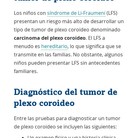
Los niños con
síndrome de Li-Fraumeni
(LFS)
presentan un riesgo más alto de desarrollar un
tipo de tumor de plexo coroideo denominado
carcinoma del plexo coroideo
. El LFS a
menudo es
hereditario
, lo que significa que se
transmite en las familias. No obstante, algunos
niños pueden presentar LFS sin antecedentes
familiares.
Diagnóstico del tumor de
plexo coroideo
Entre las pruebas para diagnosticar un tumor
de plexo coroideo se incluyen las siguientes:
Un examen físico y una historia clínica.