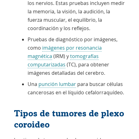
los nervios. Estas pruebas incluyen medir
la memoria, la visión, la audición, la
fuerza muscular, el equilibrio, la
coordinación y los reflejos.
Pruebas de diagnóstico por imágenes,
como
imágenes por resonancia
magnética
(IRM) y
tomografías
computarizadas
(TC), para obtener
imágenes detalladas del cerebro.
Una
punción lumbar
para buscar células
cancerosas en el líquido cefalorraquídeo.
Tipos de tumores de plexo
coroideo