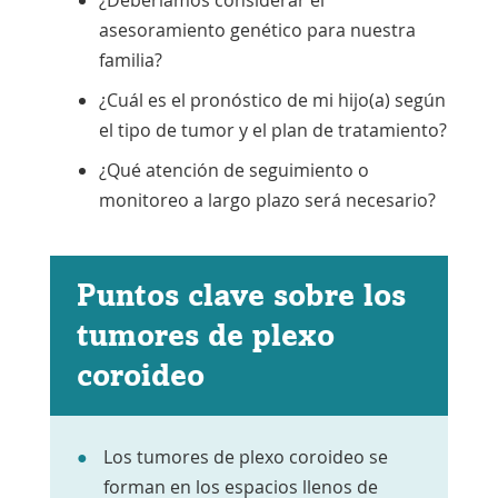
¿Deberíamos considerar el
asesoramiento genético para nuestra
familia?
¿Cuál es el pronóstico de mi hijo(a) según
el tipo de tumor y el plan de tratamiento?
¿Qué atención de seguimiento o
monitoreo a largo plazo será necesario?
Puntos clave sobre los
tumores de plexo
coroideo
Los tumores de plexo coroideo se
forman en los espacios llenos de