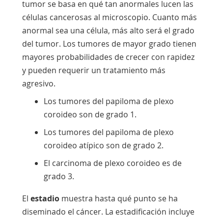
tumor se basa en qué tan anormales lucen las
células cancerosas al microscopio. Cuanto más
anormal sea una célula, más alto será el grado
del tumor. Los tumores de mayor grado tienen
mayores probabilidades de crecer con rapidez
y pueden requerir un tratamiento más
agresivo.
Los tumores del papiloma de plexo
coroideo son de grado 1.
Los tumores del papiloma de plexo
coroideo atípico son de grado 2.
El carcinoma de plexo coroideo es de
grado 3.
El
estadio
muestra hasta qué punto se ha
diseminado el cáncer. La estadificación incluye