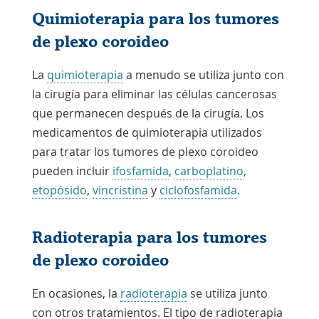
Quimioterapia para los tumores
de plexo coroideo
La
quimioterapia
a menudo se utiliza junto con
la cirugía para eliminar las células cancerosas
que permanecen después de la cirugía. Los
medicamentos de quimioterapia utilizados
para tratar los tumores de plexo coroideo
pueden incluir
ifosfamida
,
carboplatino
,
etopósido
,
vincristina
y
ciclofosfamida
.
Radioterapia para los tumores
de plexo coroideo
En ocasiones, la
radioterapia
se utiliza junto
con otros tratamientos. El tipo de radioterapia