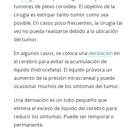
tumores de plexo coroideo. El objetivo de la
cirugía es extirpar tanto tumor como sea
posible. En casos poco frecuentes, la cirugía tal
vez no pueda realizarse debido a la ubicación
del tumor.
En algunos casos, se coloca una
derivación
en
el cerebro para evitar la acumulación de
líquido (hidrocefalia). El líquido provoca un
aumento de la presión intracraneal y puede
ocasionar muchos de los síntomas del tumor.
Una derivación es un tubo pequeño que
elimina el exceso de líquido del cerebro para
reducir los síntomas. Puede ser temporal o
permanente.