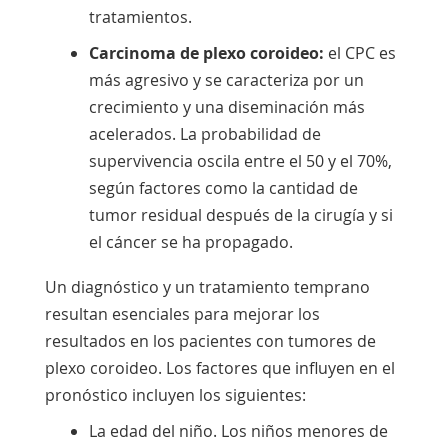
tratamientos.
Carcinoma de plexo coroideo:
el CPC es
más agresivo y se caracteriza por un
crecimiento y una diseminación más
acelerados. La probabilidad de
supervivencia oscila entre el 50 y el 70%,
según factores como la cantidad de
tumor residual después de la cirugía y si
el cáncer se ha propagado.
Un diagnóstico y un tratamiento temprano
resultan esenciales para mejorar los
resultados en los pacientes con tumores de
plexo coroideo. Los factores que influyen en el
pronóstico incluyen los siguientes:
La edad del niño. Los niños menores de