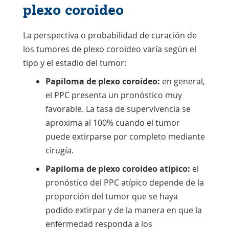
plexo coroideo
La perspectiva o probabilidad de curación de
los tumores de plexo coroideo varía según el
tipo y el estadio del tumor:
Papiloma de plexo coroideo:
en general,
el PPC presenta un pronóstico muy
favorable. La tasa de supervivencia se
aproxima al 100% cuando el tumor
puede extirparse por completo mediante
cirugía.
Papiloma de plexo coroideo atípico:
el
pronóstico del PPC atípico depende de la
proporción del tumor que se haya
podido extirpar y de la manera en que la
enfermedad responda a los