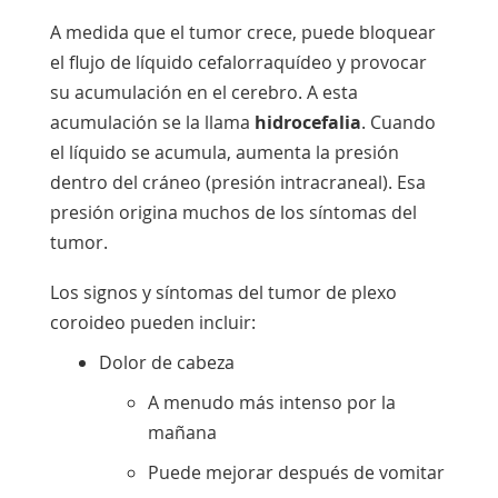
A medida que el tumor crece, puede bloquear
el flujo de líquido cefalorraquídeo y provocar
su acumulación en el cerebro. A esta
acumulación se la llama
hidrocefalia
. Cuando
el líquido se acumula, aumenta la presión
dentro del cráneo (presión intracraneal). Esa
presión origina muchos de los síntomas del
tumor.
Los signos y síntomas del tumor de plexo
coroideo pueden incluir:
Dolor de cabeza
A menudo más intenso por la
mañana
Puede mejorar después de vomitar