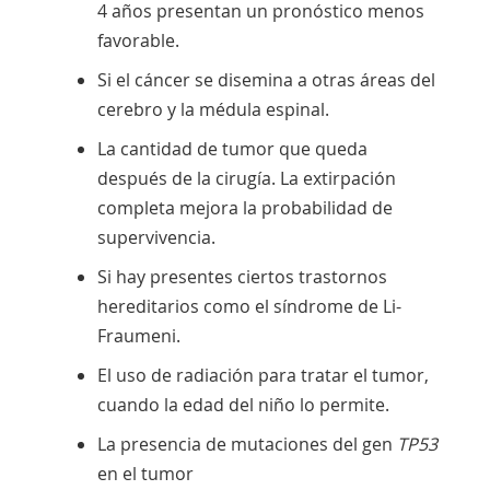
4 años presentan un pronóstico menos
favorable.
Si el cáncer se disemina a otras áreas del
cerebro y la médula espinal.
La cantidad de tumor que queda
después de la cirugía. La extirpación
completa mejora la probabilidad de
supervivencia.
Si hay presentes ciertos trastornos
hereditarios como el síndrome de Li-
Fraumeni.
El uso de radiación para tratar el tumor,
cuando la edad del niño lo permite.
La presencia de mutaciones del gen
TP53
en el tumor