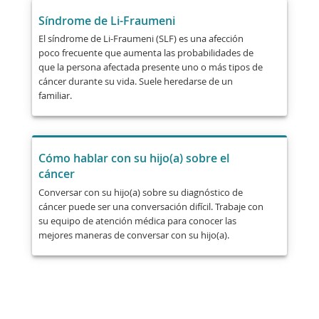
Síndrome de Li-Fraumeni
El síndrome de Li-Fraumeni (SLF) es una afección
poco frecuente que aumenta las probabilidades de
que la persona afectada presente uno o más tipos de
cáncer durante su vida. Suele heredarse de un
familiar.
Cómo hablar con su hijo(a) sobre el
cáncer
Conversar con su hijo(a) sobre su diagnóstico de
cáncer puede ser una conversación difícil. Trabaje con
su equipo de atención médica para conocer las
mejores maneras de conversar con su hijo(a).