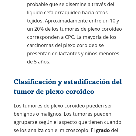
probable que se disemine a través del
líquido cefalorraquídeo hacia otros
tejidos. Aproximadamente entre un 10 y
un 20% de los tumores de plexo coroideo
corresponden a CPC. La mayoría de los
carcinomas del plexo coroideo se
presentan en lactantes y niños menores
de 5 años.
Clasificación y estadificación del
tumor de plexo coroideo
Los tumores de plexo coroideo pueden ser
benignos o malignos. Los tumores pueden
agruparse según el aspecto que tienen cuando
se los analiza con el microscopio. El
grado
del