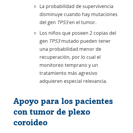
La probabilidad de supervivencia
disminuye cuando hay mutaciones
del gen
TP53
en el tumor.
Los niños que poseen 2 copias del
gen
TP53
mutado pueden tener
una probabilidad menor de
recuperación, por lo cual el
monitoreo temprano y un
tratamiento más agresivo
adquieren especial relevancia.
Apoyo para los pacientes
con tumor de plexo
coroideo