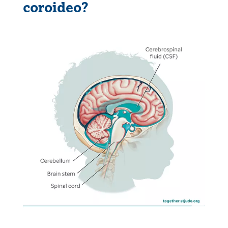
coroideo?