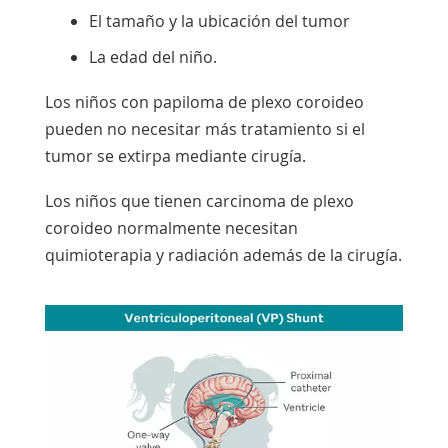
El tamaño y la ubicación del tumor
La edad del niño.
Los niños con papiloma de plexo coroideo
pueden no necesitar más tratamiento si el
tumor se extirpa mediante cirugía.
Los niños que tienen carcinoma de plexo
coroideo normalmente necesitan
quimioterapia y radiación además de la cirugía.