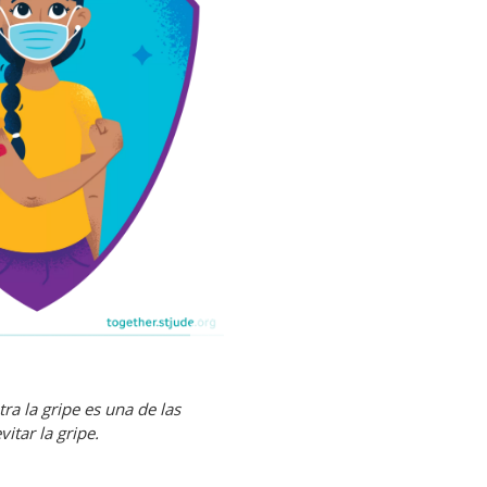
ra la gripe es una de las
itar la gripe.