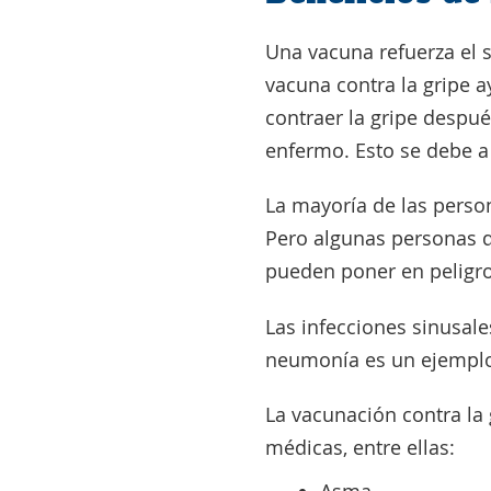
Una vacuna refuerza el 
vacuna contra la gripe 
contraer la gripe despué
enfermo. Esto se debe 
La mayoría de las perso
Pero algunas personas 
pueden poner en peligro 
Las infecciones sinusal
neumonía es un ejemplo 
La vacunación contra la
médicas, entre ellas:
Asma