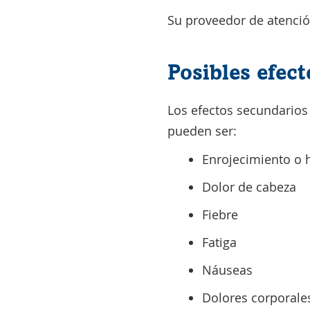
Su proveedor de atenció
Posibles efec
Los efectos secundarios
pueden ser:
Enrojecimiento o h
Dolor de cabeza
Fiebre
Fatiga
Náuseas
Dolores corporale