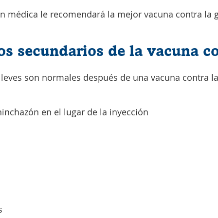
n médica le recomendará la mejor vacuna contra la gr
tos secundarios de la vacuna co
 leves son normales después de una vacuna contra la
inchazón en el lugar de la inyección
s