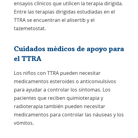
ensayos clínicos que utilicen la terapia dirigida.
Entre las terapias dirigidas estudiadas en el
TTRA se encuentran el alisertib y el
tazemetostat.
Cuidados médicos de apoyo para
el TTRA
Los niños con TTRA pueden necesitar
medicamentos esteroides o anticonvulsivos
para ayudar a controlar los síntomas. Los
pacientes que reciben quimioterapia y
radioterapia también pueden necesitar
medicamentos para controlar las náuseas y los
vómitos.