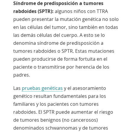
Síndrome de predisposición a tumores
rabdoides (SPTR):
algunos niños con TTRA
pueden presentar la mutación genética no solo
en las células del tumor, sino también en todas
las demás células del cuerpo. A esto se lo
denomina síndrome de predisposición a
tumores rabdoides o SPTR. Estas mutaciones
pueden producirse de forma fortuita en el
paciente o transmitirse por herencia de los
padres.
Las
pruebas genéticas
y el asesoramiento
genético resultan fundamentales para los
familiares y los pacientes con tumores
rabdoides. El SPTR puede aumentar el riesgo
de tumores benignos (no cancerosos)
denominados
schwannomas
y de tumores