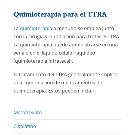
Quimioterapia para el TTRA
La
quimioterapia
a menudo se emplea junto
con la cirugía y la radiación para tratar el TTRA.
La quimioterapia puede administrarse en una
vena o en el líquido cefalorraquídeo
(quimioterapia intratecal).
El tratamiento del TTRA generalmente implica
una combinación de medicamentos de
quimioterapia. Estos pueden incluir:
Metotrexato
Cisplatino