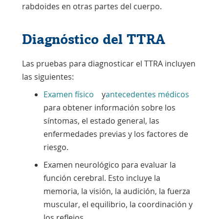
rabdoides en otras partes del cuerpo.
Diagnóstico del TTRA
Las pruebas para diagnosticar el TTRA incluyen
las siguientes:
Examen físico
y
antecedentes médicos
para obtener información sobre los
síntomas, el estado general, las
enfermedades previas y los factores de
riesgo.
Examen neurológico para evaluar la
función cerebral. Esto incluye la
memoria, la visión, la audición, la fuerza
muscular, el equilibrio, la coordinación y
los reflejos.