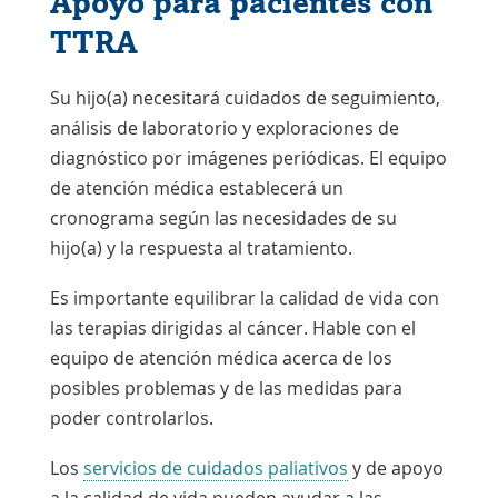
Apoyo para pacientes con
TTRA
Su hijo(a) necesitará cuidados de seguimiento,
análisis de laboratorio y exploraciones de
diagnóstico por imágenes periódicas. El equipo
de atención médica establecerá un
cronograma según las necesidades de su
hijo(a) y la respuesta al tratamiento.
Es importante equilibrar la calidad de vida con
las terapias dirigidas al cáncer. Hable con el
equipo de atención médica acerca de los
posibles problemas y de las medidas para
poder controlarlos.
Los
servicios de cuidados paliativos
y de apoyo
a la calidad de vida pueden ayudar a las