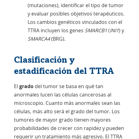
(mutaciones), identificar el tipo de tumor
y evaluar posibles objetivos terapéuticos.
Los cambios genéticos vinculados con el
TTRA incluyen los genes
SMARCB1
(
INI1
) y
SMARCA4
(BRG).
Clasificación y
estadificación del TTRA
El
grado
del tumor se basa en qué tan
anormales lucen las células cancerosas al
microscopio. Cuanto más anormales sean las
células, más alto será el grado del tumor. Los
tumores de mayor grado tienen mayores
probabilidades de crecer con rapidez y pueden
requerir un tratamiento más agresivo. El TTRA