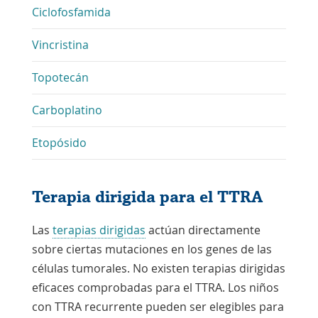
Ciclofosfamida
Vincristina
Topotecán
Carboplatino
Etopósido
Terapia dirigida para el TTRA
Las
terapias dirigidas
actúan directamente
sobre ciertas mutaciones en los genes de las
células tumorales. No existen terapias dirigidas
eficaces comprobadas para el TTRA. Los niños
con TTRA recurrente pueden ser elegibles para