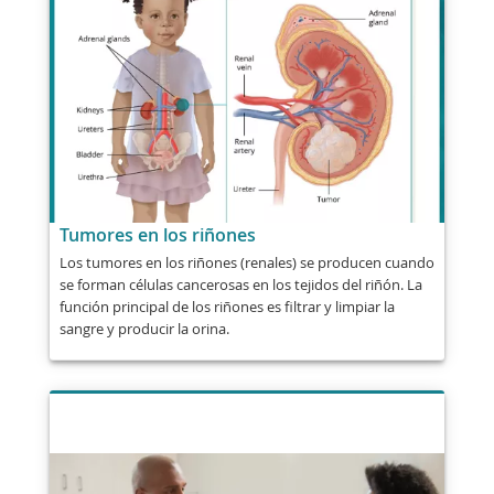
Tumores en los riñones
Los tumores en los riñones (renales) se producen cuando
se forman células cancerosas en los tejidos del riñón. La
función principal de los riñones es filtrar y limpiar la
sangre y producir la orina.