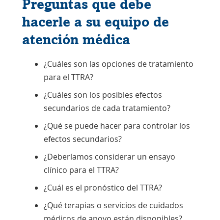
Preguntas que debe
hacerle a su equipo de
atención médica
¿Cuáles son las opciones de tratamiento
para el TTRA?
¿Cuáles son los posibles efectos
secundarios de cada tratamiento?
¿Qué se puede hacer para controlar los
efectos secundarios?
¿Deberíamos considerar un ensayo
clínico para el TTRA?
¿Cuál es el pronóstico del TTRA?
¿Qué terapias o servicios de cuidados
médicos de apoyo están disponibles?