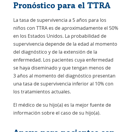
Pronóstico para el TTRA
La tasa de supervivencia a 5 años para los
niños con TTRA es de aproximadamente el 50%
en los Estados Unidos. La probabilidad de
supervivencia depende de la edad al momento
del diagnóstico y de la extensión de la
enfermedad. Los pacientes cuya enfermedad
se haya diseminado y que tengan menos de
3 años al momento del diagnóstico presentan
una tasa de supervivencia inferior al 10% con
los tratamientos actuales.
El médico de su hijo(a) es la mejor fuente de
información sobre el caso de su hijo(a).