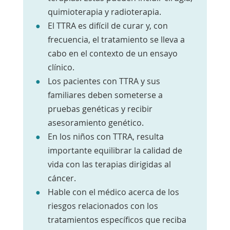
quimioterapia y radioterapia.
El TTRA es difícil de curar y, con
frecuencia, el tratamiento se lleva a
cabo en el contexto de un ensayo
clínico.
Los pacientes con TTRA y sus
familiares deben someterse a
pruebas genéticas y recibir
asesoramiento genético.
En los niños con TTRA, resulta
importante equilibrar la calidad de
vida con las terapias dirigidas al
cáncer.
Hable con el médico acerca de los
riesgos relacionados con los
tratamientos específicos que reciba