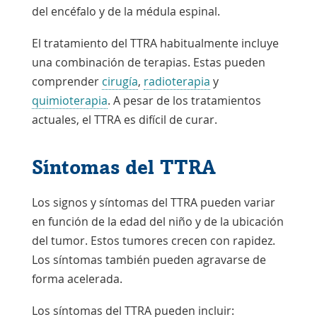
del encéfalo y de la médula espinal.
El tratamiento del TTRA habitualmente incluye
una combinación de terapias. Estas pueden
comprender
cirugía
,
radioterapia
y
quimioterapia
. A pesar de los tratamientos
actuales, el TTRA es difícil de curar.
Síntomas del TTRA
Los signos y síntomas del TTRA pueden variar
en función de la edad del niño y de la ubicación
del tumor. Estos tumores crecen con rapidez.
Los síntomas también pueden agravarse de
forma acelerada.
Los síntomas del TTRA pueden incluir: