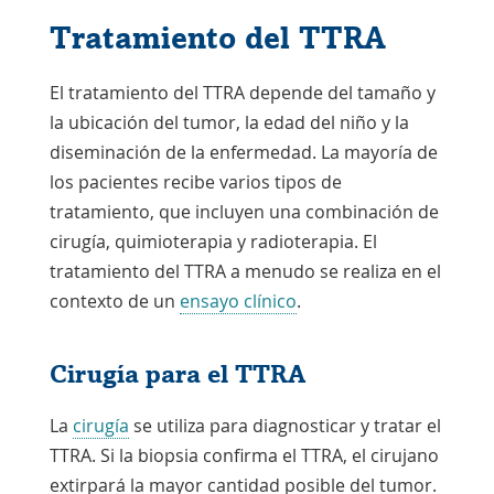
Tratamiento del TTRA
El tratamiento del TTRA depende del tamaño y
la ubicación del tumor, la edad del niño y la
diseminación de la enfermedad. La mayoría de
los pacientes recibe varios tipos de
tratamiento, que incluyen una combinación de
cirugía, quimioterapia y radioterapia. El
tratamiento del TTRA a menudo se realiza en el
contexto de un
ensayo clínico
.
Cirugía para el TTRA
La
cirugía
se utiliza para diagnosticar y tratar el
TTRA. Si la biopsia confirma el TTRA, el cirujano
extirpará la mayor cantidad posible del tumor.