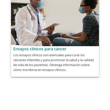
Ensayos clínicos para cáncer
Los ensayos clínicos son esenciales para curar los
cánceres infantiles y para promover la salud y la calidad
de vida de los pacientes. Obtenga información sobre
cómo inscribirse en ensayos clínicos.