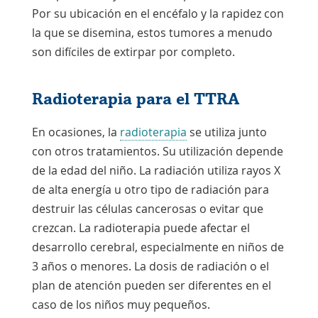
Por su ubicación en el encéfalo y la rapidez con
la que se disemina, estos tumores a menudo
son difíciles de extirpar por completo.
Radioterapia para el TTRA
En ocasiones, la
radioterapia
se utiliza junto
con otros tratamientos. Su utilización depende
de la edad del niño. La radiación utiliza rayos X
de alta energía u otro tipo de radiación para
destruir las células cancerosas o evitar que
crezcan. La radioterapia puede afectar el
desarrollo cerebral, especialmente en niños de
3 años o menores. La dosis de radiación o el
plan de atención pueden ser diferentes en el
caso de los niños muy pequeños.