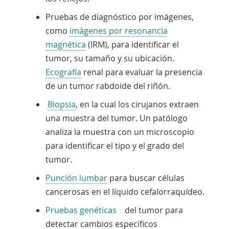
Pruebas de diagnóstico por imágenes,
como
imágenes por resonancia
magnética
(IRM), para identificar el
tumor, su tamaño y su ubicación.
Ecografía
renal para evaluar la presencia
de un tumor rabdoide del riñón.
Biopsia
, en la cual los cirujanos extraen
una muestra del tumor. Un patólogo
analiza la muestra con un microscopio
para identificar el tipo y el grado del
tumor.
Punción lumbar
para buscar células
cancerosas en el líquido cefalorraquídeo.
Pruebas genéticas
del tumor para
detectar cambios específicos