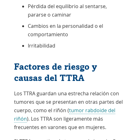
Pérdida del equilibrio al sentarse,
pararse o caminar
Cambios en la personalidad o el
comportamiento
Irritabilidad
Factores de riesgo y
causas del TTRA
Los TTRA guardan una estrecha relación con
tumores que se presentan en otras partes del
cuerpo, como el riñón (
tumor rabdoide del
riñón
). Los TTRA son ligeramente más
frecuentes en varones que en mujeres.