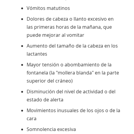
Vómitos matutinos
Dolores de cabeza o llanto excesivo en
las primeras horas de la mañana, que
puede mejorar al vomitar
Aumento del tamaño de la cabeza en los
lactantes
Mayor tensión o abombamiento de la
fontanela (la "mollera blanda" en la parte
superior del cráneo)
Disminución del nivel de actividad o del
estado de alerta
Movimientos inusuales de los ojos o de la
cara
Somnolencia excesiva