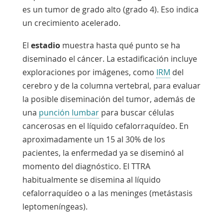
es un tumor de grado alto (grado 4). Eso indica
un crecimiento acelerado.
El
estadio
muestra hasta qué punto se ha
diseminado el cáncer. La estadificación incluye
exploraciones por imágenes, como
IRM
del
cerebro y de la columna vertebral, para evaluar
la posible diseminación del tumor, además de
una
punción lumbar
para buscar células
cancerosas en el líquido cefalorraquídeo. En
aproximadamente un 15 al 30% de los
pacientes, la enfermedad ya se diseminó al
momento del diagnóstico. El TTRA
habitualmente se disemina al líquido
cefalorraquídeo o a las
meninges
(metástasis
leptomeníngeas).