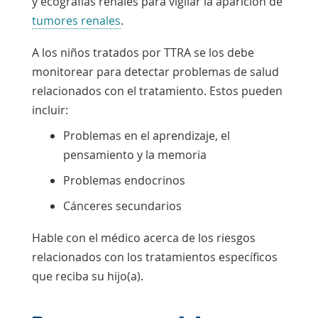
y ecografías renales para vigilar la aparición de
tumores renales
.
A los niños tratados por TTRA se los debe
monitorear para detectar problemas de salud
relacionados con el tratamiento. Estos pueden
incluir:
Problemas en el aprendizaje, el
pensamiento y la memoria
Problemas
endocrinos
Cánceres secundarios
Hable con el médico acerca de los riesgos
relacionados con los tratamientos específicos
que reciba su hijo(a).