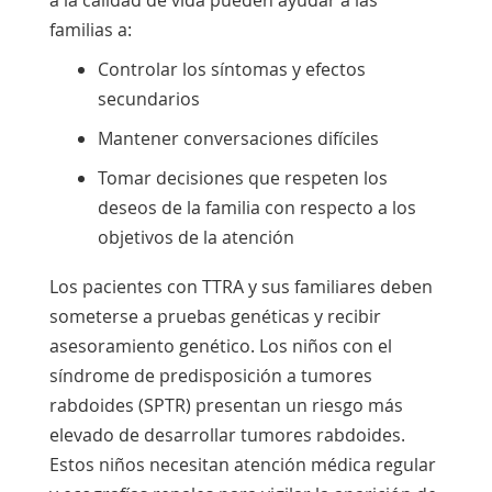
familias a:
Controlar los síntomas y efectos
secundarios
Mantener conversaciones difíciles
Tomar decisiones que respeten los
deseos de la familia con respecto a los
objetivos de la atención
Los pacientes con TTRA y sus familiares deben
someterse a pruebas genéticas y recibir
asesoramiento genético. Los niños con el
síndrome de predisposición a tumores
rabdoides (SPTR) presentan un riesgo más
elevado de desarrollar tumores rabdoides.
Estos niños necesitan atención médica regular