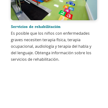
Servicios de rehabilitación
Es posible que los niños con enfermedades
graves necesiten terapia física, terapia
ocupacional, audiología y terapia del habla y
del lenguaje. Obtenga información sobre los
servicios de rehabilitación.