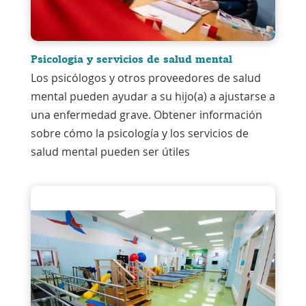
Psicología y servicios de salud mental
Los psicólogos y otros proveedores de salud
mental pueden ayudar a su hijo(a) a ajustarse a
una enfermedad grave. Obtener información
sobre cómo la psicología y los servicios de
salud mental pueden ser útiles