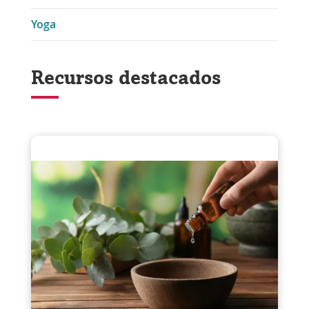
Yoga
Recursos destacados