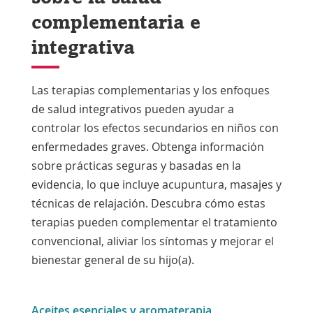
complementaria e
integrativa
Las terapias complementarias y los enfoques
de salud integrativos pueden ayudar a
controlar los efectos secundarios en niños con
enfermedades graves. Obtenga información
sobre prácticas seguras y basadas en la
evidencia, lo que incluye acupuntura, masajes y
técnicas de relajación. Descubra cómo estas
terapias pueden complementar el tratamiento
convencional, aliviar los síntomas y mejorar el
bienestar general de su hijo(a).
Aceites esenciales y aromaterapia