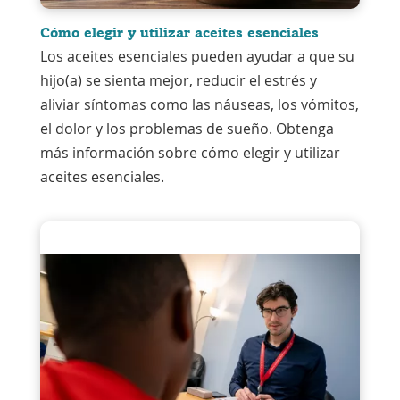
Cómo elegir y utilizar aceites esenciales
Los aceites esenciales pueden ayudar a que su
hijo(a) se sienta mejor, reducir el estrés y
aliviar síntomas como las náuseas, los vómitos,
el dolor y los problemas de sueño. Obtenga
más información sobre cómo elegir y utilizar
aceites esenciales.