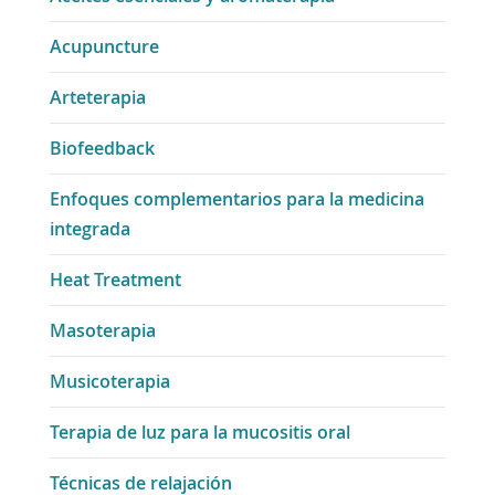
Acupuncture
Arteterapia
Biofeedback
Enfoques complementarios para la medicina
integrada
Heat Treatment
Masoterapia
Musicoterapia
Terapia de luz para la mucositis oral
Técnicas de relajación