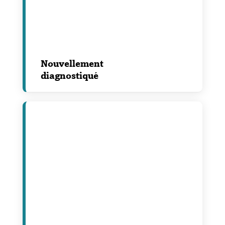
Nouvellement
diagnostiqué