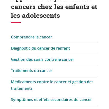
cancers chez les enfants et
les adolescents
Comprendre le cancer
Diagnostic du cancer de l’enfant
Gestion des soins contre le cancer
Traitements du cancer
Médicaments contre le cancer et gestion des
traitements
Symptômes et effets secondaires du cancer