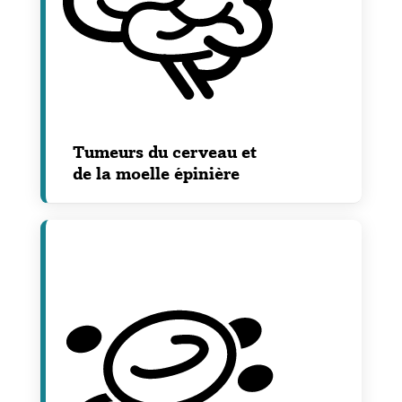
Tumeurs du cerveau et
de la moelle épinière