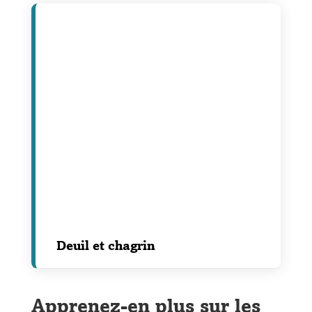
Deuil et chagrin
Apprenez-en plus sur les