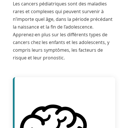
Les cancers pédiatriques sont des maladies
rares et complexes qui peuvent survenir à
n’importe quel âge, dans la période précédant
la naissance et la fin de l’adolescence.
Apprenez-en plus sur les différents types de
cancers chez les enfants et les adolescents, y
compris leurs symptômes, les facteurs de
risque et leur pronostic.