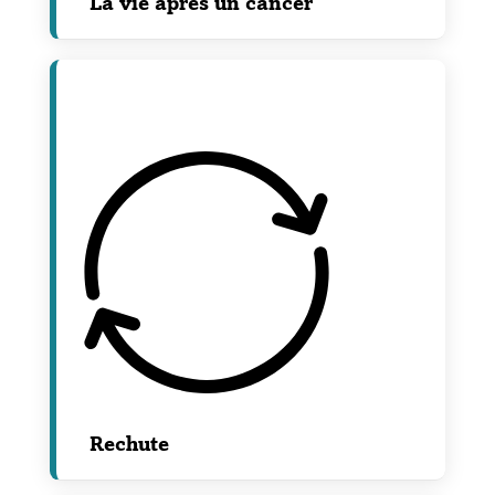
La vie après un cancer
Rechute