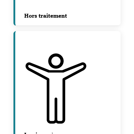
Hors traitement