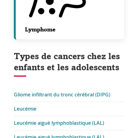
Lymphome
Types de cancers chez les
enfants et les adolescents
Gliome infiltrant du tronc cérébral (DIPG)
Leucémie
Leucémie aiguë lymphoblastique (LAL)
Leucémie aiguë lymphoblastique (LAL)