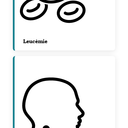
Leucémie