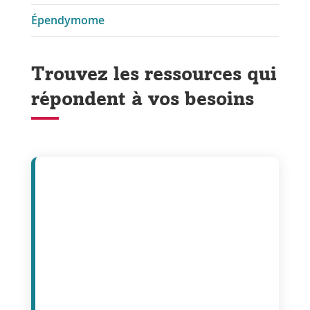
Épendymome
Trouvez les ressources qui
répondent à vos besoins