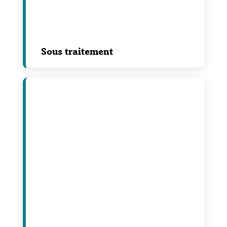
Sous traitement