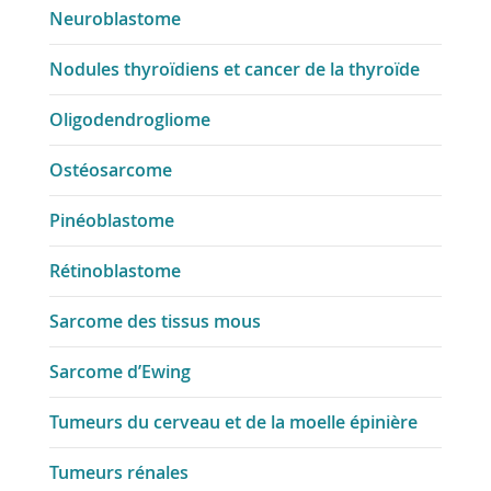
Neuroblastome
Nodules thyroïdiens et cancer de la thyroïde
Oligodendrogliome
Ostéosarcome
Pinéoblastome
Rétinoblastome
Sarcome des tissus mous
Sarcome d’Ewing
Tumeurs du cerveau et de la moelle épinière
Tumeurs rénales