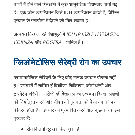
बच्चों में होने वाले ग्लिओमा में कुछ आनुवंशिक विशेषताएं पायी गई
हैं। एक जीन
उत्परिवर्तन
जिसे IDH-उत्परिवर्तन कहते हैं, विभिन्न
प्रकार के ग्लायोमा में देखने को मिल सकता है।
अध्ययन किए जा रहे वंशाणुओं में
IDH1R132H
,
H3F3AG34
,
CDKN2A
, और
PDGFRA
। शामिल हैं।
ग्लिओमेटोसिस सेरेब्री रोग का उपचार
ग्लायोमटोसिस सेरिब्री के लिए कोई मानक उपचार योजना नहीं
है। उपचारों में शामिल हैं विकीरण चिकित्सा, कीमोथैरेपी और
टारगेटेड थैरेपी। "मरीजों की देखभाल का एक बड़ा हिस्सा लक्षणों
को नियंत्रित करने और जीवन की गुणवत्ता को बेहतर बनाने पर
केंद्रित होता है। उपचार को प्रभावित करने वाले कुछ कारक इस
प्रकार हैं:
रोग कितनी दूर तक फैल चुका है