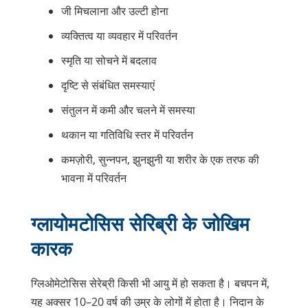
जी मिचलाना और उल्टी होना
व्यक्तित्व या व्यवहार में परिवर्तन
स्मृति या सोचने में बदलाव
दृष्टि से संबंधित समस्याएं
संतुलन में कमी और चलने में समस्या
थकान या गतिविधि स्तर में परिवर्तन
कमज़ोरी, सुन्नपन, झुनझुनी या शरीर के एक तरफ की
भावना में परिवर्तन
ग्लायोमटोसिस सेरिब्री के जोखिम
कारक
ग्लिओमेटोसिस सेरेब्री किसी भी आयु में हो सकता है। बचपन में,
यह अक्सर 10–20 वर्ष की उम्र के लोगों में होता है। निदान के