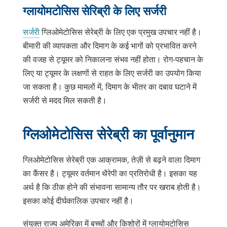
ग्लायोमटोसिस सेरिब्री के लिए सर्जरी
सर्जरी
ग्लिओमेटोसिस सेरेब्री के लिए एक प्रमुख उपचार नहीं है।
बीमारी की व्यापकता और दिमाग के कई भागों को प्रभावित करने
की वजह से ट्यूमर को निकालना संभव नहीं होता। रोग-पहचान के
लिए या ट्यूमर के लक्षणों से राहत के लिए सर्जरी का उपयोग किया
जा सकता है। कुछ मामलों में, दिमाग के भीतर का दबाव घटाने में
सर्जरी से मदद मिल सकती है।
ग्लिओमेटोसिस सेरेब्री का पूर्वानुमान
ग्लिओमेटोसिस सेरेब्री एक आक्रामक, तेज़ी से बढ़ने वाला दिमाग
का कैंसर है। ट्यूमर वर्तमान थैरेपी का प्रतिरोधी है। इसका यह
अर्थ है कि ठीक होने की संभावना सामान्य तौर पर खराब होती है।
इसका कोई दीर्घकालिक उपचार नहीं है।
संयुक्त राज्य अमेरिका में बच्चों और किशोरों में ग्लायोमटोसिस