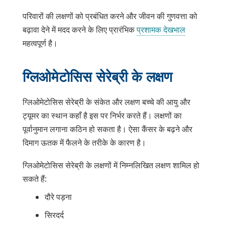
परिवारों की लक्षणों को प्रबंधित करने और जीवन की गुणवत्ता को
बढ़ावा देने में मदद करने के लिए प्रारंभिक
प्रशामक देखभाल
महत्वपूर्ण है।
ग्लिओमेटोसिस सेरेब्री के लक्षण
ग्लिओमेटोसिस सेरेब्री के संकेत और लक्षण बच्चे की आयु और
ट्यूमर का स्थान कहाँ है इस पर निर्भर करते हैं। लक्षणों का
पूर्वानुमान लगाना कठिन हो सकता है। ऐसा कैंसर के बढ़ने और
दिमाग ऊतक में फैलने के तरीके के कारण है।
ग्लिओमेटोसिस सेरेब्री के लक्षणों में निम्नलिखित लक्षण शामिल हो
सकते हैं:
दौरे पड़ना
सिरदर्द