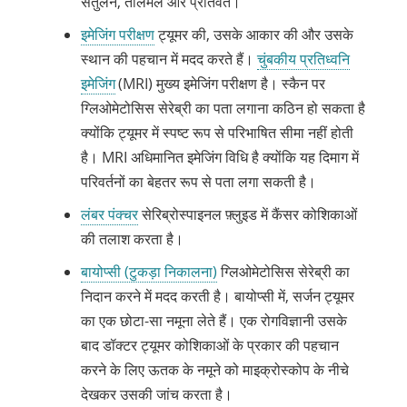
संतुलन, तालमेल और प्रतिवर्त।
इमेजिंग परीक्षण
ट्यूमर की, उसके आकार की और उसके
स्थान की पहचान में मदद करते हैं।
चुंबकीय प्रतिध्वनि
इमेजिंग
(MRI) मुख्य इमेजिंग परीक्षण है। स्कैन पर
ग्लिओमेटोसिस सेरेब्री का पता लगाना कठिन हो सकता है
क्योंकि ट्यूमर में स्पष्ट रूप से परिभाषित सीमा नहीं होती
है। MRI अधिमानित इमेजिंग विधि है क्योंकि यह दिमाग में
परिवर्तनों का बेहतर रूप से पता लगा सकती है।
लंबर पंक्चर
सेरिब्रोस्पाइनल फ़्लुइड में कैंसर कोशिकाओं
की तलाश करता है।
बायोप्सी (टुकड़ा निकालना)
ग्लिओमेटोसिस सेरेब्री का
निदान करने में मदद करती है। बायोप्सी में, सर्जन ट्यूमर
का एक छोटा-सा नमूना लेते हैं। एक
रोगविज्ञानी
उसके
बाद डॉक्टर ट्यूमर कोशिकाओं के प्रकार की पहचान
करने के लिए ऊतक के नमूने को माइक्रोस्कोप के नीचे
देखकर उसकी जांच करता है।