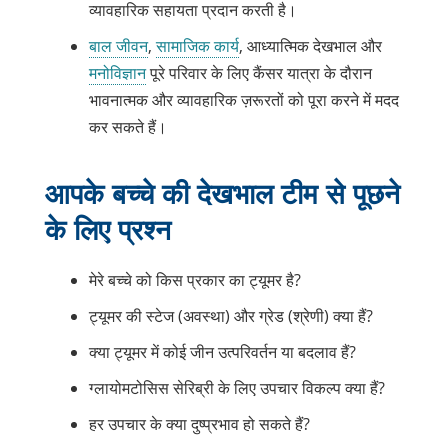
व्यावहारिक सहायता प्रदान करती है।
बाल जीवन
,
सामाजिक कार्य
, आध्यात्मिक देखभाल और
मनोविज्ञान
पूरे परिवार के लिए कैंसर यात्रा के दौरान
भावनात्मक और व्यावहारिक ज़रूरतों को पूरा करने में मदद
कर सकते हैं।
आपके बच्चे की देखभाल टीम से पूछने
के लिए प्रश्न
मेरे बच्चे को किस प्रकार का ट्यूमर है?
ट्यूमर की स्टेज (अवस्था) और ग्रेड (श्रेणी) क्या हैं?
क्या ट्यूमर में कोई जीन उत्परिवर्तन या बदलाव हैं?
ग्लायोमटोसिस सेरिब्री के लिए उपचार विकल्प क्या हैं?
हर उपचार के क्या दुष्प्रभाव हो सकते हैं?