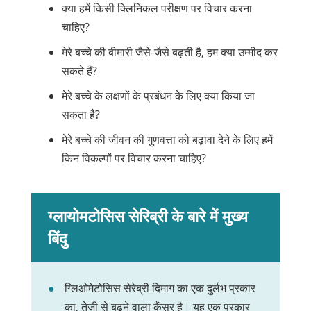
क्या हमें किसी क्लिनिकल परीक्षण पर विचार करना
चाहिए?
मेरे बच्चे की बीमारी जैसे-जैसे बढ़ती है, हम क्या उम्मीद कर
सकते हैं?
मेरे बच्चे के लक्षणों के प्रबंधन के लिए क्या किया जा
सकता है?
मेरे बच्चे की जीवन की गुणवत्ता को बढ़ावा देने के लिए हमें
किन विकल्पों पर विचार करना चाहिए?
ग्लायोमटोसिस सेरिब्री के बारे में मुख्य
बिंदु
ग्लिओमेटोसिस सेरेब्री दिमाग का एक दुर्लभ प्रकार
का, तेज़ी से बढ़ने वाला कैंसर है। यह एक प्रकार