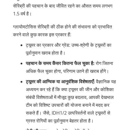
सेरिब्री की पहचान के बाद जीवित रहने का औसत समय लगभग
1.5 वर्ष है।
ग्लायोमटोसिस सेरिब्री की ठीक होने की संभावना को प्रभावित
करने वाले कुछ कारक इस प्रकार हैं:
ट्यूमर का प्रकार और ग्रेड: उच्च-श्रेणी के ट्यूमरों का
पूर्वानुमान खराब होता है।
पहचान के समय कैंसर कितना फैल चुका है:
रोग जितना
अधिक फैल चुका होगा, परिणाम उतने ही खराब होंगे।
ट्यूमर की आण्विक या आनुवंशिक विशेषताएँ:
वैज्ञानिक यह
अध्ययन कर रहे हैं कि क्या ट्यूमर की जीन और कोशिका
संबंधी विशेषताओं में मौजूद कुछ बदलाव, आपकी देखभाल
टीम को विशिष्ट उपचारों की योजना बनाने में मदद कर
सकते हैं। जैसे, IDH1/2 उत्परिवर्तनों वाले ट्यूमरों से
ग्रस्त रोगियों का पूर्वानुमान बेहतर होता है।