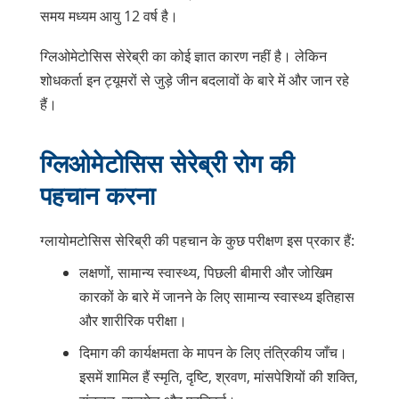
समय मध्यम आयु 12 वर्ष है।
ग्लिओमेटोसिस सेरेब्री का कोई ज्ञात कारण नहीं है। लेकिन
शोधकर्ता इन ट्यूमरों से जुड़े जीन बदलावों के बारे में और जान रहे
हैं।
ग्लिओमेटोसिस सेरेब्री रोग की
पहचान करना
ग्लायोमटोसिस सेरिब्री की पहचान के कुछ परीक्षण इस प्रकार हैं:
लक्षणों, सामान्य स्वास्थ्य, पिछली बीमारी और जोखिम
कारकों के बारे में जानने के लिए सामान्य स्वास्थ्य इतिहास
और शारीरिक परीक्षा।
दिमाग की कार्यक्षमता के मापन के लिए तंत्रिकीय जाँच।
इसमें शामिल हैं स्मृति, दृष्टि, श्रवण, मांसपेशियों की शक्ति,