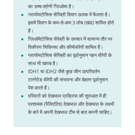
का उच्च-श्रेणी ग्लिओमा है।
ग्लायोमटोसिस सेरिब्री दिमाग ऊतक में फैलता है।
इसमें दिमाग के कम-से-कम 3 लोब (खंड) शामिल होते
हैं।
ग्लिओमेटोसिस सेरेब्री के उपचार में सामान्य तौर पर
विकीरण चिकित्सा और कीमोथेरेपी शामिल हैं।
ग्लायोमटोसिस सेरिब्री का पूर्वानुमान गहन थैरेपी के
साथ भी खराब है।
IDH1 या IDH2 जैसे कुछ जीन उत्परिवर्तन
टारगेटेड थैरेपी की संभावना और बेहतर पूर्वानुमान
पेश करते हैं।
परिवारों को देखभाल प्रक्रिया की शुरुआत में ही
प्रशामक (पैलिएटिव) देखभाल और देखभाल के लक्ष्यों
के बारे में अपनी देखभाल टीम से बात करनी चाहिए।