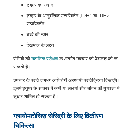
ट्यूमर का स्थान
ट्यूमर के आनुवंशिक उत्परिवर्तन (IDH1 या IDH2
उत्परिवर्तन)
बच्चे की उम्र
देखभाल के लक्ष्य
रोगियों को
नैदानिक परीक्षण
के अंतर्गत उपचार की पेशकश की जा
सकती है।
उपचार के प्रति लगभग आधे रोगी अस्थायी प्रतिक्रिया दिखाएंगे।
इसमें ट्यूमर के आकार में कमी या लक्षणों और जीवन की गुणवत्ता में
सुधार शामिल हो सकता है।
ग्लायोमटोसिस सेरिब्री के लिए विकीरण
चिकित्सा