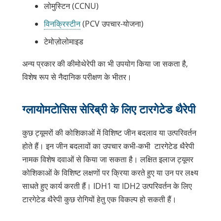
लोमुस्टिन (CCNU)
विनक्रिस्टीन
(PCV उपचार-योजना)
टेमोज़ोलोमाइड
अन्य प्रकार की कीमोथेरेपी का भी उपयोग किया जा सकता है,
विशेष रूप से नैदानिक परीक्षण के भीतर।
ग्लायोमटोसिस सेरिब्री के लिए टारगेटेड थैरेपी
कुछ ट्यूमरों की कोशिकाओं में विशिष्ट जीन बदलाव या उत्परिवर्तन
होते हैं। इन जीन बदलावों का उपचार कभी-कभी टारगेटेड थैरेपी
नामक विशेष दवाओं से किया जा सकता है। लक्षित इलाज ट्यूमर
कोशिकाओं के विशिष्ट लक्षणों पर क्रिया करते हुए या उन पर लक्ष्य
साधते हुए कार्य करती हैं। IDH1 या IDH2 उत्परिवर्तन के लिए
टारगेटेड थैरेपी कुछ रोगियों हेतु एक विकल्प हो सकती हैं।