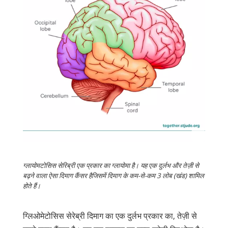
ग्लायोमटोसिस सेरिब्री एक प्रकार का ग्लायोमा है। यह एक दुर्लभ और तेज़ी से
बढ़ने वाला ऐसा दिमाग कैंसर हैजिसमें दिमाग के कम-से-कम 3 लोब (खंड) शामिल
होते हैं।
ग्लिओमेटोसिस सेरेब्री दिमाग का एक दुर्लभ प्रकार का, तेज़ी से