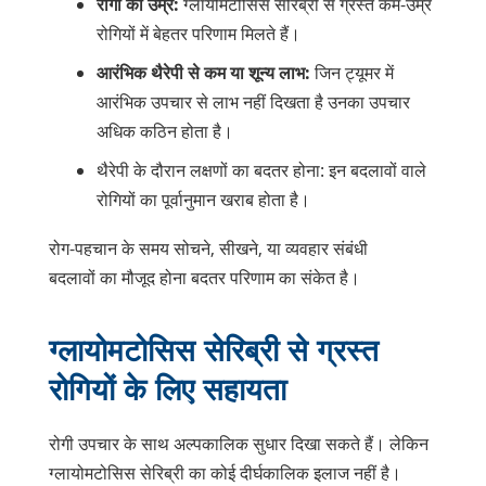
रोगी की उम्र:
ग्लायोमटोसिस सेरिब्री से ग्रस्त कम-उम्र
रोगियों में बेहतर परिणाम मिलते हैं।
आरंभिक थैरेपी से कम या शून्य लाभ:
जिन ट्यूमर में
आरंभिक उपचार से लाभ नहीं दिखता है उनका उपचार
अधिक कठिन होता है।
थैरेपी के दौरान लक्षणों का बदतर होना: इन बदलावों वाले
रोगियों का पूर्वानुमान खराब होता है।
रोग-पहचान के समय सोचने, सीखने, या व्यवहार संबंधी
बदलावों का मौजूद होना बदतर परिणाम का संकेत है।
ग्लायोमटोसिस सेरिब्री से ग्रस्त
रोगियों के लिए सहायता
रोगी उपचार के साथ अल्पकालिक सुधार दिखा सकते हैं। लेकिन
ग्लायोमटोसिस सेरिब्री का कोई दीर्घकालिक इलाज नहीं है।