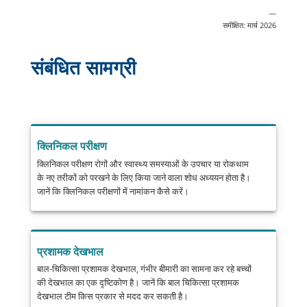
—
समीक्षित: मार्च 2026
संबंधित सामग्री
क्लिनिकल परीक्षण
क्लिनिकल परीक्षण रोगों और स्वास्थ्य समस्याओं के उपचार या रोकथाम
के नए तरीकों को परखने के लिए किया जाने वाला शोध अध्ययन होता है।
जानें कि क्लिनिकल परीक्षणों में नामांकन कैसे करें।
प्रशामक देखभाल
बाल-चिकित्सा प्रशामक देखभाल, गंभीर बीमारी का सामना कर रहे बच्चों
की देखभाल का एक दृष्टिकोण है। जानें कि बाल चिकित्सा प्रशामक
देखभाल टीम किस प्रकार से मदद कर सकती है।