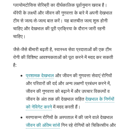
ग्लायोमटोसिस सेरिब्री का दीर्घकालिक पूर्वानुमान खराब है।
थैरेपी के लक्ष्यों और जीवन की गुणवत्ता के बारे में अपनी देखभाल
टीम से जल्द-से-जल्द बात करें। यह बातचीत जल्द शुरू होनी
चाहिए और देखभाल की पूरी प्रक्रिया के दौरान जारी रहनी
चाहिए।
जैसे-जैसे बीमारी बढ़ती है, स्वास्थ्य सेवा प्रदाताओं की एक टीम
रोगी की विशिष्ट आवश्यकताओं को पूरा करने में मदद कर सकती
है:
प्रशामक देखभाल
और जीवन की गुणवत्ता सेवाएं रोगियों
और परिवारों की दर्द और अन्य लक्षणों प्रबंधन करने में,
जीवन की गुणवत्ता को बढ़ाने में और उपचार विकल्पों व
जीवन के अंत तक की देखभाल सहित
देखभाल के निर्णयों
को नेविगेट करने
में मदद करती हैं।
मरणासन्न रोगियों के अस्पताल में की जाने वाले देखभाल
जीवन की अंतिम सांसें
गिन रहे रोगियों को चिकित्सीय और