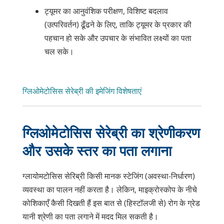
ट्यूमर का आनुवंशिक परीक्षण, विशिष्ट बदलाव
(उत्परिवर्तन) ढूँढने के लिए, ताकि ट्यूमर के प्रकार की
पहचान हो सके और उपचार के संभावित लक्ष्यों का पता
चल सके।
ग्लिओमेटोसिस सेरेब्री की इमेजिंग विशेषताएं
ग्लिओमेटोसिस सेरेब्री का श्रेणीकरण
और उसके स्तर का पता लगाना
ग्लायोमटोसिस सेरिब्री किसी मानक स्टेजिंग (अवस्था-निर्धारण)
व्यवस्था का पालन नहीं करता है। लेकिन, माइक्रोस्कोप के नीचे
कोशिकाएँ कैसी दिखती हैं इस बात से (हिस्टॉलजी से) रोग के ग्रेड
यानी श्रेणी का पता लगाने में मदद मिल सकती है।