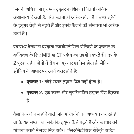
जितनी अधिक
आक्रामक
ट्यूमर कोशिकाएं जितनी अधिक
असामान्य दिखती हैं, ग्रेड उतना ही अधिक होता है। उच्च श्रेणी
के ट्यूमर तेज़ी से बढ़ते हैं और इनके फैलने की संभावना भी अधिक
होती है।
स्वास्थ्य देखभाल प्रदाता ग्लायोमटोसिस सेरिब्री के प्रकार के
वर्गीकरण के लिए MRI या CT स्कैन का उपयोग करते हैं। इसके
2 प्रकार हैं। दोनों में रोग का प्रसार शामिल होता है, लेकिन
इमेजिंग के आधार पर उनमें अंतर होते हैं:
प्रकार 1:
कोई स्पष्ट ट्यूमर पिंड नहीं होता है।
प्रकार 2:
एक स्पष्ट और सुपरिभाषित ट्यूमर पिंड दिखता
है।
वैज्ञानिक
जीन
में होने वाले जीन परिवर्तनों का अध्ययन कर रहे हैं
ताकि यह समझा जा सके कि ट्यूमर कैसे बढ़ते हैं और उपचार की
योजना बनाने में मदद मिल सके। ग्लिओमेटोसिस सेरेब्री सहित,