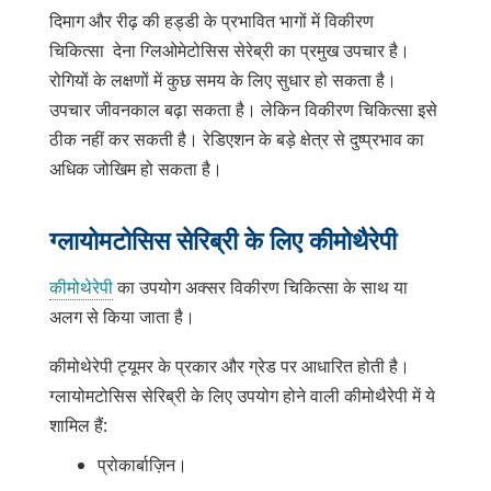
दिमाग और रीढ़ की हड्डी के प्रभावित भागों में विकीरण
चिकित्सा देना ग्लिओमेटोसिस सेरेब्री का प्रमुख उपचार है।
रोगियों के लक्षणों में कुछ समय के लिए सुधार हो सकता है।
उपचार जीवनकाल बढ़ा सकता है। लेकिन विकीरण चिकित्सा इसे
ठीक नहीं कर सकती है। रेडिएशन के बड़े क्षेत्र से दुष्प्रभाव का
अधिक जोखिम हो सकता है।
ग्लायोमटोसिस सेरिब्री के लिए कीमोथैरेपी
कीमोथेरेपी
का उपयोग अक्सर विकीरण चिकित्सा के साथ या
अलग से किया जाता है।
कीमोथेरेपी ट्यूमर के प्रकार और ग्रेड पर आधारित होती है।
ग्लायोमटोसिस सेरिब्री के लिए उपयोग होने वाली कीमोथैरेपी में ये
शामिल हैं:
प्रोकार्बाज़िन।