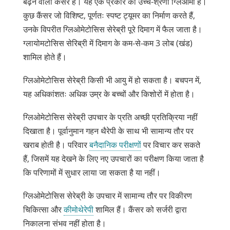
बढ़ने वाला कैंसर है। यह एक प्रकार का उच्च-श्रेणी ग्लिओमा है।
कुछ कैंसर जो विशिष्ट, पूर्णतः स्पष्ट ट्यूमर का निर्माण करते हैं,
उनके विपरीत ग्लिओमेटोसिस सेरेब्री पूरे दिमाग में फैल जाता है।
ग्लायोमटोसिस सेरिब्री में दिमाग के कम-से-कम 3
लोब (खंड)
शामिल
होते हैं।
ग्लिओमेटोसिस सेरेब्री किसी भी आयु में हो सकता है। बचपन में,
यह अधिकांशतः अधिक उम्र के बच्चों और किशोरों में होता है।
ग्लिओमेटोसिस सेरेब्री उपचार के प्रति अच्छी प्रतिक्रिया नहीं
दिखाता है।
पूर्वानुमान
गहन थैरेपी के साथ भी सामान्य तौर पर
खराब होती है। परिवार
बनैदानिक परीक्षणों
पर विचार कर सकते
हैं, जिसमें यह देखने के लिए नए उपचारों का परीक्षण किया जाता है
कि परिणामों में सुधार लाया जा सकता है या नहीं।
ग्लिओमेटोसिस सेरेब्री के उपचार में सामान्य तौर पर विकीरण
चिकित्सा और
कीमोथेरेपी
शामिल हैं। कैंसर को सर्जरी द्वारा
निकालना संभव नहीं होता है।