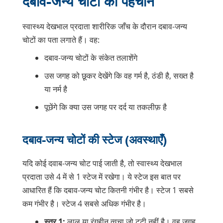
दबाव-जन्य चोटों की पहचान
स्वास्थ्य देखभाल प्रदाता शारीरिक जाँच के दौरान दबाव-जन्य
चोटों का पता लगाते हैं। वह:
दबाव-जन्य चोटों के संकेत तलाशेंगे
उस जगह को छूकर देखेंगे कि वह गर्म है, ठंडी है, सख्त है
या नर्म है
पूछेंगे कि क्या उस जगह पर दर्द या तकलीफ़ है
दबाव-जन्य चोटों की स्टेज (अवस्थाएँ)
यदि कोई दवाब-जन्य चोट पाई जाती है, तो स्वास्थ्य देखभाल
प्रदाता उसे 4 में से 1 स्टेज में रखेगा। ये स्टेज इस बात पर
आधारित हैं कि दबाव-जन्य चोट कितनी गंभीर है। स्टेज 1 सबसे
कम गंभीर है। स्टेज 4 सबसे अधिक गंभीर है।
स्तर 1:
लाल या रंगहीन त्वचा जो टूटी नहीं है। वह जगह