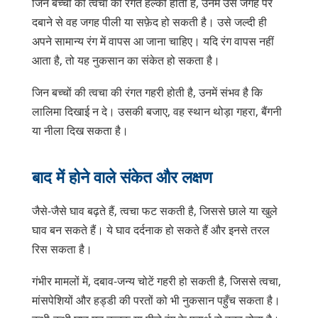
जिन बच्चों की त्वचा की रंगत हल्की होती है, उनमें उस जगह पर
दबाने से वह जगह पीली या सफ़ेद हो सकती है। उसे जल्दी ही
अपने सामान्य रंग में वापस आ जाना चाहिए। यदि रंग वापस नहीं
आता है, तो यह नुकसान का संकेत हो सकता है।
जिन बच्चों की त्वचा की रंगत गहरी होती है, उनमें संभव है कि
लालिमा दिखाई न दे। उसकी बजाए, वह स्थान थोड़ा गहरा, बैंगनी
या नीला दिख सकता है।
बाद में होने वाले संकेत और लक्षण
जैसे-जैसे घाव बढ़ते हैं, त्वचा फट सकती है, जिससे छाले या खुले
घाव बन सकते हैं। ये घाव दर्दनाक हो सकते हैं और इनसे तरल
रिस सकता है।
गंभीर मामलों में, दबाव-जन्य चोटें गहरी हो सकती है, जिससे त्वचा,
मांसपेशियों और हड्डी की परतों को भी नुकसान पहुँच सकता है।