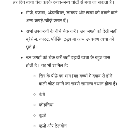
हर दिन त्वचा चेक करके दबाव-जन्य चोटों से बचा जा सकता है।
मोज़े, पजामा, अंडरवियर, डायपर और त्वचा को ढकने वाले
अन्य कपड़े/चीज़ें उतार दें।
सभी उपकरणों के नीचे चेक करें। उन जगहों को देखें जहाँ
ब्रेसेज़, कास्ट, फ़ीडिंग ट्यूब या अन्य उपकरण त्वचा को
छूते हैं।
उन जगहों को चेक करें जहाँ हड्डी त्वचा के बहुत पास
होती है। यह भी शामिल है:
सिर के पीछे का भाग (यह बच्चों में दबाव से होने
वाली चोट लगने का सबसे सामान्य स्थान होता है)
कंधे
कोहनियां
कूल्हे
कूल्हे और टेलबोन