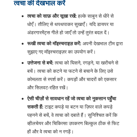
त्वचा की देखभाल करें
त्वचा को साफ़ और सूखा रखें:
हल्के साबुन से धीरे से
धोएँ। तौलिए से थपथपाकर सुखाएँ। यदि डायपर या
अंडरगारमेंट्स गीले हो जाएँ तो उन्हें तुरंत बदल दें।
रूखी त्वचा को मॉइस्चराइज़ करें:
अपनी देखभाल टीम द्वारा
सुझाए गए मॉइस्चराइज़र का उपयोग करें।
उत्तेजना से बचें:
त्वचा को घिसने, रगड़ने, या खरोंचने से
बचें। त्वचा को कटने या फटने से बचाने के लिए उसे
कोमलता से स्पर्श करें। कपड़ों और चादरों को एकसार
और सिलवट-रहित रखें।
ऐसी चीज़ों से सावधान रहें जो त्वचा को नुकसान पहुँचा
सकती हैं:
टाइट कपड़े या बटन या ज़िपर वाले कपड़े
पहनने से बचें, वे त्वचा को दबाते हैं। सुनिश्चित करें कि
व्हीलचेयर और चिकित्सा उपकरण बिल्कुल ठीक से फिट
हों और वे त्वचा को न रगड़ें।