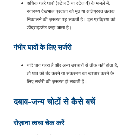
अधिक गहरे घावों (स्टेज 3 या स्टेज 4) के मामले में,
स्वास्थ्य देखभाल प्रदाता को मृत या क्षतिग्रस्त ऊतक
निकालने की ज़रूरत पड़ सकती है। इस प्रक्रिया को
डीब्राइडमेंट कहा जाता है।
गंभीर घावों के लिए सर्जरी
यदि घाव गहरा है और अन्य उपचारों से ठीक नहीं होता है,
तो घाव को बंद करने या संक्रमण का उपचार करने के
लिए सर्जरी की ज़रूरत हो सकती है।
दबाव-जन्य चोटों से कैसे बचें
रोज़ाना त्वचा चेक करें