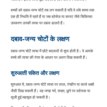
बच्चों को दबाव-जन्य चोटें तब लग सकती है यदि वे लंबे समय तक
एक ही स्थिति में रहते हैं या जब ब्रेसेज़ या कास्ट जैसे चिकित्सा
उपकरण उनकी त्वचा पर दबाव डालते हैं।
दबाव-जन्य चोटों के लक्षण
दबाव-जन्य चोटें त्वचा में छोटे बदलावों से शुरू होती है। वे आपके
बच्चे की त्वचा की रंगत के आधार पर अलग दिख सकती हैं।
शुरुआती संकेत और लक्षण
शुरुआत में, दबाव-जन्य चोटें त्वचा पर लाल, रंगहीन या काले धब्बों
जैसी दिख सकती हैं। वह जगह गर्म, सख्त, छूने पर दर्दनाक या
सूजी हुई महसूस हो सकती है।