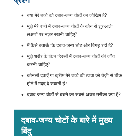
प्रश्न
क्या मेरे बच्चे को दबाव-जन्य चोटों का जोखिम है?
मुझे मेरे बच्चे में दबाव-जन्य चोटों के कौन से शुरुआती
लक्षणों पर नज़र रखनी चाहिए?
मैं कैसे बताऊँ कि दबाव-जन्य चोट और बिगड़ रही है?
मुझे शरीर के किन हिस्सों में दबाव-जन्य चोटों की जाँच
करनी चाहिए?
कौनसी दवाएँ या क्रीम मेरे बच्चे की त्वचा को तेज़ी से ठीक
होने में मदद दे सकती हैं?
दबाव-जन्य चोटों से बचने का सबसे अच्छा तरीका क्या है?
दबाव-जन्य चोटों के बारे में मुख्य
बिंदु