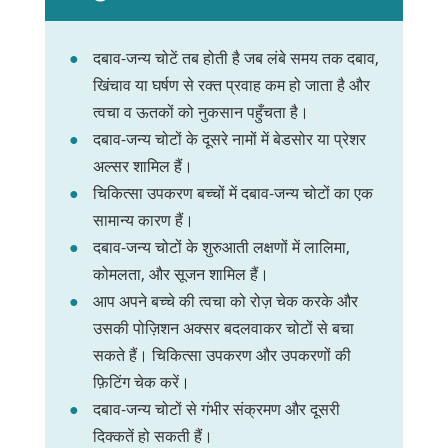
दबाव-जन्य चोटें तब होती है जब लंबे समय तक दबाव,
खिंचाव या घर्षण से रक्त प्रवाह कम हो जाता है और
त्वचा व ऊतकों को नुकसान पहुँचता है।
दबाव-जन्य चोटों के दूसरे नामों में बेडसोर या प्रेशर
अल्सर शामिल हैं।
चिकित्सा उपकरण बच्चों में दबाव-जन्य चोटों का एक
सामान्य कारण हैं।
दबाव-जन्य चोटों के शुरुआती लक्षणों में लालिमा,
कोमलता, और सूजन शामिल हैं।
आप अपने बच्चे की त्वचा को रोज़ चेक करके और
उसकी पोज़िशन अक्सर बदलवाकर चोटों से बचा
सकते हैं। चिकित्सा उपकरण और उपकरणों की
फ़िटिंग चेक करें।
दबाव-जन्य चोटों से गंभीर संक्रमण और दूसरी
दिक्कतें हो सकती हैं।