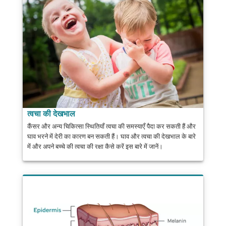
त्वचा की देखभाल
कैंसर और अन्य चिकित्सा स्थितियाँ त्वचा की समस्याएँ पैदा कर सकती हैं और
घाव भरने में देरी का कारण बन सकती हैं। घाव और त्वचा की देखभाल के बारे
में और अपने बच्चे की त्वचा की रक्षा कैसे करें इस बारे में जानें।