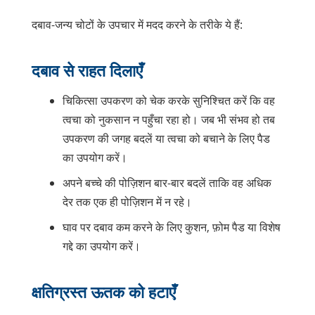
दबाव-जन्य चोटों के उपचार में मदद करने के तरीके ये हैं:
दबाव से राहत दिलाएँ
चिकित्सा उपकरण को चेक करके सुनिश्चित करें कि वह
त्वचा को नुकसान न पहुँचा रहा हो। जब भी संभव हो तब
उपकरण की जगह बदलें या त्वचा को बचाने के लिए पैड
का उपयोग करें।
अपने बच्चे की पोज़िशन बार-बार बदलें ताकि वह अधिक
देर तक एक ही पोज़िशन में न रहे।
घाव पर दबाव कम करने के लिए कुशन, फ़ोम पैड या विशेष
गद्दे का उपयोग करें।
क्षतिग्रस्त ऊतक को हटाएँ