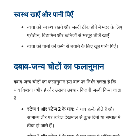
स्वस्थ खाएँ और पानी पिएँ
त्वचा को स्वस्थ रखने और जल्दी ठीक होने में मदद के लिए
प्रोटीन, विटामिन और खनिजों से भरपूर चीज़ें खाएँ।
त्वचा को पानी की कमी से बचाने के लिए खूब पानी पिएँ।
दबाव-जन्य चोटों का फलानुमान
दबाव-जन्य चोटों का फलानुमान इस बात पर निर्भर करता है कि
घाव कितना गंभीर है और उसका उपचार कितनी जल्दी किया जाता
है।
स्टेज 1 और स्टेज 2 के घाव:
ये घाव हल्के होते हैं और
सामान्य तौर पर उचित देखभाल से कुछ दिनों या सप्ताह में
ठीक हो जाते हैं।