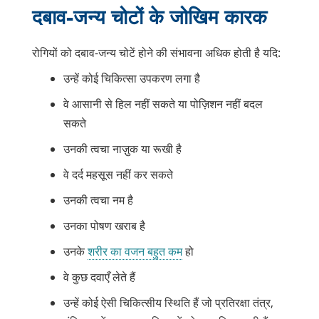
दबाव-जन्य चोटों के जोखिम कारक
रोगियों को दबाव-जन्य चोटें होने की संभावना अधिक होती है यदि:
उन्हें कोई चिकित्सा उपकरण लगा है
वे आसानी से हिल नहीं सकते या पोज़िशन नहीं बदल
सकते
उनकी त्वचा नाज़ुक या रूखी है
वे दर्द महसूस नहीं कर सकते
उनकी त्वचा नम है
उनका पोषण खराब है
उनके
शरीर का वजन बहुत कम
हो
वे कुछ दवाएँ लेते हैं
उन्हें कोई ऐसी चिकित्सीय स्थिति हैं जो प्रतिरक्षा तंत्र,