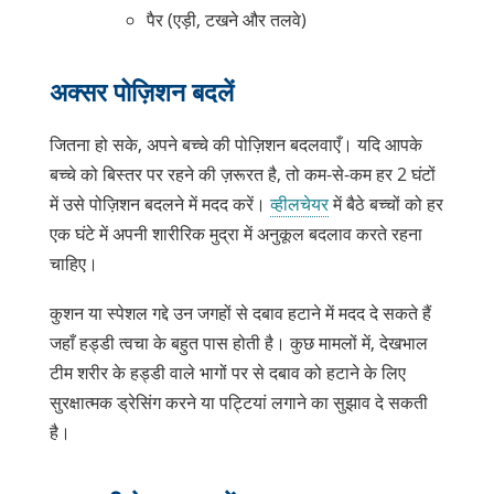
पैर (एड़ी, टखने और तलवे)
अक्सर पोज़िशन बदलें
जितना हो सके, अपने बच्चे की पोज़िशन बदलवाएँ। यदि आपके
बच्चे को बिस्तर पर रहने की ज़रूरत है, तो कम-से-कम हर 2 घंटों
में उसे पोज़िशन बदलने में मदद करें।
व्हीलचेयर
में बैठे बच्चों को हर
एक घंटे में अपनी शारीरिक मुद्रा में अनुकूल बदलाव करते रहना
चाहिए।
कुशन या स्पेशल गद्दे उन जगहों से दबाव हटाने में मदद दे सकते हैं
जहाँ हड्डी त्वचा के बहुत पास होती है। कुछ मामलों में, देखभाल
टीम शरीर के हड्डी वाले भागों पर से दबाव को हटाने के लिए
सुरक्षात्मक ड्रेसिंग करने या पट्टियां लगाने का सुझाव दे सकती
है।