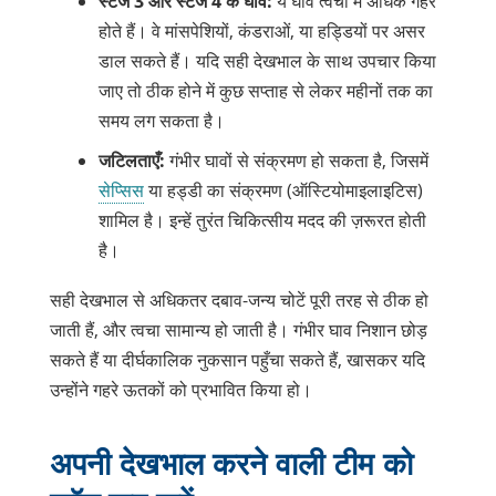
स्टेज 3 और स्टेज 4 के घाव:
ये घाव त्वचा में अधिक गहरे
होते हैं। वे मांसपेशियों, कंडराओं, या हड्डियों पर असर
डाल सकते हैं। यदि सही देखभाल के साथ उपचार किया
जाए तो ठीक होने में कुछ सप्ताह से लेकर महीनों तक का
समय लग सकता है।
जटिलताएँ:
गंभीर घावों से संक्रमण हो सकता है, जिसमें
सेप्सिस
या हड्डी का संक्रमण (ऑस्टियोमाइलाइटिस)
शामिल है। इन्हें तुरंत चिकित्सीय मदद की ज़रूरत होती
है।
सही देखभाल से अधिकतर दबाव-जन्य चोटें पूरी तरह से ठीक हो
जाती हैं, और त्वचा सामान्य हो जाती है। गंभीर घाव निशान छोड़
सकते हैं या दीर्घकालिक नुकसान पहुँचा सकते हैं, खासकर यदि
उन्होंने गहरे ऊतकों को प्रभावित किया हो।
अपनी देखभाल करने वाली टीम को