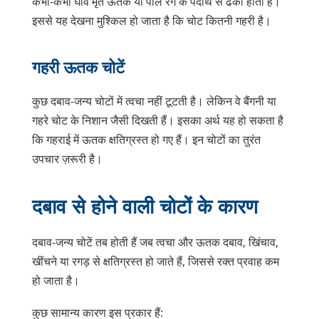
कभी-कभी घाव मृत ऊतक या पीले रंग के पदार्थ से ढका होता है।
इससे यह देखना मुश्किल हो जाता है कि चोट कितनी गहरी है।
गहरी ऊतक चोटें
कुछ दबाव-जन्य चोटों में त्वचा नहीं टूटती है। लेकिन वे बैंगनी या
गहरे चोट के निशान जैसी दिखती हैं। इसका अर्थ यह हो सकता है
कि गहराई में ऊतक क्षतिग्रस्त हो गए हैं। इन चोटों का तुरंत
उपचार ज़रूरी है।
दबाव से होने वाली चोटों के कारण
दबाव-जन्य चोटें तब होती हैं जब त्वचा और ऊतक दबाव, खिंचाव,
खींचने या रगड़ से क्षतिग्रस्त हो जाते हैं, जिससे रक्त प्रवाह कम
हो जाता है।
कुछ सामान्य कारण इस प्रकार हैं: