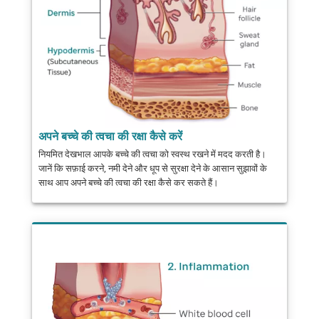
अपने बच्चे की त्वचा की रक्षा कैसे करें
नियमित देखभाल आपके बच्चे की त्वचा को स्वस्थ रखने में मदद करती है।
जानें कि सफ़ाई करने, नमी देने और धूप से सुरक्षा देने के आसान सुझावों के
साथ आप अपने बच्चे की त्वचा की रक्षा कैसे कर सकते हैं।