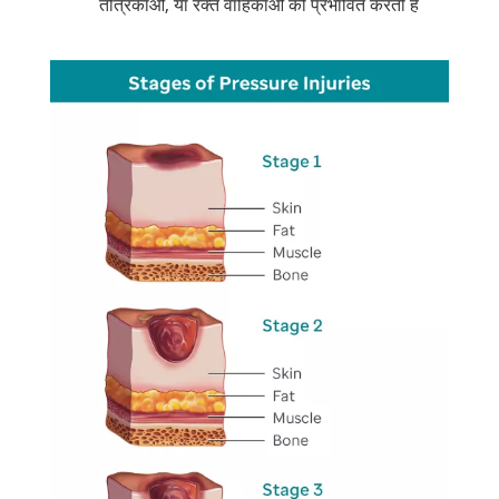
तंत्रिकाओं, या रक्त वाहिकाओं को प्रभावित करती हैं