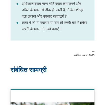
अधिकांश दबाव-जन्य चोटें दबाव कम करने और
उचित देखभाल से ठीक हो जाती हैं, लेकिन शीघ्र
पता लगाना और उपचार महत्वपूर्ण है।
त्वचा में जो भी बदलाव या घाव हों उनके बारे में हमेशा
अपनी देखभाल टीम को बताएँ।
—
समीक्षित: अगस्त 2025
संबंधित सामग्री