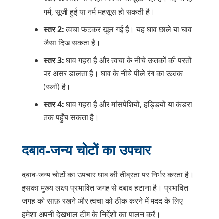
गर्म, सूजी हुई या नर्म महसूस हो सकती है।
स्तर 2:
त्वचा फटकर खुल गई है। यह घाव छाले या घाव
जैसा दिख सकता है।
स्तर 3:
घाव गहरा है और त्वचा के नीचे ऊतकों की परतों
पर असर डालता है। घाव के नीचे पीले रंग का ऊतक
(स्लॉ) है।
स्तर 4:
घाव गहरा है और मांसपेशियों, हड्डियों या कंडरा
तक पहुँच सकता है।
दबाव-जन्य चोटों का उपचार
दबाव-जन्य चोटों का उपचार घाव की तीव्रता पर निर्भर करता है।
इसका मुख्य लक्ष्य प्रभावित जगह से दबाव हटाना है। प्रभावित
जगह को साफ़ रखने और त्वचा को ठीक करने में मदद के लिए
हमेशा अपनी देखभाल टीम के निर्देशों का पालन करें।