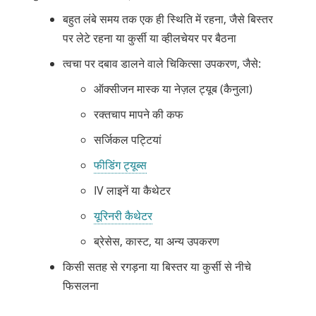
बहुत लंबे समय तक एक ही स्थिति में रहना, जैसे बिस्तर
पर लेटे रहना या कुर्सी या व्हीलचेयर पर बैठना
त्वचा पर दबाव डालने वाले चिकित्सा उपकरण, जैसे:
ऑक्सीजन मास्क या नेज़ल ट्यूब (कैनुला)
रक्तचाप मापने की कफ
सर्जिकल पट्टियां
फीडिंग ट्यूब्स
IV लाइनें या कैथेटर
यूरिनरी कैथेटर
ब्रेसेस, कास्ट, या अन्य उपकरण
किसी सतह से रगड़ना या बिस्तर या कुर्सी से नीचे
फिसलना