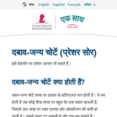
भाषा:
English
Español
Français
अधिक
टूगेदर
लोगो
दबाव-जन्य चोटें (प्रेशर सोर)
इसे बेडसोर या प्रेशर अल्सर भी कहते हैं।
दबाव-जन्य चोटें क्या होती हैं?
दबाव-जन्य चोटें त्वचा या ऊतक के क्षतिग्रस्त भाग होती हैं। ये तब
होती हैं जब कोई चीज़ त्वचा पर बहुत देर तक दबाव डालती है,
जिससे उस जगह पर रक्त प्रवाह और ऑक्सीजन की कमी हो
जाती है। इससे त्वचा टूट सकती है और घाव बन सकते हैं।