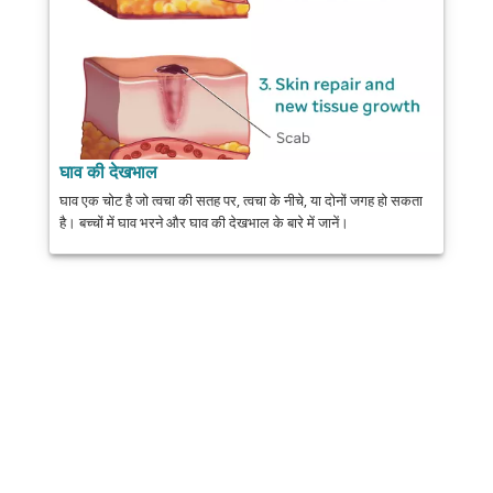
घाव की देखभाल
घाव एक चोट है जो त्वचा की सतह पर, त्वचा के नीचे, या दोनों जगह हो सकता
है। बच्चों में घाव भरने और घाव की देखभाल के बारे में जानें।
साझा करें
डाक
भेजना
ईमेल
प्रिंट