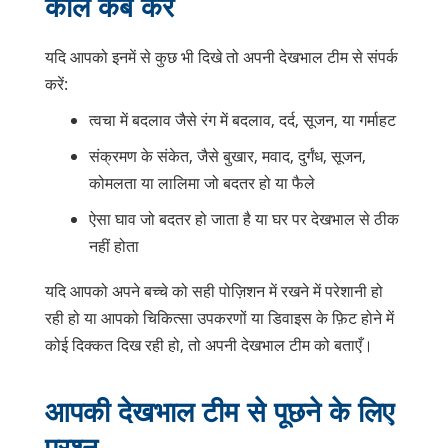
कॉल कब करें
यदि आपको इनमें से कुछ भी दिखे तो अपनी देखभाल टीम से संपर्क
करें:
त्वचा में बदलाव जैसे रंग में बदलाव, दर्द, सूजन, या गर्माहट
संक्रमण के संकेत, जैसे बुखार, मवाद, दुर्गंध, सूजन,
कोमलता या लालिमा जो बदतर हो या फैले
ऐसा घाव जो बदतर हो जाता है या घर पर देखभाल से ठीक
नहीं होता
यदि आपको अपने बच्चे को सही पोज़िशन में रखने में परेशानी हो
रही हो या आपको चिकित्सा उपकरणों या डिवाइस के फ़िट होने में
कोई दिक्कत दिख रही हो, तो अपनी देखभाल टीम को बताएँ।
आपकी देखभाल टीम से पूछने के लिए