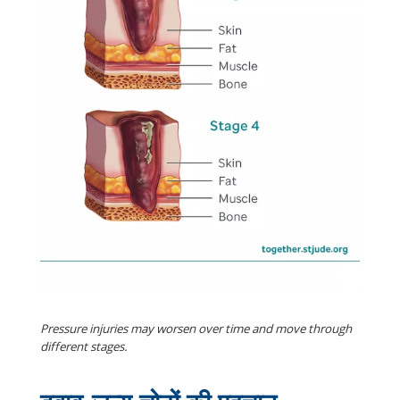
Pressure injuries may worsen over time and move through
different stages.