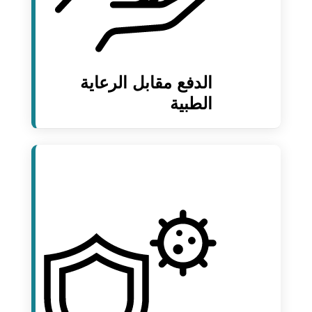
الدفع مقابل الرعاية
الطبية