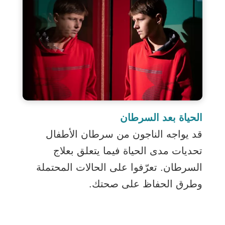
الحياة بعد السرطان
قد يواجه الناجون من سرطان الأطفال
تحديات مدى الحياة فيما يتعلق بعلاج
السرطان. تعرّفوا على الحالات المحتملة
وطرق الحفاظ على صحتك.