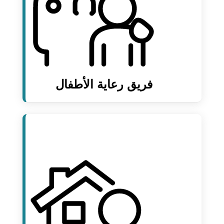
فريق رعاية الأطفال