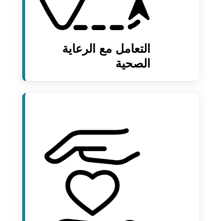
التعامل مع الرعاية
الصحية