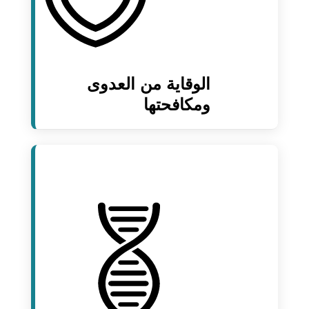
الوقاية من العدوى
ومكافحتها