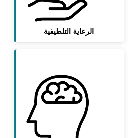
الرعاية التلطيفية