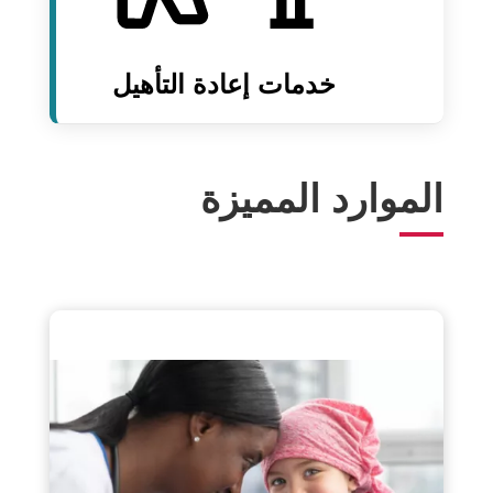
خدمات إعادة التأهيل
الموارد المميزة