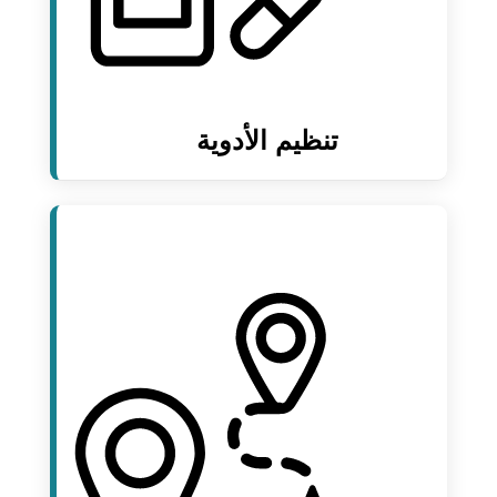
تنظيم الأدوية