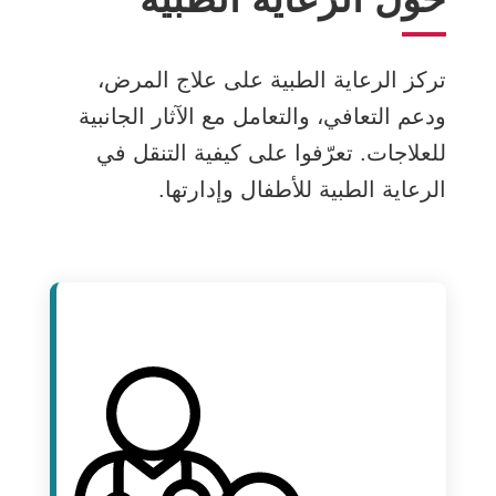
تركز الرعاية الطبية على علاج المرض،
ودعم التعافي، والتعامل مع الآثار الجانبية
للعلاجات. تعرّفوا على كيفية التنقل في
الرعاية الطبية للأطفال وإدارتها.