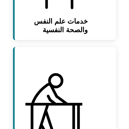
خدمات علم النفس
والصحة النفسية