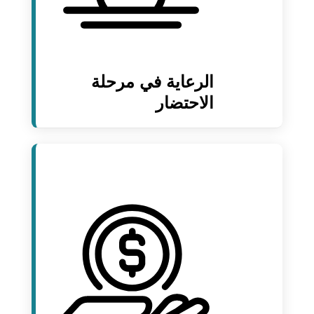
الرعاية في مرحلة
الاحتضار