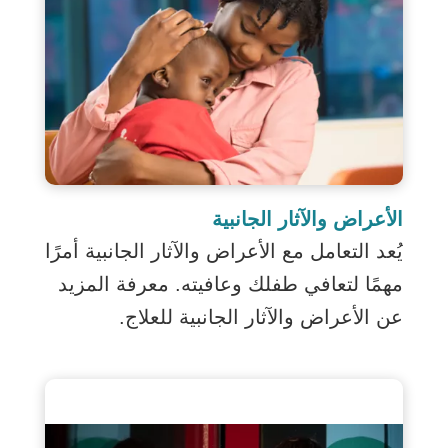
الأعراض والآثار الجانبية
يُعد التعامل مع الأعراض والآثار الجانبية أمرًا
مهمًا لتعافي طفلك وعافيته. معرفة المزيد
عن الأعراض والآثار الجانبية للعلاج.