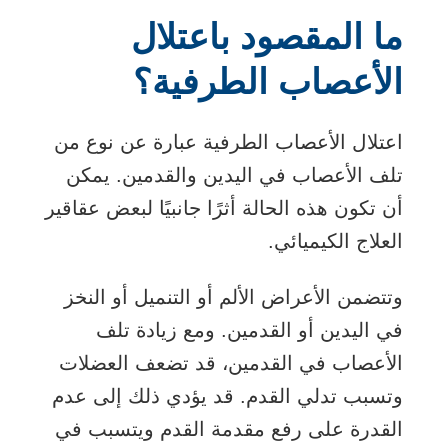
ما المقصود باعتلال
الأعصاب الطرفية؟
اعتلال الأعصاب الطرفية عبارة عن نوع من
تلف الأعصاب في اليدين والقدمين. يمكن
أن تكون هذه الحالة أثرًا جانبيًا لبعض عقاقير
العلاج الكيميائي.
وتتضمن الأعراض الألم أو التنميل أو النخز
في اليدين أو القدمين. ومع زيادة تلف
الأعصاب في القدمين، قد تضعف العضلات
وتسبب تدلي القدم. قد يؤدي ذلك إلى عدم
القدرة على رفع مقدمة القدم ويتسبب في