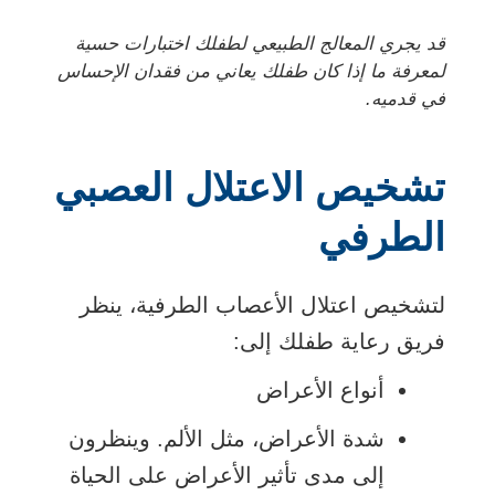
قد يجري المعالج الطبيعي لطفلك اختبارات حسية
لمعرفة ما إذا كان طفلك يعاني من فقدان الإحساس
في قدميه.
تشخيص الاعتلال العصبي
الطرفي
لتشخيص اعتلال الأعصاب الطرفية، ينظر
فريق رعاية طفلك إلى:
أنواع الأعراض
شدة الأعراض، مثل الألم. وينظرون
إلى مدى تأثير الأعراض على الحياة