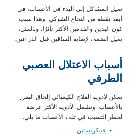
تميل المشاكل إلى البدء في الأعصاب، في
أبعد نقطة من النخاع الشوكي. وهذا سبب
كون اليدين والقدمين الأكثر تأثرًا. وبالمثل،
يميل الضعف لإصابة الساقين قبل الذراعين.
أسباب الاعتلال العصبي
الطرفي
يمكن لأدوية العلاج الكيميائي إلحاق الضرر
بالأعصاب. وتشمل الأدوية الأكثر عرضة
لخطر التسبب في تلف الأعصاب ما يلي:
فينكريستين