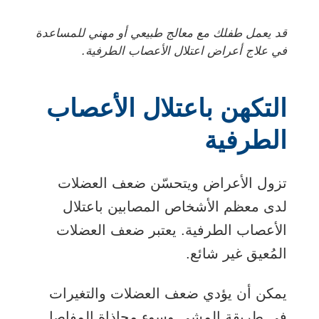
قد يعمل طفلك مع معالج طبيعي أو مهني للمساعدة
في علاج أعراض اعتلال الأعصاب الطرفية.
التكهن باعتلال الأعصاب
الطرفية
تزول الأعراض ويتحسّن ضعف العضلات
لدى معظم الأشخاص المصابين باعتلال
الأعصاب الطرفية. يعتبر ضعف العضلات
المُعيق غير شائع.
يمكن أن يؤدي ضعف العضلات والتغيرات
في طريقة المشي وسوء محاذاة المفاصل