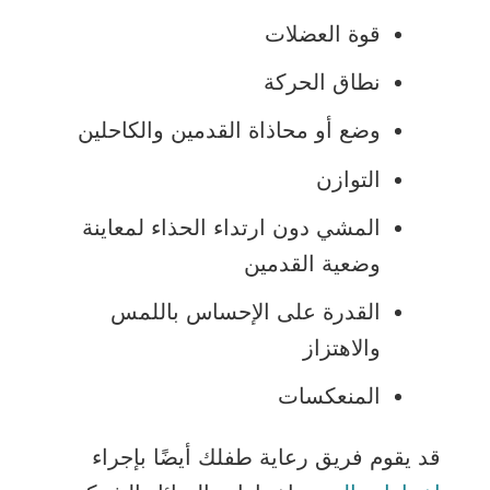
قوة العضلات
نطاق الحركة
وضع أو محاذاة القدمين والكاحلين
التوازن
المشي دون ارتداء الحذاء لمعاينة
وضعية القدمين
القدرة على الإحساس باللمس
والاهتزاز
المنعكسات
قد يقوم فريق رعاية طفلك أيضًا بإجراء