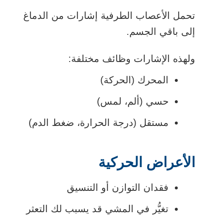
تحمل الأعصاب الطرفية إشارات من الدماغ
إلى باقي الجسم.
ولهذه الإشارات وظائف مختلفة:
المحرك (الحركة)
حسي (ألم، لمس)
مستقل (درجة الحرارة، ضغط الدم)
الأعراض الحركية
فقدان التوازن أو التنسيق
تغيُّر في المشي قد يسبب لك التعثر