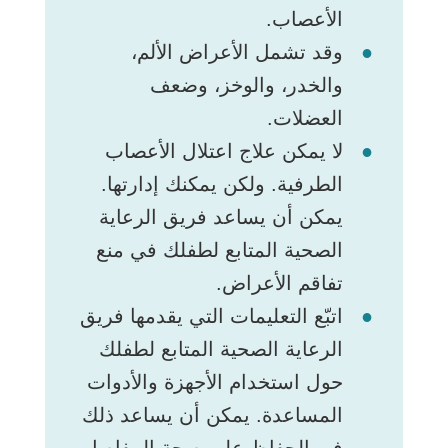
الأعصاب.
وقد تشمل الأعراض الألم،
والخدر، والوخز، وضعف
العضلات.
لا يمكن علاج اعتلال الأعصاب
الطرفية. ولكن يمكنك إدارتها.
يمكن أن يساعد فريق الرعاية
الصحية المتابع لطفلك في منع
تفاقم الأعراض.
اتبّع التعليمات التي يقدمها فريق
الرعاية الصحية المتابع لطفلك
حول استخدام الأجهزة والأدوات
المساعدة. يمكن أن يساعد ذلك
في الحفاظ على صحة المفاصل