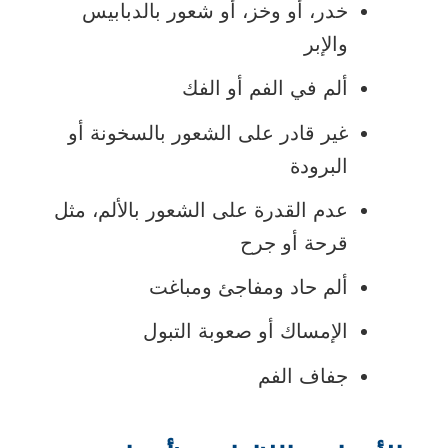
خدر، أو وخز، أو شعور بالدبابيس
والإبر
ألم في الفم أو الفك
غير قادر على الشعور بالسخونة أو
البرودة
عدم القدرة على الشعور بالألم، مثل
قرحة أو جرح
ألم حاد ومفاجئ ومباغت
الإمساك أو صعوبة التبول
جفاف الفم