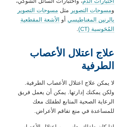
اختبارات الدم
، واختبارات السائل الشوكي،
و
مسوحات التصوير
مثل
مسوحات التصوير
بالرنين المغناطيسي
أو
الأشعة المقطعية
المُحَوسبة (CT)
.
علاج اعتلال الأعصاب
الطرفية
لا يمكن علاج اعتلال الأعصاب الطرفية.
ولكن يمكنك إدارتها. يمكن أن يعمل فريق
الرعاية الصحية المتابع لطفلك معك
للمساعدة في منع تفاقم الأعراض.
إذا كان طفلك يعاني من اعتلال الأعصاب