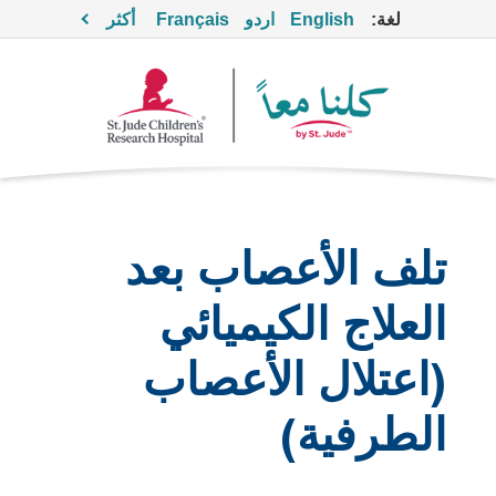
لغة:
English
اردو
Français
أكثر
تلف الأعصاب بعد
العلاج الكيميائي
(اعتلال الأعصاب
الطرفية)