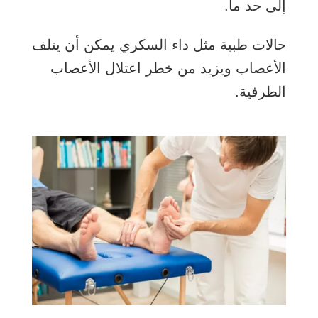
إلى حد ما.
حالات طبية مثل
داء السكري
يمكن أن يتلف
الأعصاب ويزيد من خطر اعتلال الأعصاب
الطرفية.