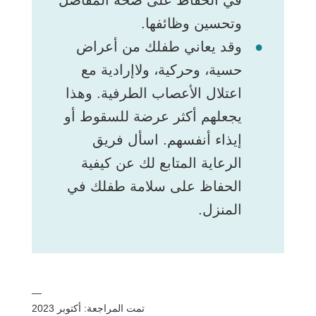
وتحسين وظائفها.
وقد يعاني طفلك من أعراض
حسية، وحركية، ولاإرادية مع
اعتلال الأعصاب الطرفية. وهذا
يجعلهم أكثر عرضة للسقوط أو
إيذاء أنفسهم. اسأل فريق
الرعاية المتابع لك عن كيفية
الحفاظ على سلامة طفلك في
المنزل.
—
تمت المراجعة: أكتوبر 2023