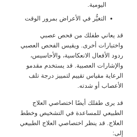
اليومية.
التغيُّر في الأعراض بمرور الوقت
قد يعاني طفلك من
فحص عصبي
واختبارات أخرى. ويقيس الفحص العصبي
ردود الأفعال الانعكاسية، والأحاسيس،
والإشارات العصبية. قد يستخدم مقدمو
الرعاية مقياس تقييم لتمييز درجة تلف
الأعصاب أو شدته.
قد يرى طفلك أيضًا اختصاصي العلاج
الطبيعي للمساعدة في التشخيص وخطط
العلاج. قد ينظر اختصاصي العلاج الطبيعي
إلى: