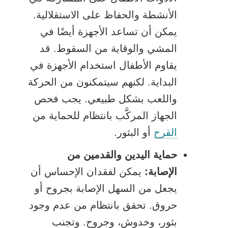
الأنشطة والحفاظ على الاستقلالية.
يمكن أن تساعد الأجهزة أيضًا في
المشي والوقاية من السقوط. قد
يقاوم الأطفال استخدام الأجهزة في
البداية. لكنهم سيتمكنون من الحركة
واللعب بشكل طبيعي. يجب فحص
الجهاز المركَّب بانتظام للحماية من
القرح
أو البثور.
حماية اليدين والقدمين من
الإصابة:
يمكن لفقدان الإحساس أن
يجعل من السهل الإصابة بجروح أو
حروق. تحقق بانتظام من عدم وجود
بثور، وخدوش، وجروح. وتجنب