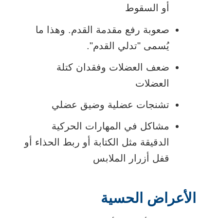
أو السقوط
صعوبة رفع مقدمة القدم. وهذا ما
يُسمى "تدلي القدم".
ضعف العضلات وفقدان كتلة
العضلات
تشنجات عضلية وضيق عضلي
مشاكل في المهارات الحركية
الدقيقة مثل الكتابة أو ربط الحذاء أو
قفل أزرار الملابس
الأعراض الحسية