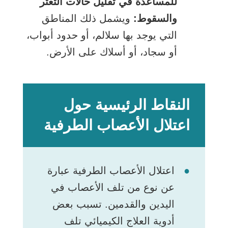
للمساعدة في تقليل حالات التعثر
والسقوط:
ويشمل ذلك المناطق
التي يوجد بها سلالم، أو حدود أبواب،
أو سجاد، أو أسلاك على الأرض.
النقاط الرئيسية حول
اعتلال الأعصاب الطرفية
اعتلال الأعصاب الطرفية عبارة
عن نوع من تلف الأعصاب في
اليدين والقدمين. تسبب بعض
أدوية العلاج الكيميائي تلف