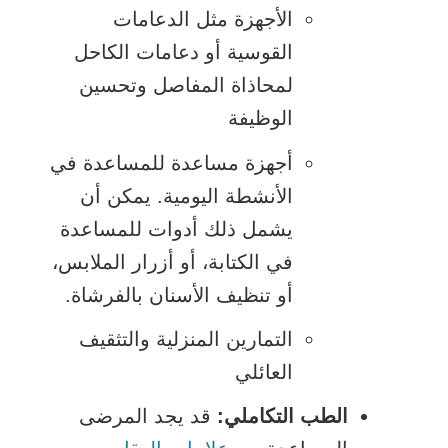
الأجهزة مثل الدعامات
القوسية أو دعامات الكاحل
لمحاذاة المفاصل وتحسين
الوظيفة
أجهزة مساعدة للمساعدة في
الأنشطة اليومية. يمكن أن
يشمل ذلك أدوات للمساعدة
في الكتابة، أو أزرار الملابس،
أو تنظيف الأسنان بالفرشاة.
التمارين المنزلية والتثقيف
العائلي
الطب التكاملي:
قد يجد المرضى