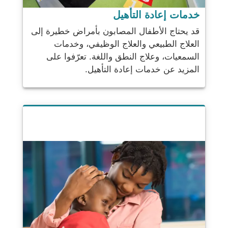
خدمات إعادة التأهيل
قد يحتاج الأطفال المصابون بأمراض خطيرة إلى
العلاج الطبيعي والعلاج الوظيفي، وخدمات
السمعيات، وعلاج النطق واللغة. تعرّفوا على
المزيد عن خدمات إعادة التأهيل.