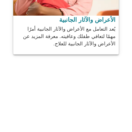
الأعراض والآثار الجانبية
يُعد التعامل مع الأعراض والآثار الجانبية أمرًا
مهمًا لتعافي طفلك وعافيته. معرفة المزيد عن
الأعراض والآثار الجانبية للعلاج.
شارك
بريد
يرسل
البريد الإلكتروني
مطبعة