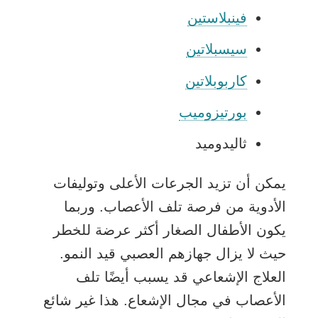
فينبلاستين
سيسبلاتين
كاربوبلاتين
بورتيزوميب
ثاليدوميد
يمكن أن تزيد الجرعات الأعلى وتوليفات
الأدوية من فرصة تلف الأعصاب. وربما
يكون الأطفال الصغار أكثر عرضة للخطر
حيث لا يزال جهازهم العصبي قيد النمو.
العلاج الإشعاعي قد يسبب أيضًا تلف
الأعصاب في مجال الإشعاع. هذا غير شائع