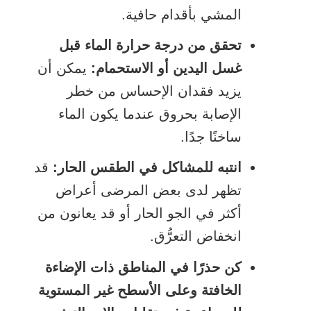
المشي بأقدام حافية.
تحقق من درجة حرارة الماء قبل
غسل اليدين أو الاستحمام:
يمكن أن
يزيد فقدان الإحساس من خطر
الإصابة بحروق عندما يكون الماء
ساخنًا جدًا.
انتبه للمشاكل في الطقس الحار:
قد
تظهر لدى بعض المرضى أعراض
أكثر في الجو الحار أو قد يعانون من
انخفاض التعرُّق.
كن حذرًا في المناطق ذات الإضاءة
الخافتة وعلى الأسطح غير المستوية