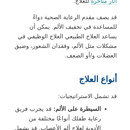
آثار متأخرة
للعلاج.
قد يصف مقدم الرعاية الصحية دواءً
للمساعدة في تخفيف الألم. يمكن أن
يساعد العلاج الطبيعي العلاج الوظيفي في
مشكلات مثل الألم، وفقدان الشعور، وضيق
العضلات و/أو الضعف.
أنواع العلاج
قد تشمل الاستراتيجيات:
السيطرة على الألم:
قد يجرب فريق
رعاية طفلك أنواعًا مختلفة من
الأدوية لعلاج ألم الأعصاب. قد يشمل