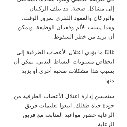
إلى مشاكل صحية. قد تتلف الركبتان
والوركان والعمود الفقري بمرور الوقت.
وهذا يسبب الألم وفقدان الوظيفة. ويمكن
أن يزيد من خطر السقوط.
غالبًا ما يؤدي اعتلال الأعصاب الطرفية إلى
انخفاض مستويات النشاط البدني. يمكن أن
يسبب هذا مشكلات صحية أخرى أو يزيد
منها.
ستحسن إدارة اعتلال الأعصاب الطرفية من
جودة حياة طفلك. اتبعوا تعليمات فريق
الرعاية حضور مواعيد المتابعة مع فريق
الرعاية.