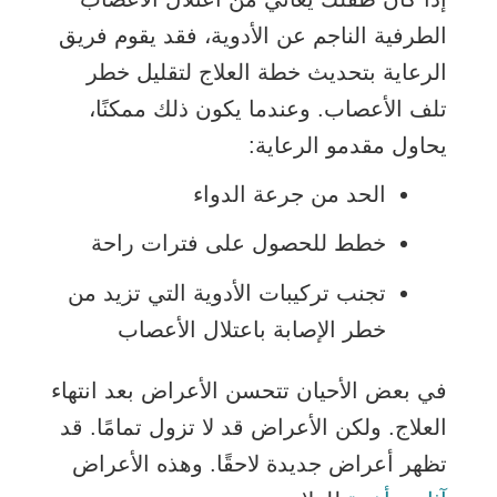
الطرفية الناجم عن الأدوية، فقد يقوم فريق
الرعاية بتحديث خطة العلاج لتقليل خطر
تلف الأعصاب. وعندما يكون ذلك ممكنًا،
يحاول مقدمو الرعاية:
الحد من جرعة الدواء
خطط للحصول على فترات راحة
تجنب تركيبات الأدوية التي تزيد من
خطر الإصابة باعتلال الأعصاب
في بعض الأحيان تتحسن الأعراض بعد انتهاء
العلاج. ولكن الأعراض قد لا تزول تمامًا. قد
تظهر أعراض جديدة لاحقًا. وهذه الأعراض