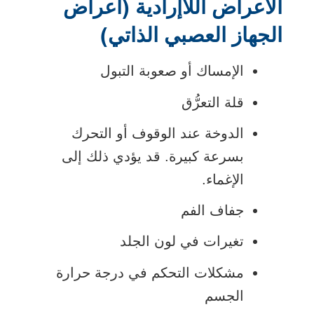
الأعراض اللاإرادية (أعراض
الجهاز العصبي الذاتي)
الإمساك أو صعوبة التبول
قلة التعرُّق
الدوخة عند الوقوف أو التحرك
بسرعة كبيرة. قد يؤدي ذلك إلى
الإغماء.
جفاف الفم
تغيرات في لون الجلد
مشكلات التحكم في درجة حرارة
الجسم