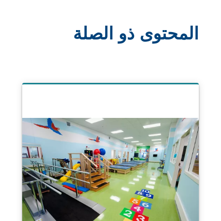
المحتوى ذو الصلة