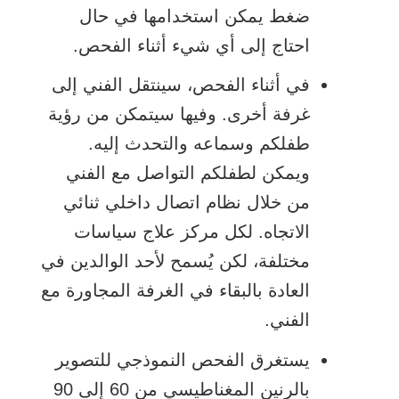
ضغط يمكن استخدامها في حال
احتاج إلى أي شيء أثناء الفحص.
في أثناء الفحص، سينتقل الفني إلى
غرفة أخرى. وفيها سيتمكن من رؤية
طفلكم وسماعه والتحدث إليه.
ويمكن لطفلكم التواصل مع الفني
من خلال نظام اتصال داخلي ثنائي
الاتجاه. لكل مركز علاج سياسات
مختلفة، لكن يُسمح لأحد الوالدين في
العادة بالبقاء في الغرفة المجاورة مع
الفني.
يستغرق الفحص النموذجي للتصوير
بالرنين المغناطيسي من 60 إلى 90