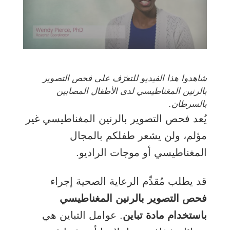
الفيديو
شاهدوا هذا الفيديو للتعرّف على فحص التصوير
بالرنين المغناطيسي لدى الأطفال المصابين
بالسرطان.
يُعد فحص التصوير بالرنين المغناطيسي غير
مؤلم، ولن يشعر طفلكم بالمجال
المغناطيسي أو موجات الراديو.
قد يطلب مُقدِّم الرعاية الصحية إجراء
فحص التصوير بالرنين المغناطيسي
باستخدام مادة تباين
. عوامل التباين هي