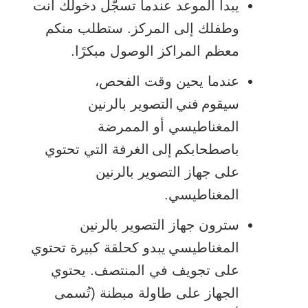
يبدأ الموعد عندما تسجّل دخولك أنت
وطفلك إلى المركز. ستطلب منكم
معظم المراكز الوصول مبكرًا.
عندما يحين وقت الفحص،
سيقوم فني التصوير بالرنين
المغناطيسي أو الممرضة
باصطحابكم إلى الغرفة التي تحتوي
على جهاز التصوير بالرنين
المغناطيسي.
سترون جهاز التصوير بالرنين
المغناطيسي يبدو كحلقة كبيرة تحتوي
على تجويف في المنتصف. يحتوي
الجهاز على طاولة مبطنة (تُسمى