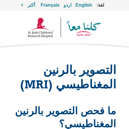
لغة:
English
اردو
Français
أكثر
التصوير بالرنين
المغناطيسي (MRI)
ما فحص التصوير بالرنين
المغناطيسي؟