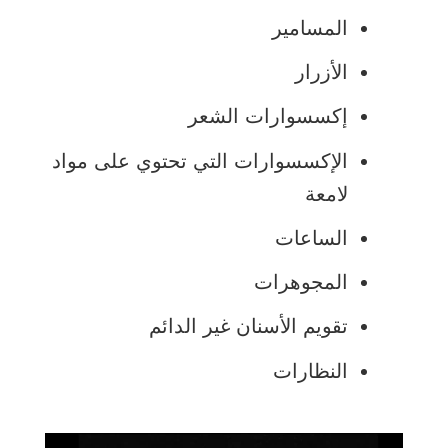
المسامير
الأزرار
إكسسوارات الشعر
الإكسسوارات التي تحتوي على مواد
لامعة
الساعات
المجوهرات
تقويم الأسنان غير الدائم
النظارات