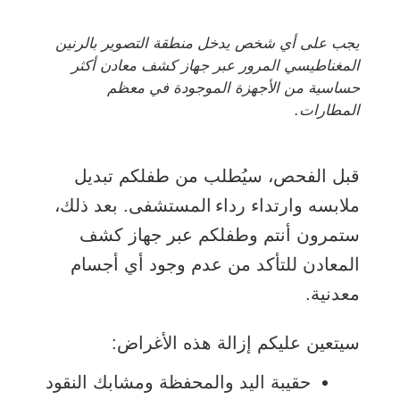
يجب على أي شخص يدخل منطقة التصوير بالرنين
المغناطيسي المرور عبر جهاز كشف معادن أكثر
حساسية من الأجهزة الموجودة في معظم
المطارات.
قبل الفحص، سيُطلب من طفلكم تبديل
ملابسه وارتداء رداء المستشفى. بعد ذلك،
ستمرون أنتم وطفلكم عبر جهاز كشف
المعادن للتأكد من عدم وجود أي أجسام
معدنية.
سيتعين عليكم إزالة هذه الأغراض:
حقيبة اليد والمحفظة ومشابك النقود