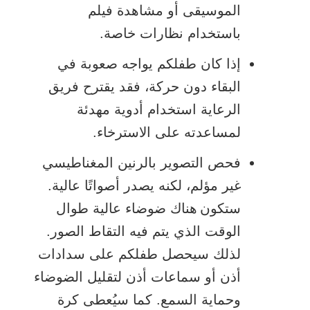
الموسيقى أو مشاهدة فيلم
باستخدام نظارات خاصة.
إذا كان طفلكم يواجه صعوبة في
البقاء دون حركة، فقد يقترح فريق
الرعاية استخدام أدوية مهدئة
لمساعدته على الاسترخاء.
فحص التصوير بالرنين المغناطيسي
غير مؤلم، لكنه يصدر أصواتًا عالية.
ستكون هناك ضوضاء عالية طوال
الوقت الذي يتم فيه التقاط الصور.
لذلك سيحصل طفلكم على سدادات
أذن أو سماعات أذن لتقليل الضوضاء
وحماية السمع. كما سيُعطى كرة