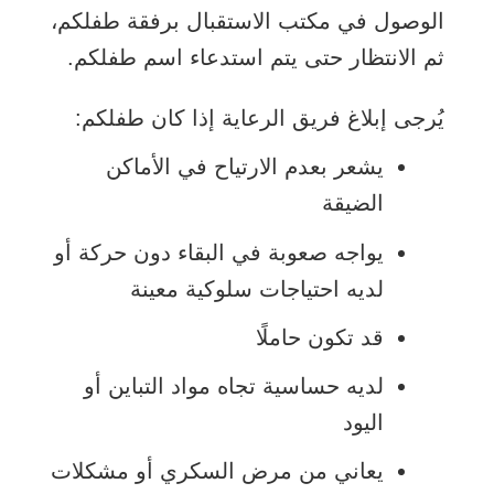
الوصول في مكتب الاستقبال برفقة طفلكم،
ثم الانتظار حتى يتم استدعاء اسم طفلكم.
يُرجى إبلاغ فريق الرعاية إذا كان طفلكم:
يشعر بعدم الارتياح في الأماكن
الضيقة
يواجه صعوبة في البقاء دون حركة أو
لديه احتياجات سلوكية معينة
قد تكون حاملًا
لديه حساسية تجاه مواد التباين أو
اليود
يعاني من مرض السكري أو مشكلات