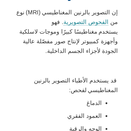
إن التصوير بالرنين المغناطيسي (MRI) نوع
من
الفحوص التصويرية
. فهو
يستخدم مغناطيسًا كبيرًا وموجات لاسلكية
وأجهزة كمبيوتر لإنتاج صور مفصّلة عالية
الجودة لأجزاء الجسم الداخلية.
قد يستخدم الأطباء التصوير بالرنين
المغناطيسي لفحص:
الدماغ
العمود الفقري
الوجه والرقبة