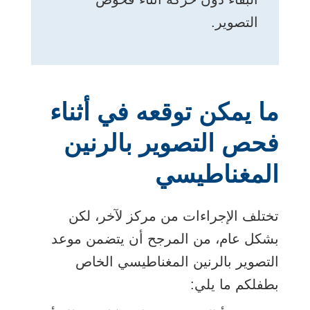
التصوير.
ما يمكن توقعه في أثناء
فحص التصوير بالرنين
المغناطيسي
تختلف الإجراءات من مركز لآخر، لكن
بشكل عام، من المرجح أن يتضمن موعد
التصوير بالرنين المغناطيسي الخاص
بطفلكم ما يلي: