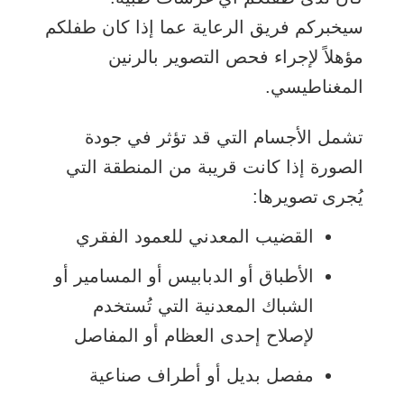
سيخبركم فريق الرعاية عما إذا كان طفلكم
مؤهلاً لإجراء فحص التصوير بالرنين
المغناطيسي.
تشمل الأجسام التي قد تؤثر في جودة
الصورة إذا كانت قريبة من المنطقة التي
يُجرى تصويرها:
القضيب المعدني للعمود الفقري
الأطباق أو الدبابيس أو المسامير أو
الشباك المعدنية التي تُستخدم
لإصلاح إحدى العظام أو المفاصل
مفصل بديل أو أطراف صناعية