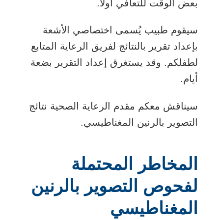
بعض الوقت للتعافي أولًا.
سيقوم طبيب يُسمى اختصاصي الأشعة
بإعداد تقرير بالنتائج لفريق الرعاية المتابع
لطفلكم. وقد يستغرق إعداد التقرير بضعة
أيام.
سيناقش معكم مقدم الرعاية الصحية نتائج
التصوير بالرنين المغناطيسي.
المخاطر المحتملة
لفحوص التصوير بالرنين
المغناطيسي