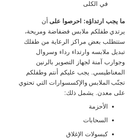
في الكلى
ما يجب ارتداؤه: احرصوا على
أن
يرتدي طفلكم ملابس فضفاضة ومريحة،
ستتطلب بعض مراكز الرعاية من طفلك
تبديل ملابسه وارتداء رداء وسروال
وجوارب آمنة لجهاز التصوير بالرنين
المغناطيسي. يجب عليكم أنتم وطفلكم
تجنّب الملابس والإكسسوارات التي تحتوي
على معدن. يشمل ذلك:
الأحزمة
السحابات
كبسولات الإغلاق