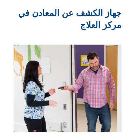
جهاز الكشف عن المعادن في
مركز العلاج