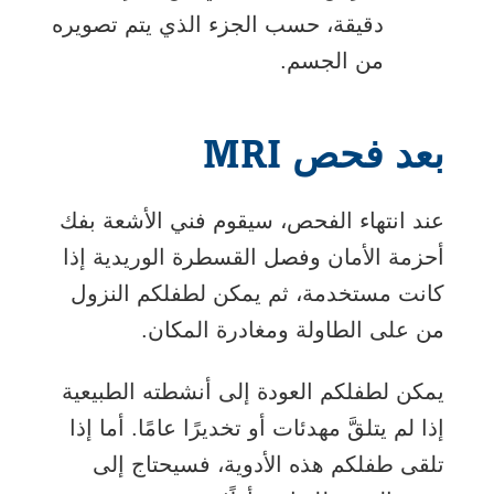
دقيقة، حسب الجزء الذي يتم تصويره
من الجسم.
بعد فحص MRI
عند انتهاء الفحص، سيقوم فني الأشعة بفك
أحزمة الأمان وفصل القسطرة الوريدية إذا
كانت مستخدمة، ثم يمكن لطفلكم النزول
من على الطاولة ومغادرة المكان.
يمكن لطفلكم العودة إلى أنشطته الطبيعية
إذا لم يتلقَّ مهدئات أو تخديرًا عامًا. أما إذا
تلقى طفلكم هذه الأدوية، فسيحتاج إلى