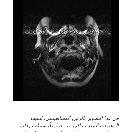
في هذا التصوير بالرنين المغناطيسي، تُسبب
الدعامات المعدنية للمريض خطوطًا ساطعة وقاتمة