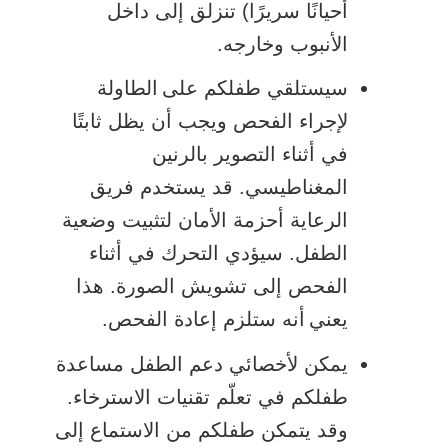
أحيانًا سريرًا) تنزلق إلى داخل
الأنبوب وخارجه.
سيستلقي طفلكم على الطاولة
لإجراء الفحص ويجب أن يظل ثابتًا
في أثناء التصوير بالرنين
المغناطيسي. قد يستخدم فريق
الرعاية أحزمة الأمان لتثبيت وضعية
الطفل. سيؤدي التحرك في أثناء
الفحص إلى تشويش الصورة. هذا
يعني أنه ستلزم إعادة الفحص.
يمكن لأخصائي دعم الطفل مساعدة
طفلكم في تعلّم تقنيات الاسترخاء.
وقد يتمكن طفلكم من الاستماع إلى