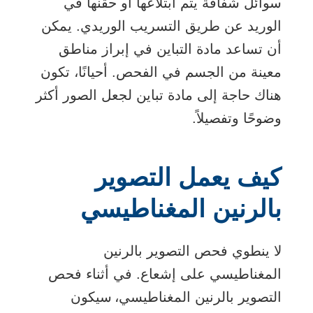
سوائل شفافة يتم ابتلاعها أو حقنها في
الوريد عن طريق التسريب الوريدي. يمكن
أن تساعد مادة التباين في إبراز مناطق
معينة من الجسم في الفحص. أحيانًا، تكون
هناك حاجة إلى مادة تباين لجعل الصور أكثر
وضوحًا وتفصيلاً.
كيف يعمل التصوير
بالرنين المغناطيسي
لا ينطوي فحص التصوير بالرنين
المغناطيسي على إشعاع. في أثناء فحص
التصوير بالرنين المغناطيسي، سيكون