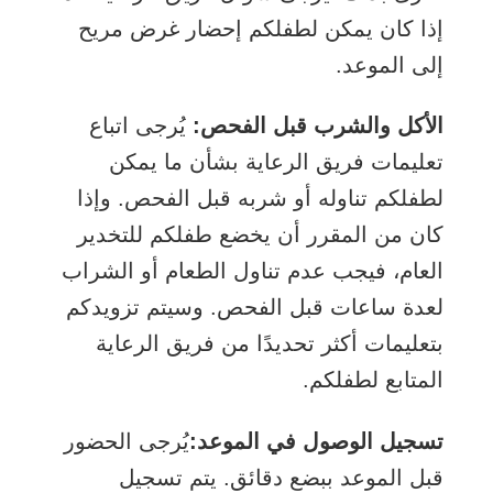
إذا كان يمكن لطفلكم إحضار غرض مريح
إلى الموعد.
الأكل والشرب قبل الفحص:
يُرجى اتباع
تعليمات فريق الرعاية بشأن ما يمكن
لطفلكم تناوله أو شربه قبل الفحص. وإذا
كان من المقرر أن يخضع طفلكم للتخدير
العام، فيجب عدم تناول الطعام أو الشراب
لعدة ساعات قبل الفحص. وسيتم تزويدكم
بتعليمات أكثر تحديدًا من فريق الرعاية
المتابع لطفلكم.
تسجيل الوصول في الموعد:
يُرجى الحضور
قبل الموعد ببضع دقائق. يتم تسجيل