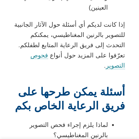
العينين)
إذا كانت لديكم أي أسئلة حول الآثار الجانبية
للتصوير بالرنين المغناطيسي، يمكنكم
التحدث إلى فريق الرعاية المتابع لطفلكم.
تعرّفوا على المزيد حول أنواع
فحوص
التصوير
.
أسئلة يمكن طرحها على
فريق الرعاية الخاص بكم
لماذا يلزم إجراء فحص التصوير
بالرنين المغناطيسي؟