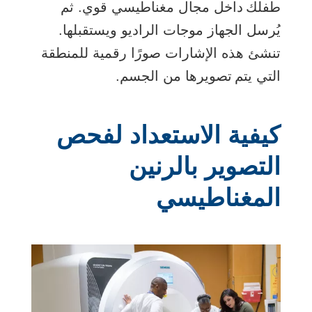
طفلك داخل مجال مغناطيسي قوي. ثم
يُرسل الجهاز موجات الراديو ويستقبلها.
تنشئ هذه الإشارات صورًا رقمية للمنطقة
التي يتم تصويرها من الجسم.
كيفية الاستعداد لفحص
التصوير بالرنين
المغناطيسي