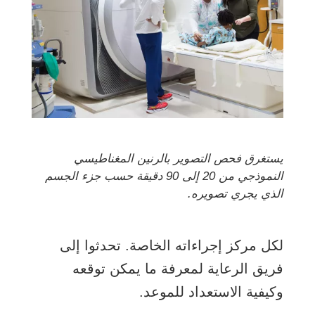
يستغرق فحص التصوير بالرنين المغناطيسي
النموذجي من 20 إلى 90 دقيقة حسب جزء الجسم
الذي يجري تصويره.
لكل مركز إجراءاته الخاصة. تحدثوا إلى
فريق الرعاية لمعرفة ما يمكن توقعه
وكيفية الاستعداد للموعد.