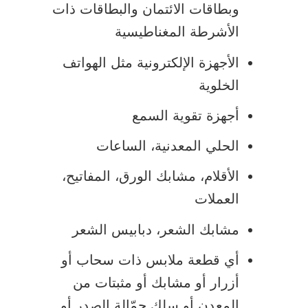
وبطاقات الائتمان والبطاقات ذات
الأشرطة المغناطيسية
الأجهزة الإلكترونية مثل الهواتف
الخلوية
أجهزة تقوية السمع
الحلي المعدنية، الساعات
الأقلام، مشابك الورق، المفاتيح،
العملات
مشابك الشعر، دبابيس الشعر
أي قطعة ملابس ذات سحاب أو
أزرار أو مشابك أو مثبتات من
المعدن أو سلك حمّالة الصدر أو