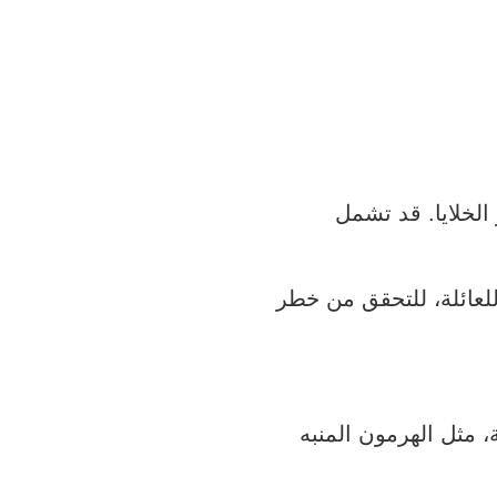
الخلايا. قد تشمل
لعائلة، للتحقق من خطر
 مثل الهرمون المنبه