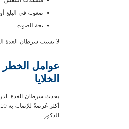
صعوبة في البلع أو أ
بحة الصوت
لا يسبب سرطان الغدة الدر
عوامل الخطر ا
الخلايا
يحدث سرطان الغدة الدرقية
أ
الذكور.