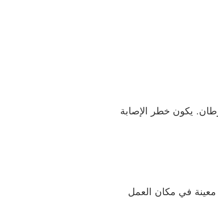
ان. يكون خطر الإصابة
 معينة في مكان العمل