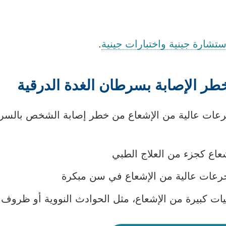
ستشارة جينية واختبارات جينية
.
خطر الإصابة بسرطان الغدة الدرقية
رعات عالية من الإشعاع من خطر إصابة الشخص بالسرط
عاع كجزء من العلاج الطبي
عات عالية من الإشعاع في سن مبكرة
يات كبيرة من الإشعاع، مثل الحوادث النووية أو ظروف