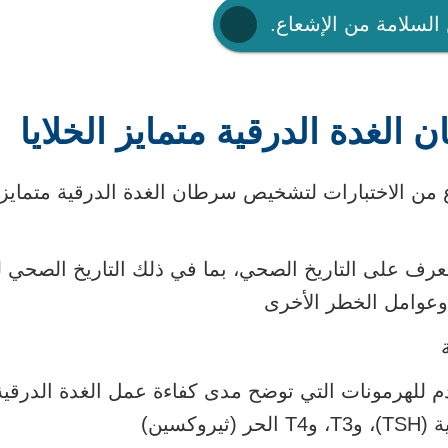
 السلامة من الإشعاع.
لغدة الدرقية متمايز الخلايا
ع من الاختبارات لتشخيص سرطان الغدة الدرقية متمايز 
عرف على التاريخ الصحي، بما في ذلك التاريخ الصحي ل
وعوامل الخطر الأخرى
دم للهرمونات التي توضح مدى كفاءة عمل الغدة الدرقية،
ثيروكسين)