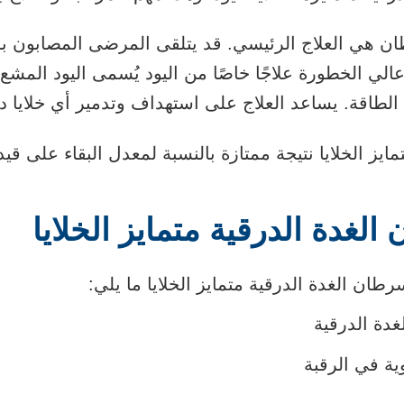
ن هي العلاج الرئيسي. قد يتلقى المرضى المصابون بس
لطاقة. يساعد العلاج على استهداف وتدمير أي خلايا در
ز الخلايا نتيجة ممتازة بالنسبة لمعدل البقاء على قيد الح
غدة الدرقية متمايز الخلايا
ن الغدة الدرقية متمايز الخلايا ما يلي:
غدة الدرقية
وية في الرقبة