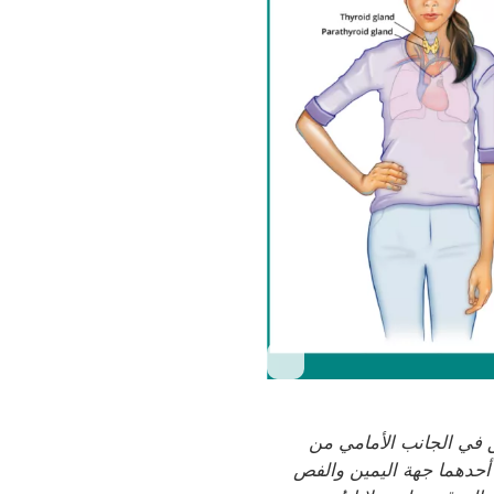
ق في الجانب الأمامي من
أحدهما جهة اليمين والفص