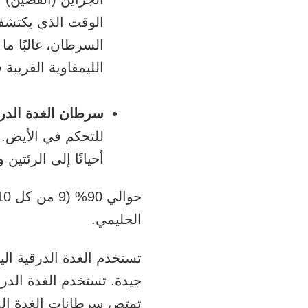
الوقت الذي يكتشف 
السرطان، غالبًا ما
الليمفاوية القريبة 
سرطان الغدة الدرق
للتحكم في الأيض. 
أحيانًا إلى الرئتين 
الحليمي.
تستخدم الغدة الدرقية الي
جيدة. تستخدم الغدة الدرق
تمتص سرطانات الغدة الدرق