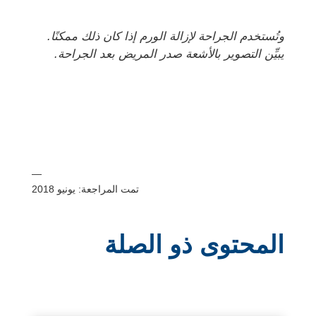
وتُستخدم الجراحة لإزالة الورم إذا كان ذلك ممكنًا.
يبيِّن التصوير بالأشعة صدر المريض بعد الجراحة.
—
تمت المراجعة: يونيو 2018
المحتوى ذو الصلة