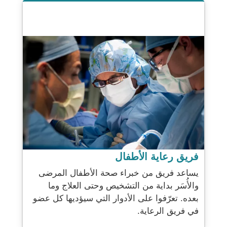
فريق رعاية الأطفال
يساعد فريق من خبراء صحة الأطفال المرضى
والأُسَر بداية من التشخيص وحتى العلاج وما
بعده. تعرّفوا على الأدوار التي سيؤديها كل عضو
في فريق الرعاية.