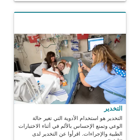
التخدير
التخدير هو استخدام الأدوية التي تغير حالة
الوعي وتمنع الإحساس بالألم في أثناء الاختبارات
الطبية والإجراءات. اقرأوا عن التخدير لدى