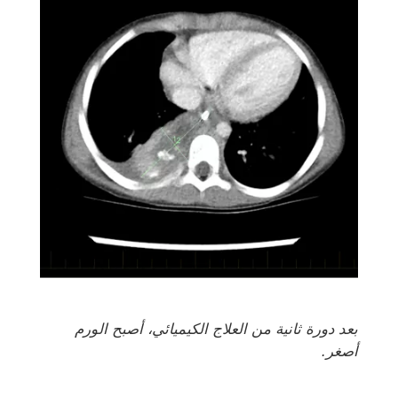
بعد دورة ثانية من العلاج الكيميائي، أصبح الورم
أصغر.