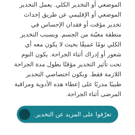
الموضعي أو التخدير الكلي. يعمل التخدير
الموضعي أو الإقليمي عن طريق إحداث
تخدير مؤقت أو فقدان الإحساس في
منطقة معيّنة من الجسم. ويسبب التخدير
الكلي نومًا عميقًا بحيث لا يكون معه أي
شعور أو إدراك أثناء الجراحة. يكون النوم
تحت تأثير التخدير مؤقتًا بطول مدة الجراحة
اللازمة فقط. ويكون اختصاصي التخدير
طبيبًا مدربًا على إعطاء هذه الأدوية ومراقبة
المرضى أثناء الجراحة.
تعرّفوا على المزيد عن التخدير.