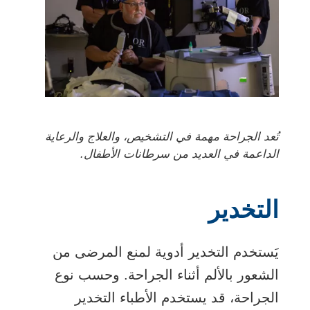
تُعد الجراحة مهمة في التشخيص، والعلاج والرعاية
الداعمة في العديد من سرطانات الأطفال.
التخدير
يَستخدم التخدير أدوية لمنع المرضى من
الشعور بالألم أثناء الجراحة. وحسب نوع
الجراحة، قد يستخدم الأطباء التخدير