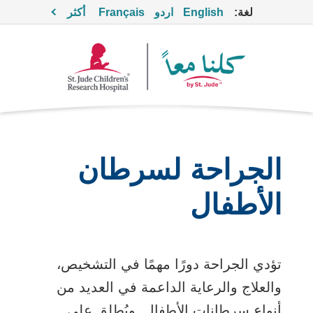
لغة:
English
اردو
Français
أكثر
الجراحة لسرطان
الأطفال
تؤدي الجراحة دورًا مهمًا في التشخيص،
والعلاج والرعاية الداعمة في العديد من
أنواع سرطانات الأطفال. ويُطلق على