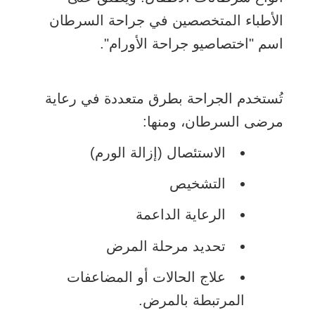
الأطباء المتخصصين في جراحة السرطان
اسم "اختصاصيو جراحة الأورام".
تُستخدم الجراحة بطرق متعددة في رعاية
مرضى السرطان، ومنها:
الاستئصال (إزالة الورم)
التشخيص
الرعاية الداعمة
تحديد مرحلة
المرض
علاج الحالات أو المضاعفات
المرتبطة بالمرض.