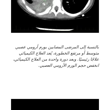
بالنسبة إلى المرضى المصابين بورم أرومي عصبي
متوسط أو مرتفع الخطورة، يُعد العلاج الكيميائي
علاجًا رئيسيًا. وبعد دورة واحدة من العلاج الكيميائي،
انخفض حجم الورم الأرومي العصبي.