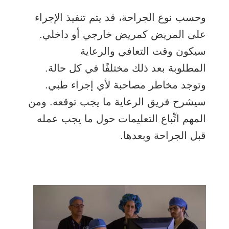
وحسب نوع الجراحة، قد يتم تنفيذ الإجراء
على المريض كمريض خارجي أو داخلي.
سيكون وقت التعافي والرعاية
المطلوبة بعد ذلك مختلفًا في كل حالة.
وتوجد مخاطر مصاحبة لأي إجراء طبي.
سيشرح فريق الرعاية ما يجب توقعه. ومن
المهم اتِّباع التعليمات حول ما يجب عمله
قبل الجراحة وبعدها.