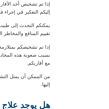
إليكم التفكير في إجراء ف
يمكنكم التحدث إلى طبيب
تقييم المنافع والمخاطر
مع أقاربكم.
إليها.
هل يوجد علاج لمتلا