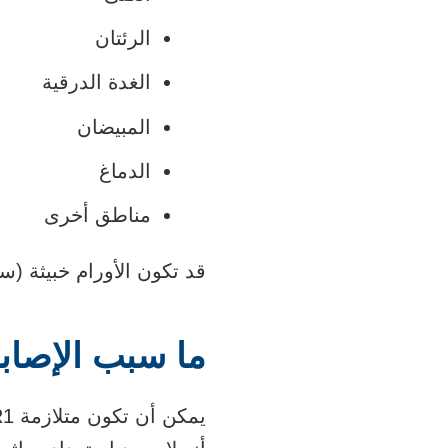
الرئتان
الغدة الدرقية
المبيضان
الدماغ
مناطق أخرى
قد تكون الأورام خبيثة (س
ما سبب الإصابة بمت