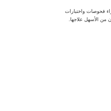
الوراثي إجراء فحوصات واختبارات
ن من الأسهل علاجها.