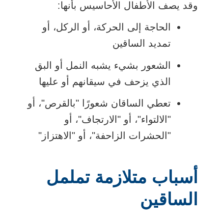
وقد يصف الأطفال الأحاسيس بأنها:
الحاجة إلى الحركة، أو الركل، أو
تمديد الساقين
الشعور بشيء يشبه النمل أو البق
الذي يزحف في سيقانهم أو عليها
تعطي الساقان شعورًا "بالقرص"، أو
"الالتواء"، أو "الارتجاف"، أو
"الحشرات الزاحفة"، أو "الاهتزاز"
أسباب متلازمة تململ
الساقين