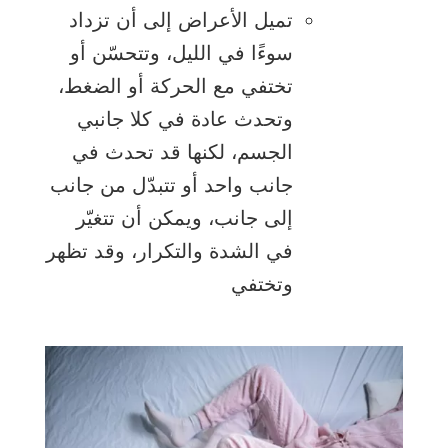
تميل الأعراض إلى أن تزداد
سوءًا في الليل، وتتحسّن أو
تختفي مع الحركة أو الضغط،
وتحدث عادة في كلا جانبي
الجسم، لكنها قد تحدث في
جانب واحد أو تتبدّل من جانب
إلى جانب، ويمكن أن تتغيّر
في الشدة والتكرار، وقد تظهر
وتختفي