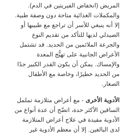
المريض (انخفاض الفيريتين في الدم).
والمكملات الغذائية متاحة دون وصفة طبية.
إلا أنه ينبغي للأسر أن تراجع مع طبيبها أو
الصيدلي لديها للتأكد من تقديم النوع
والجرعة الملائمين من الحديد. قد تشتمل
الأعراض الجانبية على تهيُّج المعدة
والإمساك. يمكن أن يكون القدر الكبير جدًا
من الحديد خطيرًا، وخاصة مع الأطفال
الصغار.
الأدوية الأخرى
- مع أعراض متلازمة تململ
الساقين الأكثر حدة، اتضّح أن عدة أنواع من
الأدوية مفيدة في علاج أعراض المتلازمة
لدى البالغين. إلا أن معظم الأدوية غير