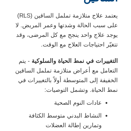
يعتمد علاج متلازمة تململ الساقين (RLS)
على سبب الحالة وشدتها وعمر المريض. لا
يوجد علاج واحد ينجح مع كل المرضى، وقد
تتغيّر احتياجات العلاج مع الوقت.
التغييرات في نمط الحياة والسلوكية
- يتم
التعامل مع أعراض متلازمة تململ الساقين
الخفيفة إلى المتوسطة أولاً بالتغييرات في
نمط الحياة. وتشمل التوصيات:
عادات النوم الصحية
النشاط البدني متوسط الكثافة
وتمارين إطالة العضلات