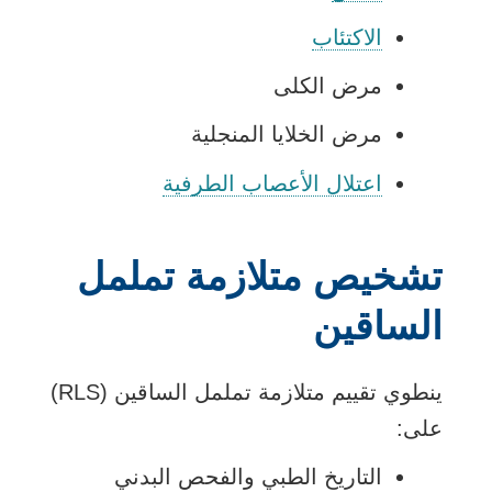
الاكتئاب
مرض الكلى
مرض الخلايا المنجلية
اعتلال الأعصاب الطرفية
تشخيص متلازمة تململ
الساقين
ينطوي تقييم متلازمة تململ الساقين (RLS)
على:
التاريخ الطبي والفحص البدني