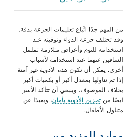
من المهم جدًا اتِّباع تعليمات الجرعة بدقة.
وقد تختلف جرعة الدواء وتوقيته عند
استخدامه للنوم وأعراض متلازمة تململ
الساقين عنهما عند استخدامه لأسباب
أخرى. يمكن أن تكون هذه الأدوية غير آمنة
إذا تم تناولها بمعدل أكبر أو بكميات أكبر
بخلاف الموصوف. وينبغي أن تتأكد الأسر
أيضًا من
تخزين الأدوية بأمان
، وبعيدًا عن
متناول الأطفال.
موارد للمزيد من