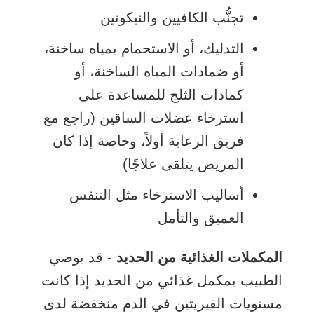
تجنُّب الكافيين والنيكوتين
التدليك، أو الاستحمام بمياه ساخنة،
أو ضمادات المياه الساخنة، أو
كمادات الثلج للمساعدة على
استرخاء عضلات الساقين (راجع مع
فريق الرعاية أولاً، وخاصة إذا كان
المريض يتلقى علاجًا)
أساليب الاسترخاء مثل التنفس
العميق والتأمل
المكملات الغذائية من الحديد
- قد يوصي
الطبيب بمكمل غذائي من الحديد إذا كانت
مستويات الفيريتين في الدم منخفضة لدى