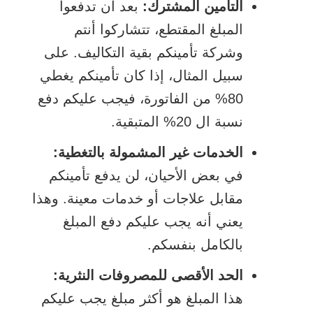
التأمين المشترك:
بعد أن تدفعوا
المبلغ المقتطع، تتشاركوا أنتم
وشركة تأمينكم بقية التكاليف. على
سبيل المثال، إذا كان تأمينكم يغطي
80% من الفاتورة، فيجب عليكم دفع
نسبة ال 20% المتبقية.
الخدمات غير المشمولة بالتغطية:
في بعض الأحيان، لن يدفع تأمينكم
مقابل علاجات أو خدمات معينة. وهذا
يعني أنه يجب عليكم دفع المبلغ
بالكامل بنفسكم.
الحد الأقصى للمصروفات النثرية:
هذا المبلغ هو أكثر مبلغ يجب عليكم