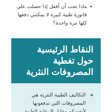
ماذا يجب أن أفعل إذا حصلت على
فاتورة طبية كبيرة لا يمكنني دفعها
كلها مرة واحدة؟
النقاط الرئيسية
حول تغطية
المصروفات النثرية
التكاليف الطبية النثرية هي
المصروفات التي تدفعونها
لأنفسكم مقابل الرعاية الطبية.