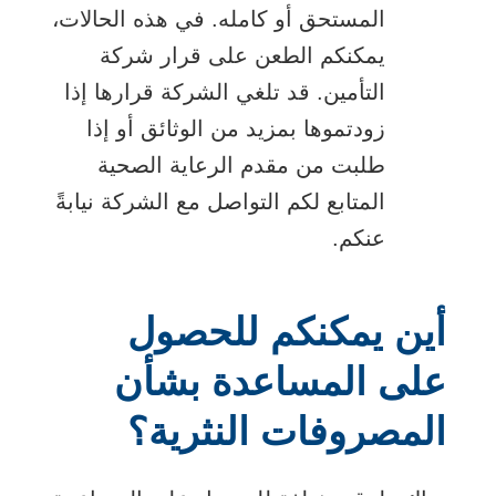
المستحق أو كامله. في هذه الحالات،
يمكنكم الطعن على قرار شركة
التأمين. قد تلغي الشركة قرارها إذا
زودتموها بمزيد من الوثائق أو إذا
طلبت من مقدم الرعاية الصحية
المتابع لكم التواصل مع الشركة نيابةً
عنكم.
أين يمكنكم للحصول
على المساعدة بشأن
المصروفات النثرية؟