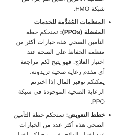
شبكة HMO.
المنظمات المُقدِّمة للخدمات
المفضلة (PPOs):
تمنحكم خطة
التأمين الصحي هذه خيارات أكثر من
منظمة الحفاظ على الصحة عند
اختيار العلاج. فهو يتيح لكم مراجعة
أي مقدم رعاية صحية تريدونه.
يمكنكم توفير المال إذا اخترتم
الرعاية الصحية الموجودة في شبكة
PPO.
خطط التعويض:
تمنحكم خطة التأمين
الصحي هذه أكثر عدد من الخيارات
عند اختيار العلاج. فهو يتيح لكم اختيار