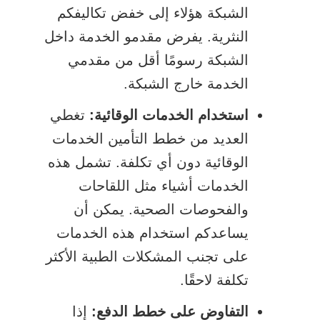
الشبكة هؤلاء إلى خفض تكاليفكم
النثرية. يفرض مقدمو الخدمة داخل
الشبكة رسومًا أقل من مقدمي
الخدمة خارج الشبكة.
استخدام الخدمات الوقائية:
تغطي
العديد من خطط التأمين الخدمات
الوقائية دون أي تكلفة. تشمل هذه
الخدمات أشياء مثل اللقاحات
والفحوصات الصحية. يمكن أن
يساعدكم استخدام هذه الخدمات
على تجنب المشكلات الطبية الأكثر
تكلفة لاحقًا.
التفاوض على خطط الدفع:
إذا