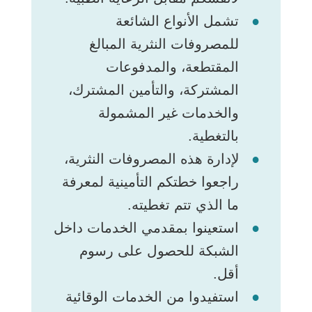
تشمل الأنواع الشائعة
للمصروفات النثرية المبالغ
المقتطعة، والمدفوعات
المشتركة، والتأمين المشترك،
والخدمات غير المشمولة
بالتغطية.
لإدارة هذه المصروفات النثرية،
راجعوا خطتكم التأمينية لمعرفة
ما الذي تتم تغطيته.
استعينوا بمقدمي الخدمات داخل
الشبكة للحصول على رسوم
أقل.
استفيدوا من الخدمات الوقائية