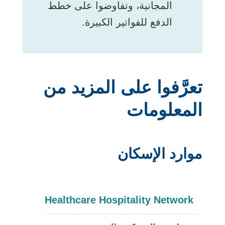
المجانية، وتفاوضوا على خطط
الدفع للفواتير الكبيرة.
تعرَّفوا على المزيد من
المعلومات
موارد الإسكان
يفتح
Healthcare Hospitality Network
الرابط