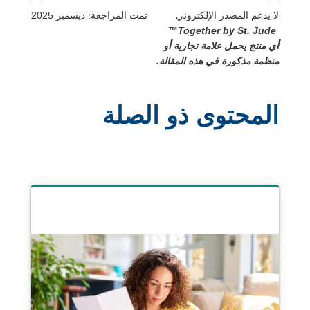
نافذة
لا يدعم المصدر الإلكتروني
تمت المراجعة: ديسمبر 2025
جديدة
™
Together by St. Jude
أي منتج يحمل علامة تجارية أو
منظمة مذكورة في هذه المقالة.
المحتوى ذو الصلة