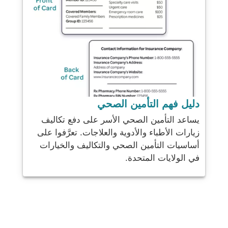
دليل فهم التأمين الصحي
يساعد التأمين الصحي الأسر على دفع تكاليف
زيارات الأطباء والأدوية والعلاجات. تعرَّفوا على
أساسيات التأمين الصحي والتكاليف والخيارات
في الولايات المتحدة.