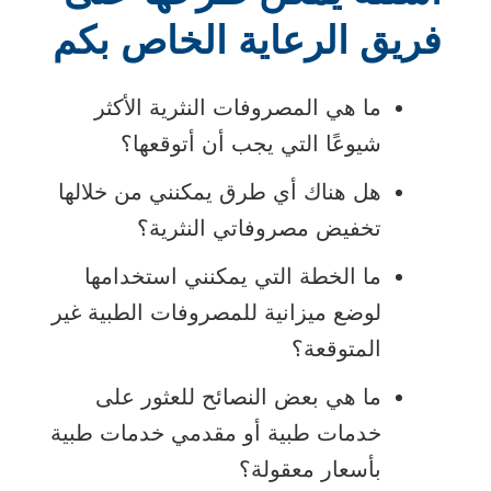
نافذة
فريق الرعاية الخاص بكم
جديدة
ما هي المصروفات النثرية الأكثر
شيوعًا التي يجب أن أتوقعها؟
هل هناك أي طرق يمكنني من خلالها
تخفيض مصروفاتي النثرية؟
ما الخطة التي يمكنني استخدامها
لوضع ميزانية للمصروفات الطبية غير
المتوقعة؟
ما هي بعض النصائح للعثور على
خدمات طبية أو مقدمي خدمات طبية
بأسعار معقولة؟