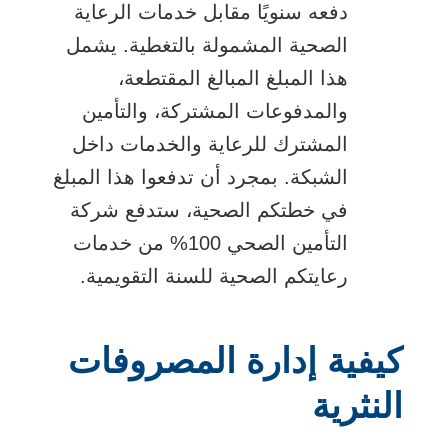
دفعه سنويًا مقابل خدمات الرعاية
الصحية المشمولة بالتغطية. يشمل
هذا المبلغ المبالغ المقتطعة،
والمدفوعات المشتركة، والتأمين
المشترك للرعاية والخدمات داخل
الشبكة. بمجرد أن تدفعوا هذا المبلغ
في خطتكم الصحية، ستدفع شركة
التأمين الصحي 100% من خدمات
رعايتكم الصحية للسنة التقويمية.
كيفية إدارة المصروفات
النثرية