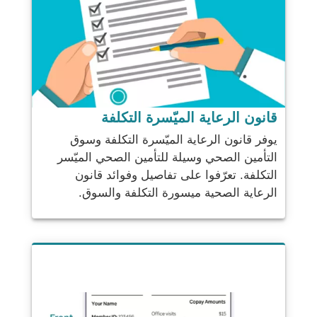
قانون الرعاية الميّسرة التكلفة
يوفر قانون الرعاية الميّسرة التكلفة وسوق
التأمين الصحي وسيلة للتأمين الصحي الميّسر
التكلفة. تعرّفوا على تفاصيل وفوائد قانون
الرعاية الصحية ميسورة التكلفة والسوق.