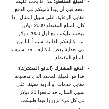
المبلغ المقتطع:
هذا ما يجب عليكم
دفعه قبل أن يبدأ تأمينكم في الدفع
مقابل الرعاية. على سبيل المثال، إذا
كان المبلغ المقتطع 2000 دولار،
فيجب عليكم دفع أول 2000 دولار
من تكاليفكم الطبية. سيبدأ التأمين
في تغطية بعض التكاليف بعد استيفاء
المبلغ المقتطع.
الدفع المشترك (الدفع المشترك):
هذا هو المبلغ المحدد الذي تدفعونه
مقابل خدمات أو أدوية معينة. على
سبيل المثال، قد تدفعوا 20 دولارًا
في كل مرة تزوروا فيها طبيبكم.