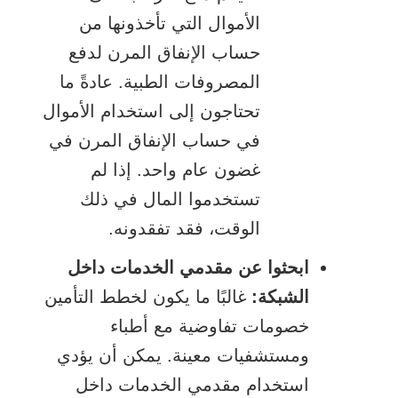
الأموال التي تأخذونها من
حساب الإنفاق المرن لدفع
المصروفات الطبية. عادةً ما
تحتاجون إلى استخدام الأموال
في حساب الإنفاق المرن في
غضون عام واحد. إذا لم
تستخدموا المال في ذلك
الوقت، فقد تفقدونه.
ابحثوا عن مقدمي الخدمات داخل
الشبكة:
غالبًا ما يكون لخطط التأمين
خصومات تفاوضية مع أطباء
ومستشفيات معينة. يمكن أن يؤدي
استخدام مقدمي الخدمات داخل