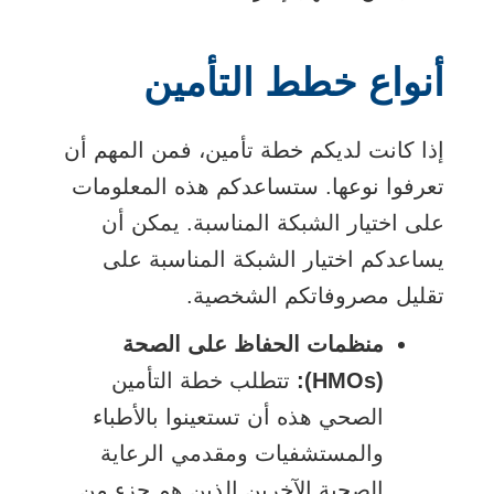
أنواع خطط التأمين
إذا كانت لديكم خطة تأمين، فمن المهم أن
تعرفوا نوعها. ستساعدكم هذه المعلومات
على اختيار الشبكة المناسبة. يمكن أن
يساعدكم اختيار الشبكة المناسبة على
تقليل مصروفاتكم الشخصية.
منظمات الحفاظ على الصحة
(HMOs):
تتطلب خطة التأمين
الصحي هذه أن تستعينوا بالأطباء
والمستشفيات ومقدمي الرعاية
الصحية الآخرين الذين هم جزء من