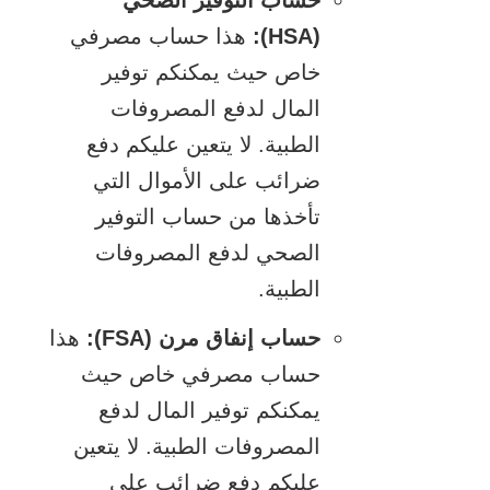
حساب التوفير الصحي
(HSA):
هذا حساب مصرفي
خاص حيث يمكنكم توفير
المال لدفع المصروفات
الطبية. لا يتعين عليكم دفع
ضرائب على الأموال التي
تأخذها من حساب التوفير
الصحي لدفع المصروفات
الطبية.
حساب إنفاق مرن (FSA):
هذا
حساب مصرفي خاص حيث
يمكنكم توفير المال لدفع
المصروفات الطبية. لا يتعين
عليكم دفع ضرائب على