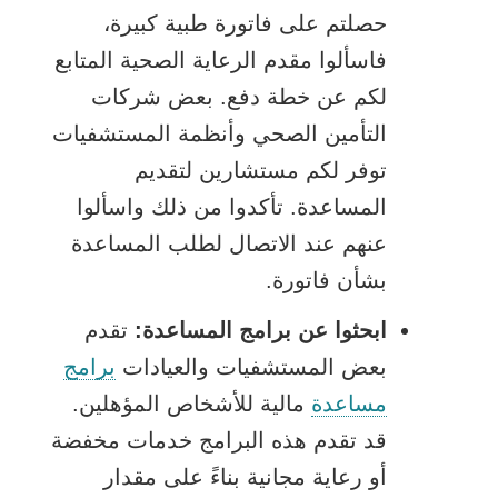
حصلتم على فاتورة طبية كبيرة،
فاسألوا مقدم الرعاية الصحية المتابع
لكم عن خطة دفع. بعض شركات
التأمين الصحي وأنظمة المستشفيات
توفر لكم مستشارين لتقديم
المساعدة. تأكدوا من ذلك واسألوا
عنهم عند الاتصال لطلب المساعدة
بشأن فاتورة.
ابحثوا عن برامج المساعدة:
تقدم
بعض المستشفيات والعيادات
برامج
يفتح
مساعدة
مالية للأشخاص المؤهلين.
الرابط
قد تقدم هذه البرامج خدمات مخفضة
في
أو رعاية مجانية بناءً على مقدار