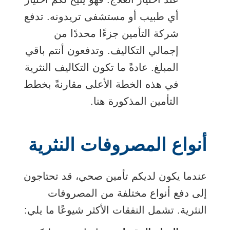
أي طبيب أو مستشفى تريدونه. تدفع
شركة التأمين جزءًا محددًا من
إجمالي التكاليف. وتدفعون أنتم باقي
المبلغ. عادةً ما تكون التكاليف النثرية
في هذه الخطة الأعلى مقارنةً بخطط
التأمين المذكورة هنا.
أنواع المصروفات النثرية
عندما يكون لديكم تأمين صحي، قد تحتاجون
إلى دفع أنواع مختلفة من المصروفات
النثرية. تشمل النفقات الأكثر شيوعًا ما يلي: