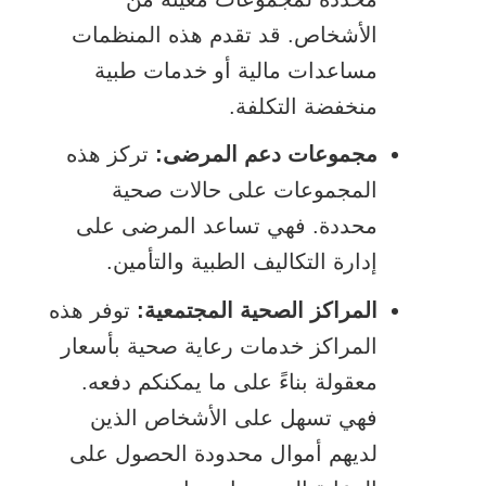
الأشخاص. قد تقدم هذه المنظمات
مساعدات مالية أو خدمات طبية
منخفضة التكلفة.
مجموعات دعم المرضى:
تركز هذه
المجموعات على حالات صحية
محددة. فهي تساعد المرضى على
إدارة التكاليف الطبية والتأمين.
المراكز الصحية المجتمعية:
توفر هذه
المراكز خدمات رعاية صحية بأسعار
معقولة بناءً على ما يمكنكم دفعه.
فهي تسهل على الأشخاص الذين
لديهم أموال محدودة الحصول على