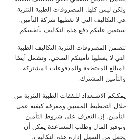
ولكن ليس كلها. المصروفات الطبية النثرية
هي التكاليف التي لا تغطيها شركة التأمين.
سيتعين عليكم دفع هذه التكاليف بأنفسكم.
تتضمن المصروفات النثرية التكاليف الطبية
التي لا يغطيها تأمينكم الصحي. وتشمل أيضًا
المبالغ المقتطعة والمدفوعات المشتركة
والتأمين المشترك.
يمكنكم الاستعداد للنفقات الطبية النثرية من
خلال التخطيط المسبق ومعرفة كيفية عمل
التأمين. إن التعرف على شروط التأمين
وتوفير المال وطلب المساعدة يمكن أن
يجعل من السهل إدارة هذه التكاليف.