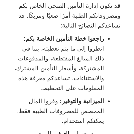
قد تكون إدارة التأمين الصحي الخاص بكم
ومصروفاتكم الطبية أمرًا صعبًا ومربكًا. قد
تساعدكم النصائح التالية:
راجعوا خطة التأمين الخاصة بكم:
انظروا إلى ما يتم تغطيته، بما في
ذلك المبالغ المقتطعة، والمدفوعات
المشتركة، وأسعار التأمين المشترك،
والاستثناءات. تساعدكم معرفة هذه
المعلومات على التخطيط.
الميزانية والتوفير:
وفروا المال
المخصص للمصروفات الطبية فقط.
يمكنكم استخدام: