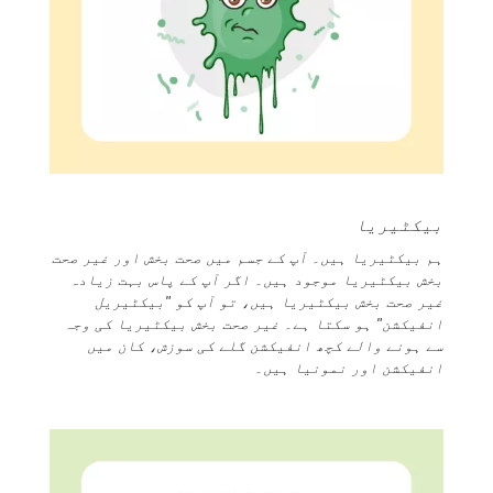
بیکٹیریا
ہم بیکٹیریا ہیں۔ آپ کے جسم میں صحت بخش اور غیر صحت
بخش بیکٹیریا موجود ہیں۔ اگر آپ کے پاس بہت زیادہ
غیر صحت بخش بیکٹیریا ہیں، تو آپ کو "بیکٹیریل
انفیکشن" ہو سکتا ہے۔ غیر صحت بخش بیکٹیریا کی وجہ
سے ہونے والے کچھ انفیکشن گلے کی سوزش، کان میں
انفیکشن اور نمونیا ہیں۔