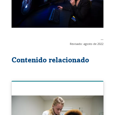
—
Revisado: agosto de 2022
Contenido relacionado