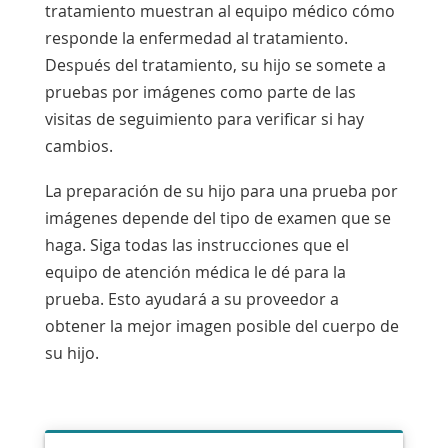
tratamiento muestran al equipo médico cómo
responde la enfermedad al tratamiento.
Después del tratamiento, su hijo se somete a
pruebas por imágenes como parte de las
visitas de seguimiento para verificar si hay
cambios.
La preparación de su hijo para una prueba por
imágenes depende del tipo de examen que se
haga. Siga todas las instrucciones que el
equipo de atención médica le dé para la
prueba. Esto ayudará a su proveedor a
obtener la mejor imagen posible del cuerpo de
su hijo.