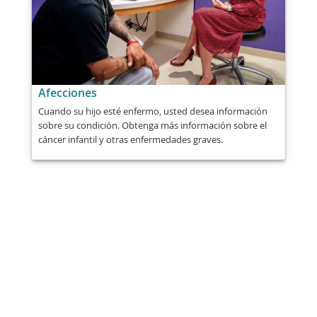
Afecciones
Cuando su hijo esté enfermo, usted desea información
sobre su condición. Obtenga más información sobre el
cáncer infantil y otras enfermedades graves.
Compartir
Correo
Enviar
Email
Impresión