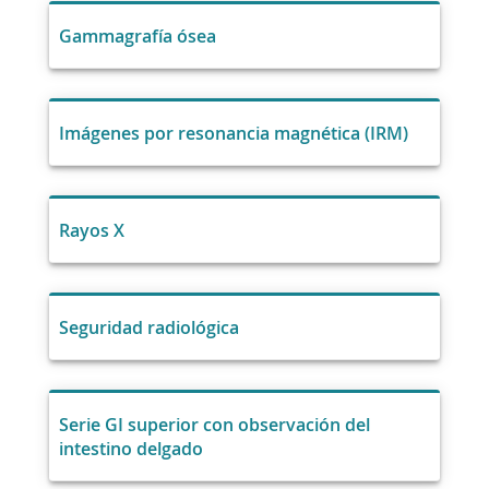
Gammagrafía ósea
Imágenes por resonancia magnética (IRM)
Rayos X
Seguridad radiológica
Serie GI superior con observación del
intestino delgado