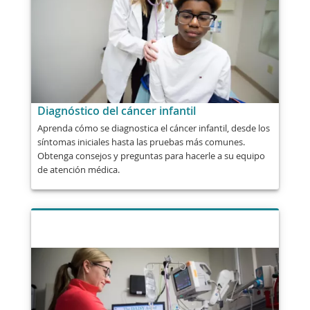
Diagnóstico del cáncer infantil
Aprenda cómo se diagnostica el cáncer infantil, desde los
síntomas iniciales hasta las pruebas más comunes.
Obtenga consejos y preguntas para hacerle a su equipo
de atención médica.