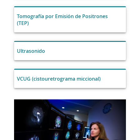
Tomografía por Emisión de Positrones
(TEP)
Ultrasonido
VCUG (cistouretrograma miccional)