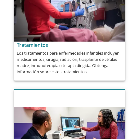
Tratamientos
Los tratamientos para enfermedades infantiles incluyen
medicamentos, cirugía, radiación, trasplante de células
madre, inmunoterapia o terapia dirigida. Obtenga
información sobre estos tratamientos