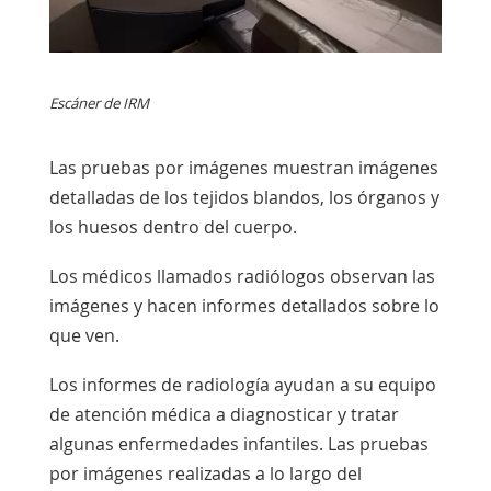
Escáner de IRM
Las pruebas por imágenes muestran imágenes
detalladas de los tejidos blandos, los órganos y
los huesos dentro del cuerpo.
Los médicos llamados radiólogos observan las
imágenes y hacen informes detallados sobre lo
que ven.
Los informes de radiología ayudan a su equipo
de atención médica a diagnosticar y tratar
algunas enfermedades infantiles. Las pruebas
por imágenes realizadas a lo largo del