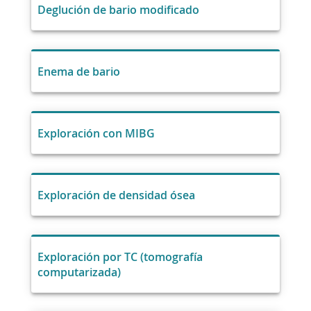
Deglución de bario modificado
Enema de bario
Exploración con MIBG
Exploración de densidad ósea
Exploración por TC (tomografía
computarizada)