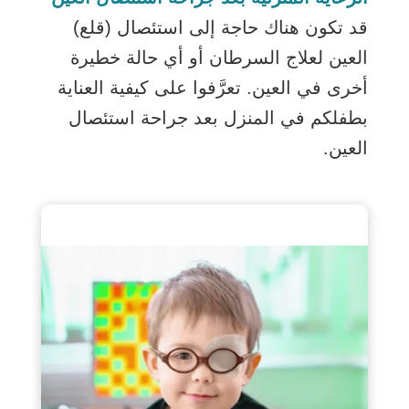
قد تكون هناك حاجة إلى استئصال (قلع)
العين لعلاج السرطان أو أي حالة خطيرة
أخرى في العين. تعرَّفوا على كيفية العناية
بطفلكم في المنزل بعد جراحة استئصال
العين.