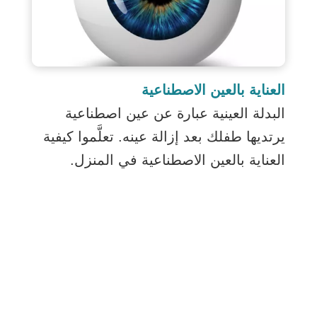
العناية بالعين الاصطناعية
البدلة العينية عبارة عن عين اصطناعية
يرتديها طفلك بعد إزالة عينه. تعلَّموا كيفية
العناية بالعين الاصطناعية في المنزل.