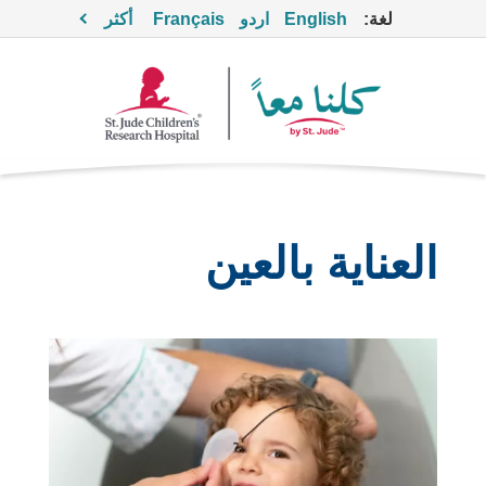
لغة:
English
اردو
Français
أكثر
العناية بالعين