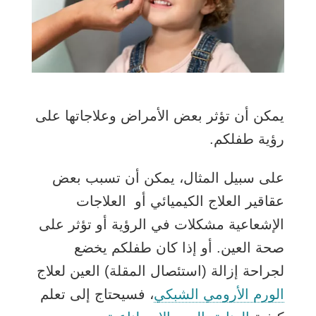
يمكن أن تؤثر بعض الأمراض وعلاجاتها على
رؤية طفلكم.
على سبيل المثال، يمكن أن تسبب بعض
عقاقير العلاج الكيميائي أو العلاجات
الإشعاعية مشكلات في الرؤية أو تؤثر على
صحة العين. أو إذا كان طفلكم يخضع
لجراحة إزالة (استئصال المقلة) العين لعلاج
يفتح
الورم الأرومي الشبكي
، فسيحتاج إلى تعلم