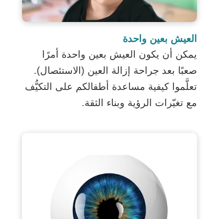
العيش بعين واحدة
يمكن أن يكون العيش بعين واحدة أمرًا
صعبًا بعد جراحة إزالة العين (الاستئصال).
تعلَّموا كيفية مساعدة أطفالكم على التكيُّف
مع تغيّرات الرؤية وبناء الثقة.