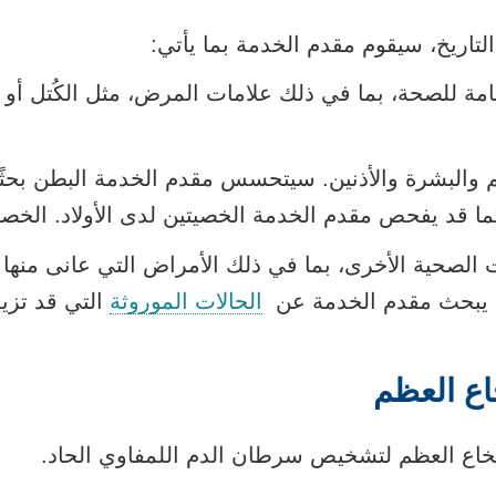
اريخ، سيقوم مقدم الخدمة بما يأتي:
مة للصحة، بما في ذلك علامات المرض، مثل الكُتل أو
 والبشرة والأذنين. سيتحسس مقدم الخدمة البطن بحث
كما قد يفحص مقدم الخدمة الخصيتين لدى الأولاد.
الخصي
الصحية الأخرى، بما في ذلك الأمراض التي عانى منها ا
د. يبحث مقدم الخدمة عن
الحالات الموروثة
التي قد تزي
اع العظم
نخاع العظم لتشخيص سرطان الدم اللمفاوي الحاد.