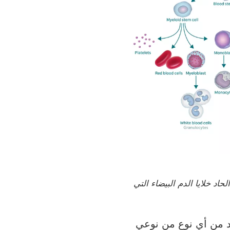
اد خلايا الدم البيضاء التي
د من أي نوع من نوعي