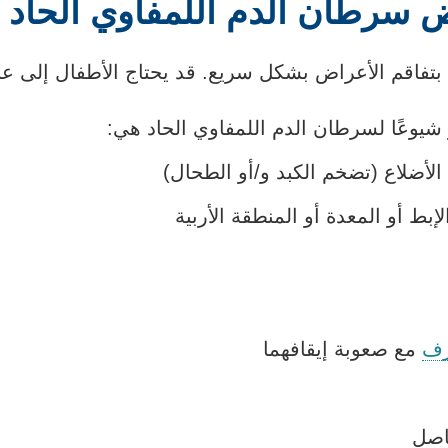
 سرطان الدم اللمفاوي الحاد
بتفاقم الأعراض بشكل سريع. قد يحتاج الأطفال إلى عنا
 شيوعًا لسرطان الدم اللمفاوي الحاد هي:
 الأضلاع (تضخم الكبد و/أو الطحال)
إبط أو المعدة أو المنطقة الأربية
زف
مع صعوبة إيقافهما
فاصل