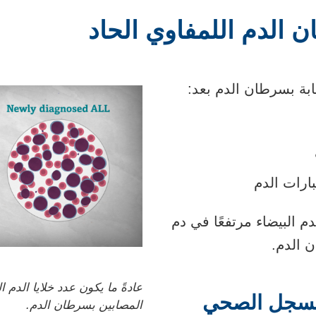
الدم اللمفاوي الحاد
ابة بسرطان الدم بعد:
بارات الدم
دم البيضاء مرتفعًا في دم
 الدم.
عادةً ما يكون عدد خلايا الدم ا
لسجل الصحي
المصابين بسرطان الدم.