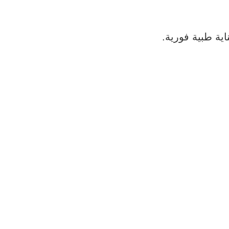
ية طبية فورية.