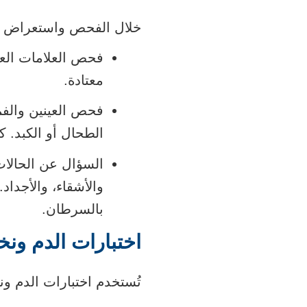
خلال الفحص واستعراض الت
فحص العلامات العا
معتادة.
فحص العينين والفم
الطحال أو الكبد. 
السؤال عن الحالات 
والأشقاء، والأجدا
بالسرطان.
اختبارات الدم ونخ
تُستخدم اختبارات الدم و