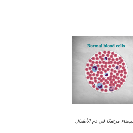
لبيضاء مرتفعًا في دم الأطفال