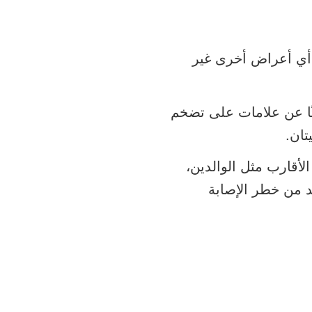
 أي أعراض أخرى غير
ًا عن علامات على تضخم
تان
.
لأقارب مثل الوالدين،
د من خطر الإصابة