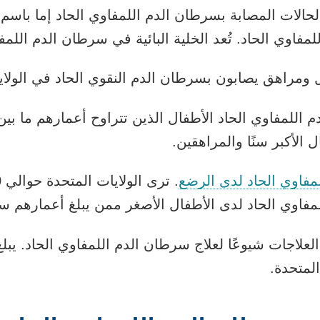
الحالات المصابة بسرطان الدم اللمفاوي الحاد إما باسم ال
مفاوي الحاد. تُعد الخلية البائية في سرطان الدم اللمفا
ل الأكبر سنًا والمراهقين.
مفاوي الحاد لدى الرضع
مفاوي الحاد لدى الأطفال الأصغر ممن يبلغ أعمارهم س
لعلاجات شيوعًا لعلاج سرطان الدم اللمفاوي الحاد. يبل