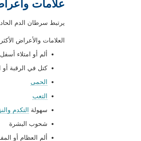
علامات وأعراض
يرتبط سرطان الدم الحاد 
العلامات والأعراض الأكثر
ألم أو امتلاء أسفل
كتل في الرقبة أو ال
الحمى
التعب
سهولة
التكدم والن
شحوب البشرة
ألم العظام أو الم