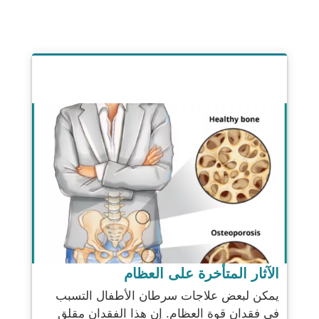
الآثار المتأخرة على العظام
يمكن لبعض علاجات سرطان الأطفال التسبب
في فقدان قوة العظام. إن هذا الفقدان مقلق