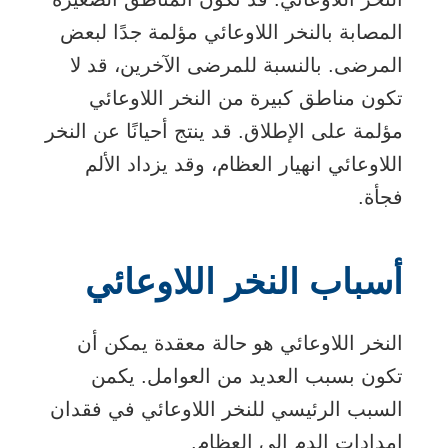
المصابة بالنخر اللاوعائي مؤلمة جدًا لبعض
المرضى. بالنسبة للمرضى الآخرين، قد لا
تكون مناطق كبيرة من النخر اللاوعائي
مؤلمة على الإطلاق. قد ينتج أحيانًا عن النخر
اللاوعائي انهيار العظام، وقد يزداد الألم
فجأة.
أسباب النخر اللاوعائي
النخر اللاوعائي هو حالة معقدة يمكن أن
تكون بسبب العديد من العوامل. يكمن
السبب الرئيسي للنخر اللاوعائي في فقدان
إمدادات الدم إلى العظام.