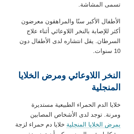
تسمى المشاشة.
الأطفال الأكبر سنًا والمراهقون معرضون
أكثر للإصابة بالنخر اللاوعائي أثناء علاج
السرطان. يقل انتشاره لدى الأطفال دون
10 سنوات.
النخر اللاوعائي ومرض الخلايا
المنجلية
خلايا الدم الحمراء الطبيعية مستديرة
ومرنة. توجد لدى الأشخاص المصابين
بمرض الخلايا المنجلية
خلايا دم حمراء لزجة