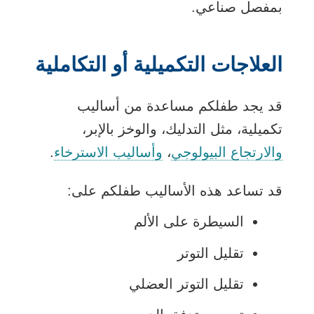
بمفصل صناعي.
العلاجات التكميلية أو التكاملية
قد يجد طفلكم مساعدة من أساليب
تكميلية، مثل التدليك، والوخز بالإبر،
والارتجاع البيولوجي
،
وأساليب الاسترخاء
.
قد تساعد هذه الأساليب طفلكم على:
السيطرة على الألم
تقليل التوتر
تقليل التوتر العضلي