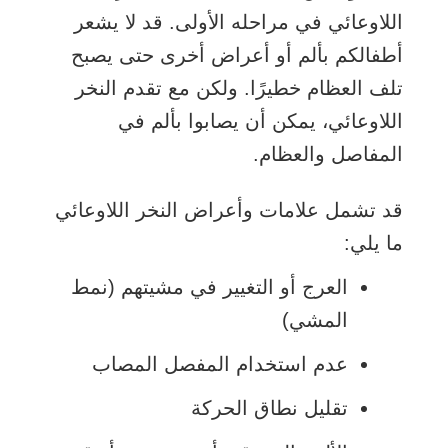
اللاوعائي في مراحله الأولى. قد لا يشعر
أطفالكم بألم أو أعراض أخرى حتى يصبح
تلف العظام خطيرًا. ولكن مع تقدم النخر
اللاوعائي، يمكن أن يصابوا بألم في
المفاصل والعظام.
قد تشمل علامات وأعراض النخر اللاوعائي
ما يلي:
العرج أو التغيير في مشيتهم (نمط
المشي)
عدم استخدام المفصل المصاب
تقليل نطاق الحركة