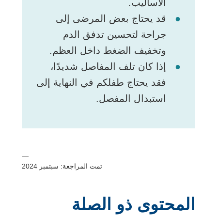
الأساليب.
قد يحتاج بعض المرضى إلى
جراحة لتحسين تدفق الدم
وتخفيف الضغط داخل العظم.
إذا كان تلف المفاصل شديدًا،
فقد يحتاج طفلكم في النهاية إلى
استبدال المفصل.
—
تمت المراجعة: سبتمبر 2024
المحتوى ذو الصلة