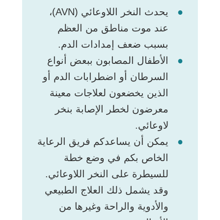
يحدث النخر اللاوعائي (AVN)،
عند موت مناطق من العظم
بسبب ضعف إمدادات الدم.
الأطفال المصابون ببعض أنواع
السرطان أو اضطرابات الدم أو
الذين يخضعون لعلاجات معينة
معرضون لخطر الإصابة بنخر
لاوعائي.
يمكن أن يساعدكم فريق الرعاية
الخاص بكم في وضع خطة
للسيطرة على النخر اللاوعائي.
وقد يشمل ذلك العلاج الطبيعي
والأدوية والراحة وغيرها من