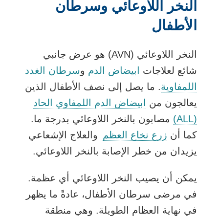
النخر اللاوعائي وسرطان
الأطفال
النخر اللاوعائي (AVN) هو عرض جانبي
شائع لعلاجات
ابيضاض الدم
و
سرطان الغدد
اللمفاوية
. ما يصل إلى نصف الأطفال الذين
يعالجون من
ابيضاض الدم اللمفاوي الحاد
(ALL)
مصابون بالنخر اللاوعائي بدرجة ما.
كما أن
زرع نخاع العظم
والعلاج الإشعاعي
يزيدان من خطر الإصابة بالنخر اللاوعائي.
يمكن أن يصيب النخر اللاوعائي أي عظمة.
في مرضى سرطان الأطفال، عادةً ما يظهر
في نهاية العظام الطويلة. وهي منطقة