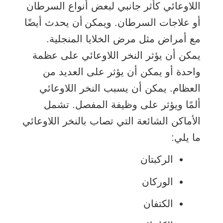
اللاوعائي كأثر جانبي لبعض أنواع السرطان
أو علاجات السرطان. ويمكن أن يحدث أيضًا
مع أمراض مثل مرض الخلايا المنجلية.
يمكن أن يؤثر النخر اللاوعائي على عظمة
واحدة أو يمكن أن يؤثر على العديد من
العظام. يمكن أن يسبب النخر اللاوعائي
ألمًا ويؤثر على وظيفة المفصل. تشمل
الأماكن الشائعة التي تصاب بالنخر اللاوعائي
ما يلي:
الركبتان
الوركان
الكتفان