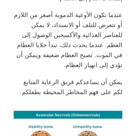
عندما تكون الأوعية الدموية أصغر من اللازم
أو تتعرض للتلف أو الانسداد، لا يمكن
للعناصر الغذائية والأكسجين الوصول إلى
العظم. عندما يحدث ذلك، تبدأ خلايا العظام
في الموت. تصبح العظام ضعيفة ويمكن أن
تؤدي إلى انهيار العظام.
يمكن أن يساعدكم فريق الرعاية المتابع
لكم على فهم المخاطر المحيطة بطفلكم.