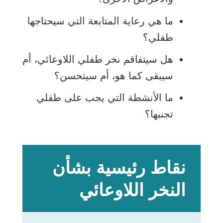
ما هي رعاية المتابعة التي سيحتاجها
طفلي؟
هل سيتفاقم نخر طفلي اللاوعائي، أم
سيبقى كما هو، أم سيتحسن؟
ما الأنشطة التي يجب على طفلي
تجنبها؟
نقاط رئيسية بشأن
النخر اللاوعائي