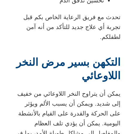
تحسين تدفق الدم
تحدث مع فريق الرعاية الخاص بكم قبل
تجربة أي علاج جديد للتأكد من أنه آمن
لطفلكم.
التكهن بسير مرض النخر
اللاوعائي
يمكن أن يتراوح النخر اللاوعائي من خفيف
إلى شديد. ويمكن أن يسبب الألم ويؤثر
على الحركة والقدرة على القيام بالأنشطة
اليومية. يمكن أن يؤدي تلف العظام
والمفاصل إلى مشاكل طويلة الأمد، بما في