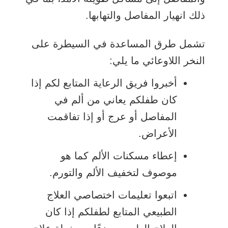
ذلك انهيار المفاصل والتهابها.
تشمل طرق المساعدة في السيطرة على
النخر اللاوعائي ما يلي:
أخبروا فريق الرعاية المتابع لكم إذا
كان طفلكم يعاني من ألم في
المفاصل أو عرج أو إذا تفاقمت
الأعراض.
إعطاء مسكنات الألم كما هو
موصوف لتخفيف الألم والتورم.
اتبعوا تعليمات اختصاصي العلاج
الطبيعي المتابع لطفلكم إذا كان