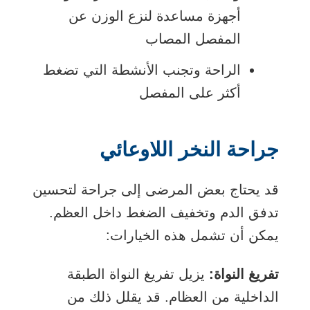
أجهزة مساعدة لنزع الوزن عن
المفصل المصاب
الراحة وتجنب الأنشطة التي تضغط
أكثر على المفصل
جراحة النخر اللاوعائي
قد يحتاج بعض المرضى إلى جراحة لتحسين
تدفق الدم وتخفيف الضغط داخل العظم.
يمكن أن تشمل هذه الخيارات:
تفريغ النواة:
يزيل تفريغ النواة الطبقة
الداخلية من العظام. قد يقلل ذلك من