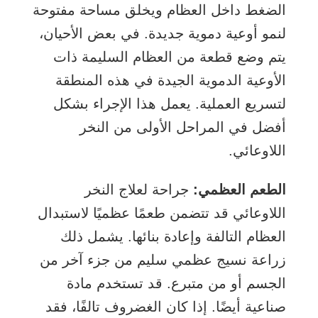
الضغط داخل العظام ويخلق مساحة مفتوحة
لنمو أوعية دموية جديدة. في بعض الأحيان،
يتم وضع قطعة من العظام السليمة ذات
الأوعية الدموية الجيدة في هذه المنطقة
لتسريع العملية. يعمل هذا الإجراء بشكل
أفضل في المراحل الأولى من النخر
اللاوعائي.
الطعم العظمي:
جراحة لعلاج النخر
اللاوعائي قد تتضمن طعمًا عظميًا لاستبدال
العظام التالفة وإعادة بنائها. يشمل ذلك
زراعة نسيج عظمي سليم من جزء آخر من
الجسم أو من متبرع. قد تستخدم مادة
صناعية أيضًا. إذا كان الغضروف تالفًا، فقد