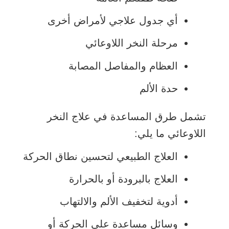
أي جدول علاجي لأمراض أخرى
مرحلة النخر اللاوعائي
العظام والمفاصل المصابة
حدة الألم
تشمل طرق المساعدة في علاج النخر
اللاوعائي ما يلي:
العلاج الطبيعي لتحسين نطاق الحركة
العلاج بالبرودة أو بالحرارة
أدوية لتخفيف الألم والالتهاب
وسائل مساعدة على الحركة أو