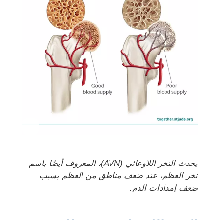
يحدث النخر اللاوعائي (AVN)، المعروف أيضًا باسم
نخر العظم، عند ضعف مناطق من العظم بسبب
ضعف إمدادات الدم.