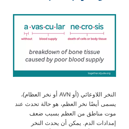
النخر اللاوعائي (أو AVN أو نخر العظام)،
يسمى أيضًا نخر العظم، هو حالة تحدث عند
موت مناطق من العظم بسبب ضعف
إمدادات الدم. يمكن أن يحدث النخر