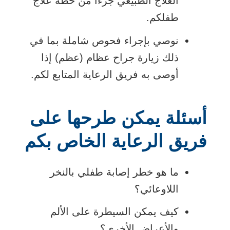
العلاج الطبيعي جزءًا من خطة علاج
طفلكم.
نوصي بإجراء فحوص شاملة بما في
ذلك زيارة جراح عظام (عظم) إذا
أوصى به فريق الرعاية المتابع لكم.
أسئلة يمكن طرحها على
فريق الرعاية الخاص بكم
ما هو خطر إصابة طفلي بالنخر
اللاوعائي؟
كيف يمكن السيطرة على الألم
والأعراض الأخرى؟