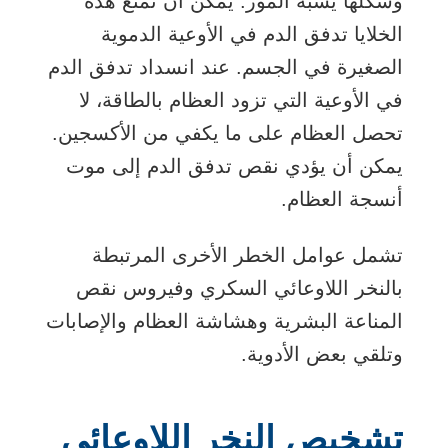
وشكلها يشبه الموز. يمكن أن تمنع هذه
الخلايا تدفق الدم في الأوعية الدموية
الصغيرة في الجسم. عند انسداد تدفق الدم
في الأوعية التي تزود العظام بالطاقة، لا
تحصل العظام على ما يكفي من الأكسجين.
يمكن أن يؤدي نقص تدفق الدم إلى موت
أنسجة العظام.
تشمل عوامل الخطر الأخرى المرتبطة
بالنخر اللاوعائي السكري وفيروس نقص
المناعة البشرية وهشاشة العظام والإصابات
وتلقي بعض الأدوية.
تشخيص النخر اللاوعائي