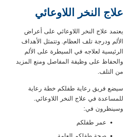
علاج النخر اللاوعائي
يعتمد علاج النخر اللاوعائي على أعراض
الألم ودرجة تلف العظام. وتتمثل الأهداف
الرئيسية لعلاجه في السيطرة على الألم
والحفاظ على وظيفة المفاصل ومنع المزيد
من التلف.
سيضع فريق رعاية طفلكم خطة رعاية
للمساعدة في علاج النخر اللاوعائي.
وسينظرون في:
عمر طفلكم
صحة طفلكم العامة