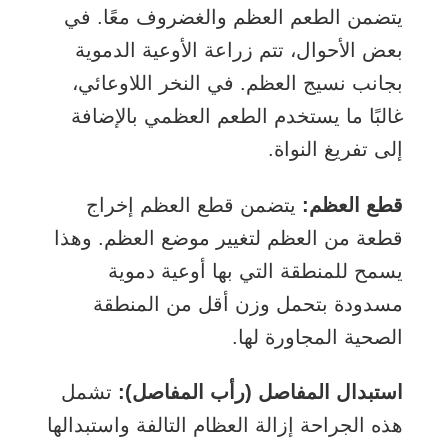
يتضمن الطعم العظم والغضروف معًا. في
بعض الأحوال، تتم زراعة الأوعية الدموية
بجانب نسيج العظم. في النخر اللاوعائي،
غالبًا ما يستخدم الطعم العظمي بالإضافة
إلى تفريغ النواة.
قطع العظم:
يتضمن قطع العظم إخراج
قطعة من العظم لتغيير موضع العظم. وهذا
يسمح للمنطقة التي بها أوعية دموية
مسدودة بتحمل وزن أقل من المنطقة
الصحية المجاورة لها.
استبدال المفاصل (رأب المفاصل):
تشمل
هذه الجراحة إزالة العظام التالفة واستبدالها