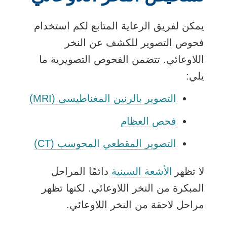
يمكن لفريق الرعاية المتابع لكم استخدام
فحوص التصوير للكشف عن النخر
اللاوعائي. تتضمن الفحوص التصويرية ما
يلي:
التصوير بالرنين المغناطيسي (MRI)
فحص العظام
التصوير المقطعي المحوسب (CT)
لا تظهر
الأشعة السينية
دائمًا المراحل
المبكرة من النخر اللاوعائي. لكنها تظهر
مراحل لاحقة من النخر اللاوعائي.