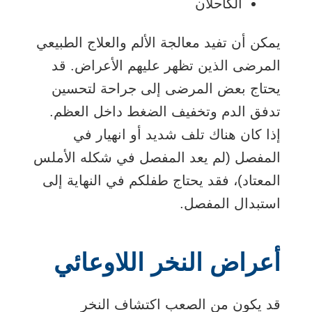
الكاحلان
يمكن أن تفيد معالجة الألم والعلاج الطبيعي
المرضى الذين تظهر عليهم الأعراض. قد
يحتاج بعض المرضى إلى جراحة لتحسين
تدفق الدم وتخفيف الضغط داخل العظم.
إذا كان هناك تلف شديد أو انهيار في
المفصل (لم يعد المفصل في شكله الأملس
المعتاد)، فقد يحتاج طفلكم في النهاية إلى
استبدال المفصل.
أعراض النخر اللاوعائي
قد يكون من الصعب اكتشاف النخر