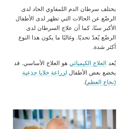
يختلف سرطان الدم اللمفاوي الحاد لدى
الرضّع عن الحالات التي تظهر لدى الأطفال
الأكبر سنًا، كما أن علاج السرطان لدى
الرضّع يُعدّ تحديًا. وغالبًا ما يكون هذا النوع
أكثر شدة.
يُعد
العلاج الكيميائي
هو العلاج الأساسي. قد
يخضع بعض الأطفال
لزراعة خلايا جذعية
(نخاع العظم
).