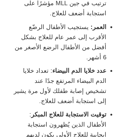
ترتيب في جين MLL مؤشرًا على
استجابة أضعف للعلاج.
العمر:
يستجيب الأطفال الرضّع
الأقرب إلى عمر عام للعلاج بشكل
أفضل من الأطفال الرضع الأصغر من
6 أشهر.
عدد خلايا الدم البيضاء
: تعداد خلايا
الدم البيضاء المرتفع جدًا عند
تشخيص إصابة طفلك لأول مرة يشير
إلى استجابة أضعف للعلاج.
توقيت الاستجابة للعلاج المبكر
:
الأطفال الذين يُظهرون استجابة
إيجابية للعلاج الأولي يكون لديهم