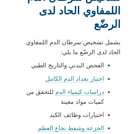
اللمفاوي الحاد لدى
الرضّع
يشمل تشخيص سرطان الدم اللمفاوي
الحاد لدى الرضّع ما يلي:
الفحص البدني والتاريخ الطبي
اختبار تعداد الدم الكامل
دراسات كيمياء الدم
للتحقق من
كميات مواد معينة
اختبارات وظائف الكبد
الخزعة وشفط نخاع العظم