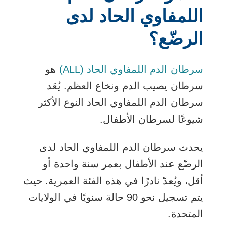
اللمفاوي الحاد لدى
الرضّع؟
سرطان الدم اللمفاوي الحاد (ALL)
هو
سرطان يصيب الدم ونخاع العظم. يُعَد
سرطان الدم اللمفاوي الحاد النوع الأكثر
شيوعًا لسرطان الأطفال.
يحدث سرطان الدم اللمفاوي الحاد لدى
الرضّع عند الأطفال بعمر سنة واحدة أو
أقل، ويُعدّ نادرًا في هذه الفئة العمرية. حيث
يتم تسجيل نحو 90 حالة سنويًا في الولايات
المتحدة.