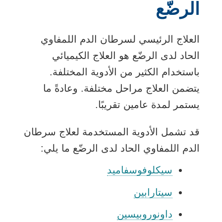
الرضّع
العلاج الرئيسي لسرطان الدم اللمفاوي
الحاد لدى الرضّع هو العلاج الكيميائي
باستخدام الكثير من الأدوية المختلفة.
يتضمن العلاج مراحل مختلفة. وعادةً ما
يستمر لمدة عامين تقريبًا.
قد تشمل الأدوية المستخدمة لعلاج سرطان
الدم اللمفاوي الحاد لدى الرضّع ما يلي:
سيكلوفوسفاميد
سيتارابين
داونوروبيسين