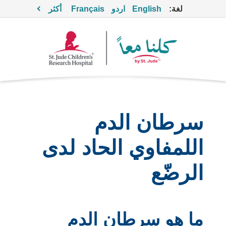
لغة:
English
اردو
Français
أكثر
سرطان الدم
اللمفاوي الحاد لدى
الرضّع
ما هو سرطان الدم