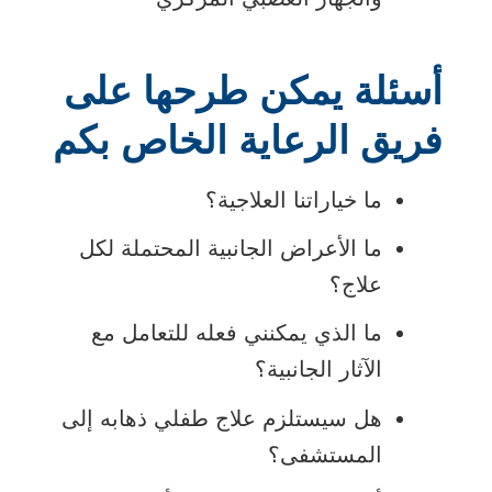
أسئلة يمكن طرحها على
فريق الرعاية الخاص بكم
ما خياراتنا العلاجية؟
ما الأعراض الجانبية المحتملة لكل
علاج؟
ما الذي يمكنني فعله للتعامل مع
الآثار الجانبية؟
هل سيستلزم علاج طفلي ذهابه إلى
المستشفى؟