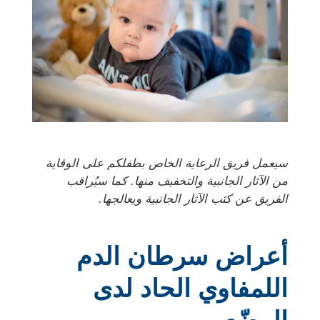
سيعمل فريق الرعاية الخاص بطفلكم على الوقاية
من الآثار الجانبية والتخفيف منها. كما سيُراقب
الفريق عن كثب الآثار الجانبية ويعالجها.
أعراض سرطان الدم
اللمفاوي الحاد لدى