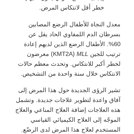
خطر أقل لانتكاس المرض.
معدل النجاة للأطفال الرضع المصابين
بسرطان الدم اللمفاوي الحاد يقل عن
60%. الأطفال الرضع الذين لديهم إعادة
ترتيب للجين
MLL
‏ (KMT2A) معرضون
لخطر أكبر للانتكاس. وتحدث معظم حالات
الانتكاس خلال سنة واحدة من التشخيص.
تشير الرؤى الجديدة حول هذا المرض إلى
آفاق واعدة لتطوير علاجات جديدة. وتشمل
هذه العلاجات إضافة العلاج المناعي والعلاج
الموجّه إلى العلاج الكيميائي القياسي
المستخدم لعلاج هذا المرض لدى الرضّع.