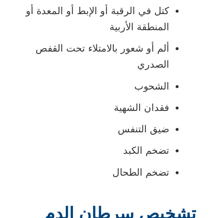
كتل في الرقبة أو الإبط أو المعدة أو
المنطقة الأربية
ألم أو شعور بالامتلاء تحت القفص
الصدري
الشحوب
فقدان الشهية
ضيق التنفس
تضخم الكبد
تضخم الطحال
تشخيص سرطان الدم