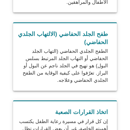
الأطفال والمراهقين.
طفح الجلد الحفاضي (الالتهاب الجلدي
الحفاضي)
الطفح الجلدي الحفاضي (التهاب الجلد
الحفاضي أو التهاب الجلد المرتبط بسلس
البول) هو تهيج في الجلد ناجم عن البول أو
البراز. تعرّفوا على كيفية الوقاية من الطفح
الجلدي الحفاضي وعلاجه.
اتخاذ القرارات الصعبة
إن كل قرار في مسيرة رعاية الطفل يكتسب
أهميته الخاصة، غير أن بعض القرارات تظل