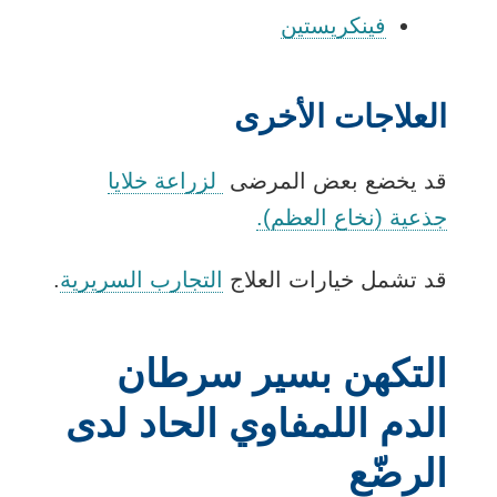
فينكريستين
العلاجات الأخرى
قد يخضع بعض المرضى
لزراعة خلايا
جذعية (نخاع العظم).
قد تشمل خيارات العلاج
التجارب السريرية
.
التكهن بسير سرطان
الدم اللمفاوي الحاد لدى
الرضّع