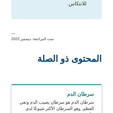
للانتكاس.
—
تمت المراجعة: ديسمبر 2022
المحتوى ذو الصلة
سرطان الدم
سرطان الدم هو سرطان يصيب الدم ونقي
العظم. وهو السرطان الأكثر شيوعًا لدى