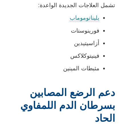
تشمل العلاجات الجديدة الواعدة:
بليناتوموماب
فورينوستات
أزاسيتيدين
فينيتوكلاكس
مثبطات المينين
دعم الرضع المصابين
بسرطان الدم اللمفاوي
الحاد