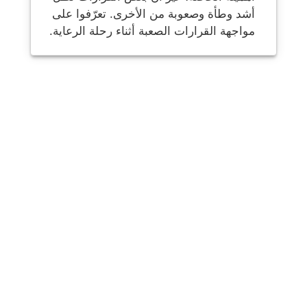
أشد وطأة وصعوبة من الأخرى. تعرّفوا على
مواجهة القرارات الصعبة أثناء رحلة الرعاية.
شارك
بريد
يرسل
البريد الإلكتروني
مطبعة