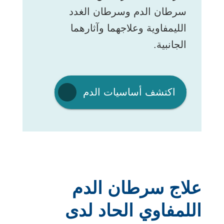
سرطان الدم وسرطان الغدد
الليمفاوية وعلاجهما وآثارهما
الجانبية.
يفتح
اكتشف أساسيات الدم
الرابط
في
نافذة
جديدة
علاج سرطان الدم
اللمفاوي الحاد لدى