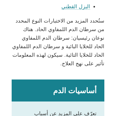
البزل القطني
ستُحدد المزيد من الاختبارات النوع المحدد
من سرطان الدم اللمفاوي الحاد. هناك
نوعان رئيسيان:
سرطان الدم اللمفاوي
الحاد للخلايا البائية
و
سرطان الدم اللمفاوي
الحاد للخلايا التائية
. سيكون لهذه المعلومات
تأثير على نهج العلاج.
أساسيات الدم
تعرّف على المزيد عن أسباب