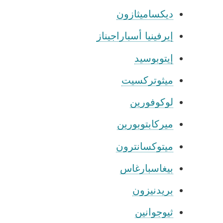
ديكساميثازون
إيرفينيا أسباراجيناز
إيتوبوسيد
ميثوتركسيت
لوكوفورين
ميركابتوبورين
ميتوكسانترون
بيغاسبارغاس
بريدنيزون
ثيوجوانين