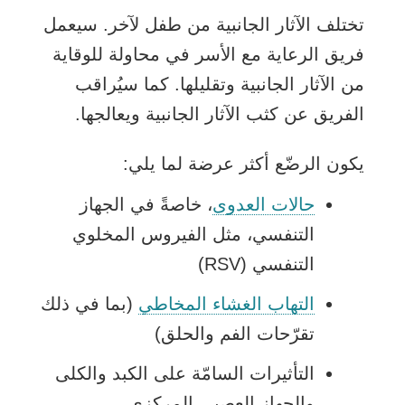
تختلف الآثار الجانبية من طفل لآخر. سيعمل
فريق الرعاية مع الأسر في محاولة للوقاية
من الآثار الجانبية وتقليلها. كما سيُراقب
الفريق عن كثب الآثار الجانبية ويعالجها.
يكون الرضّع أكثر عرضة لما يلي:
حالات العدوى
، خاصةً في الجهاز
التنفسي، مثل الفيروس المخلوي
التنفسي (RSV)
التهاب الغشاء المخاطي
(بما في ذلك
تقرّحات الفم والحلق)
التأثيرات السامّة على الكبد والكلى
والجهاز العصبي المركزي