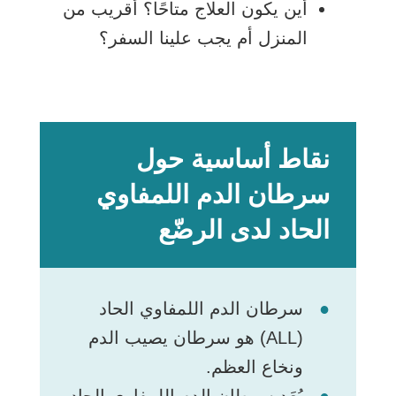
أين يكون العلاج متاحًا؟ أقريب من
المنزل أم يجب علينا السفر؟
نقاط أساسية حول
سرطان الدم اللمفاوي
الحاد لدى الرضّع
سرطان الدم اللمفاوي الحاد
(ALL) هو سرطان يصيب الدم
ونخاع العظم.
يُعَد سرطان الدم اللمفاوي الحاد