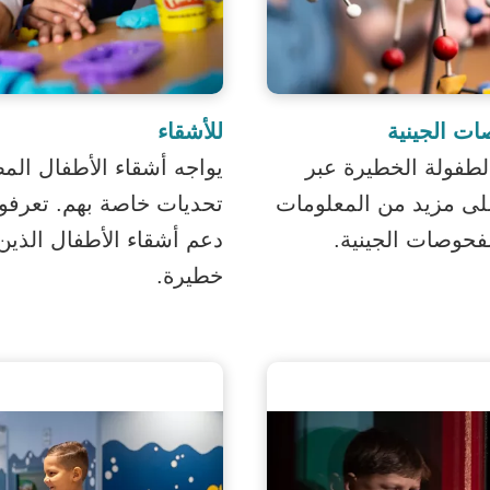
ات الجينية
للأشقاء
لطفولة الخطيرة عبر
يواجه أشقاء الأطفال الم
على مزيد من المعلومات
تحديات خاصة بهم. تعرفوا
فحوصات الجينية.
دعم أشقاء الأطفال الذي
خطيرة.