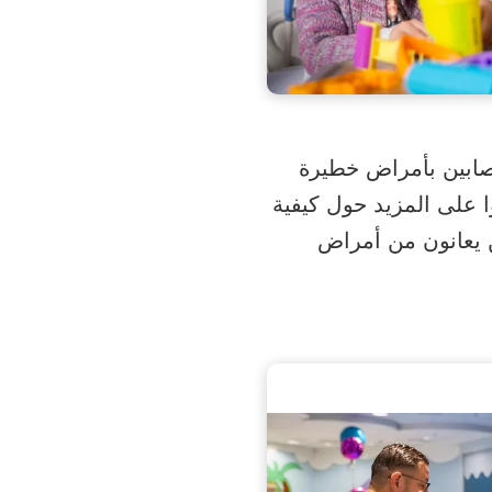
صابين بأمراض خطيرة
 على المزيد حول كيفية
ن يعانون من أمراض