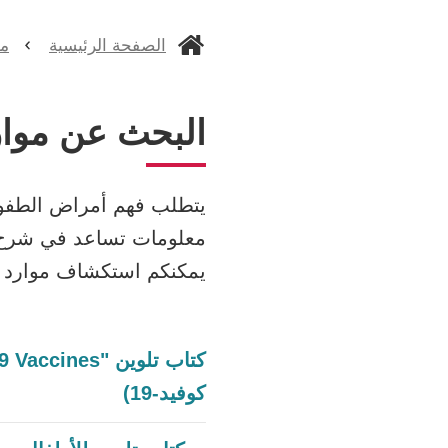
الصفحة الرئيسية
مق
البحث عن مو
يتطلب فهم أمراض الطفولة
معلومات تساعد في شرح ا
يمكنكم استكشاف موارد و
كوفيد-19)