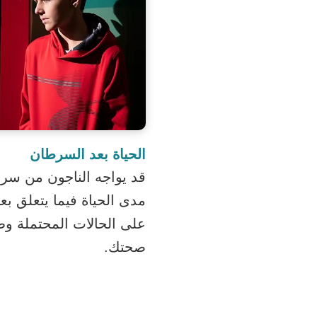
الحياة بعد السرطان
قد يواجه الناجون من سر
مدى الحياة فيما يتعلق بع
على الحالات المحتملة و
صحتك.