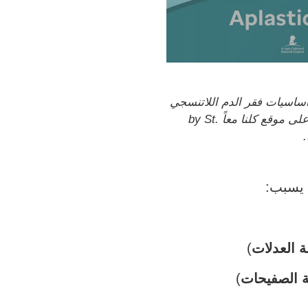
أساسيات فقر الدم اللاتنسجي
واستكشاف المزيد من الموارد على موقع كلنا معاً by St.
ا يسبب:
ة العدلات
)
ة الصفيحات
)