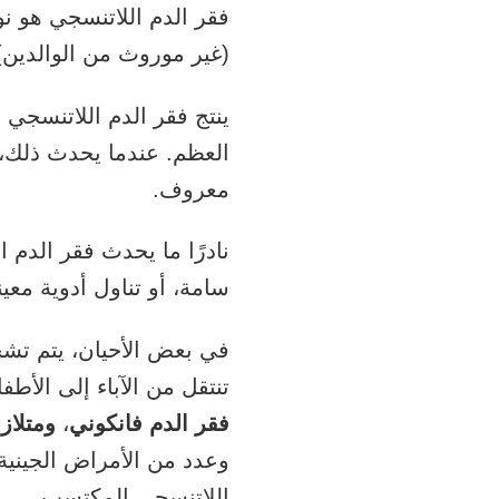
فقر الدم اللاتنسجي هو ن
(غير موروث من الوالدين)
ينتج فقر الدم اللاتنسجي 
العظم. عندما يحدث ذلك، ي
معروف.
نادرًا ما يحدث فقر الدم 
سامة، أو تناول أدوية معين
في بعض الأحيان، يتم تشخ
تنتقل من الآباء إلى الأط
فقر الدم فانكوني
،
ومتلاز
وعدد من الأمراض الجينية 
اللاتنسجي المكتسب.