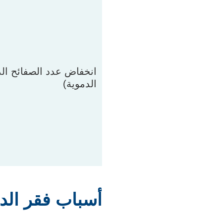
انخفاض عدد الصفائح ال
الدموية)
أسباب فقر الد