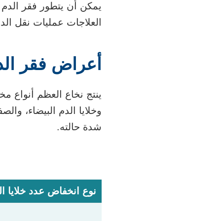
يمكن أن يتطور فقر الدم
العلاجات عمليات نقل الدم،
أعراض فقر الد
ينتج نخاع العظم أنواع مخ
وخلايا الدم البيضاء، وال
شدة حالته.
نوع انخفاض عدد خلايا ال