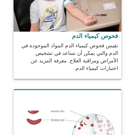
فحوص كيمياء الدم
تقيس فحوص كيمياء الدم المواد الموجودة في
الدم والتي يمكن أن تساعد في تشخيص
الأمراض ومراقبة العلاج. معرفة المزيد عن
اختبارات كيمياء الدم.