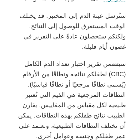
ستُرسل عينة الدم إلى المختبر. قد يختلف
الوقت المستغرق للوصول إلى النتائج.
ولكنكم ستحصلون عادةً على التقرير في
غضون أيام قليلة.
سيتضمن تقرير اختبار تعداد الدم الكامل
(CBC) لطفلكم نتائجه ونطاقًا من الأرقام
(يُسمى نطاقًا مرجعيًا أو نطاقًا قياسيًا).
النطاقات المرجعية هي القيم التي تُعتبر
طبيعية لكل مقياس من المقاييس. يقارن
الطبيب نتائج طفلكم بهذه النطاقات. يمكن
أن تختلف النطاقات الطبيعية، وتعتمد على
عمر طفلكم وجنسه وعوامل أخرى.