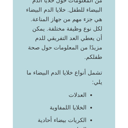
من المعلومات حول خلايا الدم
البيضاء للطفل. خلايا الدم البيضاء
هي جزء مهم من جهاز المناعة.
لكل نوع وظيفة مختلفة. يمكن
أن يعطي العد التفريقي للدم
مزيدًا من المعلومات حول صحة
طفلكم.
تشمل أنواع خلايا الدم البيضاء ما
يلي:
العدلات
الخلايا اللمفاوية
الكريات بيضاء أحادية