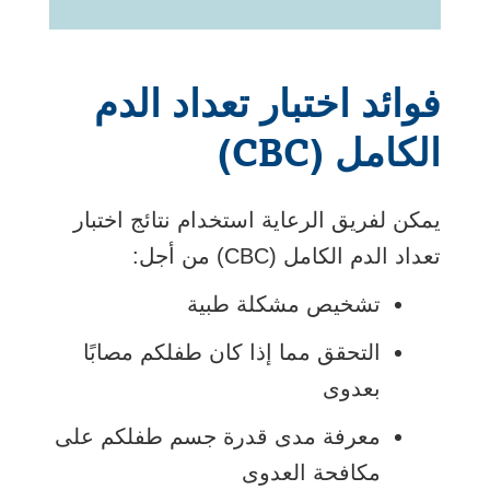
فوائد اختبار تعداد الدم
الكامل (CBC)
يمكن لفريق الرعاية استخدام نتائج اختبار
تعداد الدم الكامل (CBC) من أجل:
تشخيص مشكلة طبية
التحقق مما إذا كان طفلكم مصابًا
بعدوى
معرفة مدى قدرة جسم طفلكم على
مكافحة العدوى