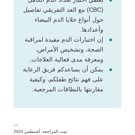
(CBC) مع العد التفريقي تفاصيل
حول أنواع خلايا الدم البيضاء
وأعدادها.
إن اختبارات الدم مفيدة لمراقبة
الصحة، وتشخيص الأمراض،
ومعرفة مدى فعالية العلاجات.
يمكن أن يساعدكم فريق الرعاية
على فهم نتائج طفلكم، وكيفية
مقارنتها بالنطاقات المرجعية.
—
تمت المراجعة: أغسطس 2024