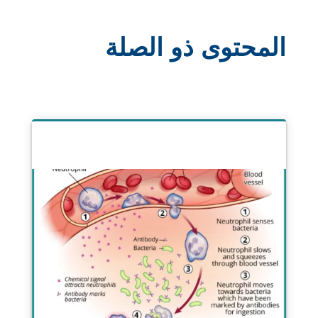
المحتوى ذو الصلة