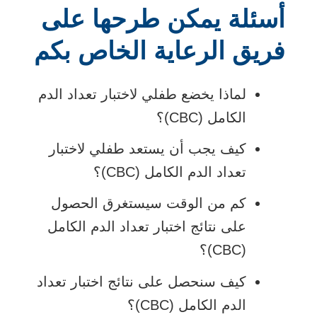
أسئلة يمكن طرحها على
فريق الرعاية الخاص بكم
لماذا يخضع طفلي لاختبار تعداد الدم
الكامل (CBC)؟
كيف يجب أن يستعد طفلي لاختبار
تعداد الدم الكامل (CBC)؟
كم من الوقت سيستغرق الحصول
على نتائج اختبار تعداد الدم الكامل
(CBC)؟
كيف سنحصل على نتائج اختبار تعداد
الدم الكامل (CBC)؟