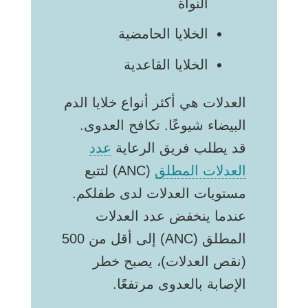
النواة
الخلايا الحامضية
الخلايا القاعدية
العدلات هي أكثر أنواع خلايا الدم
البيضاء شيوعًا. تكافح العدوى.
قد يطلب فريق الرعاية
عدد
العدلات المطلق
(ANC) لتتبع
مستويات العدلات لدى طفلكم.
عندما ينخفض عدد العدلات
المطلق (ANC) إلى أقل من 500
(نقص العدلات)، يصبح خطر
الإصابة بالعدوى مرتفعًا.