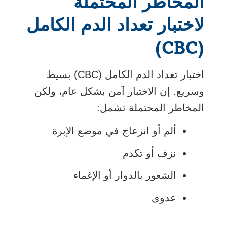
المخاطر المحتملة
لاختبار تعداد الدم الكامل
(CBC)
اختبار تعداد الدم الكامل (CBC) بسيط
وسريع. إن الاختبار آمن بشكل عام، ولكن
المخاطر المحتملة تشمل:
ألم أو انزعاج في موضع الإبرة
نزف أو تكدم
الشعور بالدوار أو الإغماء
عدوى