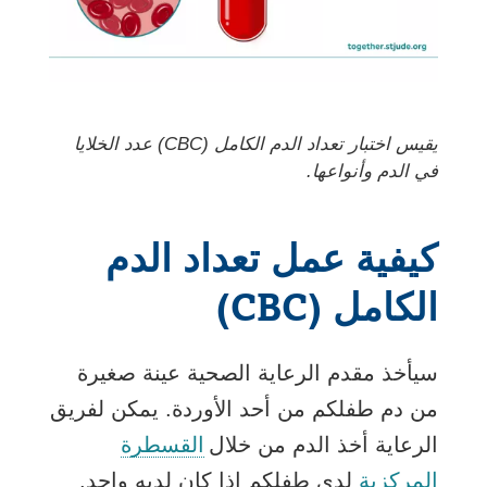
يقيس اختبار تعداد الدم الكامل (CBC) عدد الخلايا
في الدم وأنواعها.
كيفية عمل تعداد الدم
الكامل (CBC)
سيأخذ مقدم الرعاية الصحية عينة صغيرة
من دم طفلكم من أحد الأوردة. يمكن لفريق
الرعاية أخذ الدم من خلال
القسطرة
المركزية
لدى طفلكم إذا كان لديه واحد.