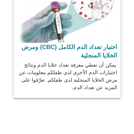
اختبار تعداد الدم الكامل (CBC) ومرض
الخلايا المنجلية
يمكن أن تعطي معرفة تعداد خلايا الدم ونتائج
اختبارات الدم الأخرى لدى طفلكم معلومات عن
مرض الخلايا المنجلية لدى طفلكم. تعرَّفوا على
المزيد عن تعداد الدم.