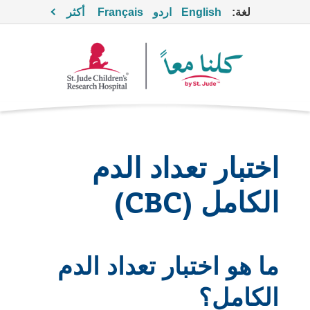
لغة:
English
اردو
Français
أكثر
اختبار تعداد الدم
الكامل (CBC)
ما هو اختبار تعداد الدم
الكامل؟