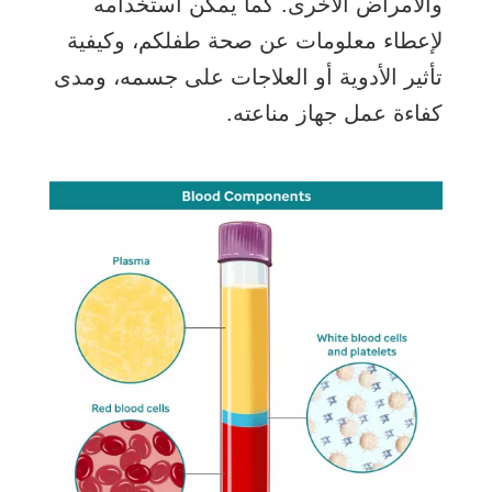
والأمراض الأخرى. كما يمكن استخدامه
لإعطاء معلومات عن صحة طفلكم، وكيفية
تأثير الأدوية أو العلاجات على جسمه، ومدى
كفاءة عمل جهاز مناعته.