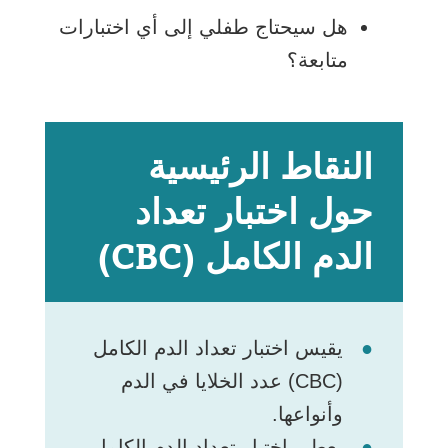
هل سيحتاج طفلي إلى أي اختبارات
متابعة؟
النقاط الرئيسية
حول اختبار تعداد
الدم الكامل (CBC)
يقيس اختبار تعداد الدم الكامل
(CBC) عدد الخلايا في الدم
وأنواعها.
يعطي اختبار تعداد الدم الكامل