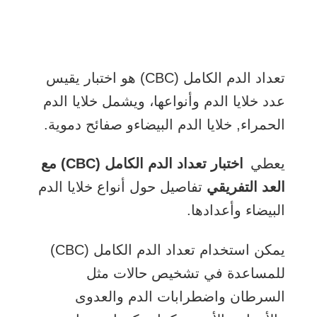
تعداد الدم الكامل (CBC) هو اختبار يقيس
عدد خلايا الدم وأنواعها، ويشمل
خلايا الدم
الحمراء
,
خلايا الدم البيضاء
و
صفائح دموية
.
يعطي
اختبار تعداد الدم الكامل (CBC) مع
العد التفريقي
تفاصيل حول أنواع خلايا الدم
البيضاء وأعدادها.
يمكن استخدام تعداد الدم الكامل (CBC)
للمساعدة في تشخيص حالات مثل
السرطان واضطرابات الدم والعدوى