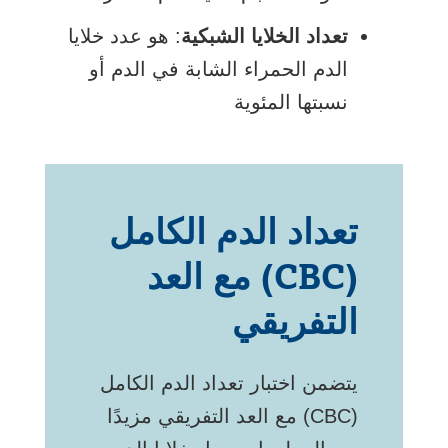
تعداد الخلايا الشبكية
: هو عدد خلايا
الدم الحمراء الشابة في الدم أو
نسبتها المئوية
تعداد الدم الكامل
(CBC) مع العد
التفريقي
يتضمن اختبار تعداد الدم الكامل
(CBC) مع العد التفريقي مزيدًا