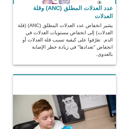
عدد العدلات المطلق (ANC) وقلة
العدلات
يشير انخفاض عدد العدلات المطلق (ANC) (قلة
العدلات) إلى انخفاض مستويات العدلات في
الدم. تعرّفوا على كيفية تسبب قلة العدلات أو
انخفاض "تعدادها" في زيادة خطر الإصابة
بالعدوى.