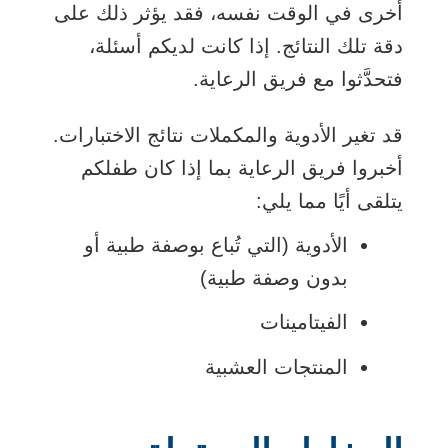
أخرى في الوقت نفسه، فقد يؤثر ذلك على
دقة تلك النتائج. إذا كانت لديكم أسئلة،
فتحدَّثوا مع فريق الرعاية.
قد تغير الأدوية والمكملات نتائج الاختبارات.
أخبروا فريق الرعاية بما إذا كان طفلكم
يتلقى أيًا مما يلي:
الأدوية (التي تُباع بوصفة طبية أو
بدون وصفة طبية)
الفيتامينات
المنتجات العشبية