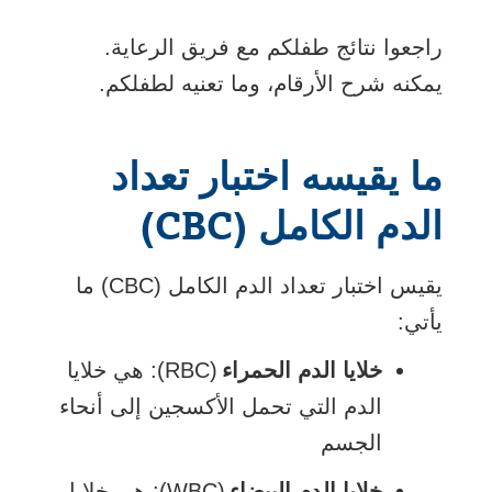
راجعوا نتائج طفلكم مع فريق الرعاية.
يمكنه شرح الأرقام، وما تعنيه لطفلكم.
ما يقيسه اختبار تعداد
الدم الكامل (CBC)
يقيس اختبار تعداد الدم الكامل (CBC) ما
يأتي:
خلايا الدم الحمراء
(RBC): هي خلايا
الدم التي تحمل الأكسجين إلى أنحاء
الجسم
خلايا الدم البيضاء
(WBC): هي خلايا