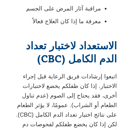
مراقبة آثار المرض على الجسم
معرفة ما إذا كان العلاج فعالاً
الاستعداد لاختبار تعداد
الدم الكامل (CBC)
اتبعوا إرشادات فريق الرعاية قبل إجراء
الاختبار. إذا كان طفلكم يخضع لاختبارات
أخرى، فقد يحتاج إلى الصوم (عدم تناول
الطعام أو الشراب). عمومًا، لا يؤثر الطعام
على نتائج اختبار تعداد الدم الكامل (CBC).
لكن إذا كان يخضع طفلكم لفحوصات دم