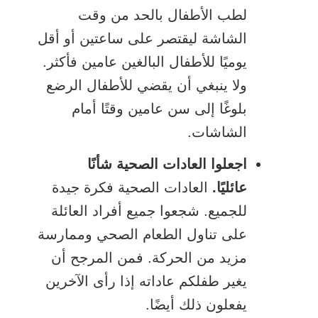
لطب الأطفال بالحد من وقت
الشاشة ليقتصر على ساعتين أو أقل
يوميًا للأطفال البالغين عامين فأكثر.
ولا ينبغي أن يقضي للأطفال الرضع
بلوغًا إلى سن عامين وقتًا أمام
الشاشات.
اجعلوا العادات الصحية شأنًا
عائليًا.
العادات الصحية فكرة جيدة
للجميع. شجعوا جميع أفراد العائلة
على تناول الطعام الصحي وممارسة
مزيد من الحركة. فمن المرجح أن
يغير طفلكم عاداته إذا رأى الآخرين
يفعلون ذلك أيضًا.