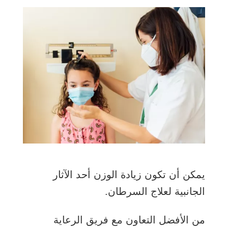
يمكن أن تكون زيادة الوزن أحد الآثار
الجانبية لعلاج السرطان.
من الأفضل التعاون مع فريق الرعاية