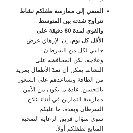
السعي إلى ممارسة طفلكم نشاط
تتراوح شدته بين المتوسط
والقوي لمدة 60 دقيقة على
الأقل كل يوم.
إن الإرهاق عرض
جانبي لكل من السرطان
وعلاجه. لكن المحافظة على
النشاط يمكن أن تمدّ الأطفال بمزيد
من الطاقة وتساعدهم على الشعور
بالتحسن. عادة ما يكون من الآمن
ممارسة التمارين في أثناء علاج
السرطان وبعده. ما عليكم
سوى سؤال فريق الرعاية الصحية
المتابع لطفلكم أولاً.