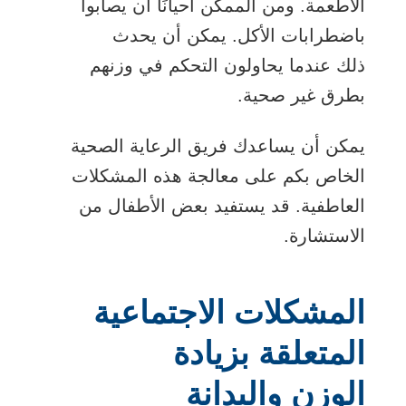
الأطعمة. ومن الممكن أحيانًا أن يصابوا
باضطرابات الأكل. يمكن أن يحدث
ذلك عندما يحاولون التحكم في وزنهم
بطرق غير صحية.
يمكن أن يساعدك فريق الرعاية الصحية
الخاص بكم على معالجة هذه المشكلات
العاطفية. قد يستفيد بعض الأطفال من
الاستشارة.
المشكلات الاجتماعية
المتعلقة بزيادة
الوزن والبدانة