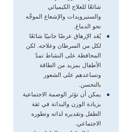
شائعًا للعلاج الكيميائي
والستيرويدات والإشعاع الموجَّه
نحو الدماغ.
يُعَد الإرهاق عرضًا جانبيًا شائعًا
لكل من السرطان وعلاجه. لكن
المحافظة على النشاط تمدّ
الأطفال بمزيد من الطاقة
وتساعدهم على الشعور
بالتحسن.
يمكن أن تؤثر الوصمة الاجتماعية
بزيادة الوزن والبدانة في ثقة
الطفل وتقديره لذاته وتطوره
الاجتماعي.