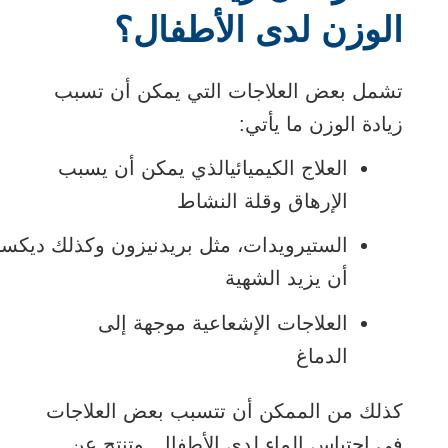
الوزن لدى الأطفال؟
تشمل بعض العلاجات التي يمكن أن تسبب
زيادة الوزن ما يأتي:
العلاج الكيميائي
الذي يمكن أن يسبب
الإرهاق وقلة النشاط
الستيرويدات، مثل
بريدنيزون
وكذلك
ديكسا
أن يزيد الشهية
العلاجات الإشعاعية
موجهة إلى
الدماغ
كذلك من الممكن أن تتسبب بعض العلاجات
في احتباس الماء لدى الأطفال. وتنتج عن