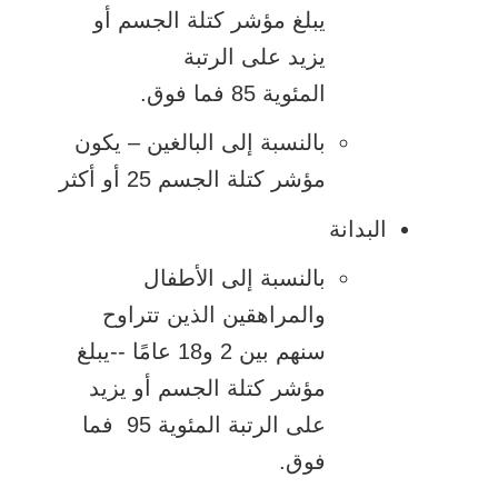
يبلغ مؤشر كتلة الجسم أو
يزيد على الرتبة
المئوية 85 فما فوق.
بالنسبة إلى البالغين – يكون
مؤشر كتلة الجسم 25 أو أكثر
البدانة
بالنسبة إلى الأطفال
والمراهقين الذين تتراوح
سنهم بين 2 و18 عامًا --يبلغ
مؤشر كتلة الجسم أو يزيد
على الرتبة المئوية 95 فما
فوق.