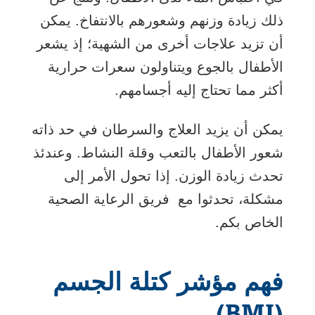
ذلك زيادة وزنهم وشعورهم بالانتفاخ. يمكن
أن تزيد علاجات أخرى من الشهية؛ إذ يشعر
الأطفال بالجوع ويتناولون سعرات حرارية
أكثر مما تحتاج إليه أجسامهم.
يمكن أن يزيد العلاج والسرطان في حد ذاته
شعور الأطفال بالتعب وقلة النشاط. وعندئذ
تحدث زيادة الوزن. إذا تحول الأمر إلى
مشكلة، تحدثوا مع فريق الرعاية الصحية
الخاص بكم.
فهم مؤشر كتلة الجسم
(BMI)