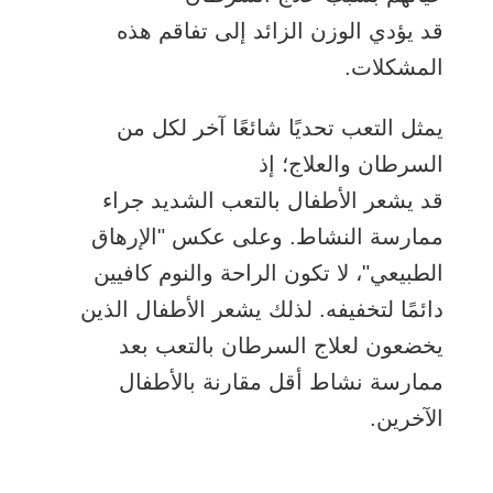
قد يؤدي الوزن الزائد إلى تفاقم هذه
المشكلات.
يمثل التعب تحديًا شائعًا آخر لكل من
السرطان والعلاج؛ إذ
قد يشعر الأطفال بالتعب الشديد جراء
ممارسة النشاط. وعلى عكس "الإرهاق
الطبيعي"، لا تكون الراحة والنوم كافيين
دائمًا لتخفيفه. لذلك يشعر الأطفال الذين
يخضعون لعلاج السرطان بالتعب بعد
ممارسة نشاط أقل مقارنة بالأطفال
الآخرين.