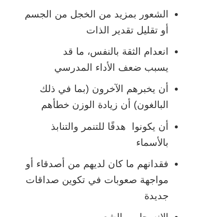
الشعور بمزيد من الخجل من الجسم
أو تقليل تقدير الذات
انعدام الثقة بالنفس، ما قد
يسبب ضعف الأداء المدرسي
أن يخبرهم الآخرون (بما في ذلك
البالغون) أن زيادة الوزن خطأهم
أن يكونوا هدفًا للتنمر والتنابذ
بالأسماء
فقدانهم ما كان لديهم من أصدقاء أو
مواجهة صعوبات في تكوين صداقات
جديدة