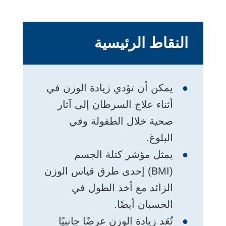
النقاط الرئيسية
يمكن أن تؤدي زيادة الوزن في
أثناء علاج السرطان إلى آثار
صحية خلال الطفولة وفي
البلوغ.
يمثل مؤشر كتلة الجسم
(BMI) إحدى طرق قياس الوزن
الزائد مع أخذ الطول في
الحسبان أيضًا.
تُعَد زيادة الوزن عرضًا جانبيًا