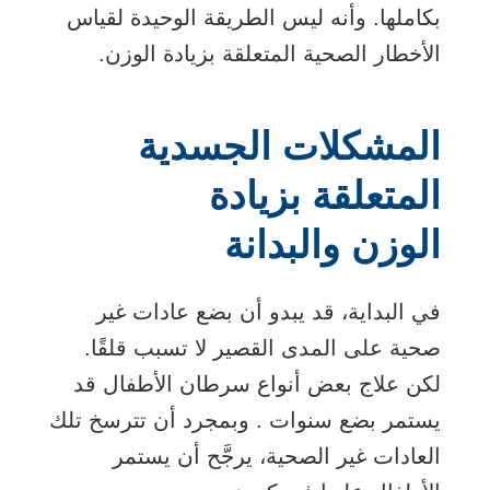
بكاملها. وأنه ليس الطريقة الوحيدة لقياس
الأخطار الصحية المتعلقة بزيادة الوزن.
المشكلات الجسدية
المتعلقة بزيادة
الوزن والبدانة
في البداية، قد يبدو أن بضع عادات غير
صحية على المدى القصير لا تسبب قلقًا.
لكن علاج بعض أنواع سرطان الأطفال قد
يستمر بضع سنوات . وبمجرد أن تترسخ تلك
العادات غير الصحية، يرجَّح أن يستمر