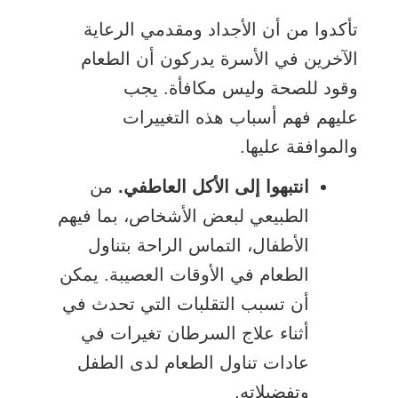
تأكدوا من أن الأجداد ومقدمي الرعاية
الآخرين في الأسرة يدركون أن الطعام
وقود للصحة وليس مكافأة. يجب
عليهم فهم أسباب هذه التغييرات
والموافقة عليها.
انتبهوا إلى الأكل العاطفي.
من
الطبيعي لبعض الأشخاص، بما فيهم
الأطفال، التماس الراحة بتناول
الطعام في الأوقات العصيبة. يمكن
أن تسبب التقلبات التي تحدث في
أثناء علاج السرطان تغيرات في
عادات تناول الطعام لدى الطفل
وتفضيلاته.