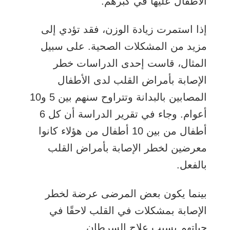
الأطفال عليها في كبرهم.
إذا استمرت زيادة الوزن، فقد تؤدي إلى
مزيد من المشكلات الصحية. على سبيل
المثال، قاست إحدى الدراسات خطر
الإصابة بأمراض القلب لدى الأطفال
المصابين بالبدانة وتتراوح سنهم بين 5 و10
أعوام. وجاء في تقرير الدراسة أن كل 6
أطفال من بين 10 أطفال من هؤلاء كانوا
معرضين لخطر الإصابة بأمراض القلب
بالفعل.
بينما يكون بعض المرضى عرضة لخطر
الإصابة بمشكلات في القلب لاحقًا في
حياتهم بسبب علاج السرطان