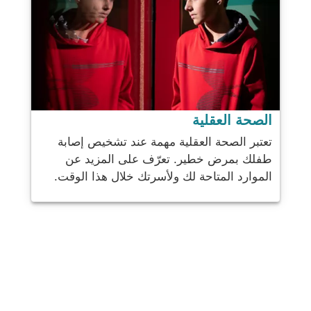
الصحة العقلية
تعتبر الصحة العقلية مهمة عند تشخيص إصابة
طفلك بمرض خطير. تعرّف على المزيد عن
الموارد المتاحة لك ولأسرتك خلال هذا الوقت.