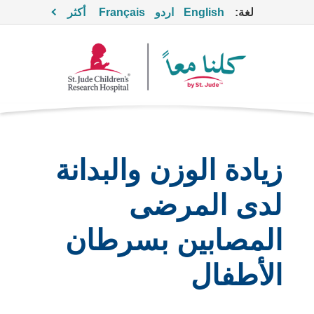
لغة:
English
اردو
Français
أكثر
زيادة الوزن والبدانة
لدى المرضى
المصابين بسرطان
الأطفال