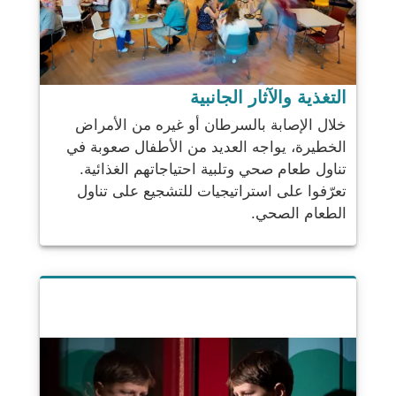
التغذية والآثار الجانبية
خلال الإصابة بالسرطان أو غيره من الأمراض
الخطيرة، يواجه العديد من الأطفال صعوبة في
تناول طعام صحي وتلبية احتياجاتهم الغذائية.
تعرّفوا على استراتيجيات للتشجيع على تناول
الطعام الصحي.