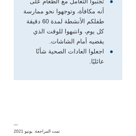
تجنبوا التعامل مع الطعام على
أنه مكافأة، وتوجهوا نحو ممارسة
طفلكم الأنشطة لمدة 60 دقيقة
كل يوم، وانتبهوا للوقت الذي
يقضيه أمام الشاشات.
اجعلوا العادات الصحية شأنًا
عائليًا.
—
تمت المراجعة: يونيو 2021