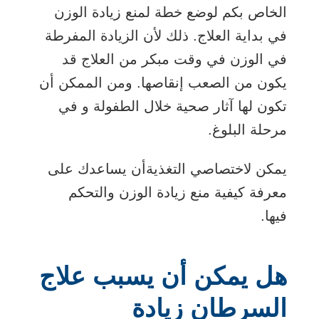
الخاص بكم لوضع خطة لمنع زيادة الوزن
في بداية العلاج. ذلك لأن الزيادة المفرطة
في الوزن في وقت مبكر من العلاج قد
يكون من الصعب إنقاصها. ومن الممكن أن
تكون لها آثار صحية خلال الطفولة و في
مرحلة البلوغ.
يمكن
لاختصاصي التغذية
أن يساعدك على
معرفة كيفية منع زيادة الوزن والتحكم
فيها.
هل يمكن أن يسبب علاج
السرطان زيادة