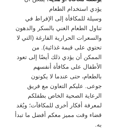
يؤدي استخدام الطعام
وسيلة للمكافأة إلى الإفراط في
تناول الطعام الغني بالسكر والدهون
والسعرات الحرارية الفارغة (التي لا
تحتوي على قيمة غذائية). من
الممكن أن يؤدي ذلك أيضًا إلى تعود
الأطفال على مكافأة أنفسهم
بالطعام، حتى عندما لا يكونون
جوعى. عليكم التعاون مع فريق
الرعاية الصحية الخاص بطفلكم
لمعرفة أفكار أخرى للمكافآت؛ ويُعَد
قضاء وقت مميز معكم أفضل ما تبدأ
به.