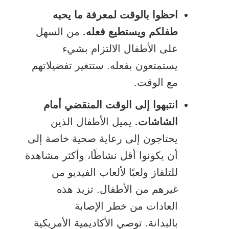
احظوا بالوقت لمعرفة ما يحبه
طفلكم ويستطيع فعله.
من السهل
على الأطفال الالتزام بشيء
يستمتعون بفعله. ستتغير تفضيلاتهم
مع الوقت.
انتبهوا إلى الوقت المنقضي أمام
الشاشات.
يميل الأطفال الذين
يحتاجون إلى رعاية صحية خاصة إلى
أن يكونوا أقل نشاطًا، وأكثر مشاهدة
للتلفاز ولعبًا لألعاب الفيديو من
غيرهم من الأطفال. تزيد هذه
العادات من خطر الإصابة
بالبدانة. توصي الأكاديمية الأمريكية