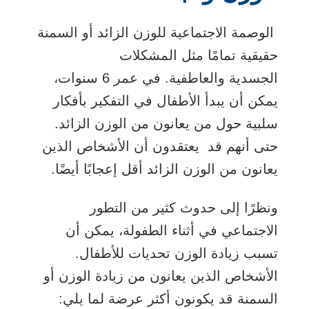
الوصمة الاجتماعية للوزن الزائد أو السمنة
حقيقية تمامًا مثل المشكلات
الجسدية والعاطفية. في عمر 6 سنوات،
يمكن أن يبدأ الأطفال في التفكير بأفكار
سلبية حول من يعانون من الوزن الزائد.
حتى أنهم قد يعتقدون أن الأشخاص الذين
يعانون من الوزن الزائد أقل إعجابًا أيضًا.
ونظرًا إلى حدوث كثير من التطور
الاجتماعي في أثناء الطفولة، يمكن أن
تسبب زيادة الوزن تحديات للأطفال.
الأشخاص الذين يعانون من زيادة الوزن أو
السمنة قد يكونون أكثر عرضة لما يلي: