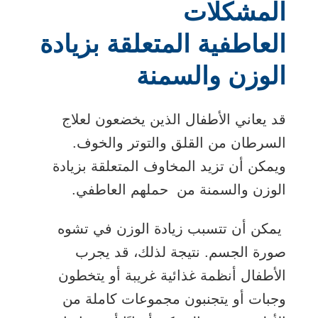
المشكلات
العاطفية المتعلقة بزيادة
الوزن والسمنة
قد يعاني الأطفال الذين يخضعون لعلاج
السرطان من القلق والتوتر والخوف.
ويمكن أن تزيد المخاوف المتعلقة بزيادة
الوزن والسمنة من حملهم العاطفي.
يمكن أن تتسبب زيادة الوزن في تشوه
صورة الجسم. نتيجة لذلك، قد يجرب
الأطفال أنظمة غذائية غريبة أو يتخطون
وجبات أو يتجنبون مجموعات كاملة من