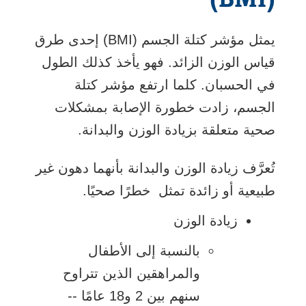
يمثل مؤشر كتلة الجسم (BMI) إحدى طرق
قياس الوزن الزائد. فهو يأخذ كذلك الطول
في الحسبان. كلما ارتفع مؤشر كتلة
الجسم، زادت خطورة الإصابة بمشكلات
صحية متعلقة بزيادة الوزن والبدانة.
تُعرَّف زيادة الوزن والبدانة بأنهما دهون غير
طبيعية أو زائدة تمثل خطرًا صحيًا.
زيادة الوزن
بالنسبة إلى الأطفال
والمراهقين الذين تتراوح
سنهم بين 2 و18 عامًا --