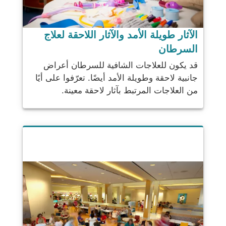
الآثار طويلة الأمد والآثار اللاحقة لعلاج
السرطان
قد يكون للعلاجات الشافية للسرطان أعراض
جانبية لاحقة وطويلة الأمد أيضًا. تعرّفوا على أيًا
من العلاجات المرتبط بآثار لاحقة معينة.