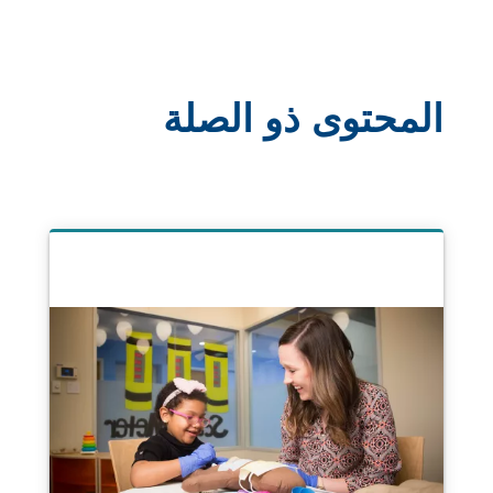
المحتوى ذو الصلة