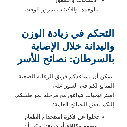
الانسحاب والشعور
بالوحدة والاكتئاب بمرور الوقت
التحكم في زيادة الوزن
والبدانة خلال الإصابة
بالسرطان: نصائح للأسر
يمكن أن يساعدكم فريق الرعاية الصحية
المتابع لكم في العثور على
استراتيجيات تتوافق مع مرحلة نمو طفلكم.
إليكم بعض النصائح العامة:
تخلوا عن فكرة استخدام الطعام
بوصفه مكافاة أو هدية:
يمكن أن