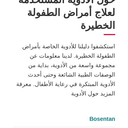
لعلاج أمراض الطفولة
الخطيرة
استكشفوا دليلنا للأدوية الخاصة بأمراض
الطفولة الخطيرة. لدينا معلومات عن
مجموعة واسعة من الأدوية، بداية من
الوصفات الطبية الشائعة وحتى أحدث
الأدوية المبتكرة في رعاية الأطفال. معرفة
المزيد حول الأدوية
Bosentan