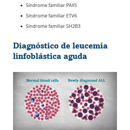
Síndrome familiar PAX5
Síndrome familiar ETV6
Síndrome familiar SH2B3
Diagnóstico de leucemia
linfoblástica aguda