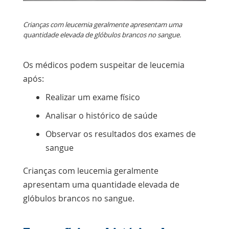
Crianças com leucemia geralmente apresentam uma
quantidade elevada de glóbulos brancos no sangue.
Os médicos podem suspeitar de leucemia
após:
Realizar um exame físico
Analisar o histórico de saúde
Observar os resultados dos exames de
sangue
Crianças com leucemia geralmente
apresentam uma quantidade elevada de
glóbulos brancos no sangue.