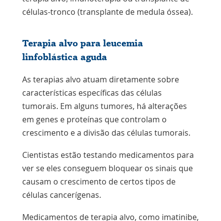
células-tronco (transplante de medula óssea).
Terapia alvo para leucemia
linfoblástica aguda
As terapias alvo atuam diretamente sobre
características específicas das células
tumorais. Em alguns tumores, há alterações
em genes e proteínas que controlam o
crescimento e a divisão das células tumorais.
Cientistas estão testando medicamentos para
ver se eles conseguem bloquear os sinais que
causam o crescimento de certos tipos de
células cancerígenas.
Medicamentos de terapia alvo, como imatinibe,