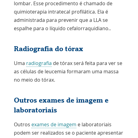
lombar. Esse procedimento é chamado de
quimioterapia intratecal profilática
. Ela é
administrada para prevenir que a LLA se
espalhe para o
líquido cefalorraquidiano.
.
Radiografia do tórax
Uma
radiografia
de tórax será feita para ver se
as células de leucemia formaram uma massa
no meio do tórax.
Outros exames de imagem e
laboratoriais
Outros
exames de imagem
e laboratoriais
podem ser realizados se o paciente apresentar