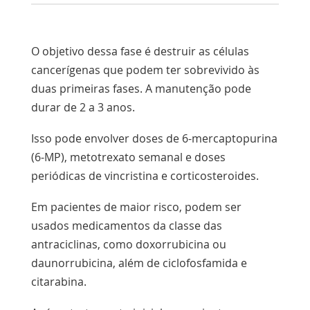
O objetivo dessa fase é destruir as células
cancerígenas que podem ter sobrevivido às
duas primeiras fases. A manutenção pode
durar de 2 a 3 anos.
Isso pode envolver doses de 6-mercaptopurina
(6-MP), metotrexato semanal e doses
periódicas de vincristina e corticosteroides.
Em pacientes de maior risco, podem ser
usados medicamentos da classe das
antraciclinas, como doxorrubicina ou
daunorrubicina, além de ciclofosfamida e
citarabina.