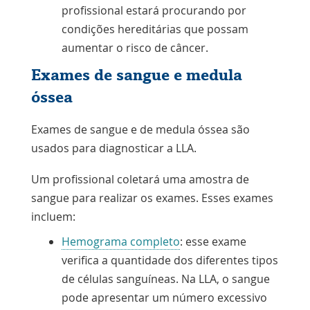
profissional estará procurando por
condições hereditárias que possam
aumentar o risco de câncer.
Exames de sangue e medula
óssea
Exames de sangue e de medula óssea são
usados para diagnosticar a LLA.
Um profissional coletará uma amostra de
sangue para realizar os exames. Esses exames
incluem:
Hemograma completo
: esse exame
verifica a quantidade dos diferentes tipos
de células sanguíneas. Na LLA, o sangue
pode apresentar um número excessivo