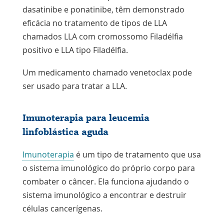
dasatinibe e ponatinibe, têm demonstrado
eficácia no tratamento de tipos de LLA
chamados LLA com cromossomo Filadélfia
positivo e LLA tipo Filadélfia.
Um medicamento chamado venetoclax pode
ser usado para tratar a LLA.
Imunoterapia para leucemia
linfoblástica aguda
Imunoterapia
é um tipo de tratamento que usa
o sistema imunológico do próprio corpo para
combater o câncer. Ela funciona ajudando
o
sistema imunológico
a encontrar e destruir
células cancerígenas.