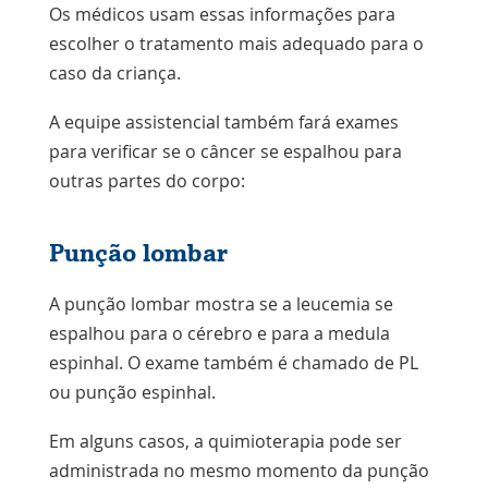
Os médicos usam essas informações para
escolher o tratamento mais adequado para o
caso da criança.
A equipe assistencial também fará exames
para verificar se o câncer se espalhou para
outras partes do corpo:
Punção lombar
A punção lombar mostra se a leucemia se
espalhou para o cérebro e para a medula
espinhal. O exame também é chamado de PL
ou punção espinhal.
Em alguns casos, a quimioterapia pode ser
administrada no mesmo momento da punção