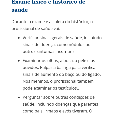
Exame físico e histórico de
saúde
Durante o exame e a coleta do histórico, o
profissional de saúde vai:
Verificar sinais gerais de saúde, incluindo
sinais de doença, como nódulos ou
outros sintomas incomuns.
Examinar os olhos, a boca, a pele e os
ouvidos. Palpar a barriga para verificar
sinais de aumento do baço ou do fígado.
Nos meninos, o profissional também
pode examinar
os testículos.
.
Perguntar sobre outras condições de
saúde, incluindo doenças que parentes
como pais, irmãos e avós tiveram. O