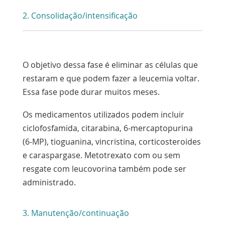
2. Consolidação/intensificação
O objetivo dessa fase é eliminar as células que
restaram e que podem fazer a leucemia voltar.
Essa fase pode durar muitos meses.
Os medicamentos utilizados podem incluir
ciclofosfamida, citarabina, 6-mercaptopurina
(6-MP), tioguanina, vincristina, corticosteroides
e caraspargase. Metotrexato com ou sem
resgate com leucovorina também pode ser
administrado.
3. Manutenção/continuação