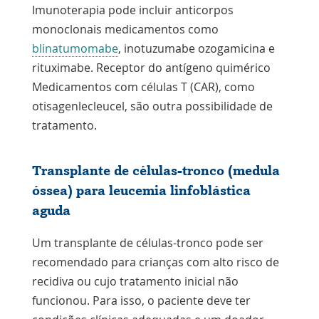
Imunoterapia pode incluir
anticorpos
monoclonais
medicamentos como
blinatumomabe
, inotuzumabe ozogamicina e
rituximabe.
Receptor do antígeno quimérico
Medicamentos com células T (CAR), como
otisagenlecleucel, são outra possibilidade de
tratamento.
Transplante de células-tronco (medula
óssea) para leucemia linfoblástica
aguda
Um transplante de células-tronco pode ser
recomendado para crianças com alto risco de
recidiva ou cujo tratamento inicial não
funcionou. Para isso, o paciente deve ter