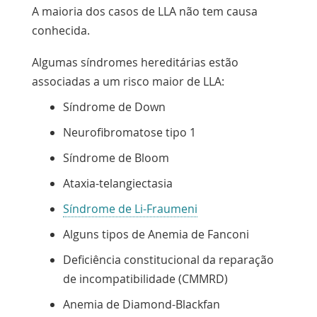
A maioria dos casos de LLA não tem causa
conhecida.
Algumas síndromes hereditárias estão
associadas a um risco maior de LLA:
Síndrome de Down
Neurofibromatose tipo 1
Síndrome de Bloom
Ataxia-telangiectasia
Síndrome de Li-Fraumeni
Alguns tipos de
Anemia de Fanconi
Deficiência constitucional da reparação
de incompatibilidade (CMMRD)
Anemia de
Diamond-Blackfan