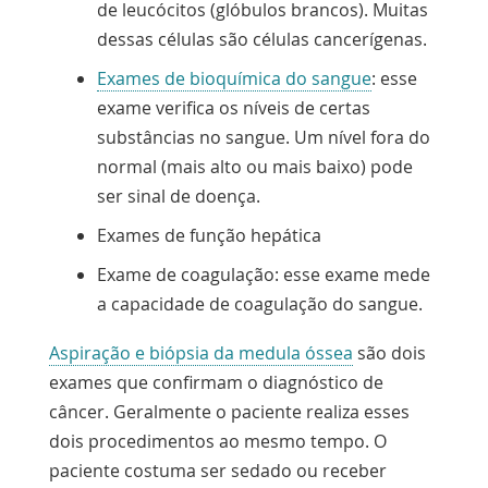
de leucócitos (glóbulos brancos). Muitas
dessas células são células cancerígenas.
Exames de bioquímica do sangue
: esse
exame verifica os níveis de certas
substâncias no sangue. Um nível fora do
normal (mais alto ou mais baixo) pode
ser sinal de doença.
Exames de função hepática
Exame de coagulação: esse exame mede
a capacidade de coagulação do sangue.
Aspiração e biópsia da medula óssea
são dois
exames que confirmam o diagnóstico de
câncer. Geralmente o paciente realiza esses
dois procedimentos ao mesmo tempo. O
paciente costuma ser sedado ou receber