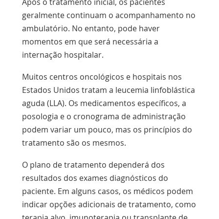
Após o tratamento inicial, os pacientes
geralmente continuam o acompanhamento no
ambulatório. No entanto, pode haver
momentos em que será necessária a
internação hospitalar.
Muitos centros oncológicos e hospitais nos
Estados Unidos tratam a leucemia linfoblástica
aguda (LLA). Os medicamentos específicos, a
posologia e o cronograma de administração
podem variar um pouco, mas os princípios do
tratamento são os mesmos.
O plano de tratamento dependerá dos
resultados dos exames diagnósticos do
paciente. Em alguns casos, os médicos podem
indicar opções adicionais de tratamento, como
terapia alvo, imunoterapia ou transplante de