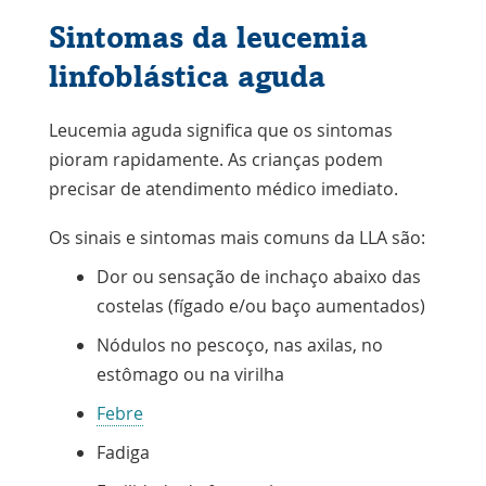
Sintomas da leucemia
linfoblástica aguda
Leucemia aguda significa que os sintomas
pioram rapidamente. As crianças podem
precisar de atendimento médico imediato.
Os sinais e sintomas mais comuns da LLA são:
Dor ou sensação de inchaço abaixo das
costelas (fígado e/ou baço aumentados)
Nódulos no pescoço, nas axilas, no
estômago ou na virilha
Febre
Fadiga