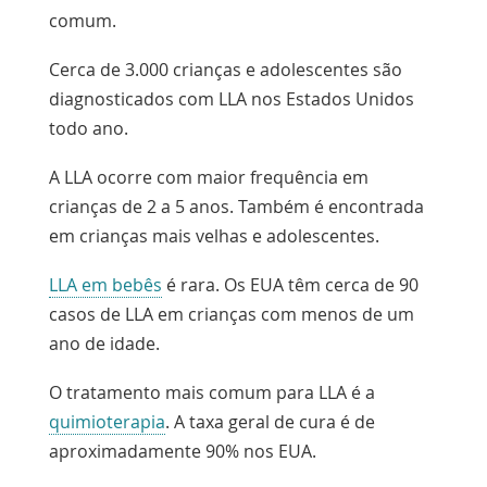
comum.
Cerca de 3.000 crianças e adolescentes são
diagnosticados com LLA nos Estados Unidos
todo ano.
A LLA ocorre com maior frequência em
crianças de 2 a 5 anos. Também é encontrada
em crianças mais velhas e adolescentes.
LLA em bebês
é rara. Os EUA têm cerca de 90
casos de LLA em crianças com menos de um
ano de idade.
O tratamento mais comum para LLA é a
quimioterapia
. A taxa geral de cura é de
aproximadamente 90% nos EUA.