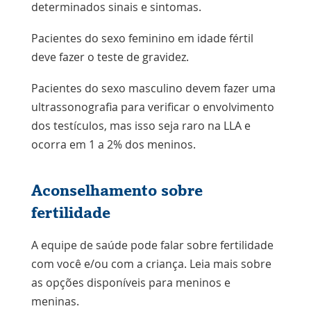
determinados sinais e sintomas.
Pacientes do sexo feminino em idade fértil
deve fazer o teste de gravidez.
Pacientes do sexo masculino devem fazer uma
ultrassonografia para verificar o envolvimento
dos testículos, mas isso seja raro na LLA e
ocorra em 1 a 2% dos meninos.
Aconselhamento sobre
fertilidade
A equipe de saúde pode falar sobre fertilidade
com você e/ou com a criança. Leia mais sobre
as opções disponíveis para meninos e
meninas.