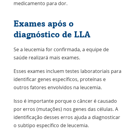
medicamento para dor.
Exames após o
diagnóstico de LLA
Se a leucemia for confirmada, a equipe de
saúde realizará mais exames.
Esses exames incluem testes laboratoriais para
identificar genes específicos, proteínas e
outros fatores envolvidos na leucemia.
Isso é importante porque o câncer é causado
por erros (mutações) nos genes das células. A
identificação desses erros ajuda a diagnosticar
o subtipo específico de leucemia.