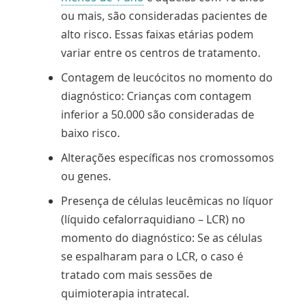
ou mais, são consideradas pacientes de
alto risco. Essas faixas etárias podem
variar entre os centros de tratamento.
Contagem de leucócitos no momento do
diagnóstico: Crianças com contagem
inferior a 50.000 são consideradas de
baixo risco.
Alterações específicas nos cromossomos
ou genes.
Presença de células leucêmicas no líquor
(líquido cefalorraquidiano – LCR) no
momento do diagnóstico: Se as células
se espalharam para o LCR, o caso é
tratado com mais sessões de
quimioterapia intratecal.