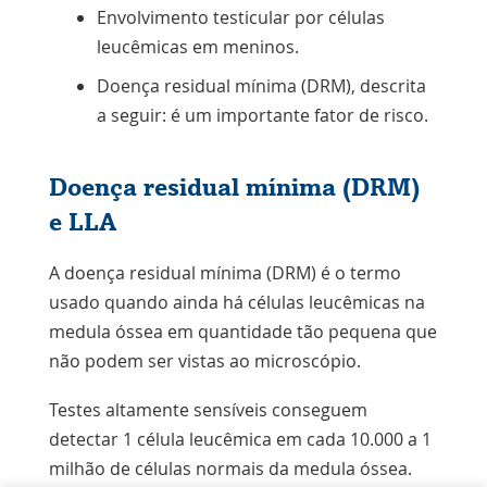
Envolvimento testicular por células
leucêmicas em meninos.
Doença residual mínima (DRM), descrita
a seguir: é um importante fator de risco.
Doença residual mínima (DRM)
e LLA
A doença residual mínima (DRM) é o termo
usado quando ainda há células leucêmicas na
medula óssea em quantidade tão pequena que
não podem ser vistas ao microscópio.
Testes altamente sensíveis conseguem
detectar 1 célula leucêmica em cada 10.000 a 1
milhão de células normais da medula óssea.