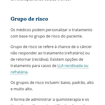
Grupo de risco
Os médicos podem personalizar o tratamento
com base no grupo de risco do paciente.
Grupo de risco se refere à chance de o câncer
não responder ao tratamento (refratário) ou
de retornar (recidiva). Existem opções de
tratamento para casos de
LLA recidivada ou
refratária
.
Os grupos de risco incluem: baixo, padrão, alto
e muito alto.
A forma de administrar a quimioterapia e os