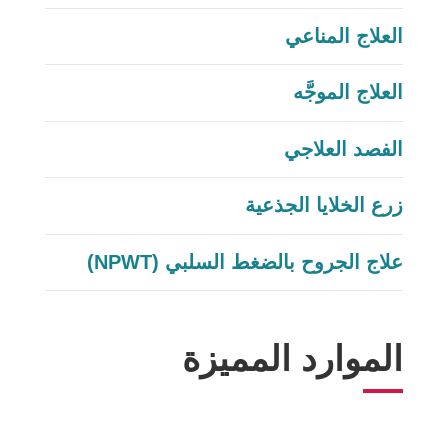
العلاج المناعي
العلاج الموجَّه
الفصد العلاجي
زرع الخلايا الجذعية
علاج الجروح بالضغط السلبي (NPWT)
الموارد المميزة