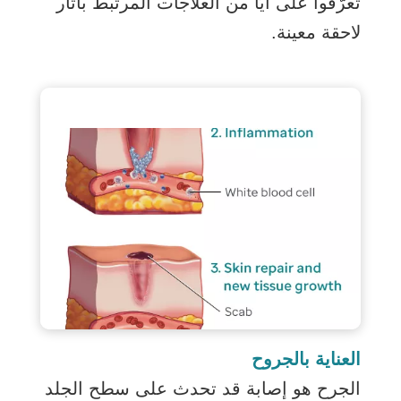
تعرّفوا على أيًا من العلاجات المرتبط بآثار
لاحقة معينة.
العناية بالجروح
الجرح هو إصابة قد تحدث على سطح الجلد