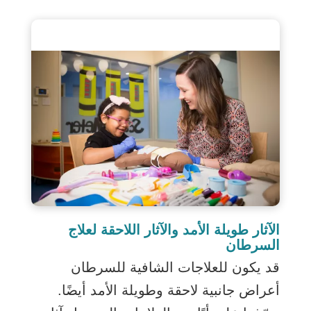
الآثار طويلة الأمد والآثار اللاحقة لعلاج
السرطان
قد يكون للعلاجات الشافية للسرطان
أعراض جانبية لاحقة وطويلة الأمد أيضًا.