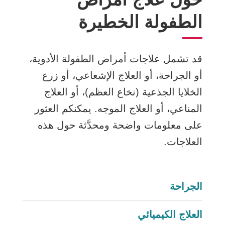
الطفولة الخطيرة
قد تشمل علاجات أمراض الطفولة الأدوية،
أو الجراحة، أو العلاج الإشعاعي، أو زرع
الخلايا الجذعية (نخاع العظم)، أو العلاج
المناعي، أو العلاج الموجه. يمكنكم العثور
على معلومات واضحة ومحدَّثة حول هذه
العلاجات.
الجراحة
العلاج الكيميائي