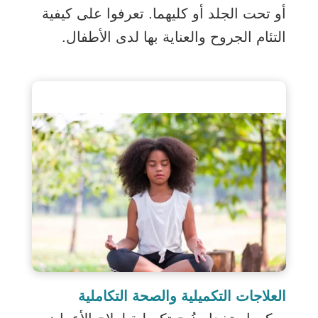
أو تحت الجلد أو كليهما. تعرفوا على كيفية
التئام الجروح والعناية بها لدى الأطفال.
العلاجات التكميلية والصحة التكاملية