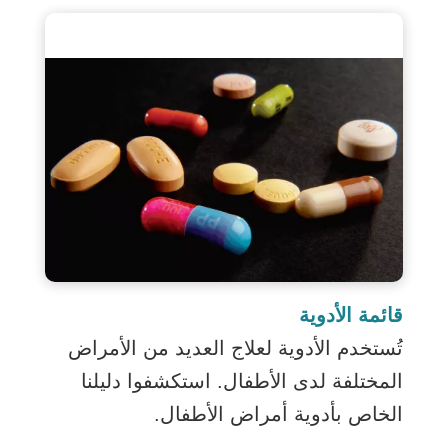
قائمة الأدوية
تُستخدم الأدوية لعلاج العديد من الأمراض
المختلفة لدى الأطفال. استكشفوا دليلنا
الخاص بأدوية أمراض الأطفال.