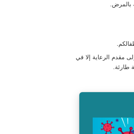
ى مقدم الرعاية إلا في