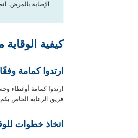
الإصابة بالمرض. اتصلوا بأط
كيفية الوقاية من
ارتدوا كمامة وفقًا
ارتدوا كمامة أوغطاء وجه
فريق الرعاية الخاص بكم 
اتخاذ خطوات للوق