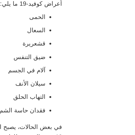
أعراض كوفيد-19 ما يلي:
الحمى
السعال
قشعريرة
ضيق التنفس
آلام في الجسم
سيلان الأنف
التهاب الحلق
فقدان حاسة الشم 
في بعض الحالات، يصبح ا