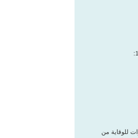
ت للوقاية من