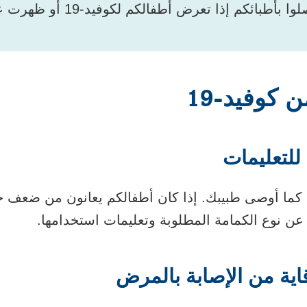
بائكم إذا تعرض أطفالكم لكوفيد-19 أو ظهرت عليهم أعراض.
 كوفيد-19
 للتعليمات
 كما أوصى طبيبك. إذا كان أطفالكم يعانون من ضعف جه
عن نوع الكمامة المطلوبة وتعليمات استخدامها.
اية من الإصابة بالمرض