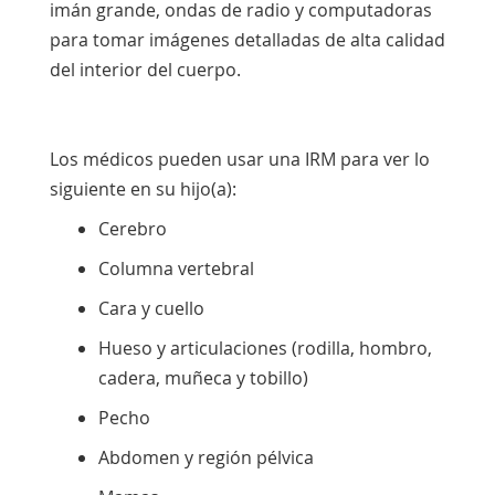
imán grande, ondas de radio y computadoras
para tomar imágenes detalladas de alta calidad
del interior del cuerpo.
Los médicos pueden usar una IRM para ver lo
siguiente en su hijo(a):
Cerebro
Columna vertebral
Cara y cuello
Hueso y articulaciones (rodilla, hombro,
cadera, muñeca y tobillo)
Pecho
Abdomen y región pélvica