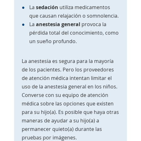
La
sedación
utiliza medicamentos
que causan relajación o somnolencia.
La
anestesia general
provoca la
pérdida total del conocimiento, como
un sueño profundo.
La anestesia es segura para la mayoría
de los pacientes. Pero los proveedores
de atención médica intentan limitar el
uso de la anestesia general en los niños.
Converse con su equipo de atención
médica sobre las opciones que existen
para su hijo(a). Es posible que haya otras
maneras de ayudar a su hijo(a) a
permanecer quieto(a) durante las
pruebas por imágenes.