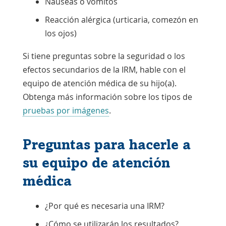
Náuseas o vómitos
Reacción alérgica (urticaria, comezón en
los ojos)
Si tiene preguntas sobre la seguridad o los
efectos secundarios de la IRM, hable con el
equipo de atención médica de su hijo(a).
Obtenga más información sobre los tipos de
pruebas por imágenes
.
Preguntas para hacerle a
su equipo de atención
médica
¿Por qué es necesaria una IRM?
¿Cómo se utilizarán los resultados?