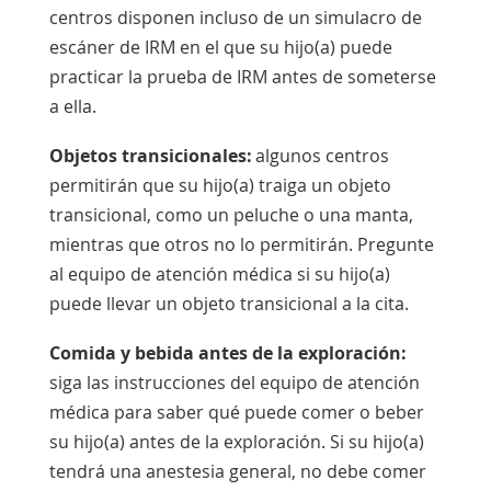
centros disponen incluso de un simulacro de
escáner de IRM en el que su hijo(a) puede
practicar la prueba de IRM antes de someterse
a ella.
Objetos transicionales:
algunos centros
permitirán que su hijo(a) traiga un objeto
transicional, como un peluche o una manta,
mientras que otros no lo permitirán. Pregunte
al equipo de atención médica si su hijo(a)
puede llevar un objeto transicional a la cita.
Comida y bebida antes de la exploración:
siga las instrucciones del equipo de atención
médica para saber qué puede comer o beber
su hijo(a) antes de la exploración. Si su hijo(a)
tendrá una anestesia general, no debe comer