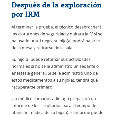
Después de la exploración
por IRM
Al terminar la prueba, el técnico desabrochará
los cinturones de seguridad y quitará la IV si se
ha usado una. Luego, su hijo(a) podrá bajarse
de la mesa y retirarse de la sala.
Su hijo(a) puede retomar sus actividades
normales si no se le administró un sedante o
anestesia general. Si se le administró uno de
estos medicamentos a su hijo(a), tendrá que
recuperarse primero.
Un médico llamado radiólogo preparará un
informe de los resultados para el equipo de
atención médica de su hijo(a). El informe puede