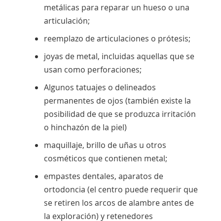
metálicas para reparar un hueso o una
articulación;
reemplazo de articulaciones o prótesis;
joyas de metal, incluidas aquellas que se
usan como perforaciones;
Algunos tatuajes o delineados
permanentes de ojos (también existe la
posibilidad de que se produzca irritación
o hinchazón de la piel)
maquillaje, brillo de uñas u otros
cosméticos que contienen metal;
empastes dentales, aparatos de
ortodoncia (el centro puede requerir que
se retiren los arcos de alambre antes de
la exploración) y retenedores