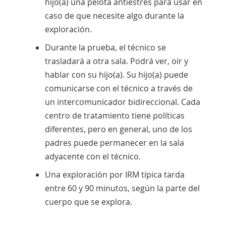
hijo(a) una pelota antiestrés para usar en
caso de que necesite algo durante la
exploración.
Durante la prueba, el técnico se
trasladará a otra sala. Podrá ver, oír y
hablar con su hijo(a). Su hijo(a) puede
comunicarse con el técnico a través de
un intercomunicador bidireccional. Cada
centro de tratamiento tiene políticas
diferentes, pero en general, uno de los
padres puede permanecer en la sala
adyacente con el técnico.
Una exploración por IRM típica tarda
entre 60 y 90 minutos, según la parte del
cuerpo que se explora.