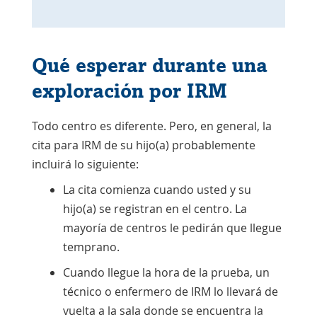
Qué esperar durante una
exploración por IRM
Todo centro es diferente. Pero, en general, la
cita para IRM de su hijo(a) probablemente
incluirá lo siguiente:
La cita comienza cuando usted y su
hijo(a) se registran en el centro. La
mayoría de centros le pedirán que llegue
temprano.
Cuando llegue la hora de la prueba, un
técnico o enfermero de IRM lo llevará de
vuelta a la sala donde se encuentra la