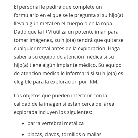
El personal le pedirá que complete un
formulario en el que se le pregunta si su hijo(a)
lleva algún metal en el cuerpo o en la ropa.
Dado que la IRM utiliza un potente imán para
tomar imágenes, su hijo(a) tendrá que quitarse
cualquier metal antes de la exploración. Haga
saber a su equipo de atención médica si su
hijo(a) tiene algún implante médico. Su equipo
de atención médica le informará si su hijo(a) es
elegible para la exploración por IRM.
Los objetos que pueden interferir con la
calidad de la imagen si están cerca del área
explorada incluyen los siguientes:
barra vertebral metálica
placas, clavos, tornillos o mallas