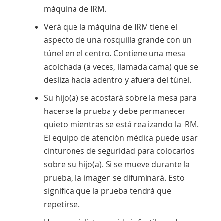
máquina de IRM.
Verá que la máquina de IRM tiene el
aspecto de una rosquilla grande con un
túnel en el centro. Contiene una mesa
acolchada (a veces, llamada cama) que se
desliza hacia adentro y afuera del túnel.
Su hijo(a) se acostará sobre la mesa para
hacerse la prueba y debe permanecer
quieto mientras se está realizando la IRM.
El equipo de atención médica puede usar
cinturones de seguridad para colocarlos
sobre su hijo(a). Si se mueve durante la
prueba, la imagen se difuminará. Esto
significa que la prueba tendrá que
repetirse.