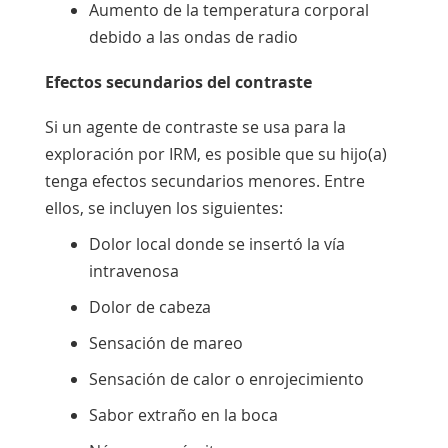
Aumento de la temperatura corporal
debido a las ondas de radio
Efectos secundarios del contraste
Si un agente de contraste se usa para la
exploración por IRM, es posible que su hijo(a)
tenga efectos secundarios menores. Entre
ellos, se incluyen los siguientes:
Dolor local donde se insertó la vía
intravenosa
Dolor de cabeza
Sensación de mareo
Sensación de calor o enrojecimiento
Sabor extraño en la boca