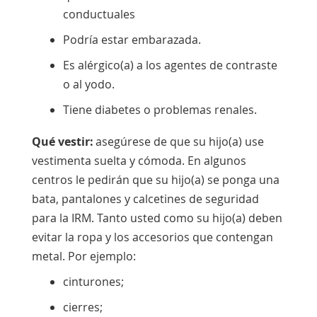
conductuales
Podría estar embarazada.
Es alérgico(a) a los agentes de contraste
o al yodo.
Tiene diabetes o problemas renales.
Qué vestir:
asegúrese de que su hijo(a) use
vestimenta suelta y cómoda. En algunos
centros le pedirán que su hijo(a) se ponga una
bata, pantalones y calcetines de seguridad
para la IRM. Tanto usted como su hijo(a) deben
evitar la ropa y los accesorios que contengan
metal. Por ejemplo:
cinturones;
cierres;