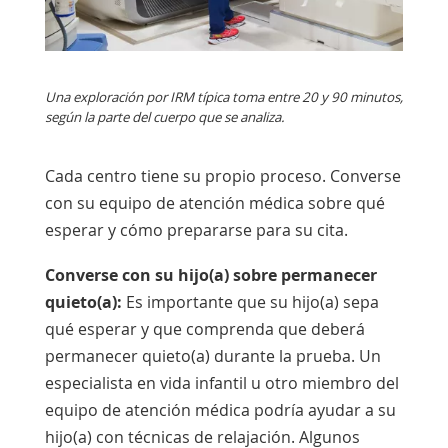
Una exploración por IRM típica toma entre 20 y 90 minutos,
según la parte del cuerpo que se analiza.
Cada centro tiene su propio proceso. Converse
con su equipo de atención médica sobre qué
esperar y cómo prepararse para su cita.
Converse con su hijo(a) sobre permanecer
quieto(a):
Es importante que su hijo(a) sepa
qué esperar y que comprenda que deberá
permanecer quieto(a) durante la prueba. Un
especialista en vida infantil u otro miembro del
equipo de atención médica podría ayudar a su
hijo(a) con técnicas de relajación. Algunos