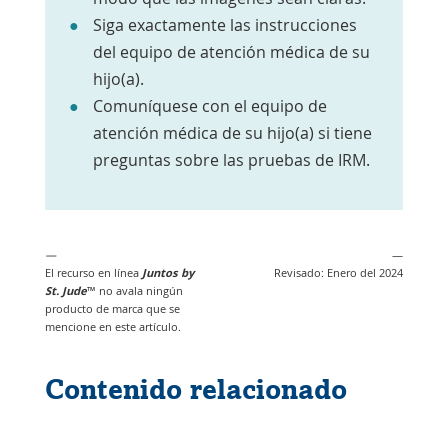
Siga exactamente las instrucciones
del equipo de atención médica de su
hijo(a).
Comuníquese con el equipo de
atención médica de su hijo(a) si tiene
preguntas sobre las pruebas de IRM.
—
—
El recurso en línea
Juntos by
Revisado: Enero del 2024
St. Jude
™
no
avala ningún
producto de marca que se
mencione en este artículo.
Contenido relacionado