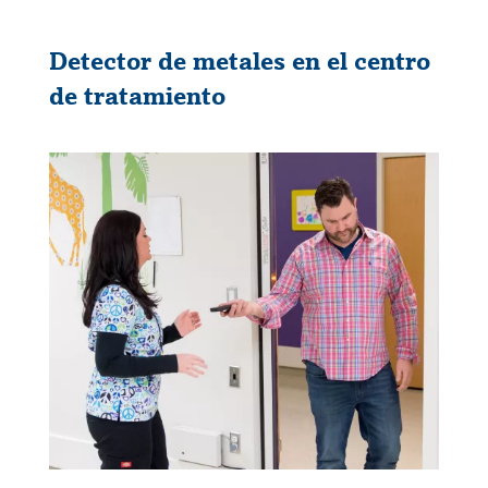
Detector de metales en el centro
de tratamiento