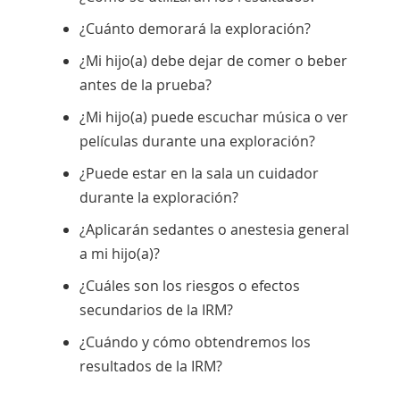
¿Cuánto demorará la exploración?
¿Mi hijo(a) debe dejar de comer o beber
antes de la prueba?
¿Mi hijo(a) puede escuchar música o ver
películas durante una exploración?
¿Puede estar en la sala un cuidador
durante la exploración?
¿Aplicarán sedantes o anestesia general
a mi hijo(a)?
¿Cuáles son los riesgos o efectos
secundarios de la IRM?
¿Cuándo y cómo obtendremos los
resultados de la IRM?