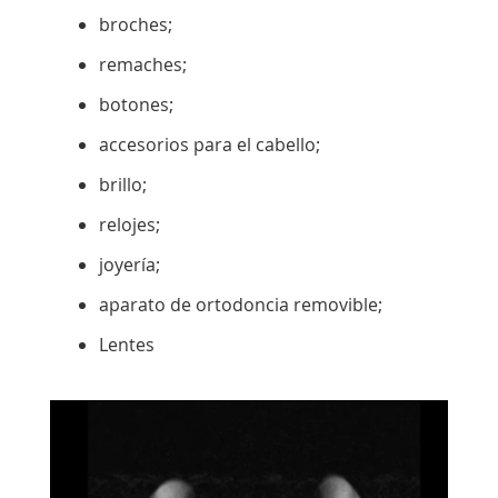
broches;
remaches;
botones;
accesorios para el cabello;
brillo;
relojes;
joyería;
aparato de ortodoncia removible;
Lentes