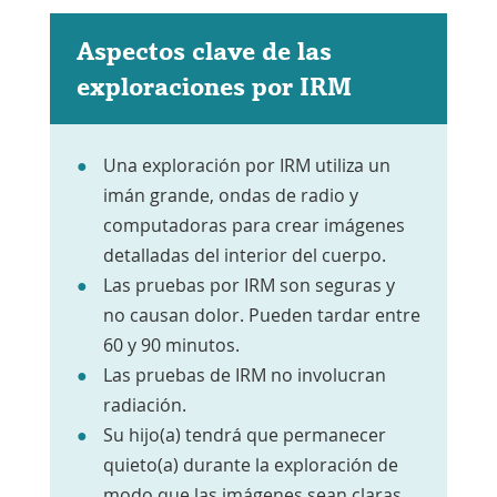
Aspectos clave de las
exploraciones por IRM
Una exploración por IRM utiliza un
imán grande, ondas de radio y
computadoras para crear imágenes
detalladas del interior del cuerpo.
Las pruebas por IRM son seguras y
no causan dolor. Pueden tardar entre
60 y 90 minutos.
Las pruebas de IRM no involucran
radiación.
Su hijo(a) tendrá que permanecer
quieto(a) durante la exploración de
modo que las imágenes sean claras.