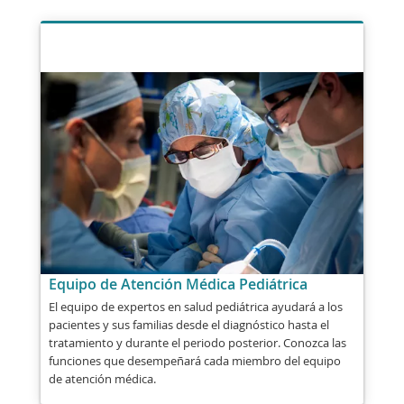
Equipo de Atención Médica Pediátrica
El equipo de expertos en salud pediátrica ayudará a los
pacientes y sus familias desde el diagnóstico hasta el
tratamiento y durante el periodo posterior. Conozca las
funciones que desempeñará cada miembro del equipo
de atención médica.