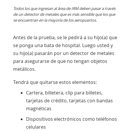
Todos los que ingresan al área de IRM deben pasar a través
de un detector de metales que es más sensible que los que
se encuentran en la mayoría de los aeropuertos.
Antes de la prueba, se le pedirá a su hijo(a) que
se ponga una bata de hospital. Luego usted y
su hijo(a) pasarán por un detector de metales
para asegurarse de que no tengan objetos
metálicos.
Tendrá que quitarse estos elementos:
Cartera, billetera, clip para billetes,
tarjetas de crédito, tarjetas con bandas
magnéticas
Dispositivos electrónicos como teléfonos
celulares