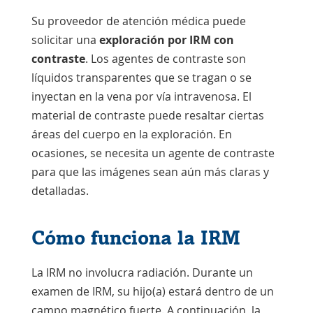
Su proveedor de atención médica puede
solicitar una
exploración por IRM con
contraste
. Los agentes de contraste son
líquidos transparentes que se tragan o se
inyectan en la vena por vía intravenosa. El
material de contraste puede resaltar ciertas
áreas del cuerpo en la exploración. En
ocasiones, se necesita un agente de contraste
para que las imágenes sean aún más claras y
detalladas.
Cómo funciona la IRM
La IRM no involucra radiación. Durante un
examen de IRM, su hijo(a) estará dentro de un
campo magnético fuerte. A continuación, la