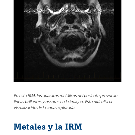
En esta IRM, los aparatos metálicos del paciente provocan
líneas brillantes y oscuras en la imagen. Esto dificulta la
visualización de la zona explorada.
Metales y la IRM