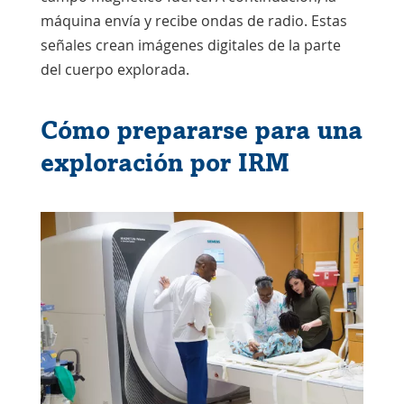
máquina envía y recibe ondas de radio. Estas
señales crean imágenes digitales de la parte
del cuerpo explorada.
Cómo prepararse para una
exploración por IRM