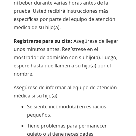
ni beber durante varias horas antes de la
prueba. Usted recibirá instrucciones más
específicas por parte del equipo de atención
médica de su hijo(a).
Registrarse para su cita:
Asegúrese de llegar
unos minutos antes. Regístrese en el
mostrador de admisión con su hijo(a). Luego,
espere hasta que llamen a su hijo(a) por el
nombre.
Asegúrese de informar al equipo de atención
médica si su hijo(a):
Se siente incómodo(a) en espacios
pequeños.
Tiene problemas para permanecer
quieto o si tiene necesidades