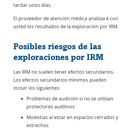
tardar unos días.
El proveedor de atención médica analizará con
usted los resultados de la exploración por IRM.
Posibles riesgos de las
exploraciones por IRM
Las IRM no suelen tener efectos secundarios.
Los efectos secundarios mínimos pueden
incluir los siguientes:
Problemas de audición si no se utilizan
protectores auditivos
Molestias al estar en espacios cerrados y
estrechos