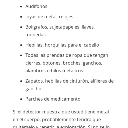
Audífonos
Joyas de metal, relojes
Bolígrafos, sujetapapeles, llaves,
monedas
Hebillas, horquillas para el cabello
Todas las prendas de ropa que tengan
cierres, botones, broches, ganchos,
alambres o hilos metálicos
Zapatos, hebillas de cinturón, alfileres de
gancho
Parches de medicamento
Si el detector muestra que usted tiene metal
en el cuerpo, probablemente tendrá que
quitárselo y repetir la exploración. Si no se lo