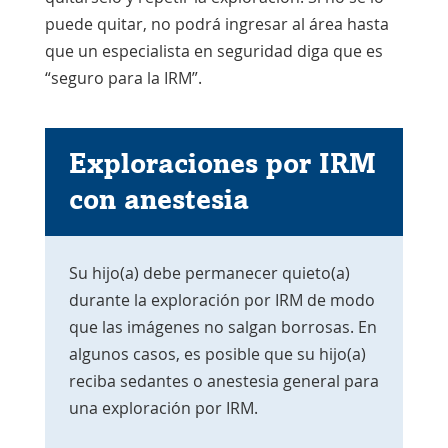
puede quitar, no podrá ingresar al área hasta
que un especialista en seguridad diga que es
“seguro para la IRM”.
Exploraciones por IRM
con anestesia
Su hijo(a) debe permanecer quieto(a)
durante la exploración por IRM de modo
que las imágenes no salgan borrosas. En
algunos casos, es posible que su hijo(a)
reciba sedantes o anestesia general para
una exploración por IRM.