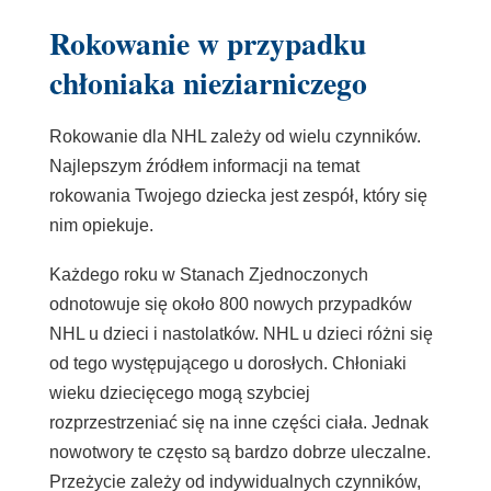
Rokowanie w przypadku
chłoniaka nieziarniczego
Rokowanie
dla NHL zależy od wielu czynników.
Najlepszym źródłem informacji na temat
rokowania Twojego dziecka jest zespół, który się
nim opiekuje.
Każdego roku w Stanach Zjednoczonych
odnotowuje się około 800 nowych przypadków
NHL u dzieci i nastolatków. NHL u dzieci różni się
od tego występującego u dorosłych. Chłoniaki
wieku dziecięcego mogą szybciej
rozprzestrzeniać się na inne części ciała. Jednak
nowotwory te często są bardzo dobrze uleczalne.
Przeżycie zależy od indywidualnych czynników,