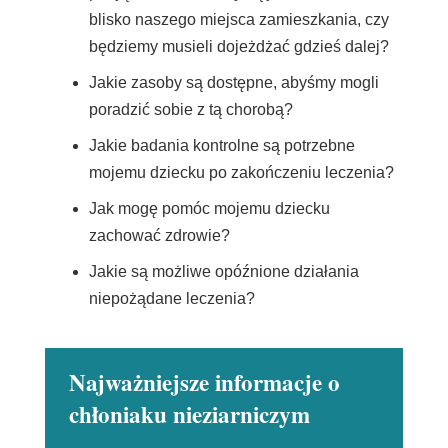
blisko naszego miejsca zamieszkania, czy
będziemy musieli dojeżdżać gdzieś dalej?
Jakie zasoby są dostępne, abyśmy mogli
poradzić sobie z tą chorobą?
Jakie badania kontrolne są potrzebne
mojemu dziecku po zakończeniu leczenia?
Jak mogę pomóc mojemu dziecku
zachować zdrowie?
Jakie są możliwe opóźnione działania
niepożądane leczenia?
Najważniejsze informacje o
chłoniaku nieziarniczym