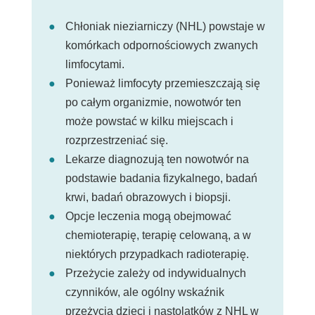
Chłoniak nieziarniczy (NHL) powstaje w
komórkach odpornościowych zwanych
limfocytami.
Ponieważ limfocyty przemieszczają się
po całym organizmie, nowotwór ten
może powstać w kilku miejscach i
rozprzestrzeniać się.
Lekarze diagnozują ten nowotwór na
podstawie badania fizykalnego, badań
krwi, badań obrazowych i biopsji.
Opcje leczenia mogą obejmować
chemioterapię, terapię celowaną, a w
niektórych przypadkach radioterapię.
Przeżycie zależy od indywidualnych
czynników, ale ogólny wskaźnik
przeżycia dzieci i nastolatków z NHL w