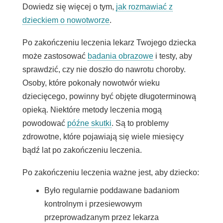
Dowiedz się więcej o tym,
jak rozmawiać z
dzieckiem o nowotworze
.
Po zakończeniu leczenia lekarz Twojego dziecka
może zastosować
badania obrazowe
i testy, aby
sprawdzić, czy nie doszło do nawrotu choroby.
Osoby, które pokonały nowotwór wieku
dziecięcego, powinny być objęte długoterminową
opieką. Niektóre metody leczenia mogą
powodować
późne skutki
. Są to problemy
zdrowotne, które pojawiają się wiele miesięcy
bądź lat po zakończeniu leczenia.
Po zakończeniu leczenia ważne jest, aby dziecko:
Było regularnie poddawane badaniom
kontrolnym i przesiewowym
przeprowadzanym przez lekarza