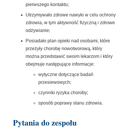
pierwszego kontaktu;
Utrzymywało zdrowe nawyki w celu ochrony
zdrowia, w tym aktywność fizyczną i zdrowe
odżywianie;
Posiadało plan opieki nad osobami, które
przeżyły chorobę nowotworową, który
można przedstawić swoim lekarzom i który
obejmuje następujące informacje:
wytyczne dotyczące badań
przesiewowych;
czynniki ryzyka choroby;
sposób poprawy stanu zdrowia.
Pytania do zespołu