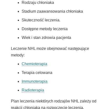
Rodzaju chłoniaka
Stadium zaawansowania chłoniaka
Skuteczność leczenia.
Dostępne metody leczenia
Wiek i stan zdrowia pacjenta
Leczenie NHL może obejmować następujące
metody:
Chemioterapia
Terapia celowana
Immunoterapia
Radioterapia
Plan leczenia niektórych rodzajów NHL zależy od
reakcji chłoniaka na rozpoczęcie leczenia.