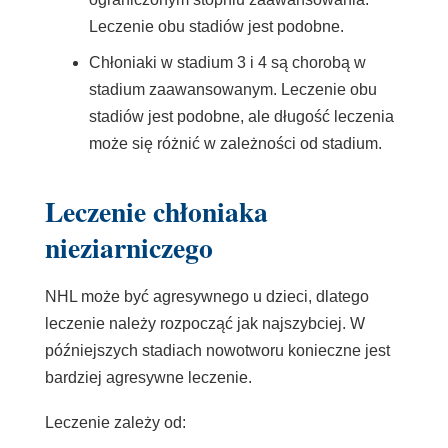
Leczenie obu stadiów jest podobne.
Chłoniaki w stadium 3 i 4 są chorobą w
stadium zaawansowanym. Leczenie obu
stadiów jest podobne, ale długość leczenia
może się różnić w zależności od stadium.
Leczenie chłoniaka
nieziarniczego
NHL może być
agresywnego
u dzieci, dlatego
leczenie należy rozpocząć jak najszybciej. W
późniejszych stadiach nowotworu konieczne jest
bardziej agresywne leczenie.
Leczenie zależy od: