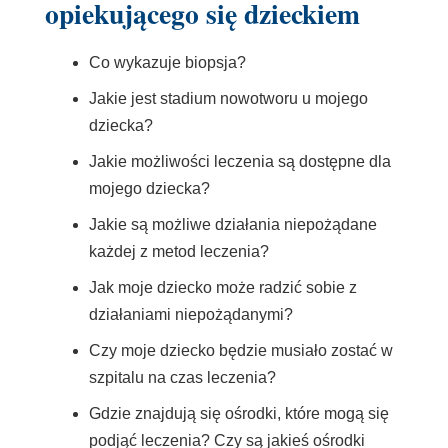
opiekującego się dzieckiem
Co wykazuje biopsja?
Jakie jest stadium nowotworu u mojego
dziecka?
Jakie możliwości leczenia są dostępne dla
mojego dziecka?
Jakie są możliwe działania niepożądane
każdej z metod leczenia?
Jak moje dziecko może radzić sobie z
działaniami niepożądanymi?
Czy moje dziecko będzie musiało zostać w
szpitalu na czas leczenia?
Gdzie znajdują się ośrodki, które mogą się
podjąć leczenia? Czy są jakieś ośrodki