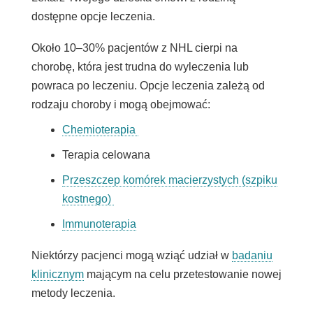
dostępne opcje leczenia.
Około 10–30% pacjentów z NHL cierpi na
chorobę, która jest trudna do wyleczenia lub
powraca po leczeniu. Opcje leczenia zależą od
rodzaju choroby i mogą obejmować:
Chemioterapia
Terapia celowana
Przeszczep komórek macierzystych (szpiku
kostnego)
Immunoterapia
Niektórzy pacjenci mogą wziąć udział w
badaniu
klinicznym
mającym na celu przetestowanie nowej
metody leczenia.