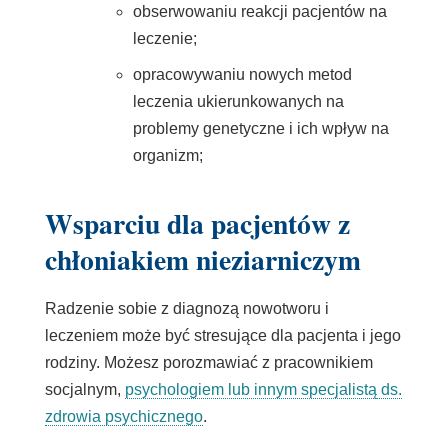
obserwowaniu reakcji pacjentów na
leczenie;
opracowywaniu nowych metod
leczenia ukierunkowanych na
problemy genetyczne i ich wpływ na
organizm;
Wsparciu dla pacjentów z
chłoniakiem nieziarniczym
Radzenie sobie z diagnozą nowotworu i
leczeniem może być stresujące dla pacjenta i jego
rodziny. Możesz porozmawiać z pracownikiem
socjalnym,
psychologiem lub innym specjalistą ds.
zdrowia psychicznego
.