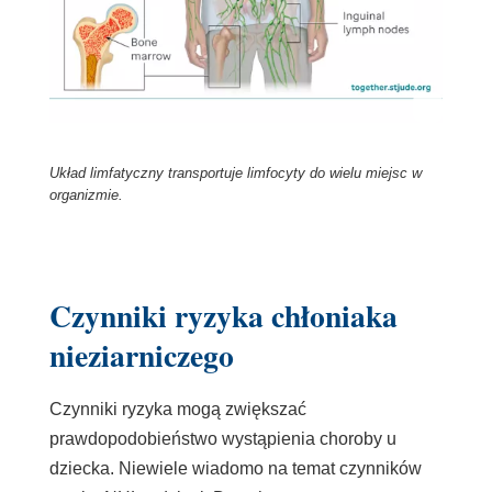
Układ limfatyczny transportuje limfocyty do wielu miejsc w
organizmie.
Czynniki ryzyka chłoniaka
nieziarniczego
Czynniki ryzyka mogą zwiększać
prawdopodobieństwo wystąpienia choroby u
dziecka. Niewiele wiadomo na temat czynników