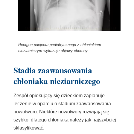
Rentgen pacjenta pediatrycznego z chłoniakiem
nieziarniczym wykazuje objawy choroby
Stadia zaawansowania
chłoniaka nieziarniczego
Zespół opiekujący się dzieckiem zaplanuje
leczenie w oparciu o stadium zaawansowania
nowotworu. Niektóre nowotwory rozwijają się
szybko, dlatego chłoniaka należy jak najszybciej
sklasyfikować.