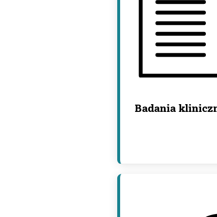
Badania klinicz