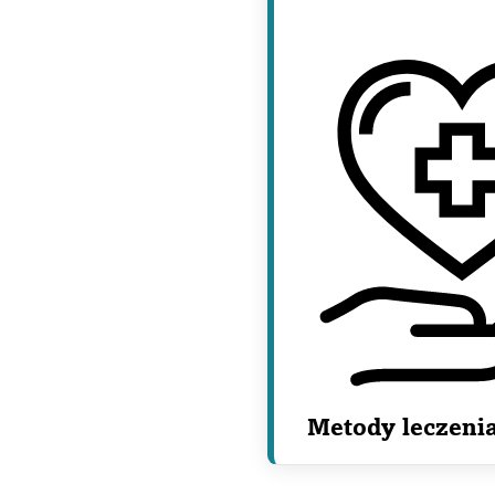
Metody leczeni