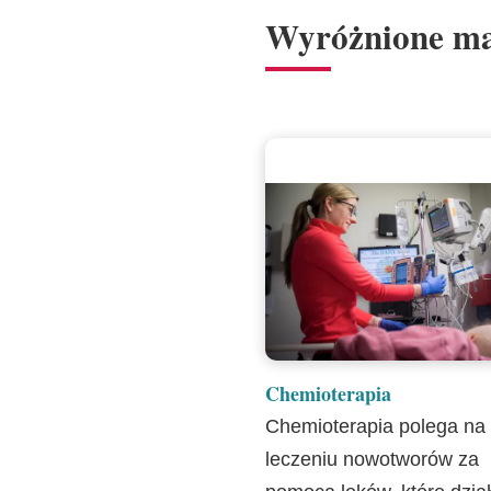
Wyróżnione ma
Chemioterapia
Chemioterapia polega na
leczeniu nowotworów za