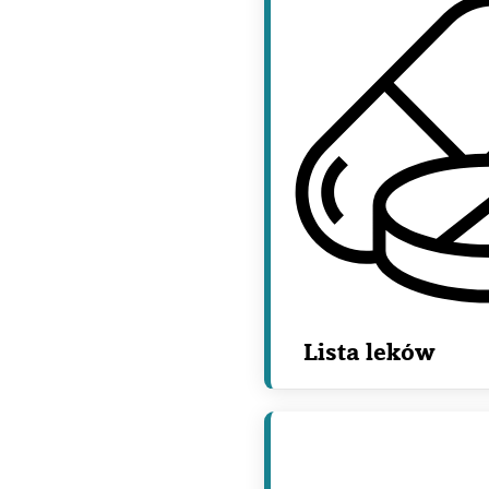
Lista leków