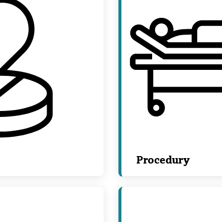
Procedury