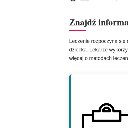
Znajdź informa
Leczenie rozpoczyna się 
dziecka. Lekarze wykorzy
więcej o metodach leczen