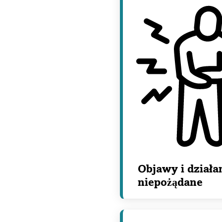
Objawy i działa
niepożądane