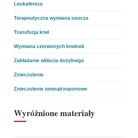
Leukafereza
Terapeutyczna wymiana osocza
Transfuzja krwi
Wymiana czerwonych krwinek
Zakładanie wkłucia dożylnego
Znieczulenie
Znieczulenie zewnątrzoponowe
Wyróżnione materiały