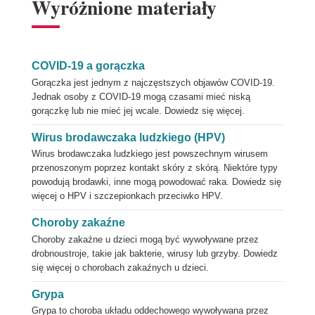
Wyróżnione materiały
COVID-19 a gorączka
Gorączka jest jednym z najczęstszych objawów COVID-19.
Jednak osoby z COVID-19 mogą czasami mieć niską
gorączkę lub nie mieć jej wcale. Dowiedz się więcej.
Wirus brodawczaka ludzkiego (HPV)
Wirus brodawczaka ludzkiego jest powszechnym wirusem
przenoszonym poprzez kontakt skóry z skórą. Niektóre typy
powodują brodawki, inne mogą powodować raka. Dowiedz się
więcej o HPV i szczepionkach przeciwko HPV.
Choroby zakaźne
Choroby zakaźne u dzieci mogą być wywoływane przez
drobnoustroje, takie jak bakterie, wirusy lub grzyby. Dowiedz
się więcej o chorobach zakaźnych u dzieci.
Grypa
Grypa to choroba układu oddechowego wywoływana przez