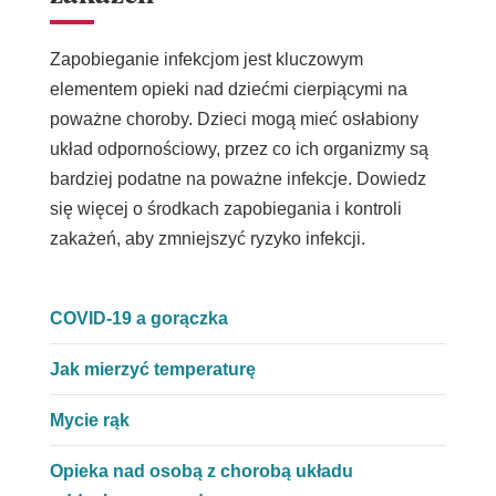
Zapobieganie infekcjom jest kluczowym
elementem opieki nad dziećmi cierpiącymi na
poważne choroby. Dzieci mogą mieć osłabiony
układ odpornościowy, przez co ich organizmy są
bardziej podatne na poważne infekcje. Dowiedz
się więcej o środkach zapobiegania i kontroli
zakażeń, aby zmniejszyć ryzyko infekcji.
COVID-19 a gorączka
Jak mierzyć temperaturę
Mycie rąk
Opieka nad osobą z chorobą układu