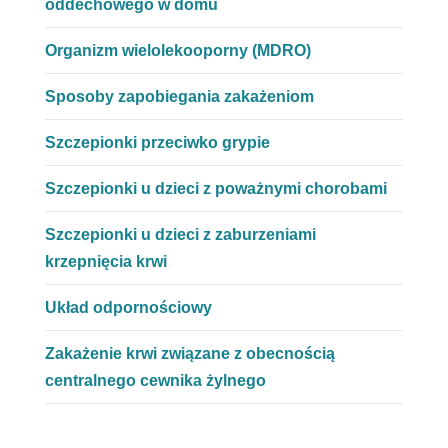
oddechowego w domu
Organizm wielolekooporny (MDRO)
Sposoby zapobiegania zakażeniom
Szczepionki przeciwko grypie
Szczepionki u dzieci z poważnymi chorobami
Szczepionki u dzieci z zaburzeniami
krzepnięcia krwi
Układ odpornościowy
Zakażenie krwi związane z obecnością
centralnego cewnika żylnego