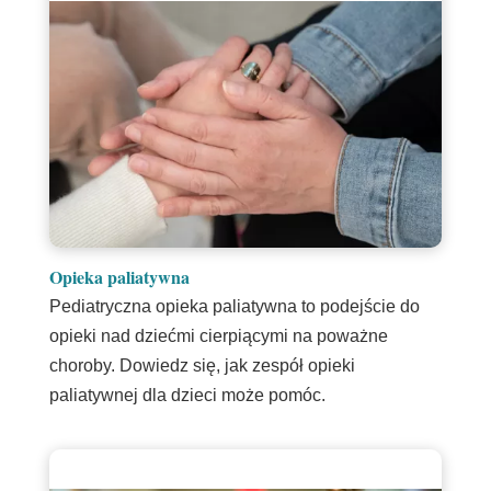
Opieka paliatywna
Pediatryczna opieka paliatywna to podejście do
opieki nad dziećmi cierpiącymi na poważne
choroby. Dowiedz się, jak zespół opieki
paliatywnej dla dzieci może pomóc.