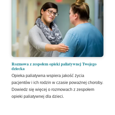
Rozmowa z zespołem opieki paliatywnej Twojego
dziecka
Opieka paliatywna wspiera jakość życia
pacjentów i ich rodzin w czasie poważnej choroby.
Dowiedz się więcej o rozmowach z zespołem
opieki paliatywnej dla dzieci.