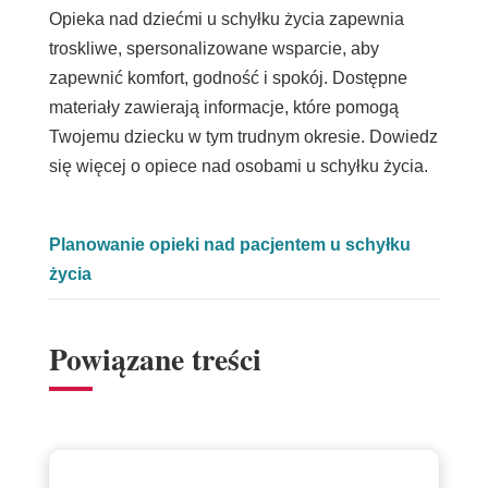
Opieka nad dziećmi u schyłku życia zapewnia
troskliwe, spersonalizowane wsparcie, aby
zapewnić komfort, godność i spokój. Dostępne
materiały zawierają informacje, które pomogą
Twojemu dziecku w tym trudnym okresie. Dowiedz
się więcej o opiece nad osobami u schyłku życia.
Planowanie opieki nad pacjentem u schyłku
życia
Powiązane treści